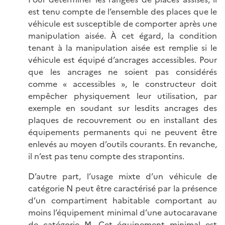
est tenu compte de l’ensemble des places que le
véhicule est susceptible de comporter après une
manipulation aisée. À cet égard, la condition
tenant à la manipulation aisée est remplie si le
véhicule est équipé d’ancrages accessibles. Pour
que les ancrages ne soient pas considérés
comme « accessibles », le constructeur doit
empêcher physiquement leur utilisation, par
exemple en soudant sur lesdits ancrages des
plaques de recouvrement ou en installant des
équipements permanents qui ne peuvent être
enlevés au moyen d’outils courants. En revanche,
il n’est pas tenu compte des strapontins.
D’autre part, l’usage mixte d’un véhicule de
catégorie N peut être caractérisé par la présence
d’un compartiment habitable comportant au
moins l’équipement minimal d’une autocaravane
de catégorie M. Cet équipement minimal est