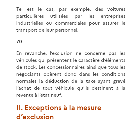
Tel est le cas, par exemple, des voitures
particulières utilisées par les entreprises
industrielles ou commerciales pour assurer le
transport de leur personnel.
70
En revanche, l’exclusion ne concerne pas les
véhicules qui présentent le caractère d’éléments
de stock. Les concessionnaires ainsi que tous les
négociants opèrent donc dans les conditions
normales la déduction de la taxe ayant grevé
l’achat de tout véhicule qu’ils destinent à la
revente à l’état neuf.
II. Exceptions à la mesure
d’exclusion