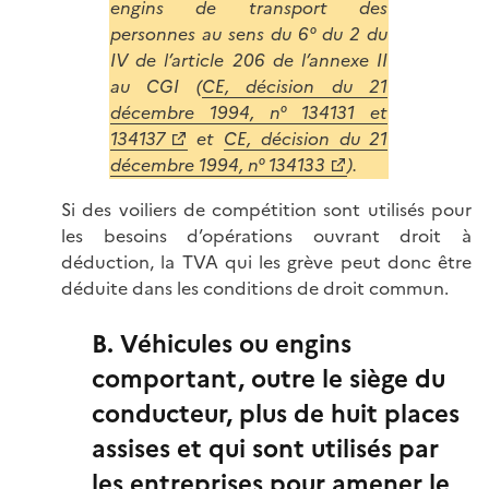
engins de transport des
personnes au sens du 6° du 2 du
IV de l’article 206 de l’annexe II
au CGI (
CE, décision du 21
décembre 1994, n° 134131 et
134137
et
CE, décision du 21
décembre 1994, n° 134133
).
Si des voiliers de compétition sont utilisés pour
les besoins d’opérations ouvrant droit à
déduction, la TVA qui les grève peut donc être
déduite dans les conditions de droit commun.
B. Véhicules ou engins
comportant, outre le siège du
conducteur, plus de huit places
assises et qui sont utilisés par
les entreprises pour amener le