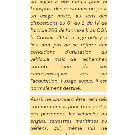
un engin a été conçu pour le
transport des personnes ou pour
un usage mixte, au sens des
dispositions du 6° du 2 du IV de
l’article 206 de l’annexe II au CGI,
le Conseil d’État a jugé qu’il y a
lieu non pas de se référer aux
conditions d’utilisation du
véhicule mais de rechercher,
compte tenu de ses
caractéristiques lors de
l’acquisition, l’usage auquel il est
normalement destiné.
Aussi, ne sauraient être regardés
comme conçus pour transporter
des personnes, les véhicules ou
engins, terrestres, maritimes ou
aériens, qui, même s’ils ne