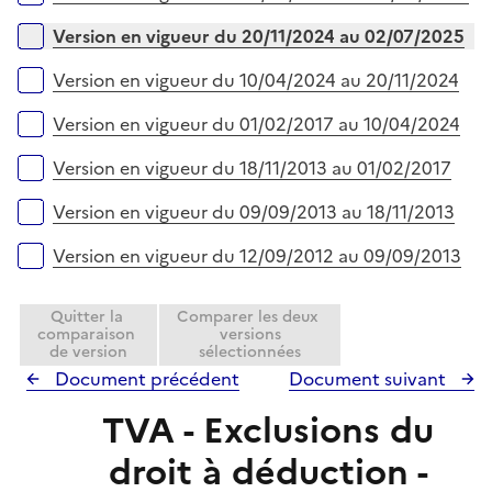
i
e
Version en vigueur du 20/11/2024 au 02/07/2025
r
Version en vigueur du 10/04/2024 au 20/11/2024
Version en vigueur du 01/02/2017 au 10/04/2024
Version en vigueur du 18/11/2013 au 01/02/2017
Version en vigueur du 09/09/2013 au 18/11/2013
Version en vigueur du 12/09/2012 au 09/09/2013
Quitter la
Comparer les deux
comparaison
versions
de version
sélectionnées
Document précédent
Document suivant
TVA - Exclusions du
droit à déduction -