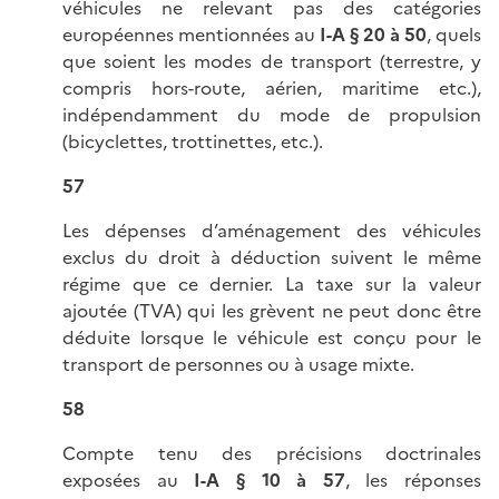
véhicules ne relevant pas des catégories
européennes mentionnées au
I-A § 20 à 50
, quels
que soient les modes de transport (terrestre, y
compris hors-route, aérien, maritime etc.),
indépendamment du mode de propulsion
(bicyclettes, trottinettes, etc.).
57
Les dépenses d’aménagement des véhicules
exclus du droit à déduction suivent le même
régime que ce dernier. La taxe sur la valeur
ajoutée (TVA) qui les grèvent ne peut donc être
déduite lorsque le véhicule est conçu pour le
transport de personnes ou à usage mixte.
58
Compte tenu des précisions doctrinales
exposées au
I-A § 10 à 57
, les réponses