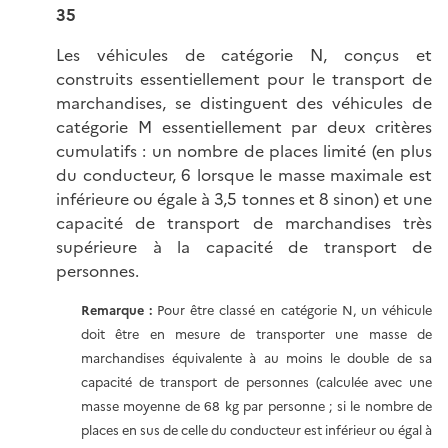
35
Les véhicules de catégorie N, conçus et
construits essentiellement pour le transport de
marchandises, se distinguent des véhicules de
catégorie M essentiellement par deux critères
cumulatifs : un nombre de places limité (en plus
du conducteur, 6 lorsque le masse maximale est
inférieure ou égale à 3,5 tonnes et 8 sinon) et une
capacité de transport de marchandises très
supérieure à la capacité de transport de
personnes.
Remarque :
Pour être classé en catégorie N, un véhicule
doit être en mesure de transporter une masse de
marchandises équivalente à au moins le double de sa
capacité de transport de personnes (calculée avec une
masse moyenne de 68 kg par personne ; si le nombre de
places en sus de celle du conducteur est inférieur ou égal à