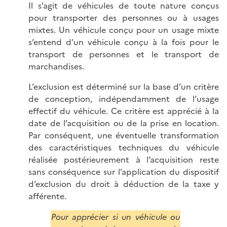
Il s’agit de véhicules de toute nature conçus
pour transporter des personnes ou à usages
mixtes. Un véhicule conçu pour un usage mixte
s’entend d’un véhicule conçu à la fois pour le
transport de personnes et le transport de
marchandises.
L’exclusion est déterminé sur la base d’un critère
de conception, indépendamment de l’usage
effectif du véhicule. Ce critère est apprécié à la
date de l’acquisition ou de la prise en location.
Par conséquent, une éventuelle transformation
des caractéristiques techniques du véhicule
réalisée postérieurement à l’acquisition reste
sans conséquence sur l’application du dispositif
d’exclusion du droit à déduction de la taxe y
afférente.
Pour apprécier si un véhicule ou