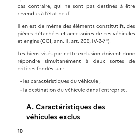
cas contraire, qui ne sont pas destinés à être
revendus à l’état neuf.
Il en est de même des éléments constitutifs, des
pièces détachées et accessoires de ces véhicules
et engins (CGI, ann. II, art. 206, IV-2-7°).
Les biens visés par cette exclusion doivent donc
répondre simultanément à deux sortes de
critères fondés sur :
les caractéristiques du véhicule ;
la destination du véhicule dans l’entreprise.
A. Caractéristiques des
véhicules exclus
10