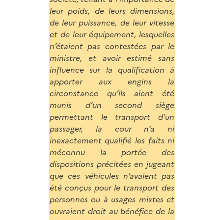
leur poids, de leurs dimensions,
de leur puissance, de leur vitesse
et de leur équipement, lesquelles
n’étaient pas contestées par le
ministre, et avoir estimé sans
influence sur la qualification à
apporter aux engins la
circonstance qu’ils aient été
munis d’un second siège
permettant le transport d’un
passager, la cour n’a ni
inexactement qualifié les faits ni
méconnu la portée des
dispositions précitées en jugeant
que ces véhicules n’avaient pas
été conçus pour le transport des
personnes ou à usages mixtes et
ouvraient droit au bénéfice de la