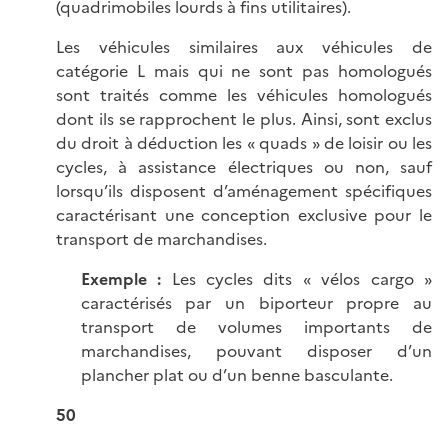
(quadrimobiles lourds à fins utilitaires).
Les véhicules similaires aux véhicules de
catégorie L mais qui ne sont pas homologués
sont traités comme les véhicules homologués
dont ils se rapprochent le plus. Ainsi, sont exclus
du droit à déduction les « quads » de loisir ou les
cycles, à assistance électriques ou non, sauf
lorsqu’ils disposent d’aménagement spécifiques
caractérisant une conception exclusive pour le
transport de marchandises.
Exemple :
Les cycles dits « vélos cargo »
caractérisés par un biporteur propre au
transport de volumes importants de
marchandises, pouvant disposer d’un
plancher plat ou d’un benne basculante.
50