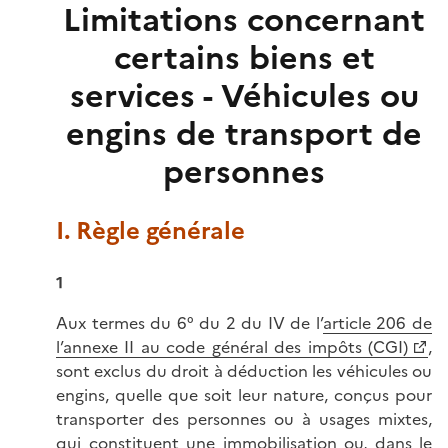
Limitations concernant
certains biens et
services - Véhicules ou
engins de transport de
personnes
I. Règle générale
1
Aux termes du 6° du 2 du IV de l’
article 206 de
l’annexe II au code général des impôts (CGI)
,
sont exclus du droit à déduction les véhicules ou
engins, quelle que soit leur nature, conçus pour
transporter des personnes ou à usages mixtes,
qui constituent une immobilisation ou, dans le