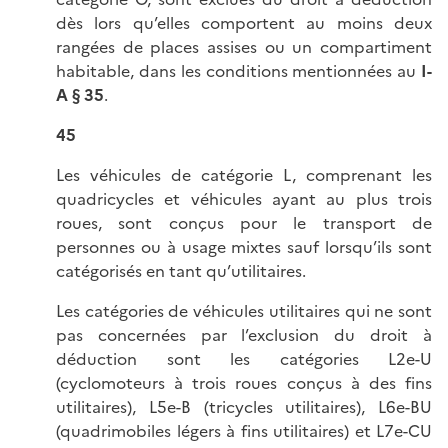
dès lors qu’elles comportent au moins deux
rangées de places assises ou un compartiment
habitable, dans les conditions mentionnées au
I-
A § 35
.
45
Les véhicules de catégorie L, comprenant les
quadricycles et véhicules ayant au plus trois
roues, sont conçus pour le transport de
personnes ou à usage mixtes sauf lorsqu’ils sont
catégorisés en tant qu’utilitaires.
Les catégories de véhicules utilitaires qui ne sont
pas concernées par l’exclusion du droit à
déduction sont les catégories L2e-U
(cyclomoteurs à trois roues conçus à des fins
utilitaires), L5e-B (tricycles utilitaires), L6e-BU
(quadrimobiles légers à fins utilitaires) et L7e-CU