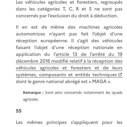
Les véhicules agricoles et forestiers, regroupés
dans les catégories T, C, R et S ne sont pas
concernés par l’exclusion du droit à déduction.
Il en est de même des machines agricoles
automotrices n’ayant pas fait l’objet d’une
réception européenne. Il s’agit des véhicules
faisant l’objet d’une réception nationale en
application du l’
article 13 de l’arrêté du 19
décembre 2016 modifié relatif à la réception des
véhicules agricoles et forestiers et de leurs
systèmes, composants et entités techniques
dont le genre national abrégé est « MAGA ».
Remarque :
Sont ainsi concernés notamment les quads
agricoles.
55
Les mêmes principes s’appliquent pour les