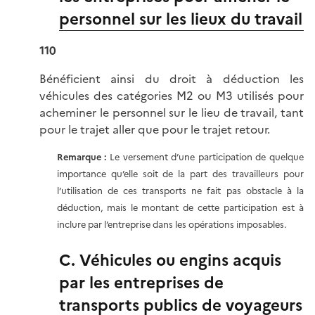
personnel sur les lieux du travail
110
Bénéficient ainsi du droit à déduction les
véhicules des catégories M2 ou M3 utilisés pour
acheminer le personnel sur le lieu de travail, tant
pour le trajet aller que pour le trajet retour.
Remarque :
Le versement d’une participation de quelque
importance qu’elle soit de la part des travailleurs pour
l’utilisation de ces transports ne fait pas obstacle à la
déduction, mais le montant de cette participation est à
inclure par l’entreprise dans les opérations imposables.
C. Véhicules ou engins acquis
par les entreprises de
transports publics de voyageurs