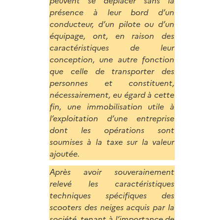
peuvent se déplacer sans la
présence à leur bord d’un
conducteur, d’un pilote ou d’un
équipage, ont, en raison des
caractéristiques de leur
conception, une autre fonction
que celle de transporter des
personnes et constituent,
nécessairement, eu égard à cette
fin, une immobilisation utile à
l’exploitation d’une entreprise
dont les opérations sont
soumises à la taxe sur la valeur
ajoutée.
Après avoir souverainement
relevé les caractéristiques
techniques spécifiques des
scooters des neiges acquis par la
société, tenant à l’importance de