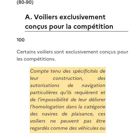
(80-90)
A. Voiliers exclusivement
conçus pour la compétition
100
Certains voiliers sont exclusivement conçus pour
les compétitions.
Compte tenu des spécificités de
leur construction, des
autorisations de navigation
particulières qu’ils requièrent et
de l’impossibilité de leur délivrer
l’homologation dans la catégorie
des navires de plaisance, ces
voiliers ne peuvent pas être
regardés comme des véhicules ou