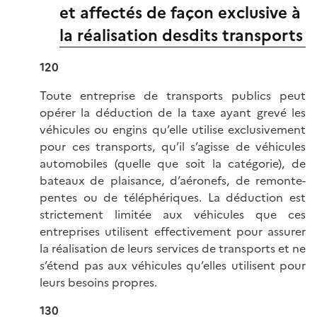
et affectés de façon exclusive à
la réalisation desdits transports
120
Toute entreprise de transports publics peut
opérer la déduction de la taxe ayant grevé les
véhicules ou engins qu’elle utilise exclusivement
pour ces transports, qu’il s’agisse de véhicules
automobiles (quelle que soit la catégorie), de
bateaux de plaisance, d’aéronefs, de remonte-
pentes ou de téléphériques. La déduction est
strictement limitée aux véhicules que ces
entreprises utilisent effectivement pour assurer
la réalisation de leurs services de transports et ne
s’étend pas aux véhicules qu’elles utilisent pour
leurs besoins propres.
130