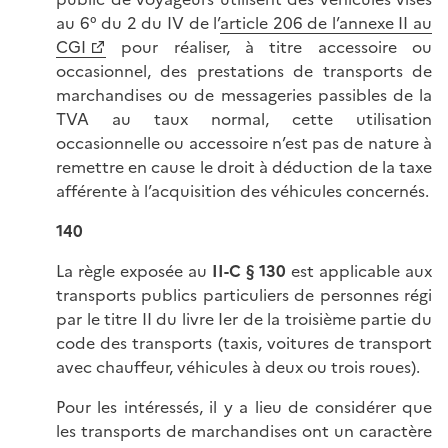
au 6° du 2 du IV de l’
article 206 de l’annexe II au
CGI
pour réaliser, à titre accessoire ou
occasionnel, des prestations de transports de
marchandises ou de messageries passibles de la
TVA au taux normal, cette utilisation
occasionnelle ou accessoire n’est pas de nature à
remettre en cause le droit à déduction de la taxe
afférente à l’acquisition des véhicules concernés.
140
La règle exposée au
II-C § 130
est applicable aux
transports publics particuliers de personnes régi
par le titre II du livre Ier de la troisième partie du
code des transports (taxis, voitures de transport
avec chauffeur, véhicules à deux ou trois roues).
Pour les intéressés, il y a lieu de considérer que
les transports de marchandises ont un caractère