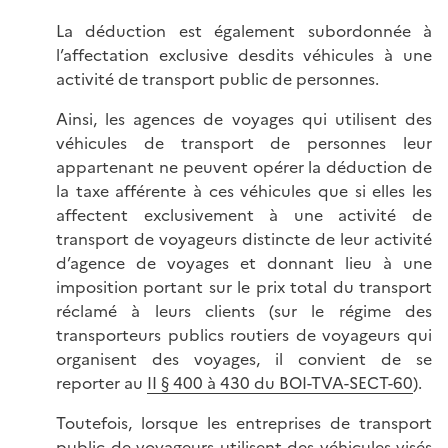
La déduction est également subordonnée à
l’affectation exclusive desdits véhicules à une
activité de transport public de personnes.
Ainsi, les agences de voyages qui utilisent des
véhicules de transport de personnes leur
appartenant ne peuvent opérer la déduction de
la taxe afférente à ces véhicules que si elles les
affectent exclusivement à une activité de
transport de voyageurs distincte de leur activité
d’agence de voyages et donnant lieu à une
imposition portant sur le prix total du transport
réclamé à leurs clients (sur le régime des
transporteurs publics routiers de voyageurs qui
organisent des voyages, il convient de se
reporter au
II § 400 à 430 du BOI-TVA-SECT-60
).
Toutefois, lorsque les entreprises de transport
public de voyageurs utilisent des véhicules visés