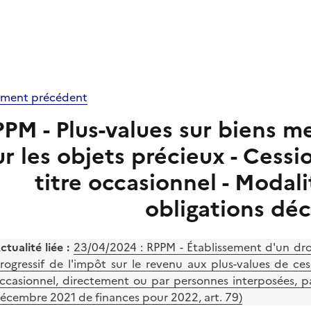
ment précédent
PM - Plus-values sur biens me
ur les objets précieux - Cessi
titre occasionnel - Modali
obligations déc
ctualité liée :
23/04/2024 :
RPPM - Établissement d'un dro
rogressif de l'impôt sur le revenu aux plus-values de ces
ccasionnel, directement ou par personnes interposées, par
écembre 2021 de finances pour 2022, art. 79)