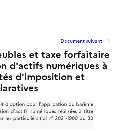
Document suivant
ubles et taxe forfaitaire
on d'actifs numériques à
tés d'imposition et
laratives
it d'option pour l'application du barème
sion d'actifs numériques réalisées à titre
 les particuliers (loi n° 2021-1900 du 30