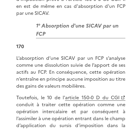
en est de même en cas d'absorption d'un FCP
par une SICAV.
1° Absorption d'une SICAV par un
FCP
170
L’absorption d’une SICAV par un FCP s’analyse
comme une dissolution suivie de l’apport de ses
actifs au FCP. En conséquence, cette opération
n’entraîne en principe aucune imposition au titre
des gains de valeurs mobilières.
Toutefois, le 10 de l'
article 150-0 D du CGI
conduit à traiter cette opération comme une
opération intercalaire et par conséquent à
l’assimiler à une opération entrant dans le champ
d’application du sursis d’imposition dans la