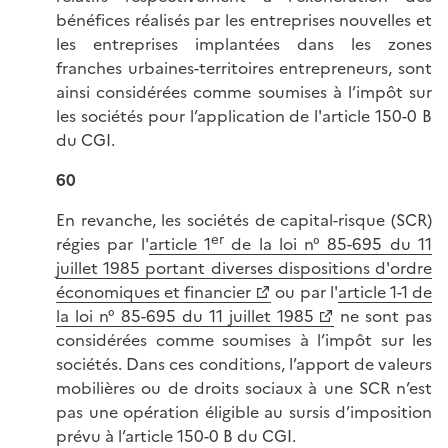
bénéfices réalisés par les entreprises nouvelles et
les entreprises implantées dans les zones
franches urbaines-territoires entrepreneurs, sont
ainsi considérées comme soumises à l’impôt sur
les sociétés pour l’application de l'article 150-0 B
du CGI.
60
En revanche, les sociétés de capital-risque (SCR)
er
régies par l'
article 1
de la loi n° 85-695 du 11
juillet 1985 portant diverses dispositions d'ordre
économiques et financier
ou par l'
article 1-1 de
la loi n° 85-695 du 11 juillet 1985
ne sont pas
considérées comme soumises à l’impôt sur les
sociétés. Dans ces conditions, l’apport de valeurs
mobilières ou de droits sociaux à une SCR n’est
pas une opération éligible au sursis d’imposition
prévu à l’article 150-0 B du CGI.