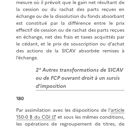
mesure où il prévoit que le gain net résultant de
la cession ou du rachat des parts reçues en
échange ou de la dissolution du fonds absorbant
est constitué par la différence entre le prix
effectif de cession ou de rachat des parts reçues
en échange, net des frais et taxes acquittés par
le cédant, et le prix de souscription ou d’achat
des actions de la SICAV absorbée remises à
l’échange.
2° Autres transformations de SICAV
ou de FCP ouvrant droit à un sursis
d’imposition
180
Par assimilation avec les dispositions de l'
article
150-0 B du CGI
et sous les mêmes conditions,
les opérations de regroupement de titres, de