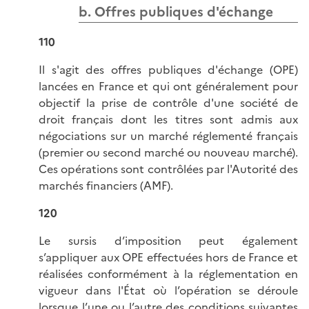
b. Offres publiques d'échange
110
Il s'agit des offres publiques d'échange (OPE)
lancées en France et qui ont généralement pour
objectif la prise de contrôle d'une société de
droit français dont les titres sont admis aux
négociations sur un marché réglementé français
(premier ou second marché ou nouveau marché).
Ces opérations sont contrôlées par l'Autorité des
marchés financiers (AMF).
120
Le sursis d’imposition peut également
s’appliquer aux OPE effectuées hors de France et
réalisées conformément à la réglementation en
vigueur dans l'État où l’opération se déroule
lorsque l’une ou l’autre des conditions suivantes