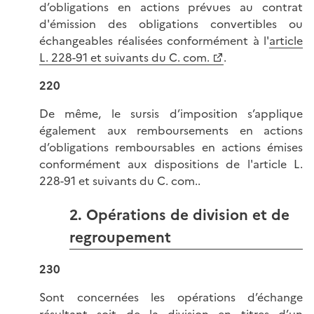
d’obligations en actions prévues au contrat
d'émission des obligations convertibles ou
échangeables réalisées conformément à l'
article
L. 228-91 et suivants du C. com.
.
220
De même, le sursis d’imposition s’applique
également aux remboursements en actions
d’obligations remboursables en actions émises
conformément aux dispositions de l'article L.
228-91 et suivants du C. com..
2. Opérations de division et de
regroupement
230
Sont concernées les opérations d’échange
résultant soit de la division en titres d’un