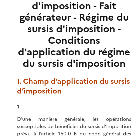
d'imposition - Fait
générateur - Régime du
sursis d'imposition -
Conditions
d'application du régime
du sursis d'imposition
I. Champ d’application du sursis
d’imposition
1
D’une manière générale, les opérations
susceptibles de bénéficier du sursis d’imposition
prévu à l’
article 150-0 B du code général des