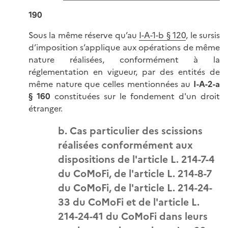
190
Sous la même réserve qu’au
I-A-1-b § 120
, le sursis
d’imposition s’applique aux opérations de même
nature réalisées, conformément à la
réglementation en vigueur, par des entités de
même nature que celles mentionnées au
I-A-2-a
§ 160
constituées sur le fondement d'un droit
étranger.
b. Cas particulier des scissions
réalisées conformément aux
dispositions de l'article L. 214-7-4
du CoMoFi, de l'article L. 214-8-7
du CoMoFi, de l'article L. 214-24-
33 du CoMoFi et de l'article L.
214-24-41 du CoMoFi dans leurs