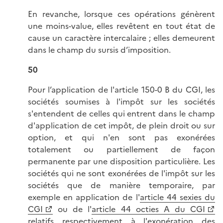
En revanche, lorsque ces opérations génèrent
une moins-value, elles revêtent en tout état de
cause un caractère intercalaire ; elles demeurent
dans le champ du sursis d’imposition.
50
Pour l’application de l'article 150-0 B du CGI, les
sociétés soumises à l'impôt sur les sociétés
s'entendent de celles qui entrent dans le champ
d'application de cet impôt, de plein droit ou sur
option, et qui n'en sont pas exonérées
totalement ou partiellement de façon
permanente par une disposition particulière. Les
sociétés qui ne sont exonérées de l'impôt sur les
sociétés que de manière temporaire, par
exemple en application de l'
article 44 sexies du
CGI
ou de l'
article 44 octies A du CGI
relatifs respectivement à l'exonération des