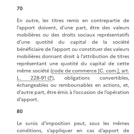
70
En outre, les titres remis en contrepartie de
l’apport doivent, d’une part, être des valeurs
mobilières ou des droits sociaux représentatifs
d’une quotité du capital de la société
bénéficiaire de l’apport ou constituer des valeurs
mobilières donnant droit à l’attribution de titres
représentant une quotité du capital de cette
même société (
code de commerce [C. com.], art.
L. 228-91
), obligations convertibles,
échangeables ou remboursables en actions, et,
d’autre part, être émis à l’occasion de l’opération
d’apport.
80
Le sursis d’imposition peut, sous les mêmes
conditions, s’appliquer en cas d’apport de