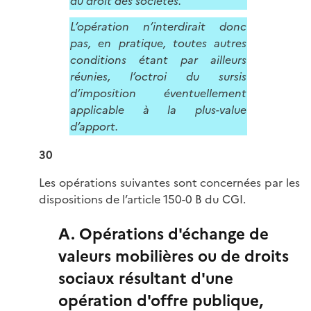
du droit des sociétés.
L’opération n’interdirait donc
pas, en pratique, toutes autres
conditions étant par ailleurs
réunies, l’octroi du sursis
d’imposition éventuellement
applicable à la plus-value
d’apport.
30
Les opérations suivantes sont concernées par les
dispositions de l’article 150-0 B du CGI.
A. Opérations d'échange de
valeurs mobilières ou de droits
sociaux résultant d'une
opération d'offre publique,