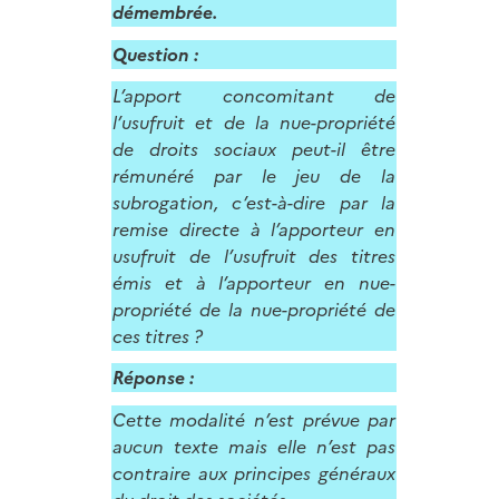
démembrée.
Question
:
L’apport concomitant de
l’usufruit et de la nue-propriété
de droits sociaux peut-il être
rémunéré par le jeu de la
subrogation, c’est-à-dire par la
remise directe à l’apporteur en
usufruit de l’usufruit des titres
émis et à l’apporteur en nue-
propriété de la nue-propriété de
ces titres ?
Réponse
:
Cette modalité n’est prévue par
aucun texte mais elle n’est pas
contraire aux principes généraux