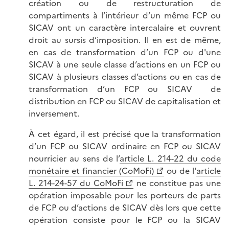
création ou de restructuration de
compartiments à l’intérieur d’un même FCP ou
SICAV ont un caractère intercalaire et ouvrent
droit au sursis d’imposition. Il en est de même,
en cas de transformation d’un FCP ou d'une
SICAV à une seule classe d’actions en un FCP ou
SICAV à plusieurs classes d’actions ou en cas de
transformation d’un FCP ou SICAV de
distribution en FCP ou SICAV de capitalisation et
inversement.
À cet égard, il est précisé que la transformation
d’un FCP ou SICAV ordinaire en FCP ou SICAV
nourricier au sens de l’
article L. 214-22 du code
monétaire et financier (CoMoFi)
ou de l'
article
L. 214-24-57 du CoMoFi
ne constitue pas une
opération imposable pour les porteurs de parts
de FCP ou d’actions de SICAV dès lors que cette
opération consiste pour le FCP ou la SICAV