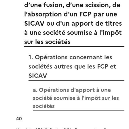
d’une fusion, d’une scission, de
l’absorption d'un FCP par une
SICAV ou d'un apport de titres
à une société soumise à l'impôt
sur les sociétés
1. Opérations concernant les
sociétés autres que les FCP et
SICAV
a. Opérations d'apport à une
société soumise à l'impôt sur les
sociétés
40