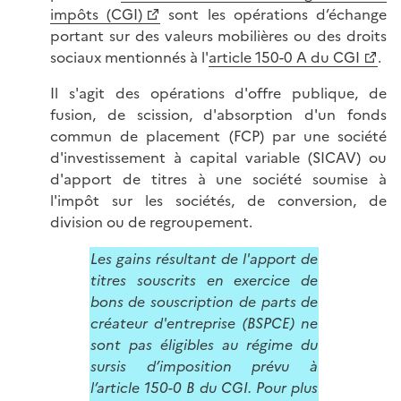
impôts (CGI)
sont les opérations d’échange
portant sur des valeurs mobilières ou des droits
sociaux mentionnés à l'
article 150-0 A du CGI
.
Il s'agit des opérations d'offre publique, de
fusion, de scission, d'absorption d'un fonds
commun de placement (FCP) par une société
d'investissement à capital variable (SICAV) ou
d'apport de titres à une société soumise à
l'impôt sur les sociétés, de conversion, de
division ou de regroupement.
Les gains résultant de l'apport de
titres souscrits en exercice de
bons de souscription de parts de
créateur d'entreprise (BSPCE) ne
sont pas éligibles au régime du
sursis d’imposition prévu à
l’article 150-0 B du CGI. Pour plus