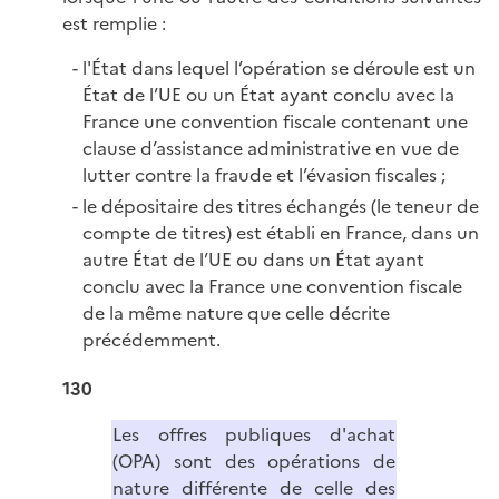
est remplie :
l'État dans lequel l’opération se déroule est un
État de l’UE ou un État ayant conclu avec la
France une convention fiscale contenant une
clause d’assistance administrative en vue de
lutter contre la fraude et l’évasion fiscales ;
le dépositaire des titres échangés (le teneur de
compte de titres) est établi en France, dans un
autre État de l’UE ou dans un État ayant
conclu avec la France une convention fiscale
de la même nature que celle décrite
précédemment.
130
Les offres publiques d'achat
(OPA) sont des opérations de
nature différente de celle des