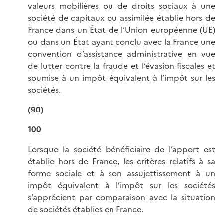
valeurs mobilières ou de droits sociaux à une
société de capitaux ou assimilée établie hors de
France dans un État de l’Union européenne (UE)
ou dans un État ayant conclu avec la France une
convention d’assistance administrative en vue
de lutter contre la fraude et l’évasion fiscales et
soumise à un impôt équivalent à l’impôt sur les
sociétés.
(90)
100
Lorsque la société bénéficiaire de l’apport est
établie hors de France, les critères relatifs à sa
forme sociale et à son assujettissement à un
impôt équivalent à l’impôt sur les sociétés
s’apprécient par comparaison avec la situation
de sociétés établies en France.