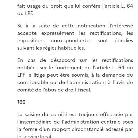
fait usage du droit que lui confère l'article L. 64
du LPF.
Si, à la suite de cette notification, l'intéressé
accepte expressément les rectifications, les
impositions correspondantes sont établies
suivant les règles habituelles.
En cas de désaccord sur les rectifications
notifiées sur le fondement de l'article L. 64 du
LPF, le litige peut être soumis, à la demande du
contribuable ou de l'administration, à l'avis du
comité de l'abus de droit fiscal.
160
La saisine du comité est toujours effectuée par
l'intermédiaire de l'administration centrale sous
la forme d'un rapport circonstancié adressé par
le service local.