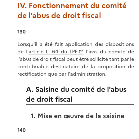
IV. Fonctionnement du comité
de l'abus de droit fiscal
130
Lorsqu'il a été fait application des dispositions
de l'
article L. 64 du LPF
l'avis du comité de
l'abus de droit fiscal peut être sollicité tant par le
contribuable destinataire de la proposition de
rectification que par l'administration.
A. Saisine du comité de l'abus
de droit fiscal
1. Mise en œuvre de la saisine
140