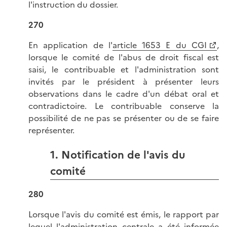
l'instruction du dossier.
270
En application de l'
article 1653 E du CGI
,
lorsque le comité de l'abus de droit fiscal est
saisi, le contribuable et l'administration sont
invités par le président à présenter leurs
observations dans le cadre d'un débat oral et
contradictoire. Le contribuable conserve la
possibilité de ne pas se présenter ou de se faire
représenter.
1. Notification de l'avis du
comité
280
Lorsque l'avis du comité est émis, le rapport par
lequel l'administration centrale a été informée