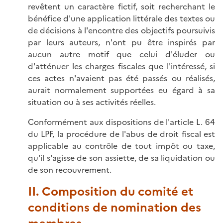
revêtent un caractère fictif, soit recherchant le
bénéfice d'une application littérale des textes ou
de décisions à l'encontre des objectifs poursuivis
par leurs auteurs, n'ont pu être inspirés par
aucun autre motif que celui d'éluder ou
d'atténuer les charges fiscales que l'intéressé, si
ces actes n'avaient pas été passés ou réalisés,
aurait normalement supportées eu égard à sa
situation ou à ses activités réelles.
Conformément aux dispositions de l'article L. 64
du LPF, la procédure de l'abus de droit fiscal est
applicable au contrôle de tout impôt ou taxe,
qu'il s'agisse de son assiette, de sa liquidation ou
de son recouvrement.
II. Composition du comité et
conditions de nomination des