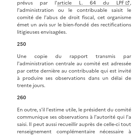
prévus par l'
article L. 64 du LPF
,
l'administration ou le contribuable saisit le
comité de l'abus de droit fiscal, cet organisme
émet un avis sur le bien-fondé des rectifications
litigieuses envisagées.
250
Une copie du rapport transmis par
l'administration centrale au comité est adressée
par cette dernière au contribuable qui est invité
à produire ses observations dans un délai de
trente jours.
260
En outre, s'il l'estime utile, le président du comité
communique ses observations à l'autorité qui l'a
saisi. Il peut aussi recueillir auprès de celle-ci tout
renseignement complémentaire nécessaire à