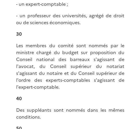
- un expert-comptable ;
- un professeur des universités, agrégé de droit
ou de sciences économiques.
30
Les membres du comité sont nommés par le
ministre chargé du budget sur proposition du
Conseil national des barreaux s'agissant de
l'avocat, du Conseil supérieur du notariat
s'agissant du notaire et du Conseil supérieur de
l'ordre des experts-comptables s'agissant de
l'expert-comptable.
40
Des suppléants sont nommés dans les mêmes
conditions.
50