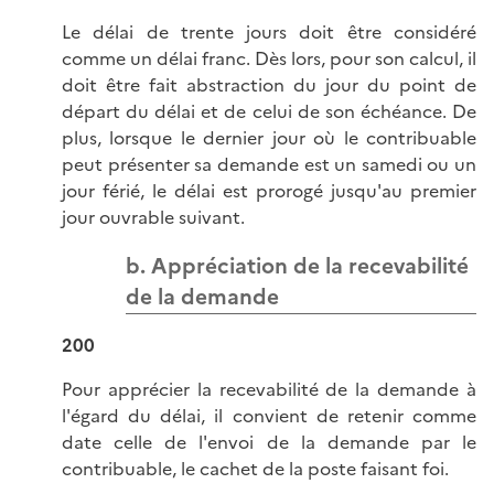
Le délai de trente jours doit être considéré
comme un délai franc. Dès lors, pour son calcul, il
doit être fait abstraction du jour du point de
départ du délai et de celui de son échéance. De
plus, lorsque le dernier jour où le contribuable
peut présenter sa demande est un samedi ou un
jour férié, le délai est prorogé jusqu'au premier
jour ouvrable suivant.
b. Appréciation de la recevabilité
de la demande
200
Pour apprécier la recevabilité de la demande à
l'égard du délai, il convient de retenir comme
date celle de l'envoi de la demande par le
contribuable, le cachet de la poste faisant foi.