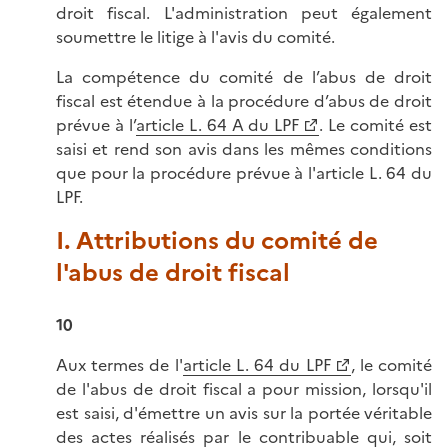
droit fiscal. L'administration peut également
soumettre le litige à l'avis du comité.
La compétence du comité de l’abus de droit
fiscal est étendue à la procédure d’abus de droit
prévue à l’
article L. 64 A du LPF
. Le comité est
saisi et rend son avis dans les mêmes conditions
que pour la procédure prévue à l'article L. 64 du
LPF.
I. Attributions du comité de
l'abus de droit fiscal
10
Aux termes de l'
article L. 64 du LPF
, le comité
de l'abus de droit fiscal a pour mission, lorsqu'il
est saisi, d'émettre un avis sur la portée véritable
des actes réalisés par le contribuable qui, soit