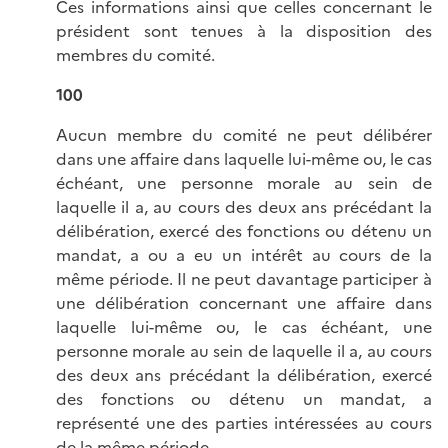
Ces informations ainsi que celles concernant le
président sont tenues à la disposition des
membres du comité.
100
Aucun membre du comité ne peut délibérer
dans une affaire dans laquelle lui-même ou, le cas
échéant, une personne morale au sein de
laquelle il a, au cours des deux ans précédant la
délibération, exercé des fonctions ou détenu un
mandat, a ou a eu un intérêt au cours de la
même période. Il ne peut davantage participer à
une délibération concernant une affaire dans
laquelle lui-même ou, le cas échéant, une
personne morale au sein de laquelle il a, au cours
des deux ans précédant la délibération, exercé
des fonctions ou détenu un mandat, a
représenté une des parties intéressées au cours
de la même période.