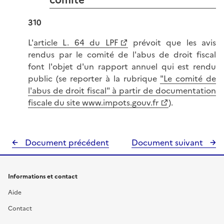
310
L'
article L. 64 du LPF
prévoit que les avis
rendus par le comité de l'abus de droit fiscal
font l'objet d'un rapport annuel qui est rendu
public (se reporter à la rubrique
"Le comité de
l'abus de droit fiscal" à partir de documentation
fiscale du site www.impots.gouv.fr
).
Document précédent
Document suivant
Informations et contact
Aide
Contact