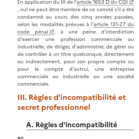
En application du III de l'
article 1653 D du CGI
, nul ne peut être membre de ce comité s'il a été
condamné au cours des cinq années passées,
selon les modalités prévues à l'
article 131-27 du
code pénal
, à une peine d'interdiction
d'exercer une profession commerciale ou
industrielle, de diriger, d'administrer, de gérer ou
de contrôler à un titre quelconque, directement
ou indirectement, pour son propre compte ou
pour le compte d'autrui, une entreprise
commerciale ou industrielle ou une société
commerciale.
III. Règles d'incompatibilité et
secret professionnel
A. Règles d'incompatibilité
80