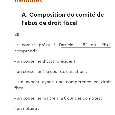
membres
A. Composition du comité de
l'abus de droit fiscal
20
Le comité prévu à l'
article L. 64 du LPF
comprend :
- un conseiller d'État, président ;
- un conseiller à la cour de cassation ;
- un avocat ayant une compétence en droit
fiscal ;
- un conseiller maître à la Cour des comptes ;
- un notaire ;