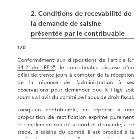
2. Conditions de recevabilité de
la demande de saisine
présentée par le contribuable
170
Conformément aux dispositions de l'
article R.*
64-2 du LPF
, le contribuable dispose d'un
délai de trente jours à compter de la réception
de la réponse de l'administration à ses
observations pour demander que le litige soit
soumis à l'avis du comité de l'abus de droit fiscal.
Lorsqu'un contribuable, en réponse à une
proposition de rectification exprime purement
et simplement son désaccord et demande, à ce
stade, la saisine du comité, il est procédé à la