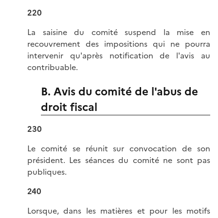
220
La saisine du comité suspend la mise en
recouvrement des impositions qui ne pourra
intervenir qu'après notification de l'avis au
contribuable.
B. Avis du comité de l'abus de
droit fiscal
230
Le comité se réunit sur convocation de son
président. Les séances du comité ne sont pas
publiques.
240
Lorsque, dans les matières et pour les motifs