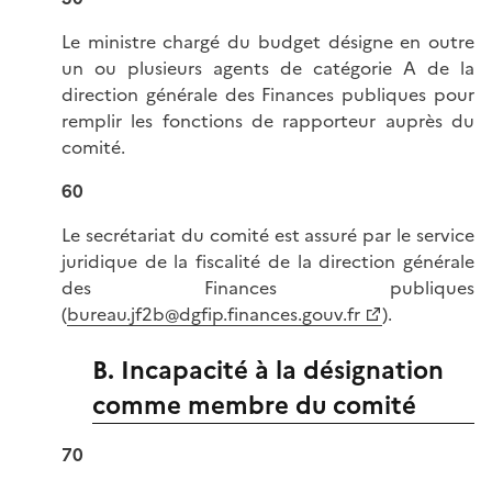
Le ministre chargé du budget désigne en outre
un ou plusieurs agents de catégorie A de la
direction générale des Finances publiques pour
remplir les fonctions de rapporteur auprès du
comité.
60
Le secrétariat du comité est assuré par le service
juridique de la fiscalité de la direction générale
des Finances publiques
(
bureau.jf2b@dgfip.finances.gouv.fr
).
B. Incapacité à la désignation
comme membre du comité
70