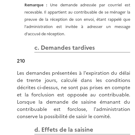
Remarque :
Une demande adressée par courriel est
recevable. Il appartient au contribuable de se ménager la
preuve de la réception de son envoi, étant rappelé que
l'administration est invitée à adresser un message
d'accusé de réception.
c. Demandes tardives
210
Les demandes présentées à l'expiration du délai
de trente jours, calculé dans les conditions
décrites ci-dessus, ne sont pas prises en compte
et la forclusion est opposée au contribuable.
Lorsque la demande de saisine émanant du
contribuable est forclose, l'administration
conserve la possibilité de saisir le comité.
d. Effets de la saisine