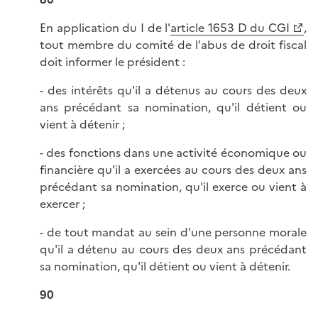
En application du I de l'
article 1653 D du CGI
,
tout membre du comité de l'abus de droit fiscal
doit informer le président :
- des intérêts qu'il a détenus au cours des deux
ans précédant sa nomination, qu'il détient ou
vient à détenir ;
- des fonctions dans une activité économique ou
financière qu'il a exercées au cours des deux ans
précédant sa nomination, qu'il exerce ou vient à
exercer ;
- de tout mandat au sein d'une personne morale
qu'il a détenu au cours des deux ans précédant
sa nomination, qu'il détient ou vient à détenir.
90