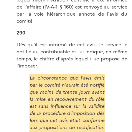
de l'affaire (
IV-A-1 § 160
) est renvoyé au service
par la voie hiérarchique annoté de l'avis du
comité.
290
Dès qu'il est informé de cet avis, le service le
notifie au contribuable et lui indique, en même
temps, le chiffre d'après lequel il se propose de
l'imposer.
La circonstance que l'avis émis
par le comité n'aurait été notifié
que moins de trente jours avant
la mise en recouvrement du rôle
est sans influence sur la validité
de la procédure d'imposition dès
lors que cet avis était conforme
aux propositions de rectification