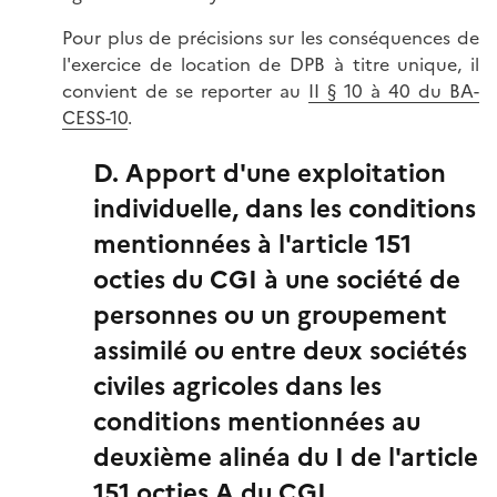
Pour plus de précisions sur les conséquences de
l'exercice de location de DPB à titre unique, il
convient de se reporter au
II § 10 à 40 du BA-
CESS-10
.
D. Apport d'une exploitation
individuelle, dans les conditions
mentionnées à l'article 151
octies du CGI à une société de
personnes ou un groupement
assimilé ou entre deux sociétés
civiles agricoles dans les
conditions mentionnées au
deuxième alinéa du I de l'article
151 octies A du CGI