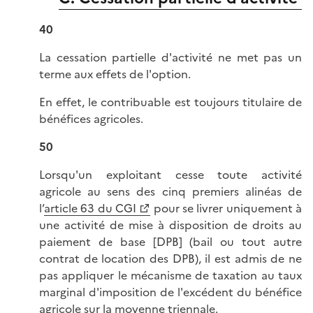
40
La cessation partielle d'activité ne met pas un
terme aux effets de l'option.
En effet, le contribuable est toujours titulaire de
bénéfices agricoles.
50
Lorsqu'un exploitant cesse toute activité
agricole au sens des cinq premiers alinéas de
l’
article 63 du CGI
pour se livrer uniquement à
une activité de mise à disposition de droits au
paiement de base [DPB] (bail ou tout autre
contrat de location des DPB), il est admis de ne
pas appliquer le mécanisme de taxation au taux
marginal d'imposition de l'excédent du bénéfice
agricole sur la moyenne triennale.