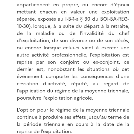
appartiennent en propre, ou encore d'époux
mettant chacun en valeur une exploitation
séparée, exposés au
I-B-1-a § 30 du BOI-BA-REG-
10-30
), lorsque, à la suite du départ à la retraite,
de la maladie ou de l'invalidité du chef
d'exploitation, de son divorce ou de son décès,
ou encore lorsque celui-ci vient à exercer une
autre activité professionnelle, l'exploitation est
reprise par son conjoint ou ex-conjoint, ce
dernier est, nonobstant les situations où cet
événement comporte les conséquences d'une
cessation d'activité, réputé, au regard de
l'application du régime de la moyenne triennale,
poursuivre l'exploitation agricole.
L'option pour le régime de la moyenne triennale
continue à produire ses effets jusqu'au terme de
la période triennale en cours à la date de la
reprise de l'exploitation.