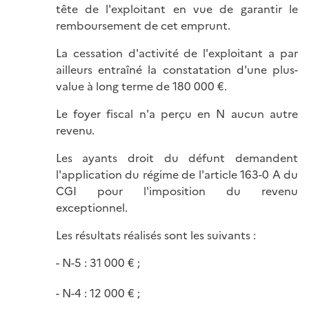
tête de l'exploitant en vue de garantir le
remboursement de cet emprunt.
La cessation d'activité de l'exploitant a par
ailleurs entraîné la constatation d'une plus-
value à long terme de 180 000 €.
Le foyer fiscal n'a perçu en N aucun autre
revenu.
Les ayants droit du défunt demandent
l'application du régime de l'article 163-0 A du
CGI pour l'imposition du revenu
exceptionnel.
Les résultats réalisés sont les suivants :
N-5 : 31 000 € ;
N-4 : 12 000 € ;