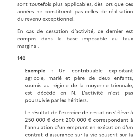
sont toutefois plus applicables, dès lors que ces
années ne constituent pas celles de réalisation
du revenu exceptionnel.
En cas de cessation d’activité, ce dernier est
compris dans la base imposable au taux
marginal.
140
Exemple :
Un contribuable exploitant
agricole, marié et père de deux enfants,
soumis au régime de la moyenne triennale,
est décédé en N. L'activité n'est pas
poursuivie par les héritiers.
Le résultat de l'exercice de cessation s'élève à
250 000 € dont 200 000 € correspondant à
l'annulation d'un emprunt en exécution d'un
contrat d'assurance sur la vie souscrit sur la