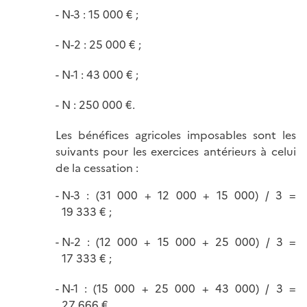
N-3 : 15 000 € ;
N-2 : 25 000 € ;
N-1 : 43 000 € ;
N : 250 000 €.
Les bénéfices agricoles imposables sont les
suivants pour les exercices antérieurs à celui
de la cessation :
N-3 : (31 000 + 12 000 + 15 000) / 3 =
19 333 € ;
N-2 : (12 000 + 15 000 + 25 000) / 3 =
17 333 € ;
N-1 : (15 000 + 25 000 + 43 000) / 3 =
27 666 €.