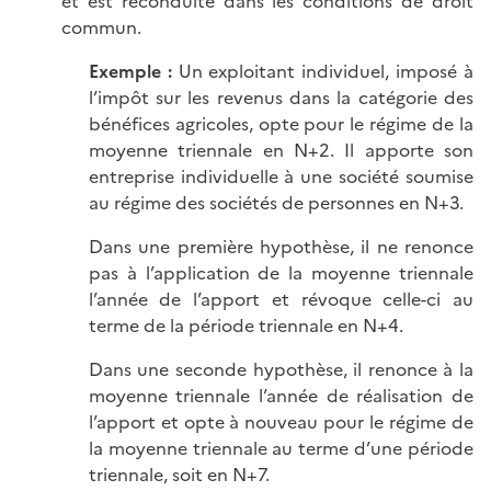
et est reconduite dans les conditions de droit
commun.
Exemple :
Un exploitant individuel, imposé à
l’impôt sur les revenus dans la catégorie des
bénéfices agricoles, opte pour le régime de la
moyenne triennale en N+2. Il apporte son
entreprise individuelle à une société soumise
au régime des sociétés de personnes en N+3.
Dans une première hypothèse, il ne renonce
pas à l’application de la moyenne triennale
l’année de l’apport et révoque celle-ci au
terme de la période triennale en N+4.
Dans une seconde hypothèse, il renonce à la
moyenne triennale l’année de réalisation de
l’apport et opte à nouveau pour le régime de
la moyenne triennale au terme d’une période
triennale, soit en N+7.