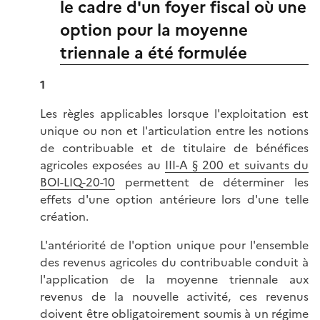
le cadre d'un foyer fiscal où une
option pour la moyenne
triennale a été formulée
1
Les règles applicables lorsque l'exploitation est
unique ou non et l'articulation entre les notions
de contribuable et de titulaire de bénéfices
agricoles exposées au
III-A § 200 et suivants du
BOI-LIQ-20-10
permettent de déterminer les
effets d'une option antérieure lors d'une telle
création.
L'antériorité de l'option unique pour l'ensemble
des revenus agricoles du contribuable conduit à
l'application de la moyenne triennale aux
revenus de la nouvelle activité, ces revenus
doivent être obligatoirement soumis à un régime