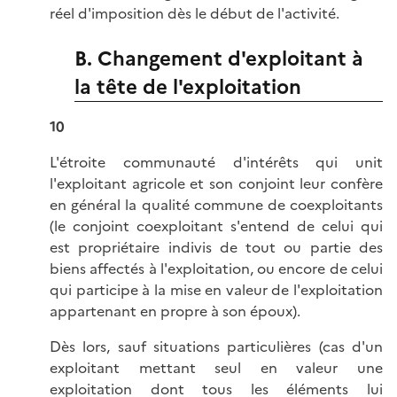
réel d'imposition dès le début de l'activité.
B. Changement d'exploitant à
la tête de l'exploitation
10
L'étroite communauté d'intérêts qui unit
l'exploitant agricole et son conjoint leur confère
en général la qualité commune de coexploitants
(le conjoint coexploitant s'entend de celui qui
est propriétaire indivis de tout ou partie des
biens affectés à l'exploitation, ou encore de celui
qui participe à la mise en valeur de l'exploitation
appartenant en propre à son époux).
Dès lors, sauf situations particulières (cas d'un
exploitant mettant seul en valeur une
exploitation dont tous les éléments lui