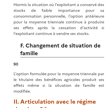
Hormis la situation où l'exploitant a conservé des
stocks de faible importance pour sa
consommation personnelle, l'option antérieure
pour la moyenne triennale continue à produire
ses effets après la cessation d'activité si
l'exploitant continue à vendre ses stocks.
F. Changement de situation de
famille
90
L'option formulée pour la moyenne triennale par
le titulaire des bénéfices agricoles produit ses
effets même si la situation de famille est
modifiée.
II. Articulation avec le régime