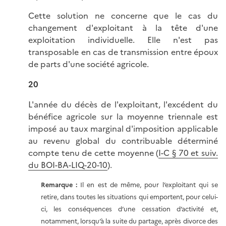
Cette solution ne concerne que le cas du
changement d'exploitant à la tête d'une
exploitation individuelle. Elle n'est pas
transposable en cas de transmission entre époux
de parts d'une société agricole.
20
L'année du décès de l'exploitant, l'excédent du
bénéfice agricole sur la moyenne triennale est
imposé au taux marginal d'imposition applicable
au revenu global du contribuable déterminé
compte tenu de cette moyenne (
I-C § 70 et suiv.
du BOI-BA-LIQ-20-10
).
Remarque :
Il en est de même, pour l’exploitant qui se
retire, dans toutes les situations qui emportent, pour celui-
ci, les conséquences d’une cessation d’activité et,
notamment, lorsqu’à la suite du partage, après divorce des