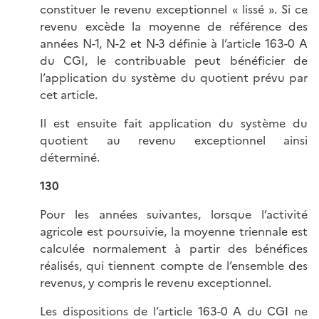
constituer le revenu exceptionnel « lissé ». Si ce
revenu excède la moyenne de référence des
années N-1, N-2 et N-3 définie à l’article 163-0 A
du CGI, le contribuable peut bénéficier de
l’application du système du quotient prévu par
cet article.
Il est ensuite fait application du système du
quotient au revenu exceptionnel ainsi
déterminé.
130
Pour les années suivantes, lorsque l’activité
agricole est poursuivie, la moyenne triennale est
calculée normalement à partir des bénéfices
réalisés, qui tiennent compte de l’ensemble des
revenus, y compris le revenu exceptionnel.
Les dispositions de l’article 163-0 A du CGI ne