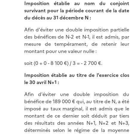
Imposition établie au nom du conjoint
survivant pour la période courant de la date
du décès au 31 décembre N :
Afin d'éviter une double imposition partielle
des bénéfices de N-2 et N-1, il est admis, par
mesure de tempérament, de retenir leur
montant pour une valeur nulle :
soit (0 + 0 - 8 100 €) / 3 = - 2 700 €.
Imposition établie au titre de l'exercice clos
le 30 avril N+1 :
Afin d'éviter une double imposition du
bénéfice de 189 000 € qui, au titre de N, a été
imposé au taux marginal, il est admis que le
montant de ce dernier soit déduit par tiers
des résultats des années N+1, N+2 et N+3,
déterminés selon le régime de la moyenne