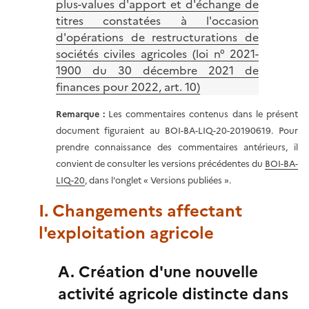
plus-values d'apport et d'échange de
titres constatées à l'occasion
d'opérations de restructurations de
sociétés civiles agricoles (loi n° 2021-
1900 du 30 décembre 2021 de
finances pour 2022, art. 10)
Remarque :
Les commentaires contenus dans le présent
document figuraient au BOI-BA-LIQ-20-20190619. Pour
prendre connaissance des commentaires antérieurs, il
convient de consulter les versions précédentes du
BOI-BA-
LIQ-20
, dans l'onglet « Versions publiées ».
I. Changements affectant
l'exploitation agricole
A. Création d'une nouvelle
activité agricole distincte dans