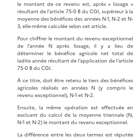
le montant de ce revenu est, après « lissage »
résultant de l’article 75-0 B du CGI, supérieur à la
moyenne des bénéfices des années N-1, N-2 et N-
3, elle-même calculée selon cet article.
Pour chiffrer le montant du revenu exceptionnel
de l’année N après lissage, il y a lieu de
déterminer le bénéfice agricole net total de
ladite année résultant de l’application de l’article
75-0 B du CGI.
À ce titre, doit être retenu le tiers des bénéfices
agricoles réalisés en années N (y compris le
revenu exceptionnel), N-1 et N-2.
Ensuite, la même opération est effectuée en
excluant du calcul de la moyenne triennale (N,
N-1 et N-2) le montant du revenu exceptionnel.
La différence entre les deux termes est réputée