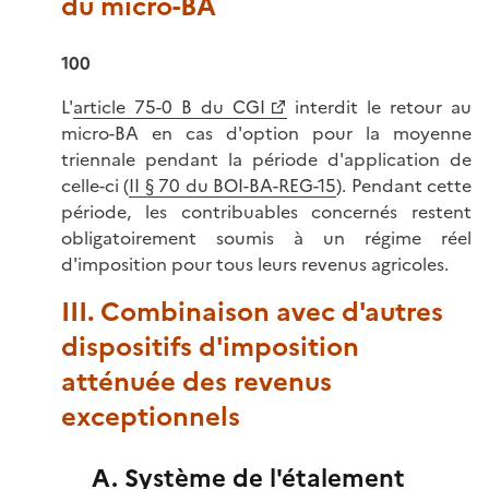
du micro-BA
100
L'
article 75-0 B du CGI
interdit le retour au
micro-BA en cas d'option pour la moyenne
triennale pendant la période d'application de
celle-ci (
II § 70 du BOI-BA-REG-15
). Pendant cette
période, les contribuables concernés restent
obligatoirement soumis à un régime réel
d'imposition pour tous leurs revenus agricoles.
III. Combinaison avec d'autres
dispositifs d'imposition
atténuée des revenus
exceptionnels
A. Système de l'étalement