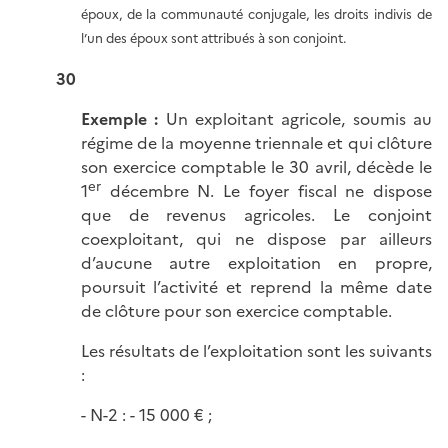
époux, de la communauté conjugale, les droits indivis de
l’un des époux sont attribués à son conjoint.
30
Exemple :
Un exploitant agricole, soumis au
régime de la moyenne triennale et qui clôture
son exercice comptable le 30 avril, décède le
er
1
décembre N. Le foyer fiscal ne dispose
que de revenus agricoles. Le conjoint
coexploitant, qui ne dispose par ailleurs
d’aucune autre exploitation en propre,
poursuit l’activité et reprend la même date
de clôture pour son exercice comptable.
Les résultats de l’exploitation sont les suivants
:
N-2 : - 15 000 € ;