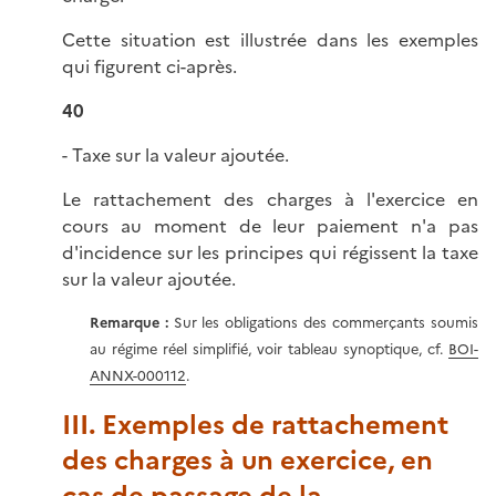
Cette situation est illustrée dans les exemples
qui figurent ci-après.
40
- Taxe sur la valeur ajoutée.
Le rattachement des charges à l'exercice en
cours au moment de leur paiement n'a pas
d'incidence sur les principes qui régissent la taxe
sur la valeur ajoutée.
Remarque
:
Sur les obligations des commerçants soumis
au régime réel simplifié, voir tableau synoptique, cf.
BOI-
ANNX-000112
.
III. Exemples de rattachement
des charges à un exercice, en