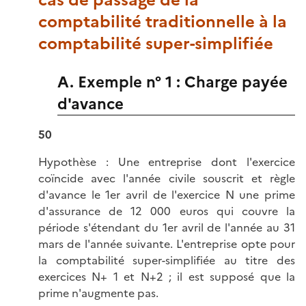
cas de passage de la
comptabilité traditionnelle à la
comptabilité super-simplifiée
A. Exemple n° 1 : Charge payée
d'avance
50
Hypothèse : Une entreprise dont l'exercice
coïncide avec l'année civile souscrit et règle
d'avance le 1er avril de l'exercice N une prime
d'assurance de 12 000 euros qui couvre la
période s'étendant du 1er avril de l'année au 31
mars de l'année suivante. L'entreprise opte pour
la comptabilité super-simplifiée au titre des
exercices N+ 1 et N+2 ; il est supposé que la
prime n'augmente pas.