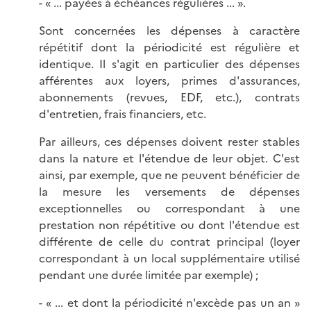
- « ... payées à échéances régulières ... ».
Sont concernées les dépenses à caractère
répétitif dont la périodicité est régulière et
identique. Il s'agit en particulier des dépenses
afférentes aux loyers, primes d'assurances,
abonnements (revues, EDF, etc.), contrats
d'entretien, frais financiers, etc.
Par ailleurs, ces dépenses doivent rester stables
dans la nature et l'étendue de leur objet. C'est
ainsi, par exemple, que ne peuvent bénéficier de
la mesure les versements de dépenses
exceptionnelles ou correspondant à une
prestation non répétitive ou dont l'étendue est
différente de celle du contrat principal (loyer
correspondant à un local supplémentaire utilisé
pendant une durée limitée par exemple) ;
- « ... et dont la périodicité n'excède pas un an »