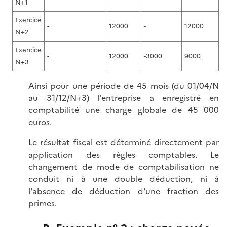
N+1
Exercice
-
12000
-
12000
N+2
Exercice
-
12000
-3000
9000
N+3
Ainsi pour une période de 45 mois (du 01/04/N
au 31/12/N+3) l'entreprise a enregistré en
comptabilité une charge globale de 45 000
euros.
Le résultat fiscal est déterminé directement par
application des règles comptables. Le
changement de mode de comptabilisation ne
conduit ni à une double déduction, ni à
l'absence de déduction d'une fraction des
primes.