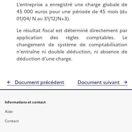
L'entreprise a enregistré une charge globale de
45 000 euros pour une période de 45 mois (du
01/04/ N au 31/12/N+3).
Le résultat fiscal est déterminé directement par
application des règles comptables. Le
changement de système de comptabilisation
n'entraîne ni double déduction, ni absence de
déduction d'une charge.
Document précédent
Document suivant
Informations et contact
Aide
Contact