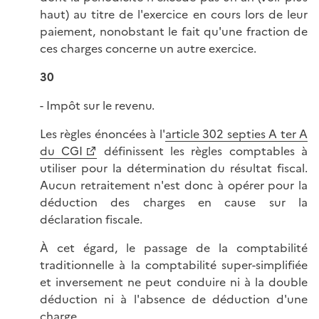
haut) au titre de l'exercice en cours lors de leur
paiement, nonobstant le fait qu'une fraction de
ces charges concerne un autre exercice.
30
- Impôt sur le revenu.
Les règles énoncées à l'
article 302 septies A ter A
du CGI
définissent les règles comptables à
utiliser pour la détermination du résultat fiscal.
Aucun retraitement n'est donc à opérer pour la
déduction des charges en cause sur la
déclaration fiscale.
À cet égard, le passage de la comptabilité
traditionnelle à la comptabilité super-simplifiée
et inversement ne peut conduire ni à la double
déduction ni à l'absence de déduction d'une
charge.