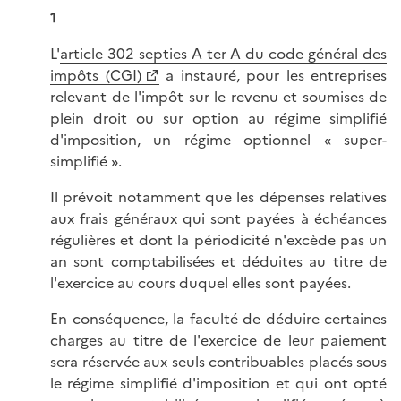
1
L'
article 302 septies A ter A du code général des
impôts (CGI)
a instauré, pour les entreprises
relevant de l'impôt sur le revenu et soumises de
plein droit ou sur option au régime simplifié
d'imposition, un régime optionnel « super-
simplifié ».
Il prévoit notamment que les dépenses relatives
aux frais généraux qui sont payées à échéances
régulières et dont la périodicité n'excède pas un
an sont comptabilisées et déduites au titre de
l'exercice au cours duquel elles sont payées.
En conséquence, la faculté de déduire certaines
charges au titre de l'exercice de leur paiement
sera réservée aux seuls contribuables placés sous
le régime simplifié d'imposition et qui ont opté