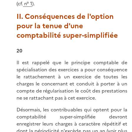
(cf.
n° 1
).
II. Conséquences de l'option
pour la tenue d'une
comptabilité super-simplifiée
20
Il est rappelé que le principe comptable de
spécialisation des exercices a pour conséquence
le rattachement à un exercice de toutes les
charges le concernant et conduit à porter à un
compte de régularisation le coût des prestations
ne se rattachant pas à cet exercice.
Désormais, les contribuables qui optent pour la
comptabilité super-simplifiée devront
enregistrer leurs charges à caractère répétitif et
dont la périodicité n'excède pas un an (voir plus