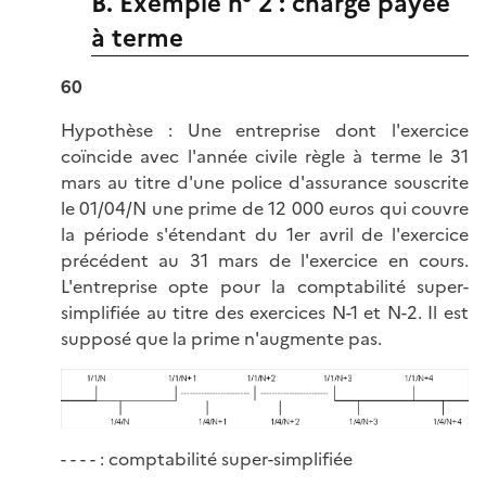
B. Exemple n° 2 : charge payée
à terme
60
Hypothèse : Une entreprise dont l'exercice
coïncide avec l'année civile règle à terme le 31
mars au titre d'une police d'assurance souscrite
le 01/04/N une prime de 12 000 euros qui couvre
la période s'étendant du 1er avril de l'exercice
précédent au 31 mars de l'exercice en cours.
L'entreprise opte pour la comptabilité super-
simplifiée au titre des exercices N-1 et N-2. Il est
supposé que la prime n'augmente pas.
- - - - : comptabilité super-simplifiée