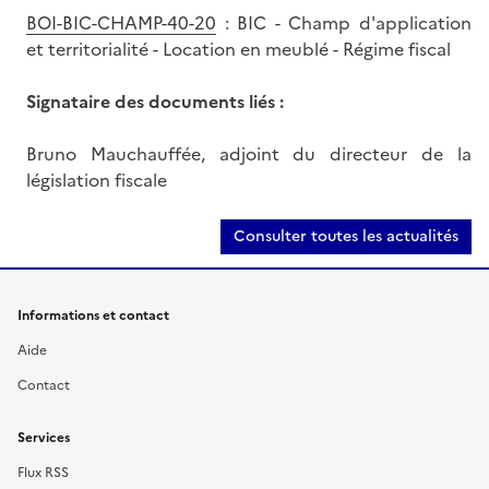
BOI-BIC-CHAMP-40-20
: BIC - Champ d'application
et territorialité - Location en meublé - Régime fiscal
Signataire des documents liés :
Bruno Mauchauffée, adjoint du directeur de la
législation fiscale
Consulter toutes les actualités
Informations et contact
Aide
Contact
Services
Flux RSS