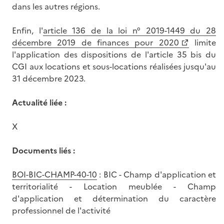
dans les autres régions.
Enfin, l'
article 136 de la loi n° 2019-1449 du 28
décembre 2019 de finances pour 2020
limite
l'application des dispositions de l'article 35 bis du
CGI aux locations et sous-locations réalisées jusqu'au
31 décembre 2023.
Actualité liée :
X
Documents liés :
BOI-BIC-CHAMP-40-10
: BIC - Champ d'application et
territorialité - Location meublée - Champ
d'application et détermination du caractère
professionnel de l'activité