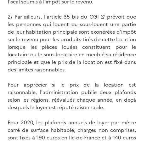
fiscal soumis à l'impôt sur le revenu.
2/ Par ailleurs, l'
article 35 bis du CGI
prévoit que
les personnes qui louent ou sous-louent une partie
de leur habitation principale sont exonérées d'impôt
sur le revenu pour les produits tirés de cette location
lorsque les pièces louées constituent pour le
locataire ou le sous-locataire en meublé sa résidence
principale et que le prix de la location est fixé dans
des limites raisonnables.
Pour apprécier si le prix de la location est
raisonnable, l'administration publie deux plafonds
selon les régions, réévalués chaque année, en deçà
desquels le loyer est réputé raisonnable.
Pour 2020, les plafonds annuels de loyer par mètre
carré de surface habitable, charges non comprises,
sont fixés à 190 euros en Ile-de-France et à 140 euros