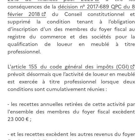
conséquences de la
décision n° 2017-689 QPC du 8
février 2018
du Conseil constitutionnel et
supprimé la condition tenant à l’obligation
d’inscription d’un des membres du foyer fiscal au
registre du commerce et des sociétés pour la
qualification de loueur en meublé à titre
professionnel.
L'
article 155 du code général des impôts (CGI)
prévoit désormais que l’activité de loueur en meublé
est exercée à titre professionnel lorsque deux
conditions sont cumulativement réunies :
- les recettes annuelles retirées de cette activité par
l'ensemble des membres du foyer fiscal excèdent
23 000 € ;
- et les recettes excèdent les autres revenus du foyer