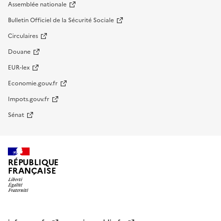
Assemblée nationale
Bulletin Officiel de la Sécurité Sociale
Circulaires
Douane
EUR-lex
Economie.gouv.fr
Impots.gouv.fr
Sénat
RÉPUBLIQUE
FRANÇAISE