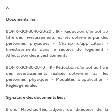
X
Documents liés :
BOI-IR-RICI-80-10-20-20
: IR - Réduction d'impôt au
titre des investissements réalisés outre-mer par des
personnes physiques - Champ d'application -
Investissements dans le secteur du logement -
Affectation des investissements
BOI-IR-RICI-80-20-10
: IR - Réduction d'impôt au titre
des investissements réalisés outre-mer par les
personnes physiques - Modalités d'application -
Règles générales
Signataire des documents liés :
Bruno Mauchauffée, adjoint du directeur de la