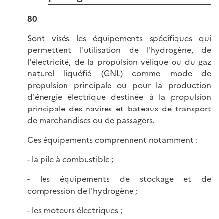
80
Sont visés les équipements spécifiques qui
permettent l'utilisation de l'hydrogène, de
l'électricité, de la propulsion vélique ou du gaz
naturel liquéfié (GNL) comme mode de
propulsion principale ou pour la production
d'énergie électrique destinée à la propulsion
principale des navires et bateaux de transport
de marchandises ou de passagers.
Ces équipements comprennent notamment :
- la pile à combustible ;
- les équipements de stockage et de
compression de l'hydrogène ;
- les moteurs électriques ;