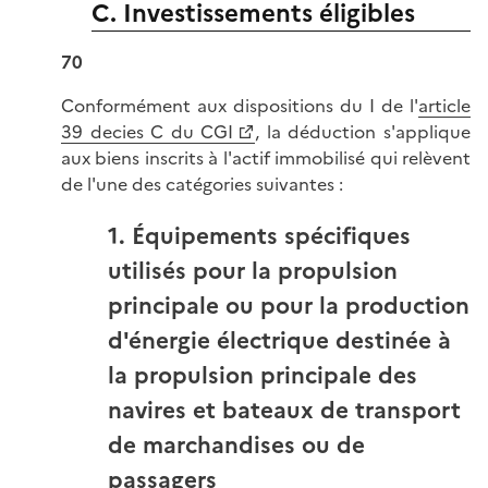
C. Investissements éligibles
70
Conformément aux dispositions du I de l'
article
39 decies C du CGI
, la déduction s'applique
aux biens inscrits à l'actif immobilisé qui relèvent
de l'une des catégories suivantes :
1. Équipements spécifiques
utilisés pour la propulsion
principale ou pour la production
d'énergie électrique destinée à
la propulsion principale des
navires et bateaux de transport
de marchandises ou de
passagers