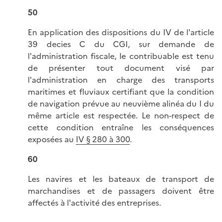
50
En application des dispositions du IV de l'article
39 decies C du CGI, sur demande de
l'administration fiscale, le contribuable est tenu
de présenter tout document visé par
l'administration en charge des transports
maritimes et fluviaux certifiant que la condition
de navigation prévue au neuvième alinéa du I du
même article est respectée. Le non-respect de
cette condition entraîne les conséquences
exposées au
IV § 280 à 300
.
60
Les navires et les bateaux de transport de
marchandises et de passagers doivent être
affectés à l'activité des entreprises.