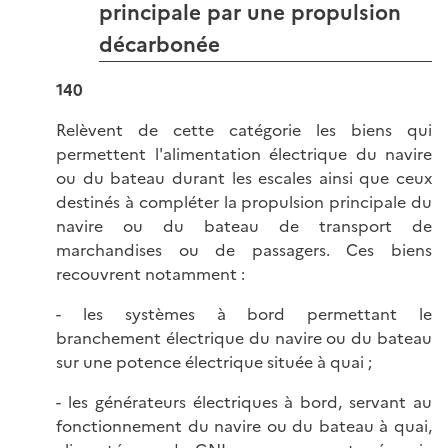
principale par une propulsion
décarbonée
140
Relèvent de cette catégorie les biens qui
permettent l'alimentation électrique du navire
ou du bateau durant les escales ainsi que ceux
destinés à compléter la propulsion principale du
navire ou du bateau de transport de
marchandises ou de passagers. Ces biens
recouvrent notamment :
- les systèmes à bord permettant le
branchement électrique du navire ou du bateau
sur une potence électrique située à quai ;
- les générateurs électriques à bord, servant au
fonctionnement du navire ou du bateau à quai,