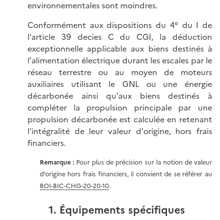
environnementales sont moindres.
Conformément aux dispositions du 4° du I de
l'article 39 decies C du CGI, la déduction
exceptionnelle applicable aux biens destinés à
l'alimentation électrique durant les escales par le
réseau terrestre ou au moyen de moteurs
auxiliaires utilisant le GNL ou une énergie
décarbonée ainsi qu'aux biens destinés à
compléter la propulsion principale par une
propulsion décarbonée est calculée en retenant
l'intégralité de leur valeur d'origine, hors frais
financiers.
Remarque :
Pour plus de précision sur la notion de valeur
d'origine hors frais financiers, il convient de se référer au
BOI-BIC-CHG-20-20-10
.
1. Équipements spécifiques