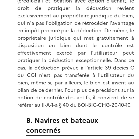
(crédit-bail et location avec option d'achat), le
droit de pratiquer la déduction revient
exclusivement au propriétaire juridique du bien,
qui n'a pas l'obligation de rétrocéder l'avantage
en impôt procuré par la déduction. De même, le
propriétaire juridique qui met gratuitement à
disposition un bien dont le contrôle est
effectivement exercé par l'utilisateur peut
pratiquer la déduction exceptionnelle. Dans ce
cas, la déduction prévue à l'article 39 decies C
du CGI n'est pas transférée à l'utilisateur du
bien, même si, par ailleurs, le bien est inscrit au
bilan de ce dernier. Pour plus de précisions sur la
notion de contrôle des actifs, il convient de se
référer au
II-A-1-a § 40 du BOI-BIC-CHG-20-10-10
.
B. Navires et bateaux
concernés