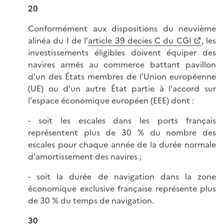
20
Conformément aux dispositions du neuvième
alinéa du I de l'
article 39 decies C du CGI
, les
investissements éligibles doivent équiper des
navires armés au commerce battant pavillon
d'un des États membres de l'Union européenne
(UE) ou d'un autre État partie à l'accord sur
l'espace économique européen (EEE) dont :
- soit les escales dans les ports français
représentent plus de 30 % du nombre des
escales pour chaque année de la durée normale
d'amortissement des navires ;
- soit la durée de navigation dans la zone
économique exclusive française représente plus
de 30 % du temps de navigation.
30