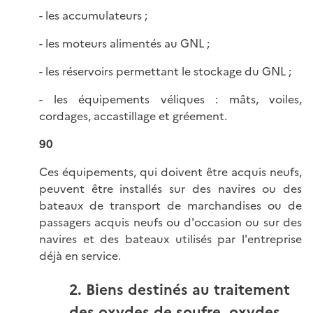
- les accumulateurs ;
- les moteurs alimentés au GNL ;
- les réservoirs permettant le stockage du GNL ;
- les équipements véliques : mâts, voiles,
cordages, accastillage et gréement.
90
Ces équipements, qui doivent être acquis neufs,
peuvent être installés sur des navires ou des
bateaux de transport de marchandises ou de
passagers acquis neufs ou d'occasion ou sur des
navires et des bateaux utilisés par l'entreprise
déjà en service.
2. Biens destinés au traitement
des oxydes de soufre, oxydes