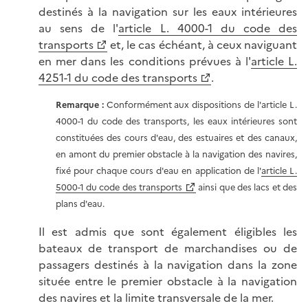
destinés à la navigation sur les eaux intérieures
au sens de l'
article L. 4000-1 du code des
transports
et, le cas échéant, à ceux naviguant
en mer dans les conditions prévues à l'
article L.
4251-1 du code des transports
.
Remarque :
Conformément aux dispositions de l'article L.
4000-1 du code des transports, les eaux intérieures sont
constituées des cours d'eau, des estuaires et des canaux,
en amont du premier obstacle à la navigation des navires,
fixé pour chaque cours d'eau en application de l'
article L.
5000-1 du code des transports
ainsi que des lacs et des
plans d'eau.
Il est admis que sont également éligibles les
bateaux de transport de marchandises ou de
passagers destinés à la navigation dans la zone
située entre le premier obstacle à la navigation
des navires et la limite transversale de la mer.