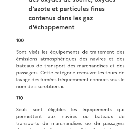
d'azote et particules fines
contenus dans les gaz
d'échappement
100
Sont visés les équipements de traitement des
émissions atmosphériques des navires et des
bateaux de transport des marchandises et des
passagers. Cette catégorie recouvre les tours de
lavage des fumées fréquemment connues sous le
nom de « scrubbers ».
110
Seuls sont éligibles les équipements qui
permettent aux navires ou bateaux de
transports de marchandises ou de passagers