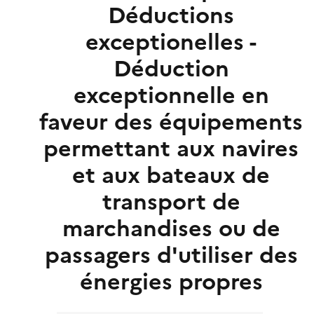
Déductions
exceptionelles -
Déduction
exceptionnelle en
faveur des équipements
permettant aux navires
et aux bateaux de
transport de
marchandises ou de
passagers d'utiliser des
énergies propres