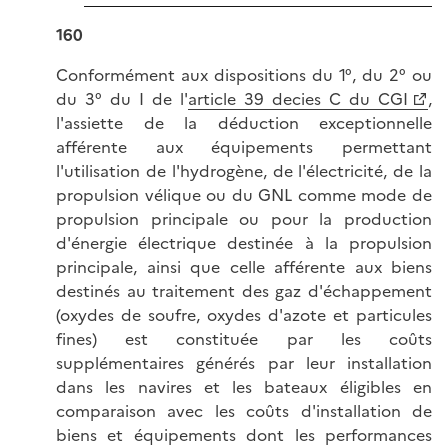
160
Conformément aux dispositions du 1°, du 2° ou
du 3° du I de l'
article 39 decies C du CGI
,
l'assiette de la déduction exceptionnelle
afférente aux équipements permettant
l'utilisation de l'hydrogène, de l'électricité, de la
propulsion vélique ou du GNL comme mode de
propulsion principale ou pour la production
d'énergie électrique destinée à la propulsion
principale, ainsi que celle afférente aux biens
destinés au traitement des gaz d'échappement
(oxydes de soufre, oxydes d'azote et particules
fines) est constituée par les coûts
supplémentaires générés par leur installation
dans les navires et les bateaux éligibles en
comparaison avec les coûts d'installation de
biens et équipements dont les performances