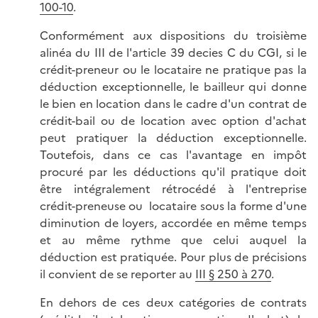
100-10
.
Conformément aux dispositions du troisième
alinéa du III de l'article 39 decies C du CGI, si le
crédit-preneur ou le locataire ne pratique pas la
déduction exceptionnelle, le bailleur qui donne
le bien en location dans le cadre d'un contrat de
crédit-bail ou de location avec option d'achat
peut pratiquer la déduction exceptionnelle.
Toutefois, dans ce cas l'avantage en impôt
procuré par les déductions qu'il pratique doit
être intégralement rétrocédé à l'entreprise
crédit-preneuse ou locataire sous la forme d'une
diminution de loyers, accordée en même temps
et au même rythme que celui auquel la
déduction est pratiquée. Pour plus de précisions
il convient de se reporter au
III § 250 à 270
.
En dehors de ces deux catégories de contrats