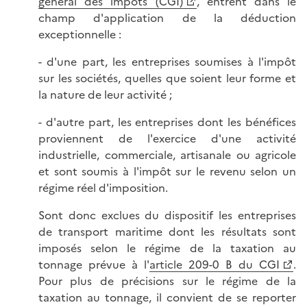
général des impôts (CGI)
, entrent dans le
champ d'application de la déduction
exceptionnelle :
- d'une part, les entreprises soumises à l'impôt
sur les sociétés, quelles que soient leur forme et
la nature de leur activité ;
- d'autre part, les entreprises dont les bénéfices
proviennent de l'exercice d'une activité
industrielle, commerciale, artisanale ou agricole
et sont soumis à l'impôt sur le revenu selon un
régime réel d'imposition.
Sont donc exclues du dispositif les entreprises
de transport maritime dont les résultats sont
imposés selon le régime de la taxation au
tonnage prévue à l'
article 209-0 B du CGI
.
Pour plus de précisions sur le régime de la
taxation au tonnage, il convient de se reporter