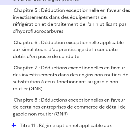
Chapitre 5 : Déduction exceptionnelle en faveur de
investissements dans des équipements de
réfrigération et de traitement de l'air n'utilisant pas
d'hydrofluorocarbures
Chapitre 6 : Déduction exceptionnelle applicable
aux simulateurs d'apprentissage de la conduite
dotés d'un poste de conduite
Chapitre 7 : Déductions exceptionnelles en faveur
des investissements dans des engins non routiers de
substitution à ceux fonctionnant au gazole non
routier (GNR)
Chapitre 8 : Déductions exceptionnelles en faveur
de certaines entreprises de commerce de détail de
gazole non routier (GNR)
D
Titre 11 : Régime optionnel applicable aux