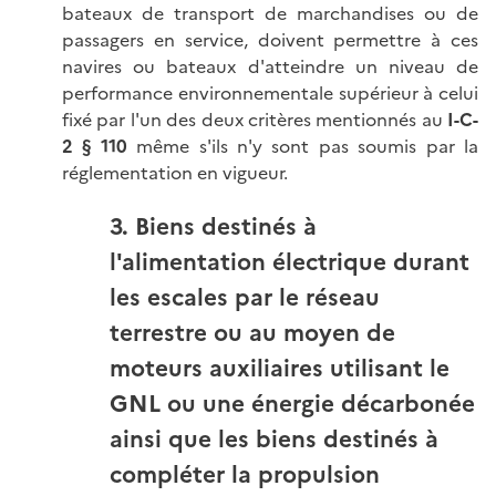
bateaux de transport de marchandises ou de
passagers en service, doivent permettre à ces
navires ou bateaux d'atteindre un niveau de
performance environnementale supérieur à celui
fixé par l'un des deux critères mentionnés au
I-C-
2 § 110
même s'ils n'y sont pas soumis par la
réglementation en vigueur.
3. Biens destinés à
l'alimentation électrique durant
les escales par le réseau
terrestre ou au moyen de
moteurs auxiliaires utilisant le
GNL ou une énergie décarbonée
ainsi que les biens destinés à
compléter la propulsion