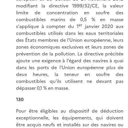
modifiant la directive 1999/32/CE, la valeur
limite de concentration en soufre des
combustibles marins de 0,5 % en masse
er
s'applique à compter du 1
janvier 2020 aux
combustibles utilisés dans les eaux territoriales
des États membres de l'Union européenne, leurs
zones économiques exclusives et leurs zones de
prévention de la pollution. La directive précitée
ajoute une exigence à l'égard des navires à quai
dans les ports de l'Union européenne plus de
deux heures, la teneur en soufre des
combustibles qu'ils utilisent ne devant pas
dépasser 0,1 % en masse.
130
Pour être éligibles au dispositif de déduction
exceptionnelle, les équipements, qui doivent
être acquis neufs et installés sur des navires ou