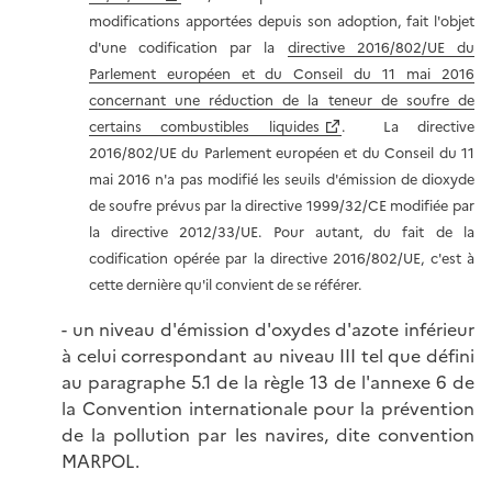
modifications apportées depuis son adoption, fait l'objet
d'une codification par la
directive 2016/802/UE du
Parlement européen et du Conseil du 11 mai 2016
concernant une réduction de la teneur de soufre de
certains combustibles liquides
. La directive
2016/802/UE du Parlement européen et du Conseil du 11
mai 2016 n'a pas modifié les seuils d'émission de dioxyde
de soufre prévus par la directive 1999/32/CE modifiée par
la directive 2012/33/UE. Pour autant, du fait de la
codification opérée par la directive 2016/802/UE, c'est à
cette dernière qu'il convient de se référer.
- un niveau d'émission d'oxydes d'azote inférieur
à celui correspondant au niveau III tel que défini
au paragraphe 5.1 de la règle 13 de l'annexe 6 de
la Convention internationale pour la prévention
de la pollution par les navires, dite convention
MARPOL.