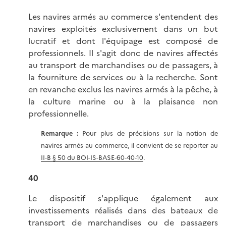
Les navires armés au commerce s'entendent des
navires exploités exclusivement dans un but
lucratif et dont l'équipage est composé de
professionnels. Il s'agit donc de navires affectés
au transport de marchandises ou de passagers, à
la fourniture de services ou à la recherche. Sont
en revanche exclus les navires armés à la pêche, à
la culture marine ou à la plaisance non
professionnelle.
Remarque :
Pour plus de précisions sur la notion de
navires armés au commerce, il convient de se reporter au
II-B § 50 du BOI-IS-BASE-60-40-10
.
40
Le dispositif s'applique également aux
investissements réalisés dans des bateaux de
transport de marchandises ou de passagers