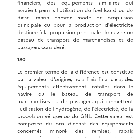
financiers, des équipements similaires qui
auraient permis l'utilisation du fuel lourd ou du
diesel marin comme mode de propulsion
principale ou pour la production d'électricité
destinée à la propulsion principale du navire ou
bateau de transport de marchandises et de
passagers considéré.
180
Le premier terme de la différence est constitué
par la valeur d'origine, hors frais financiers, des
équipements effectivement installés dans le
navire ou le bateau de transport de
marchandises ou de passagers qui permettent
l'utilisation de l'hydrogène, de l'électricité, de la
propulsion vélique ou du GNL. Cette valeur est
composée du prix d'achat des équipements
concernés minoré des remises, rabais