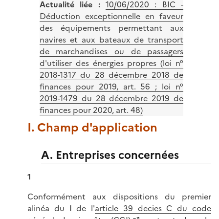
Actualité liée :
10/06/2020 : BIC -
Déduction exceptionnelle en faveur
des équipements permettant aux
navires et aux bateaux de transport
de marchandises ou de passagers
d'utiliser des énergies propres (loi n°
2018-1317 du 28 décembre 2018 de
finances pour 2019, art. 56 ; loi n°
2019-1479 du 28 décembre 2019 de
finances pour 2020, art. 48)
I. Champ d'application
A. Entreprises concernées
1
Conformément aux dispositions du premier
alinéa du I de l'
article 39 decies C du code