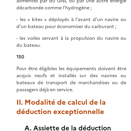
alimentés par du GNL ou par une autre énergie
décarbonée comme l'hydrogène ;
- les « kites » déployés à l'avant d'un navire ou
d'un bateau pour économiser du carburant ;
- les voiles servant à la propulsion du navire ou
du bateau.
150
Pour être éligibles les équipements doivent être
acquis neufs et installés sur des navires ou
bateaux de transport de marchandises ou de
passagers déjà en service.
II. Modalité de calcul de la
déduction exceptionnelle
A. Assiette de la déduction