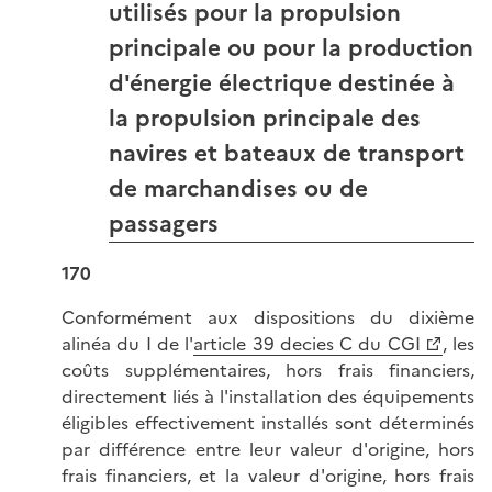
utilisés pour la propulsion
principale ou pour la production
d'énergie électrique destinée à
la propulsion principale des
navires et bateaux de transport
de marchandises ou de
passagers
170
Conformément aux dispositions du dixième
alinéa du I de l'
article 39 decies C du CGI
, les
coûts supplémentaires, hors frais financiers,
directement liés à l'installation des équipements
éligibles effectivement installés sont déterminés
par différence entre leur valeur d'origine, hors
frais financiers, et la valeur d'origine, hors frais