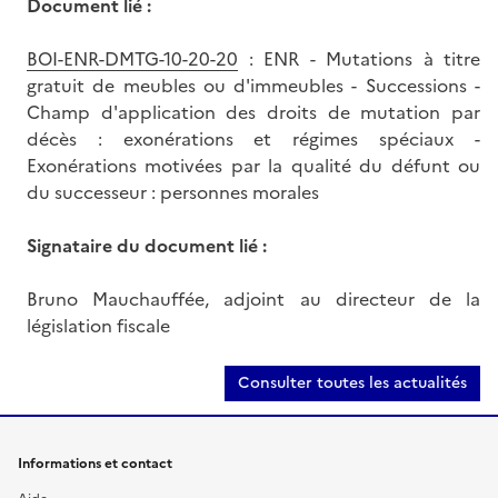
Document lié :
BOI-ENR-DMTG-10-20-20
: ENR - Mutations à titre
gratuit de meubles ou d'immeubles - Successions -
Champ d'application des droits de mutation par
décès : exonérations et régimes spéciaux -
Exonérations motivées par la qualité du défunt ou
du successeur : personnes morales
Signataire du document lié :
Bruno Mauchauffée, adjoint au directeur de la
législation fiscale
Consulter toutes les actualités
Informations et contact