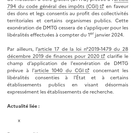
794 du code général des impôts (CGI)
en faveur
des dons et legs consentis au profit des collectivités
territoriales et certains organismes publics. Cette
exonération de DMTG cessera de s’appliquer pour les
er
libéralités effectuées à compter du 1
janvier 2024.
Par ailleurs, l’
article 17 de la loi n°2019-1479 du 28
décembre 2019 de finances pour 2020
clarifie le
champ d’application de l'exonération de DMTG
prévue à l'
article 1040 du CGI
concernant les
libéralités consenties à l'État et à certains
établissements publics en visant désormais
expressément les établissements de recherche.
Actualité liée :
x