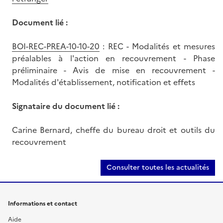
Document lié :
BOI-REC-PREA-10-10-20
: REC - Modalités et mesures
préalables à l'action en recouvrement - Phase
préliminaire - Avis de mise en recouvrement -
Modalités d'établissement, notification et effets
Signataire du document lié :
Carine Bernard, cheffe du bureau droit et outils du
recouvrement
Consulter toutes les actualités
Informations et contact
Aide