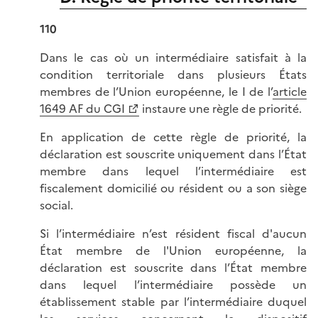
110
Dans le cas où un intermédiaire satisfait à la
condition territoriale dans plusieurs États
membres de l’Union européenne, le I de l’
article
1649 AF du CGI
instaure une règle de priorité.
En application de cette règle de priorité, la
déclaration est souscrite uniquement dans l’État
membre dans lequel l’intermédiaire est
fiscalement domicilié ou résident ou a son siège
social.
Si l’intermédiaire n’est résident fiscal d'aucun
État membre de l'Union européenne, la
déclaration est souscrite dans l’État membre
dans lequel l’intermédiaire possède un
établissement stable par l’intermédiaire duquel