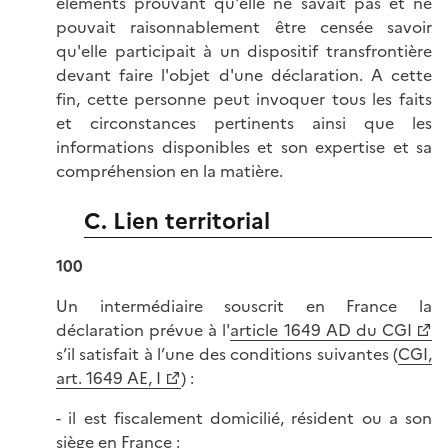
éléments prouvant qu'elle ne savait pas et ne
pouvait raisonnablement être censée savoir
qu'elle participait à un dispositif transfrontière
devant faire l'objet d'une déclaration. A cette
fin, cette personne peut invoquer tous les faits
et circonstances pertinents ainsi que les
informations disponibles et son expertise et sa
compréhension en la matière.
C. Lien territorial
100
Un intermédiaire souscrit en France la
déclaration prévue à l'
article 1649 AD du CGI
s’il satisfait à l’une des conditions suivantes (
CGI,
art. 1649 AE, I
) :
- il est fiscalement domicilié, résident ou a son
siège en France ;