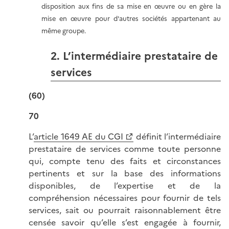
disposition aux fins de sa mise en œuvre ou en gère la
mise en œuvre pour d'autres sociétés appartenant au
même groupe.
2. L’intermédiaire prestataire de
services
(60)
70
L’
article 1649 AE du CGI
définit l’intermédiaire
prestataire de services comme toute personne
qui, compte tenu des faits et circonstances
pertinents et sur la base des informations
disponibles, de l’expertise et de la
compréhension nécessaires pour fournir de tels
services, sait ou pourrait raisonnablement être
censée savoir qu’elle s’est engagée à fournir,