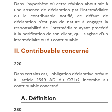
Dans l’hypothèse où cette révision aboutirait à
une absence de déclaration par l’intermédiaire
ou le contribuable notifié, ce défaut de
déclaration n’est pas de nature à engager la
responsabilité de l’intermédiaire ayant procédé
à la notification de son client, qu'il s'agisse d'un
intermédiaire ou du contribuable.
II. Contribuable concerné
220
Dans certains cas, l'obligation déclarative prévue
à l'
article 1649 AD du CGI
incombe au
contribuable concerné.
A. Définition
230