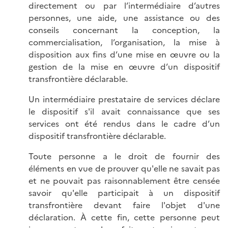
directement ou par l’intermédiaire d’autres
personnes, une aide, une assistance ou des
conseils concernant la conception, la
commercialisation, l’organisation, la mise à
disposition aux fins d’une mise en œuvre ou la
gestion de la mise en œuvre d’un dispositif
transfrontière déclarable.
Un intermédiaire prestataire de services déclare
le dispositif s'il avait connaissance que ses
services ont été rendus dans le cadre d’un
dispositif transfrontière déclarable.
Toute personne a le droit de fournir des
éléments en vue de prouver qu'elle ne savait pas
et ne pouvait pas raisonnablement être censée
savoir qu'elle participait à un dispositif
transfrontière devant faire l'objet d'une
déclaration. À cette fin, cette personne peut