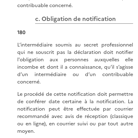
contribuable concerné.
c. Obligation de notification
180
L’intermédiaire soumis au secret professionnel
qui ne souscrit pas la déclaration doit notifier
l'obligation aux personnes auxquelles elle
incombe et dont il a connaissance, qu’il s’agisse
d’un intermédiaire ou d’un contribuable
concerné.
Le procédé de cette notification doit permettre
de conférer date certaine à la notification. La
notification peut être effectuée par courrier
recommandé avec avis de réception (classique
ou en ligne), en courrier suivi ou par tout autre
moyen.