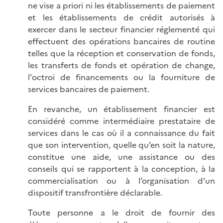
ne vise a priori ni les établissements de paiement
et les établissements de crédit autorisés à
exercer dans le secteur financier réglementé qui
effectuent des opérations bancaires de routine
telles que la réception et conservation de fonds,
les transferts de fonds et opération de change,
l'octroi de financements ou la fourniture de
services bancaires de paiement.
En revanche, un établissement financier est
considéré comme intermédiaire prestataire de
services dans le cas où il a connaissance du fait
que son intervention, quelle qu’en soit la nature,
constitue une aide, une assistance ou des
conseils qui se rapportent à la conception, à la
commercialisation ou à l’organisation d’un
dispositif transfrontière déclarable.
Toute personne a le droit de fournir des