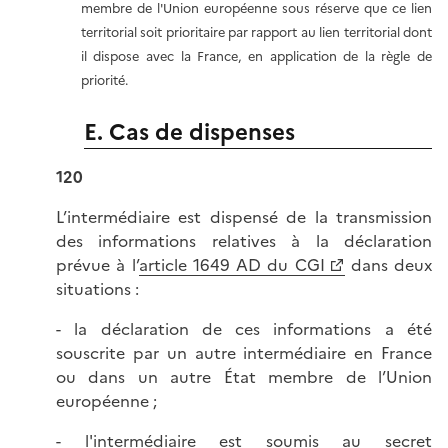
membre de l'Union européenne sous réserve que ce lien
territorial soit prioritaire par rapport au lien territorial dont
il dispose avec la France, en application de la règle de
priorité.
E. Cas de dispenses
120
L’intermédiaire est dispensé de la transmission
des informations relatives à la déclaration
prévue à l’
article 1649 AD du CGI
dans deux
situations :
- la déclaration de ces informations a été
souscrite par un autre intermédiaire en France
ou dans un autre État membre de l’Union
européenne ;
- l'intermédiaire est soumis au secret