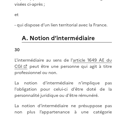
visées ci-après ;
et
- qui dispose d’un lien territorial avec la France.
A. Notion d’intermédiaire
30
L'intermédiaire au sens de l'
article 1649 AE du
CGI
peut être une personne qui agit à titre
professionnel ou non.
La notion d'intermédiaire n'implique pas
l'obligation pour celui-ci d'être doté de la
personnalité juridique ou d'être rémunéré.
La notion d’intermédiaire ne présuppose pas
non plus l’appartenance à une catégorie