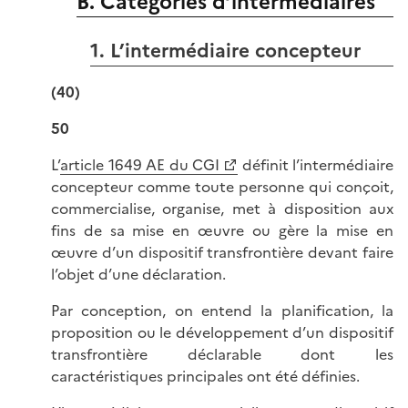
B. Catégories d’intermédiaires
1. L’intermédiaire concepteur
(40)
50
L’
article 1649 AE du CGI
définit l’intermédiaire
concepteur comme toute personne qui conçoit,
commercialise, organise, met à disposition aux
fins de sa mise en œuvre ou gère la mise en
œuvre d’un dispositif transfrontière devant faire
l’objet d’une déclaration.
Par conception, on entend la planification, la
proposition ou le développement d’un dispositif
transfrontière déclarable dont les
caractéristiques principales ont été définies.