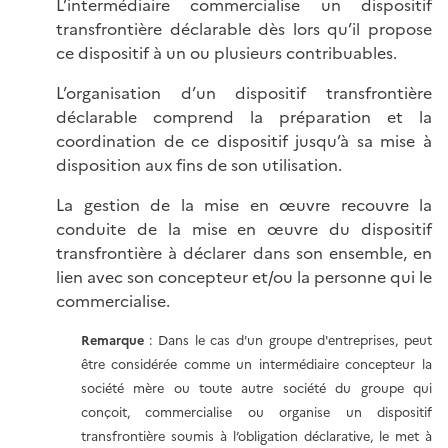
L’intermédiaire commercialise un dispositif
transfrontière déclarable dès lors qu’il propose
ce dispositif à un ou plusieurs contribuables.
L’organisation d’un dispositif transfrontière
déclarable comprend la préparation et la
coordination de ce dispositif jusqu’à sa mise à
disposition aux fins de son utilisation.
La gestion de la mise en œuvre recouvre la
conduite de la mise en œuvre du dispositif
transfrontière à déclarer dans son ensemble, en
lien avec son concepteur et/ou la personne qui le
commercialise.
Remarque
: Dans le cas d'un groupe d'entreprises, peut
être considérée comme un intermédiaire concepteur la
société mère ou toute autre société du groupe qui
conçoit, commercialise ou organise un dispositif
transfrontière soumis à l’obligation déclarative, le met à