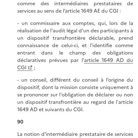
comme des intermédiaires prestataires de
services au sens de l’article 1649 AE du CGI :
- un commissaire aux comptes, qui, lors de la
réalisation de l'audit légal d'un des participants à
un dispositif transfrontière déclarable, prend
connaissance de celui-ci, et l'identifie comme
entrant dans le champ des obligations
déclaratives prévues par l'
article 1649 AD du
CGI
;
- un conseil, différent du conseil à l’origine du
dispositif, dont la mission consiste uniquement à
se prononcer sur l'obligation de déclarer ou non
un dispositif transfrontière au regard de l'article
1649 AD et suivants du CGI.
90
La notion d'intermédiaire prestataire de services