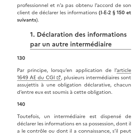
professionnel et n’a pas obtenu l’accord de son
client de déclarer les informations
(I-E-2 § 150 et
suivants
).
1. Déclaration des informations
par un autre intermédiaire
130
Par principe, lorsqu’en application de l’
article
1649 AE du CGI
, plusieurs intermédiaires sont
assujettis à une obligation déclarative, chacun
d’entre eux est soumis à cette obligation.
140
Toutefois, un intermédiaire est dispensé de
déclarer les informations en sa possession, dont il
a le contrôle ou dont il a connaissance, s’il peut