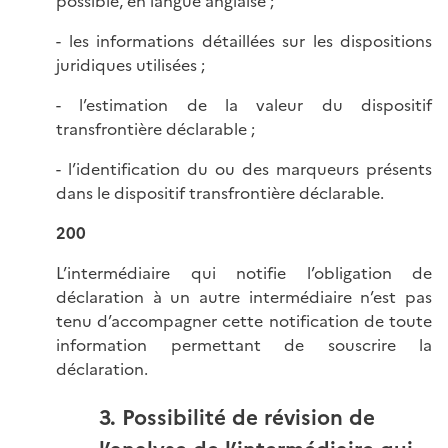
possible, en langue anglaise ;
- les informations détaillées sur les dispositions
juridiques utilisées ;
- l’estimation de la valeur du dispositif
transfrontière déclarable ;
- l’identification du ou des marqueurs présents
dans le dispositif transfrontière déclarable.
200
L’intermédiaire qui notifie l’obligation de
déclaration à un autre intermédiaire n’est pas
tenu d’accompagner cette notification de toute
information permettant de souscrire la
déclaration.
3. Possibilité de révision de