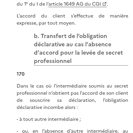
du 1° du I de l’
article 1649 AG du CGI
.
L’accord du client s’effectue de manière
expresse, par tout moyen.
b. Transfert de l’obligation
déclarative au cas l'absence
d'accord pour la levée de secret
professionnel
170
Dans le cas où l’intermédiaire soumis au secret
professionnel n’obtient pas l’accord de son client
de souscrire sa déclaration, l’obligation
déclarative incombe alors :
- à tout autre intermédiaire ;
- ou, en l’absence d’autre intermédiaire, au