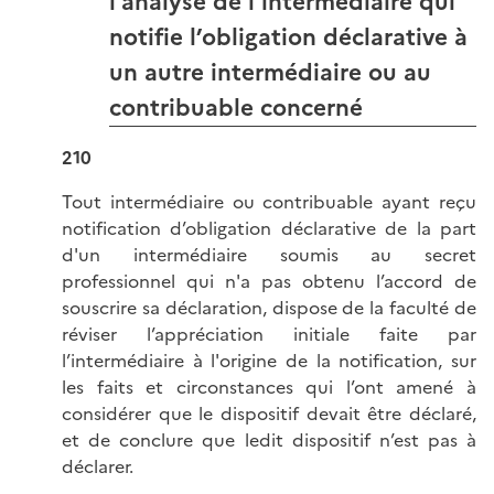
l’analyse de l’intermédiaire qui
notifie l’obligation déclarative à
un autre intermédiaire ou au
contribuable concerné
210
Tout intermédiaire ou contribuable ayant reçu
notification d’obligation déclarative de la part
d'un intermédiaire soumis au secret
professionnel qui n'a pas obtenu l’accord de
souscrire sa déclaration, dispose de la faculté de
réviser l’appréciation initiale faite par
l’intermédiaire à l'origine de la notification, sur
les faits et circonstances qui l’ont amené à
considérer que le dispositif devait être déclaré,
et de conclure que ledit dispositif n’est pas à
déclarer.