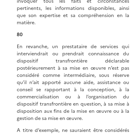
invoquer tous les faits et circonstances
pertinents, les informations disponibles, ainsi
que son expertise et sa compréhension en la
matière.
80
En revanche, un prestataire de services qui
interviendrait ou prendrait connaissance du
dispositif transfrontière déclarable
postérieurement à sa mise en œuvre n’est pas
considéré comme intermédiaire, sous réserve
qu'il n’ait apporté aucune aide, assistance ou
conseil se rapportant à la conception, à la
commercialisation ou à l’organisation du
dispositif transfrontière en question, à sa mise à
disposition aux fins de la mise en œuvre ou à la
gestion de sa mise en œuvre.
A titre d’exemple, ne sauraient être considérés