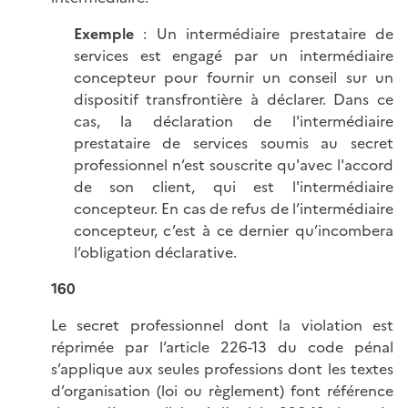
Exemple
: Un intermédiaire prestataire de
services est engagé par un intermédiaire
concepteur pour fournir un conseil sur un
dispositif transfrontière à déclarer. Dans ce
cas, la déclaration de l'intermédiaire
prestataire de services soumis au secret
professionnel n’est souscrite qu'avec l'accord
de son client, qui est l'intermédiaire
concepteur. En cas de refus de l’intermédiaire
concepteur, c’est à ce dernier qu’incombera
l’obligation déclarative.
160
Le secret professionnel dont la violation est
réprimée par l’article 226-13 du code pénal
s’applique aux seules professions dont les textes
d’organisation (loi ou règlement) font référence