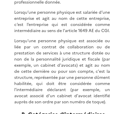
professionnelle donnée.
Lorsqu’une personne physique est salariée d’une
entreprise et agit au nom de cette entreprise,
c’est l’entreprise qui est considérée comme
intermédiaire au sens de l'article 1649 AE du CGI.
Lorsqu'une personne physique est associée ou
liée par un contrat de collaboration ou de
prestation de services à une structure dotée ou
non de la personnalité juridique et fiscale (par
exemple, un cabinet d'avocats) et agit au nom
de cette dernière ou pour son compte, c'est la
structure, représentée par une personne dûment
habilitée, qui doit être considérée comme
l'intermédiaire déclarant (par exemple, un
avocat associé d'un cabinet d'avocat identifié
auprès de son ordre par son numéro de toque).