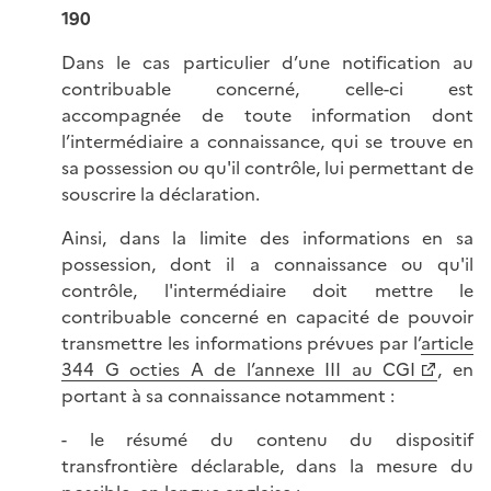
190
Dans le cas particulier d’une notification au
contribuable concerné, celle-ci est
accompagnée de toute information dont
l’intermédiaire a connaissance, qui se trouve en
sa possession ou qu'il contrôle, lui permettant de
souscrire la déclaration.
Ainsi, dans la limite des informations en sa
possession, dont il a connaissance ou qu'il
contrôle, l'intermédiaire doit mettre le
contribuable concerné en capacité de pouvoir
transmettre les informations prévues par l’
article
344 G octies A de l’annexe III au CGI
, en
portant à sa connaissance notamment :
- le résumé du contenu du dispositif
transfrontière déclarable, dans la mesure du