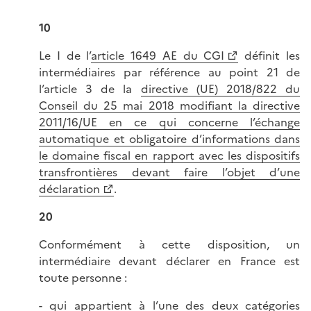
10
Le I de l’
article 1649 AE du CGI
définit les
intermédiaires par référence au point 21 de
l’article 3 de la
directive (UE) 2018/822 du
Conseil du 25 mai 2018 modifiant la directive
2011/16/UE en ce qui concerne l’échange
automatique et obligatoire d’informations dans
le domaine fiscal en rapport avec les dispositifs
transfrontières devant faire l’objet d’une
déclaration
.
20
Conformément à cette disposition, un
intermédiaire devant déclarer en France est
toute personne :
- qui appartient à l’une des deux catégories