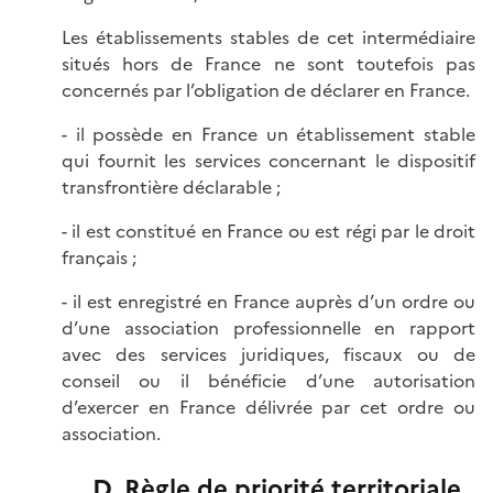
Les établissements stables de cet intermédiaire
situés hors de France ne sont toutefois pas
concernés par l’obligation de déclarer en France.
- il possède en France un établissement stable
qui fournit les services concernant le dispositif
transfrontière déclarable ;
- il est constitué en France ou est régi par le droit
français ;
- il est enregistré en France auprès d’un ordre ou
d’une association professionnelle en rapport
avec des services juridiques, fiscaux ou de
conseil ou il bénéficie d’une autorisation
d’exercer en France délivrée par cet ordre ou
association.
D. Règle de priorité territoriale