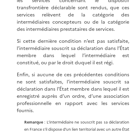
les services concernant le dispositif
transfrontière déclarable sont rendus, que ces
services relèvent de la catégorie des
intermédiaires concepteurs ou de la catégorie
des intermédiaires prestataires de services.
Si cette dernière condition n’est pas satisfaite,
l’intermédiaire souscrit sa déclaration dans l’État
membre dans lequel l’intermédiaire est
constitué, ou par le droit duquel il est régi.
Enfin, si aucune de ces précédentes conditions
ne sont satisfaites, l’intermédiaire souscrit sa
déclaration dans l’État membre dans lequel il est
enregistré auprès d’un ordre, d’une association
professionnelle en rapport avec les services
fournis.
Remarque
: L’intermédiaire ne souscrit pas sa déclaration
en France s’il dispose d’un lien territorial avec un autre État