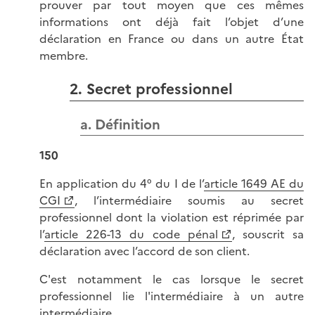
prouver par tout moyen que ces mêmes
informations ont déjà fait l’objet d’une
déclaration en France ou dans un autre État
membre.
2. Secret professionnel
a. Définition
150
En application du 4° du I de l’
article 1649 AE du
CGI
, l’intermédiaire soumis au secret
professionnel dont la violation est réprimée par
l’
article 226-13 du code pénal
, souscrit sa
déclaration avec l’accord de son client.
C'est notamment le cas lorsque le secret
professionnel lie l'intermédiaire à un autre
intermédiaire.