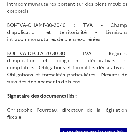
intracommunautaires portant sur des biens meubles
corporels
BOI-TVA-CHAMP-30-20-10
: TVA - Champ
d'application et territorialité - Livraisons
intracommunautaires de biens exonérées
BOI-TVA-DECLA-20-30-30
: TVA - Régimes
d'imposition et obligations déclaratives et
comptables - Obligations et formalités déclaratives -
Obligations et formalités particulières - Mesures de
suivi des déplacements de biens
Signataire des documents liés :
Christophe Pourreau, directeur de la législation
fiscale