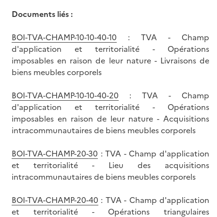
Documents liés :
BOI-TVA-CHAMP-10-10-40-10
: TVA - Champ
d'application et territorialité - Opérations
imposables en raison de leur nature - Livraisons de
biens meubles corporels
BOI-TVA-CHAMP-10-10-40-20
: TVA - Champ
d'application et territorialité - Opérations
imposables en raison de leur nature - Acquisitions
intracommunautaires de biens meubles corporels
BOI-TVA-CHAMP-20-30
: TVA - Champ d'application
et territorialité - Lieu des acquisitions
intracommunautaires de biens meubles corporels
BOI-TVA-CHAMP-20-40
: TVA - Champ d'application
et territorialité - Opérations triangulaires