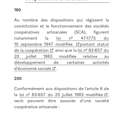
190
Au nombre des dispositions qui régissent la
constitution et le fonctionnement des sociétés
coopératives artisanales (SCA), figurent
notamment la
loi n° 47-1775 du
10 septembre 1947 modifiée
portant statut
de la coopération
ainsi que la
loi n° 83-657 du
20 juillet 1983 modifiée relative au
développement de certaines activités
d’économie sociale
.
200
Conformément aux dispositions de l’article 6 de
la
loi n° 83-657 du 20 juillet 1983 modifiée
,
seuls peuvent être associés d’une société
coopérative artisanale :