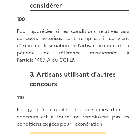
considérer
100
Pour apprécier si les conditions relatives aux
concours autorisés sont remplies, il convient
d'examiner la situation de l'artisan au cours de la
période de référence mentionnée à
l'
article 1467 A du CGI
.
3. Artisans utilisant d'autres
concours
110
Eu égard à la qualité des personnes dont le
concours est autorisé, ne remplissent pas les
conditions exigées pour l'exonération :