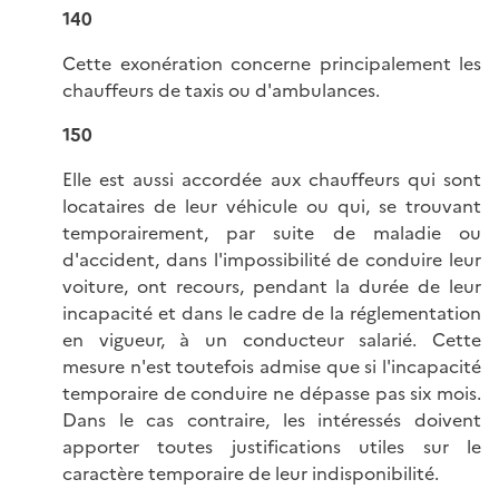
140
Cette exonération concerne principalement les
chauffeurs de taxis ou d'ambulances.
150
Elle est aussi accordée aux chauffeurs qui sont
locataires de leur véhicule ou qui, se trouvant
temporairement, par suite de maladie ou
d'accident, dans l'impossibilité de conduire leur
voiture, ont recours, pendant la durée de leur
incapacité et dans le cadre de la réglementation
en vigueur, à un conducteur salarié. Cette
mesure n'est toutefois admise que si l'incapacité
temporaire de conduire ne dépasse pas six mois.
Dans le cas contraire, les intéressés doivent
apporter toutes justifications utiles sur le
caractère temporaire de leur indisponibilité.