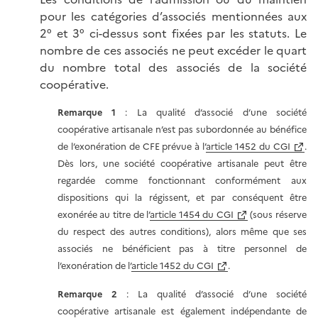
pour les catégories d’associés mentionnées aux
2° et 3° ci-dessus sont fixées par les statuts. Le
nombre de ces associés ne peut excéder le quart
du nombre total des associés de la société
coopérative.
Remarque 1
: La qualité d’associé d’une société
coopérative artisanale n’est pas subordonnée au bénéfice
de l’exonération de CFE prévue à l’
article 1452 du CGI
.
Dès lors, une société coopérative artisanale peut être
regardée comme fonctionnant conformément aux
dispositions qui la régissent, et par conséquent être
exonérée au titre de l’
article 1454 du CGI
(sous réserve
du respect des autres conditions), alors même que ses
associés ne bénéficient pas à titre personnel de
l’exonération de l’
article 1452 du CGI
.
Remarque 2
: La qualité d’associé d’une société
coopérative artisanale est également indépendante de