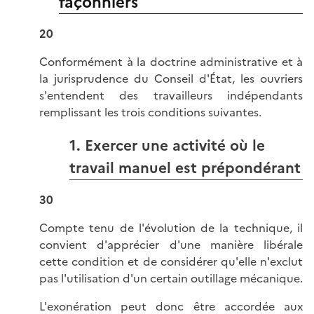
façonniers
20
Conformément à la doctrine administrative et à
la jurisprudence du Conseil d'État, les ouvriers
s'entendent des travailleurs indépendants
remplissant les trois conditions suivantes.
1. Exercer une activité où le
travail manuel est prépondérant
30
Compte tenu de l'évolution de la technique, il
convient d'apprécier d'une manière libérale
cette condition et de considérer qu'elle n'exclut
pas l'utilisation d'un certain outillage mécanique.
L'exonération peut donc être accordée aux