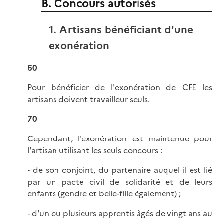
B. Concours autorisés
1. Artisans bénéficiant d'une
exonération
60
Pour bénéficier de l'exonération de CFE les
artisans doivent travailleur seuls.
70
Cependant, l'exonération est maintenue pour
l'artisan utilisant les seuls concours :
- de son conjoint, du partenaire auquel il est lié
par un pacte civil de solidarité et de leurs
enfants (gendre et belle-fille également) ;
- d'un ou plusieurs apprentis âgés de vingt ans au