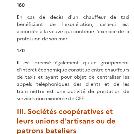
160
En cas de décès d'un chauffeur de taxi
bénéficiant de l'exonération, celle-ci est
accordée à la veuve qui continue l'exercice de la
profession de son mari.
170
Il est précisé également qu'un groupement
d'intérêt économique constitué entre chauffeurs
de taxis et ayant pour objet de centraliser les
appels téléphoniques des clients et de les
transmettre est une activité de prestation de
services non exonérée de CFE .
III. Sociétés coopératives et
leurs unions d'artisans ou de
patrons bateliers