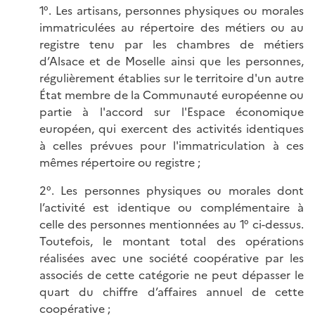
1°. Les artisans, personnes physiques ou morales
immatriculées au répertoire des métiers ou au
registre tenu par les chambres de métiers
d’Alsace et de Moselle ainsi que les personnes,
régulièrement établies sur le territoire d'un autre
État membre de la Communauté européenne ou
partie à l'accord sur l'Espace économique
européen, qui exercent des activités identiques
à celles prévues pour l'immatriculation à ces
mêmes répertoire ou registre ;
2°. Les personnes physiques ou morales dont
l’activité est identique ou complémentaire à
celle des personnes mentionnées au 1° ci-dessus.
Toutefois, le montant total des opérations
réalisées avec une société coopérative par les
associés de cette catégorie ne peut dépasser le
quart du chiffre d’affaires annuel de cette
coopérative ;