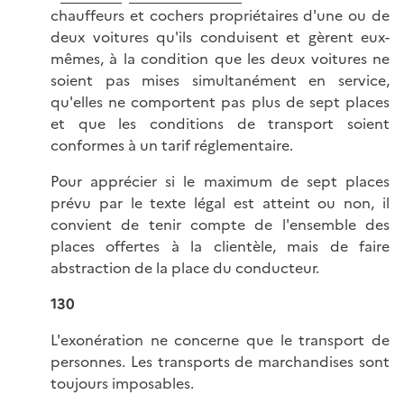
chauffeurs et cochers propriétaires d'une ou de
deux voitures qu'ils conduisent et gèrent eux-
mêmes, à la condition que les deux voitures ne
soient pas mises simultanément en service,
qu'elles ne comportent pas plus de sept places
et que les conditions de transport soient
conformes à un tarif réglementaire.
Pour apprécier si le maximum de sept places
prévu par le texte légal est atteint ou non, il
convient de tenir compte de l'ensemble des
places offertes à la clientèle, mais de faire
abstraction de la place du conducteur.
130
L'exonération ne concerne que le transport de
personnes. Les transports de marchandises sont
toujours imposables.