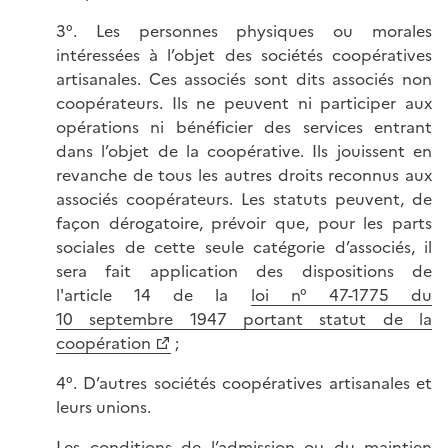
3°. Les personnes physiques ou morales
intéressées à l’objet des sociétés coopératives
artisanales. Ces associés sont dits associés non
coopérateurs. Ils ne peuvent ni participer aux
opérations ni bénéficier des services entrant
dans l’objet de la coopérative. Ils jouissent en
revanche de tous les autres droits reconnus aux
associés coopérateurs. Les statuts peuvent, de
façon dérogatoire, prévoir que, pour les parts
sociales de cette seule catégorie d’associés, il
sera fait application des dispositions de
l'article 14 de la
loi n° 47-1775 du
10 septembre 1947 portant statut de la
coopération
;
4°. D’autres sociétés coopératives artisanales et
leurs unions.
Les conditions de l’admission ou du maintien