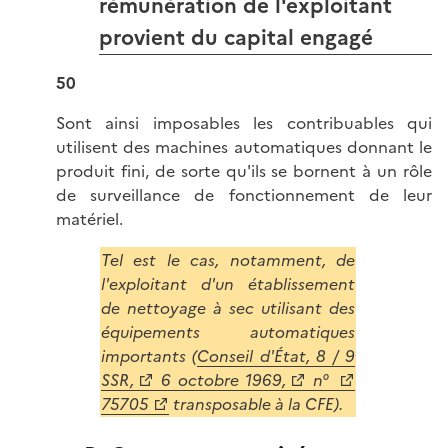
rémunération de l'exploitant
provient du capital engagé
50
Sont ainsi imposables les contribuables qui
utilisent des machines automatiques donnant le
produit fini, de sorte qu'ils se bornent à un rôle
de surveillance de fonctionnement de leur
matériel.
Tel est le cas, notamment, de
l'exploitant d'un établissement
de nettoyage à sec utilisant des
équipements automatiques
importants (
Conseil d'État, 8 / 9
SSR,
6 octobre 1969,
n°
75705
transposable à la CFE).