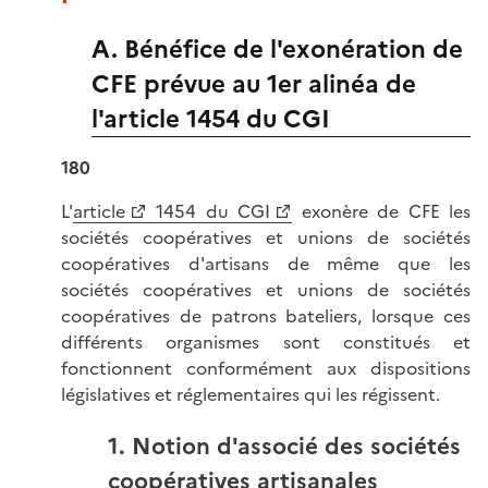
A. Bénéfice de l'exonération de
CFE prévue au 1er alinéa de
l'article 1454 du CGI
180
L'
article
1454 du CGI
exonère de CFE les
sociétés coopératives et unions de sociétés
coopératives d'artisans de même que les
sociétés coopératives et unions de sociétés
coopératives de patrons bateliers, lorsque ces
différents organismes sont constitués et
fonctionnent conformément aux dispositions
législatives et réglementaires qui les régissent.
1. Notion d'associé des sociétés
coopératives artisanales