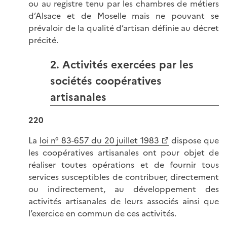
ou au registre tenu par les chambres de métiers
d’Alsace et de Moselle mais ne pouvant se
prévaloir de la qualité d’artisan définie au décret
précité.
2. Activités exercées par les
sociétés coopératives
artisanales
220
La
loi n° 83-657 du 20 juillet 1983
dispose que
les coopératives artisanales ont pour objet de
réaliser toutes opérations et de fournir tous
services susceptibles de contribuer, directement
ou indirectement, au développement des
activités artisanales de leurs associés ainsi que
l’exercice en commun de ces activités.