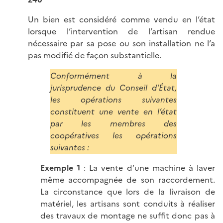
Un bien est considéré comme vendu en l’état
lorsque l’intervention de l’artisan rendue
nécessaire par sa pose ou son installation ne l’a
pas modifié de façon substantielle.
Conformément à la
jurisprudence du Conseil d'État,
les opérations suivantes
constituent une vente en l’état
par les membres des
coopératives les opérations
suivantes :
Exemple 1
: La vente d’une machine à laver
même accompagnée de son raccordement.
La circonstance que lors de la livraison de
matériel, les artisans sont conduits à réaliser
des travaux de montage ne suffit donc pas à