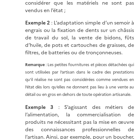
considérer que les matériels ne sont pas
vendus en l’état ;
Exemple 2
: L’adaptation simple d’un semoir à
engrais ou la fixation de dents sur un châssis
de travail du sol, la vente de bidons, fûts
d’huile, de pots et cartouches de graisses, de
filtres, de batteries ou de tronçonneuses.
Remarque
: Les petites fournitures et pièces détachées qui
sont utilisées par l’artisan dans le cadre des prestations
qu'il réalise ne sont pas considérées comme vendues en
l’état dès lors qu’elles ne donnent pas lieu à une vente au
détail ou en gros en dehors de toute opération artisanale.
Exemple 3
: S’agissant des métiers de
l’alimentation, la commercialisation de
produits ne nécessitant pas la mise en œuvre
des connaissances professionnelles de
l’artisan. Ainsi, par exemple, pour un boucher,