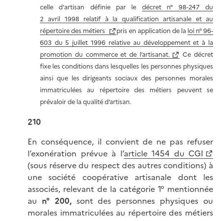
celle d'artisan définie par le
décret n° 98-247 du
2 avril 1998 relatif à la qualification artisanale et au
répertoire des métiers
pris en application de la
loi n° 96-
603 du 5 juillet 1996 relative au développement et à la
promotion du commerce et de l’artisanat.
Ce décret
fixe les conditions dans lesquelles les personnes physiques
ainsi que les dirigeants sociaux des personnes morales
immatriculées au répertoire des métiers peuvent se
prévaloir de la qualité d’artisan.
210
En conséquence, il convient de ne pas refuser
l’exonération prévue à l’
article 1454 du CGI
(sous réserve du respect des autres conditions) à
une société coopérative artisanale dont les
associés, relevant de la catégorie 1° mentionnée
au
n° 200,
sont des personnes physiques ou
morales immatriculées au répertoire des métiers