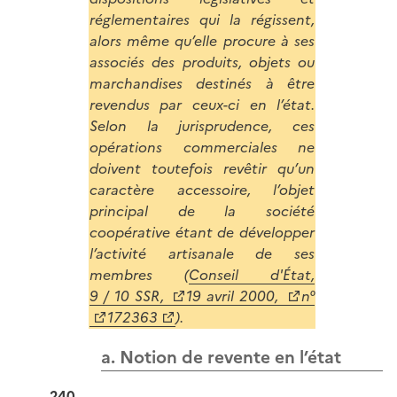
réglementaires qui la régissent,
alors même qu’elle procure à ses
associés des produits, objets ou
marchandises destinés à être
revendus par ceux-ci en l’état.
Selon la jurisprudence, ces
opérations commerciales ne
doivent toutefois revêtir qu’un
caractère accessoire, l’objet
principal de la société
coopérative étant de développer
l’activité artisanale de ses
membres (
Conseil d'État,
9 / 10 SSR,
19 avril 2000,
n°
172363
).
a. Notion de revente en l’état
240