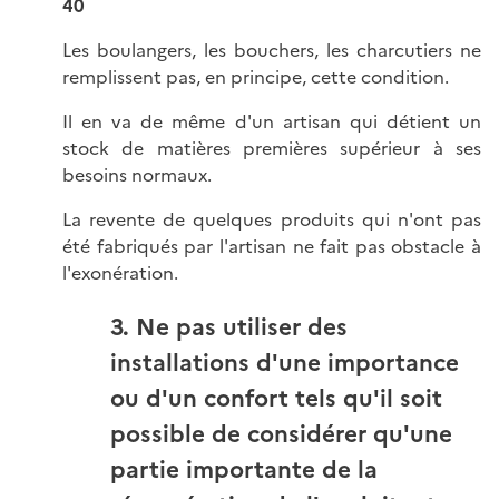
40
Les boulangers, les bouchers, les charcutiers ne
remplissent pas, en principe, cette condition.
Il en va de même d'un artisan qui détient un
stock de matières premières supérieur à ses
besoins normaux.
La revente de quelques produits qui n'ont pas
été fabriqués par l'artisan ne fait pas obstacle à
l'exonération.
3. Ne pas utiliser des
installations d'une importance
ou d'un confort tels qu'il soit
possible de considérer qu'une
partie importante de la