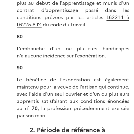
plus au début de l'apprentissage et munis d'un
contrat d'apprentissage passé dans les
conditions prévues par les articles
L6221-1 à
L6225-8
du code du travail.
80
L'embauche d'un ou plusieurs handicapés
n'a aucune incidence sur l'exonération.
90
Le bénéfice de l'exonération est également
maintenu pour la veuve de l'artisan qui continue,
avec l'aide d'un seul ouvrier et d'un ou plusieurs
apprentis satisfaisant aux conditions énoncées
au n°
70
, la profession précédemment exercée
par son mari.
2. Période de référence à