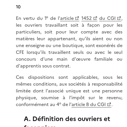
10
En vertu du 1° de l'
article
1452
du CGI
,
les ouvriers travaillant soit à façon pour les
particuliers, soit pour leur compte avec des
matières leur appartenant, qu'ils aient ou non
une enseigne ou une boutique, sont exonérés de
CFE lorsqu'ils travaillent seuls ou avec le seul
concours d'une main d'œuvre familiale ou
d'apprentis sous contrat.
Ces dispositions sont applicables, sous les
mêmes conditions, aux sociétés à responsabilité
limitée dont l'associé unique est une personne
physique, soumise à l'impôt sur le revenu,
conformément au 4° de l'
article 8 du CGI
.
A. Définition des ouvriers et