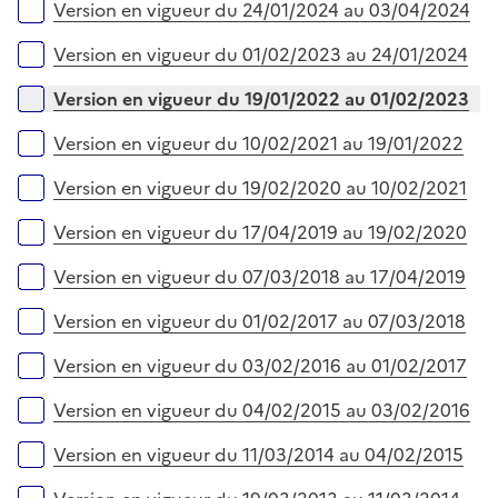
Version en vigueur du 24/01/2024 au 03/04/2024
Version en vigueur du 01/02/2023 au 24/01/2024
Version en vigueur du 19/01/2022 au 01/02/2023
Version en vigueur du 10/02/2021 au 19/01/2022
Version en vigueur du 19/02/2020 au 10/02/2021
Version en vigueur du 17/04/2019 au 19/02/2020
Version en vigueur du 07/03/2018 au 17/04/2019
Version en vigueur du 01/02/2017 au 07/03/2018
Version en vigueur du 03/02/2016 au 01/02/2017
Version en vigueur du 04/02/2015 au 03/02/2016
Version en vigueur du 11/03/2014 au 04/02/2015