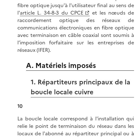
fibre optique jusqu'à l'utilisateur final au sens de
l'
article L. 34-8-3 du CPCE
et les nœuds de
raccordement optique des réseaux de
communications électroniques en fibre optique
avec terminaison en câble coaxial sont soumis à
l’imposition forfaitaire sur les entreprises de
réseaux (IFER).
A. Matériels imposés
1. Répartiteurs principaux de la
boucle locale cuivre
10
La boucle locale correspond à l'installation qui
relie le point de terminaison du réseau dans les
locaux de l'abonné au répartiteur principal ou à