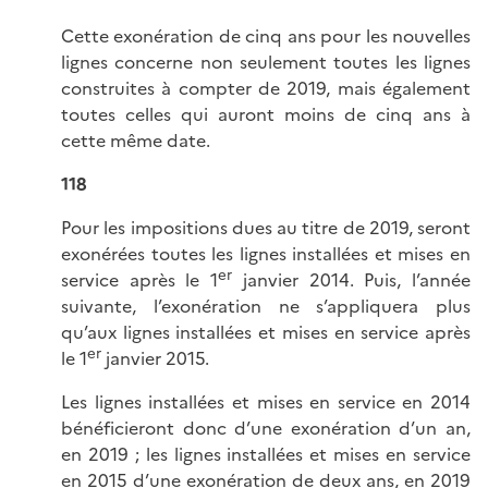
Cette exonération de cinq ans pour les nouvelles
lignes concerne non seulement toutes les lignes
construites à compter de 2019, mais également
toutes celles qui auront moins de cinq ans à
cette même date.
118
Pour les impositions dues au titre de 2019, seront
exonérées toutes les lignes installées et mises en
er
service après le 1
janvier 2014. Puis, l’année
suivante, l’exonération ne s’appliquera plus
qu’aux lignes installées et mises en service après
er
le 1
janvier 2015.
Les lignes installées et mises en service en 2014
bénéficieront donc d’une exonération d’un an,
en 2019 ; les lignes installées et mises en service
en 2015 d’une exonération de deux ans, en 2019