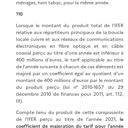
ménages, hors tabac, pour la même année.
110
Lorsque le montant du produit total de l'IFER
relative aux répartiteurs principaux de la boucle
locale cuivre et aux réseaux de communications
électroniques en fibre optique et en câble
coaxial perçu au titre d'une année est inférieur à
400 millions d'euros, le tarif applicable au titre
de l'année suivante à chacun de ces éléments est
majoré par un coefficient égal au quotient d'un
montant de 400 millions d'euros par le montant
du produit perçu (loi n° 2010-1657 du 29
décembre 2010 de finances pour 2011, art. 112,
III).
Compte tenu du produit de cette composante
de l'IFER perçu au titre de l'année 2021,
le
coefficient de majoration du tarif pour l'année