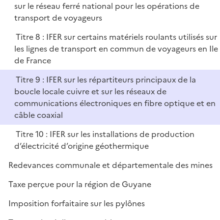
sur le réseau ferré national pour les opérations de
transport de voyageurs
Titre 8 : IFER sur certains matériels roulants utilisés sur
les lignes de transport en commun de voyageurs en Ile
de France
Titre 9 : IFER sur les répartiteurs principaux de la
boucle locale cuivre et sur les réseaux de
communications électroniques en fibre optique et en
câble coaxial
Titre 10 : IFER sur les installations de production
d’électricité d’origine géothermique
Redevances communale et départementale des mines
Taxe perçue pour la région de Guyane
Imposition forfaitaire sur les pylônes