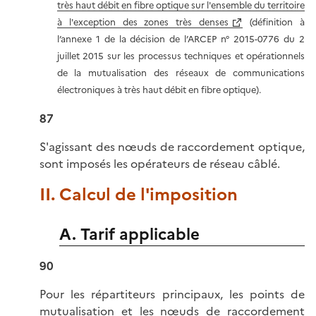
très haut débit en fibre optique sur l'ensemble du territoire
à l'exception des zones très denses
(définition à
l’annexe 1 de la décision de l’ARCEP n° 2015-0776 du 2
juillet 2015 sur les processus techniques et opérationnels
de la mutualisation des réseaux de communications
électroniques à très haut débit en fibre optique).
87
S'agissant des nœuds de raccordement optique,
sont imposés les opérateurs de réseau câblé.
II. Calcul de l'imposition
A. Tarif applicable
90
Pour les répartiteurs principaux, les points de
mutualisation et les nœuds de raccordement