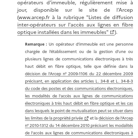
opérateurs d’immeuble, régulièrement mise à
jour, disponible sur le site de l’Arcep
(
www.arcep.fr à la rubrique "Listes de diffusion
inter-opérateurs sur l'accès aux lignes en fibre
optique installées dans les immeubles"
).
Remarque :
Un opérateur d’immeuble est une personne
chargée de l’établissement ou de la gestion d’une ou
plusieurs lignes de communications électroniques à très
haut débit en fibre optique, telle que définie dans la
décision de l’Arcep n° 2009-1106 du 22 décembre 2009
précisant, en application des articles L. 34-8 et L. 34-8-3
du code des postes et des communications électroniques,
les modalités de l'accès aux lignes de communications
électroniques à très haut débit en fibre optique et les cas
dans lesquels le point de mutualisation peut se situer dans
les limites de la propriété privée
et la
décision de l’Arcep
n° 2010-1312 du 14 décembre 2010 précisant les modalités
de l'accès aux lignes de communications électroniques à