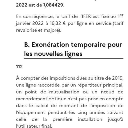
2022 est de 1,084429
.
er
En conséquence, le tarif de l’IFER est fixé au 1
janvier 2022 à 16,32 € par ligne en service (tarif
revalorisé et majoré).
B. Exonération temporaire pour
les nouvelles lignes
112
À compter des impositions dues au titre de 2019,
une ligne raccordée par un répartiteur principal,
un point de mutualisation ou un nœud de
raccordement optique n’est pas prise en compte
dans le calcul du montant de l’imposition de
l’équipement pendant les cinq années suivant
celle de la première installation jusqu’à
l’utilisateur final.