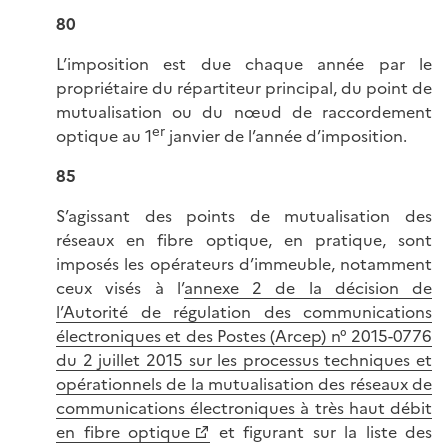
80
L’imposition est due chaque année par le
propriétaire du répartiteur principal, du point de
mutualisation ou du nœud de raccordement
er
optique au 1
janvier de l’année d’imposition.
85
S’agissant des points de mutualisation des
réseaux en fibre optique, en pratique, sont
imposés les opérateurs d’immeuble, notamment
ceux visés à l’
annexe 2 de la décision de
l’Autorité de régulation des communications
électroniques et des Postes (Arcep) n° 2015-0776
du 2 juillet 2015 sur les processus techniques et
opérationnels de la mutualisation des réseaux de
communications électroniques à très haut débit
en fibre optique
et figurant sur la liste des