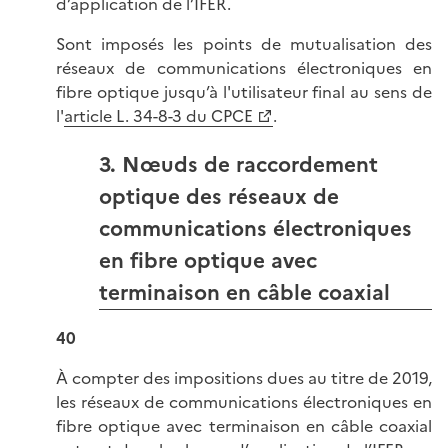
d’application de l’IFER.
Sont imposés les points de mutualisation des
réseaux de communications électroniques en
fibre optique jusqu’à l'utilisateur final au sens de
l'
article L. 34-8-3 du CPCE
.
3. Nœuds de raccordement
optique des réseaux de
communications électroniques
en fibre optique avec
terminaison en câble coaxial
40
À compter des impositions dues au titre de 2019,
les réseaux de communications électroniques en
fibre optique avec terminaison en câble coaxial