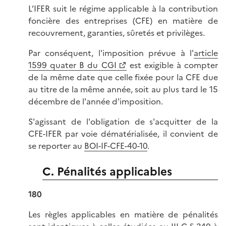
L’IFER suit le régime applicable à la contribution
foncière des entreprises (CFE) en matière de
recouvrement, garanties, sûretés et privilèges.
Par conséquent, l'imposition prévue à l'
article
1599 quater B du CGI
est exigible à compter
de la même date que celle fixée pour la CFE due
au titre de la même année, soit au plus tard le 15
décembre de l'année d'imposition.
S'agissant de l'obligation de s'acquitter de la
CFE-IFER par voie dématérialisée, il convient de
se reporter au
BOI-IF-CFE-40-10
.
C. Pénalités applicables
180
Les règles applicables en matière de pénalités