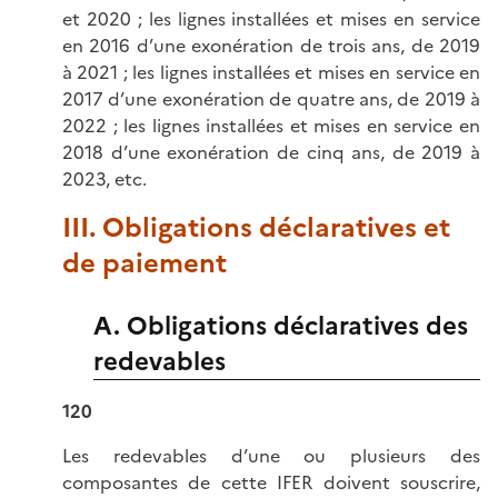
et 2020 ; les lignes installées et mises en service
en 2016 d’une exonération de trois ans, de 2019
à 2021 ; les lignes installées et mises en service en
2017 d’une exonération de quatre ans, de 2019 à
2022 ; les lignes installées et mises en service en
2018 d’une exonération de cinq ans, de 2019 à
2023, etc.
III. Obligations déclaratives et
de paiement
A. Obligations déclaratives des
redevables
120
Les redevables d’une ou plusieurs des
composantes de cette IFER doivent souscrire,