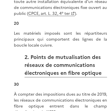
toute autre installation équivalente d'un réseau
de communications électroniques fixe ouvert au
public (
CPCE, art. L. 32, 4° ter
).
20
Les matériels imposés sont les répartiteurs
principaux qui comportent des lignes de la
boucle locale cuivre.
2. Points de mutualisation des
réseaux de communications
électroniques en fibre optique
30
À compter des impositions dues au titre de 2019,
les réseaux de communications électroniques en
fibre optique entrent dans le champ