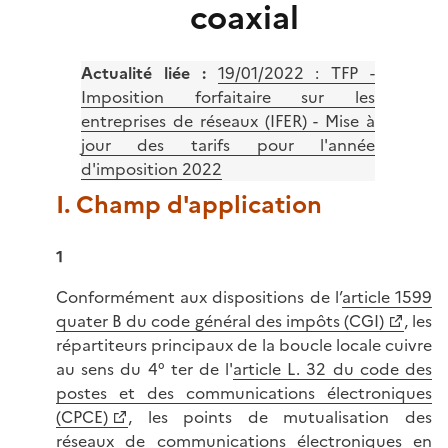
coaxial
Actualité liée :
19/01/2022 : TFP -
Imposition forfaitaire sur les
entreprises de réseaux (IFER) - Mise à
jour des tarifs pour l'année
d'imposition 2022
I. Champ d'application
1
Conformément aux dispositions de l’
article 1599
quater B du code général des impôts (CGI)
, les
répartiteurs principaux de la boucle locale cuivre
au sens du 4° ter de l'
article L. 32 du code des
postes et des communications électroniques
(CPCE)
, les points de mutualisation des
réseaux de communications électroniques en