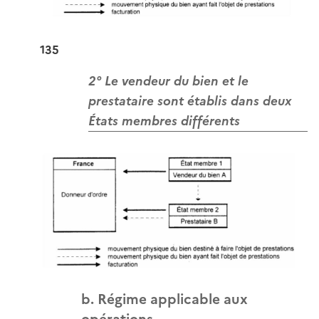
135
2° Le vendeur du bien et le
prestataire sont établis dans deux
États membres différents
b. Régime applicable aux