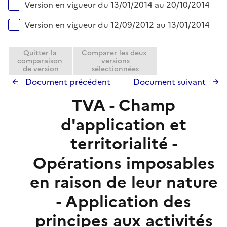
Version en vigueur du 13/01/2014 au 20/10/2014
Version en vigueur du 12/09/2012 au 13/01/2014
Quitter la
Comparer les deux
comparaison
versions
de version
sélectionnées
Document précédent
Document suivant
TVA - Champ
d'application et
territorialité -
Opérations imposables
en raison de leur nature
- Application des
principes aux activités