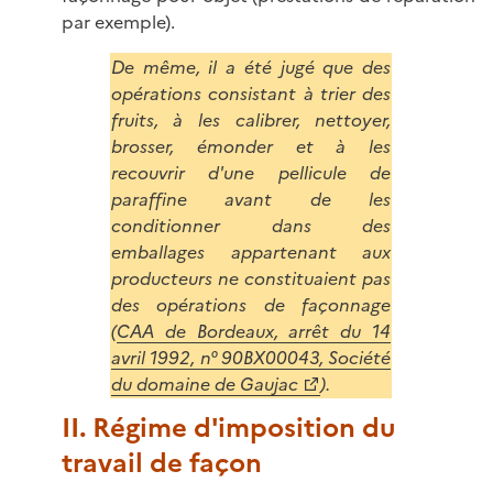
par exemple).
De même, il a été jugé que des
opérations consistant à trier des
fruits, à les calibrer, nettoyer,
brosser, émonder et à les
recouvrir d'une pellicule de
paraffine avant de les
conditionner dans des
emballages appartenant aux
producteurs ne constituaient pas
des opérations de façonnage
(
CAA de Bordeaux, arrêt du 14
avril 1992, n° 90BX00043, Société
du domaine de Gaujac
).
II. Régime d'imposition du
travail de façon