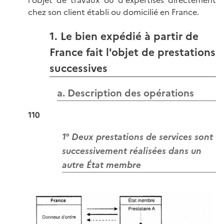
l'objet de travaux ou d'expertises directement
chez son client établi ou domicilié en France.
1. Le bien expédié à partir de
France fait l'objet de prestations
successives
a. Description des opérations
110
1° Deux prestations de services sont
successivement réalisées dans un
autre État membre