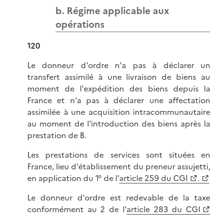
b. Régime applicable aux
opérations
120
Le donneur d'ordre n'a pas à déclarer un
transfert assimilé à une livraison de biens au
moment de l'expédition des biens depuis la
France et n'a pas à déclarer une affectation
assimilée à une acquisition intracommunautaire
au moment de l'introduction des biens après la
prestation de B.
Les prestations de services sont situées en
France, lieu d'établissement du preneur assujetti,
en application du 1° de l'
article 259 du CGI
.
Le donneur d'ordre est redevable de la taxe
conformément au 2 de l'
article 283 du CGI