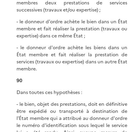
membres deux prestations de services
successives (travaux et/ou expertise) ;
- le donneur d'ordre achète le bien dans un État
membre et fait réaliser la prestation (travaux ou
expertise) dans ce même État ;
- le donneur d'ordre achète les biens dans un
État membre et fait réaliser la prestation de
services (travaux ou expertise) dans un autre État
membre.
90
Dans toutes ces hypothèses :
- le bien, objet des prestations, doit en définitive
être expédié ou transporté à destination de
l'État membre qui a attribué au donneur d'ordre
le numéro d'identification sous lequel le service