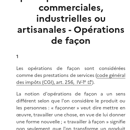
commerciales,
industrielles ou
artisanales - Opérations
de façon
1
Les opérations de façon sont considérées
comme des prestations de services (
code général
des impôts (CGI), art. 256, IV-1°
).
La notion d'opérations de façon a un sens
différent selon que l'on considère le produit ou
les personnes : « façonner » veut dire mettre en
œuvre, travailler une chose, en vue de lui donner
une forme nouvelle ; « travailler à façon » signifie
non seulement que l'on transforme un produit