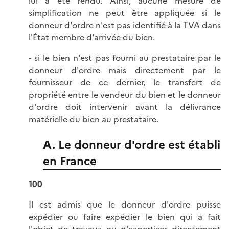
lui a été rendu. Ainsi, aucune mesure de
simplification ne peut être appliquée si le
donneur d'ordre n'est pas identifié à la TVA dans
l'État membre d'arrivée du bien.
- si le bien n'est pas fourni au prestataire par le
donneur d'ordre mais directement par le
fournisseur de ce dernier, le transfert de
propriété entre le vendeur du bien et le donneur
d'ordre doit intervenir avant la délivrance
matérielle du bien au prestataire.
A. Le donneur d'ordre est établi
en France
100
Il est admis que le donneur d'ordre puisse
expédier ou faire expédier le bien qui a fait