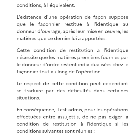
conditions, à l'équivalent.
L'existence d'une opération de façon suppose
que le façonnier restitue à l'identique au
donneur d'ouvrage, après leur mise en œuvre, les
matières que ce dernier lui a apportées.
Cette condition de restitution à l'identique
nécessite que les matières premières fournies par
le donneur d'ordre restent individualisées chez le
façonnier tout au long de l'opération.
Le respect de cette condition peut cependant
se traduire par des difficultés dans certaines
situations.
En conséquence, il est admis, pour les opérations
effectuées entre assujettis, de ne pas exiger la
condition de restitution à l'identique si les
conditions suivantes sont réunies :