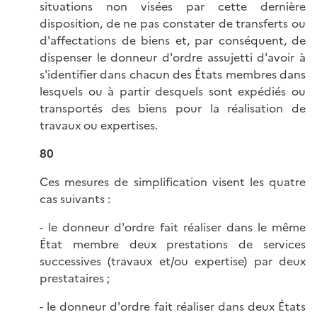
situations non visées par cette dernière
disposition, de ne pas constater de transferts ou
d'affectations de biens et, par conséquent, de
dispenser le donneur d'ordre assujetti d'avoir à
s'identifier dans chacun des États membres dans
lesquels ou à partir desquels sont expédiés ou
transportés des biens pour la réalisation de
travaux ou expertises.
80
Ces mesures de simplification visent les quatre
cas suivants :
- le donneur d'ordre fait réaliser dans le même
État membre deux prestations de services
successives (travaux et/ou expertise) par deux
prestataires ;
- le donneur d'ordre fait réaliser dans deux États