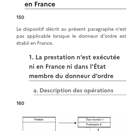
en France
150
Le dispositif décrit au présent paragraphe n'est
pas applicable lorsque le donneur d'ordre est
établi en France.
1. La prestation n'est exécutée
ni en France ni dans l'État
membre du donneur d'ordre
a. Description des opérations
160