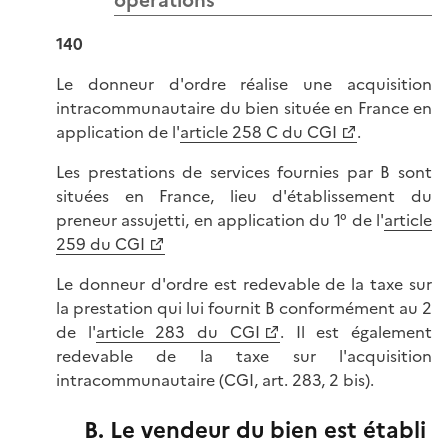
opérations
140
Le donneur d'ordre réalise une acquisition
intracommunautaire du bien située en France en
application de l'
article 258 C du CGI
.
Les prestations de services fournies par B sont
situées en France, lieu d'établissement du
preneur assujetti, en application du 1° de l'
article
259 du CGI
Le donneur d'ordre est redevable de la taxe sur
la prestation qui lui fournit B conformément au 2
de l'
article 283 du CGI
. Il est également
redevable de la taxe sur l'acquisition
intracommunautaire (CGI, art. 283, 2 bis).
B. Le vendeur du bien est établi