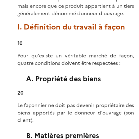
mais encore que ce produit appartient à un tiers
généralement dénommé donneur d'ouvrage.
I. Définition du travail à façon
10
Pour qu'existe un véritable marché de façon,
quatre conditions doivent être respectées :
A. Propriété des biens
20
Le façonnier ne doit pas devenir propriétaire des
biens apportés par le donneur d'ouvrage (son
client).
B. Matières premières