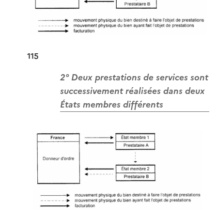
115
2° Deux prestations de services sont
successivement réalisées dans deux
États membres différents