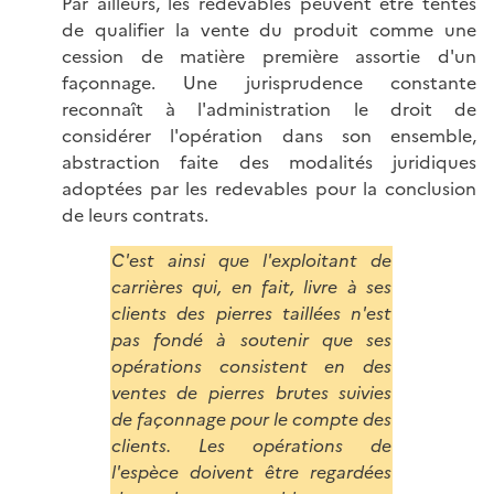
Par ailleurs, les redevables peuvent être tentés
de qualifier la vente du produit comme une
cession de matière première assortie d'un
façonnage. Une jurisprudence constante
reconnaît à l'administration le droit de
considérer l'opération dans son ensemble,
abstraction faite des modalités juridiques
adoptées par les redevables pour la conclusion
de leurs contrats.
C'est ainsi que l'exploitant de
carrières qui, en fait, livre à ses
clients des pierres taillées n'est
pas fondé à soutenir que ses
opérations consistent en des
ventes de pierres brutes suivies
de façonnage pour le compte des
clients. Les opérations de
l'espèce doivent être regardées