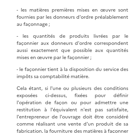
- les matières premières mises en œuvre sont
fournies par les donneurs d'ordre préalablement
au façonnage ;
- les quantités de produits livrées par le
façonnier aux donneurs d'ordre correspondent
aussi exactement que possible aux quantités
mises en œuvre par le façonnier ;
- le façonnier tient à la disposition du service des
impôts sa comptabilité matière.
Cela étant, si l'une ou plusieurs des conditions
exposées ci-dessus, fixées pour définir
l'opération de façon ou pour admettre une
restitution à l'équivalent n'est pas satisfaite,
l'entrepreneur de l'ouvrage doit être considéré
comme réalisant une vente d'un produit de sa
fabrication, la fourniture des matières à façonner