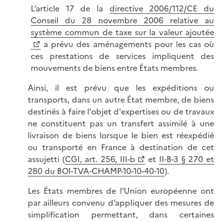
L’article 17 de la
directive 2006/112/CE du
Conseil du 28 novembre 2006 relative au
système commun de taxe sur la valeur ajoutée
a prévu des aménagements pour les cas où
ces prestations de services impliquent des
mouvements de biens entre États membres.
Ainsi, il est prévu que les expéditions ou
transports, dans un autre État membre, de biens
destinés à faire l'objet d'expertises ou de travaux
ne constituent pas un transfert assimilé à une
livraison de biens lorsque le bien est réexpédié
ou transporté en France à destination de cet
assujetti (
CGI, art. 256, III-b
et
II-B-3 § 270 et
280 du BOI-TVA-CHAMP-10-10-40-10
).
Les États membres de l'Union européenne ont
par ailleurs convenu d’appliquer des mesures de
simplification permettant, dans certaines