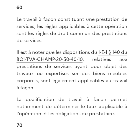
60
Le travail à façon constituant une prestation de
services, les règles applicables à cette opération
sont les règles de droit commun des prestations
de services.
Il est à noter que les dispositions du
I-E-1 § 140 du
BOI-TVA-CHAMP-20-50-40-10
, relatives aux
prestations de services ayant pour objet des
travaux ou expertises sur des biens meubles
corporels, sont également applicables au travail
à façon.
La qualification de travail à façon permet
notamment de déterminer le taux applicable à
l'opération et les obligations du prestataire.
70