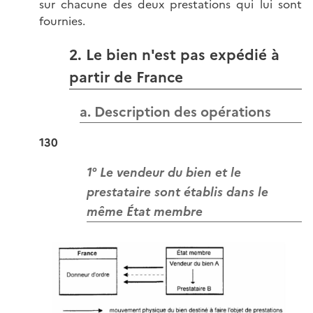
sur chacune des deux prestations qui lui sont
fournies.
2. Le bien n'est pas expédié à
partir de France
a. Description des opérations
130
1° Le vendeur du bien et le
prestataire sont établis dans le
même État membre