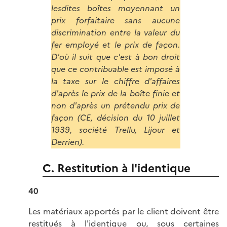
lesdites boîtes moyennant un
prix forfaitaire sans aucune
discrimination entre la valeur du
fer employé et le prix de façon.
D'où il suit que c'est à bon droit
que ce contribuable est imposé à
la taxe sur le chiffre d'affaires
d'après le prix de la boîte finie et
non d'après un prétendu prix de
façon (CE, décision du 10 juillet
1939, société Trellu, Lijour et
Derrien).
C. Restitution à l'identique
40
Les matériaux apportés par le client doivent être
restitués à l'identique ou, sous certaines