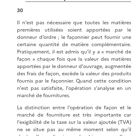
30
Il n'est pas nécessaire que toutes les matières
premières utilisées soient apportées par le
donneur d’ordre ; le façonnier peut fournir une
certaine quantité de matière complémentaire.
Pratiquement, il est admis qu'il y a « marché de
façon » chaque fois que la valeur des matières
apportées par le donneur d'ouvrage, augmentée
des frais de façon, excède la valeur des produits
fournis par le façonnier. Quand cette condition
n'est pas satisfaite, l'opération s'analyse en un
marché de fournitures.
La distinction entre l'opération de façon et le
marché de fourniture est très importante car
l'exigibilité de la taxe sur la valeur ajoutée (TVA)
ne se situe pas au même moment selon qu'il