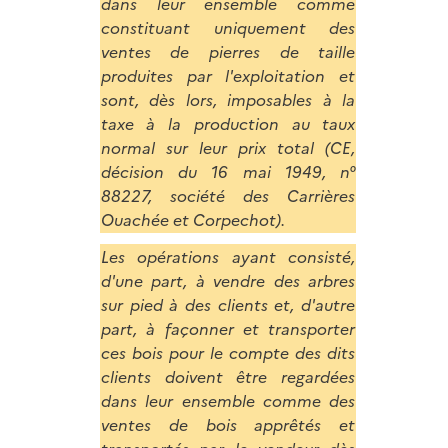
dans leur ensemble comme
constituant uniquement des
ventes de pierres de taille
produites par l'exploitation et
sont, dès lors, imposables à la
taxe à la production au taux
normal sur leur prix total (CE,
décision du 16 mai 1949, n°
88227, société des Carrières
Ouachée et Corpechot).
Les opérations ayant consisté,
d'une part, à vendre des arbres
sur pied à des clients et, d'autre
part, à façonner et transporter
ces bois pour le compte des dits
clients doivent être regardées
dans leur ensemble comme des
ventes de bois apprêtés et