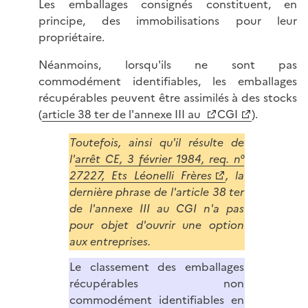
Les emballages consignés constituent, en
principe, des immobilisations pour leur
propriétaire.
Néanmoins, lorsqu'ils ne sont pas
commodément identifiables, les emballages
récupérables peuvent être assimilés à des stocks
(
article 38 ter de l'annexe III au
CGI
).
Toutefois, ainsi qu'il résulte de
l'
arrêt CE, 3 février 1984, req. n°
27227, Ets Léonelli Frères
, la
dernière phrase de l'article 38 ter
de l'annexe III au CGI n'a pas
pour objet d'ouvrir une option
aux entreprises.
Le classement des emballages
récupérables non
commodément identifiables en