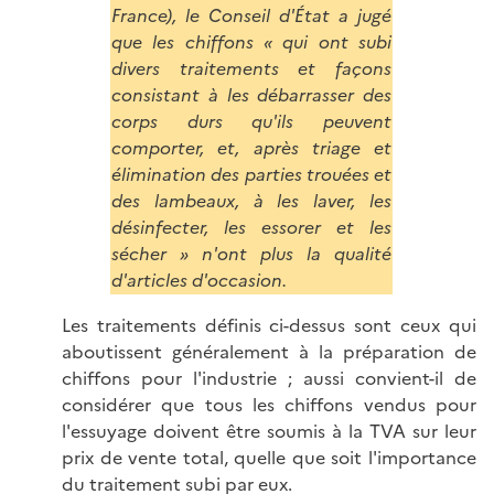
France), le Conseil d'État a jugé
que les chiffons « qui ont subi
divers traitements et façons
consistant à les débarrasser des
corps durs qu'ils peuvent
comporter, et, après triage et
élimination des parties trouées et
des lambeaux, à les laver, les
désinfecter, les essorer et les
sécher » n'ont plus la qualité
d'articles d'occasion.
Les traitements définis ci-dessus sont ceux qui
aboutissent généralement à la préparation de
chiffons pour l'industrie ; aussi convient-il de
considérer que tous les chiffons vendus pour
l'essuyage doivent être soumis à la TVA sur leur
prix de vente total, quelle que soit l'importance
du traitement subi par eux.