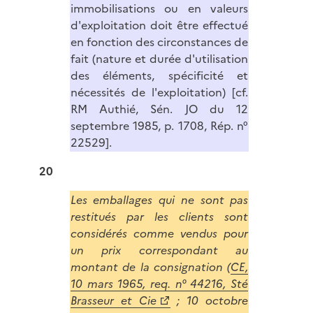
immobilisations ou en valeurs
d'exploitation doit être effectué
en fonction des circonstances de
fait (nature et durée d'utilisation
des éléments, spécificité et
nécessités de l'exploitation) [cf.
RM Authié, Sén. JO du 12
septembre 1985, p. 1708, Rép. n°
22529].
20
Les emballages qui ne sont pas
restitués par les clients sont
considérés comme vendus pour
un prix correspondant au
montant de la consignation (
CE,
10 mars 1965, req. n° 44216, Sté
Brasseur et Cie
; 10 octobre