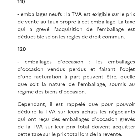
110
- emballages neufs : la TVA est exigible sur le prix
de vente au taux propre à cet emballage. La taxe
qui a grevé l'acquisition de l'emballage est
déductible selon les règles de droit commun.
120
- emballages d'occasion : les emballages
d'occasion vendus perdus et faisant l'objet
d'une facturation à part peuvent être, quelle
que soit la nature de l'emballage, soumis au
régime des biens d'occasion.
Cependant, il est rappelé que pour pouvoir
déduire la TVA sur leurs achats les négociants
qui ont reçu des emballages d'occasion grevés
de la TVA sur leur prix total doivent acquitter
cette taxe sur le prix total lors de la revente.