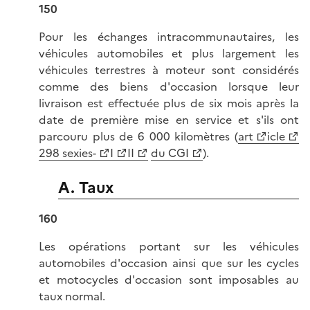
150
Pour les échanges intracommunautaires, les
véhicules automobiles et plus largement les
véhicules terrestres à moteur sont considérés
comme des biens d'occasion lorsque leur
livraison est effectuée plus de six mois après la
date de première mise en service et s'ils ont
parcouru plus de 6 000 kilomètres (
art
icle
298 sexies-
I
II
du CGI
).
A. Taux
160
Les opérations portant sur les véhicules
automobiles d'occasion ainsi que sur les cycles
et motocycles d'occasion sont imposables au
taux normal.