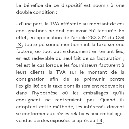
Le bénéfice de ce dispositif est soumis à une
double condition :
- d'une part, la TVA afférente au montant de ces
consignations ne doit pas avoir été facturée. En
effet, en application de l'
article 283-3
du CGI
, toute personne mentionnant la taxe sur une
facture, ou tout autre document en tenant lieu,
en est redevable du seul fait de sa facturation ;
tel est le cas lorsque les fournisseurs facturent à
leurs clients la TVA sur le montant de la
consignation afin de se prémunir contre
l'exigibilité de la taxe dont ils seraient redevables
dans l'hypothèse où les emballages qu'ils
consignent ne rentreraient pas. Quand ils
adoptent cette méthode, les intéressés doivent
se conformer aux règles relatives aux emballages
vendus perdus exposées ci-après au
I-B
;