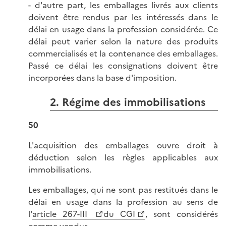
- d'autre part, les emballages livrés aux clients
doivent être rendus par les intéressés dans le
délai en usage dans la profession considérée. Ce
délai peut varier selon la nature des produits
commercialisés et la contenance des emballages.
Passé ce délai les consignations doivent être
incorporées dans la base d'imposition.
2. Régime des immobilisations
50
L'acquisition des emballages ouvre droit à
déduction selon les règles applicables aux
immobilisations.
Les emballages, qui ne sont pas restitués dans le
délai en usage dans la profession au sens de
l'
article 267-III
du CGI
, sont considérés