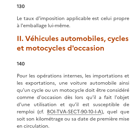
130
Le taux d'imposition applicable est celui propre
à l'emballage lui-même.
II. Véhicules automobiles, cycles
et motocycles d'occasion
140
Pour les opérations internes, les importations et
les exportations, une voiture automobile ainsi
qu'un cycle ou un motocycle doit être considéré
comme d'occasion dès lors qu'il a fait l'objet
d'une utilisation et qu'il est susceptible de
remploi (cf.
BOI-TVA-SECT-90-10-I-A
), quel que
soit son kilométrage ou sa date de première mise
en circulation.