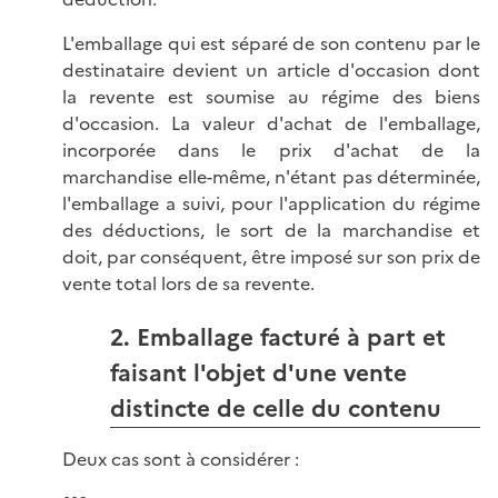
L'emballage qui est séparé de son contenu par le
destinataire devient un article d'occasion dont
la revente est soumise au régime des biens
d'occasion. La valeur d'achat de l'emballage,
incorporée dans le prix d'achat de la
marchandise elle-même, n'étant pas déterminée,
l'emballage a suivi, pour l'application du régime
des déductions, le sort de la marchandise et
doit, par conséquent, être imposé sur son prix de
vente total lors de sa revente.
2. Emballage facturé à part et
faisant l'objet d'une vente
distincte de celle du contenu
Deux cas sont à considérer :