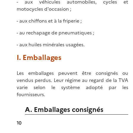
- aux véhicules automobiles, cycles et
motocycles d'occasion ;
- aux chiffons et à la friperie ;
- au rechapage de pneumatiques ;
- aux huiles minérales usagées.
I. Emballages
Les emballages peuvent être consignés ou
vendus perdus. Leur régime au regard de la TVA
varie selon le système adopté par les
fournisseurs.
A. Emballages consignés
10