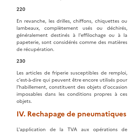
220
En revanche, les drilles, chiffons, chiquettes ou
lambeaux, complètement usés ou déchirés,
généralement destinés à l'effilochage ou à la
papeterie, sont considérés comme des matières
de récupération.
230
Les articles de friperie susceptibles de remploi,
c'est-à-dire qui peuvent être encore utilisés pour
l'habillement, constituent des objets d'occasion
imposables dans les conditions propres à ces
objets.
IV. Rechapage de pneumatiques
L'application de la TVA aux opérations de