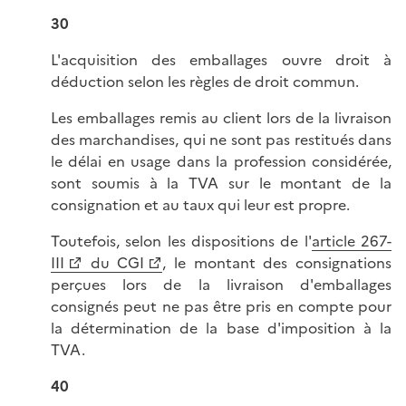
30
L'acquisition des emballages ouvre droit à
déduction selon les règles de droit commun.
Les emballages remis au client lors de la livraison
des marchandises, qui ne sont pas restitués dans
le délai en usage dans la profession considérée,
sont soumis à la TVA sur le montant de la
consignation et au taux qui leur est propre.
Toutefois, selon les dispositions de l'
article 267-
III
du CGI
, le montant des consignations
perçues lors de la livraison d'emballages
consignés peut ne pas être pris en compte pour
la détermination de la base d'imposition à la
TVA.
40