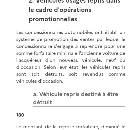
2. Véhicules usagés repris dans
le cadre d'opérations
promotionnelles
Les concessionnaires automobiles ont établi un
système de promotion des ventes par lequel le
concessionnaire s'engage à reprendre pour une
somme forfaitaire minimale l'ancienne voiture de
l'acquéreur d'un nouveau véhicule, neuf ou
d'occasion. Selon leur état, les véhicules repris
sont soit détruits, soit revendus comme
véhicules d'occasion.
a. Véhicule repris destiné à être
détruit
180
Le montant de la reprise forfaitaire, diminué le