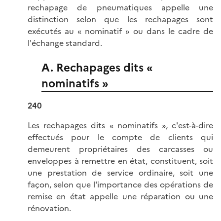
rechapage de pneumatiques appelle une
distinction selon que les rechapages sont
exécutés au « nominatif » ou dans le cadre de
l'échange standard.
A. Rechapages dits «
nominatifs »
240
Les rechapages dits « nominatifs », c'est-à-dire
effectués pour le compte de clients qui
demeurent propriétaires des carcasses ou
enveloppes à remettre en état, constituent, soit
une prestation de service ordinaire, soit une
façon, selon que l'importance des opérations de
remise en état appelle une réparation ou une
rénovation.