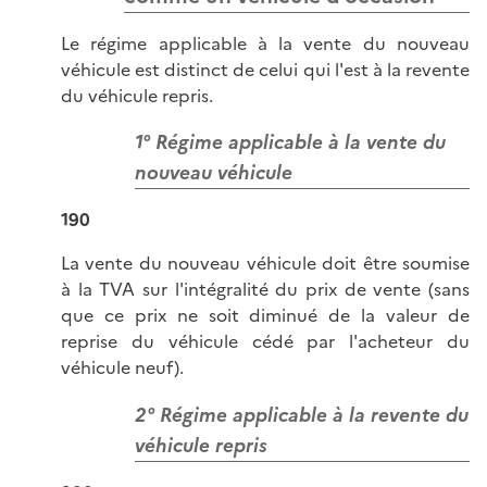
Le régime applicable à la vente du nouveau
véhicule est distinct de celui qui l'est à la revente
du véhicule repris.
1° Régime applicable à la vente du
nouveau véhicule
190
La vente du nouveau véhicule doit être soumise
à la TVA sur l'intégralité du prix de vente (sans
que ce prix ne soit diminué de la valeur de
reprise du véhicule cédé par l'acheteur du
véhicule neuf).
2° Régime applicable à la revente du
véhicule repris