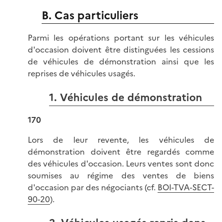
B. Cas particuliers
Parmi les opérations portant sur les véhicules
d'occasion doivent être distinguées les cessions
de véhicules de démonstration ainsi que les
reprises de véhicules usagés.
1. Véhicules de démonstration
170
Lors de leur revente, les véhicules de
démonstration doivent être regardés comme
des véhicules d'occasion. Leurs ventes sont donc
soumises au régime des ventes de biens
d'occasion par des négociants (cf.
BOI-TVA-SECT-
90-20
).