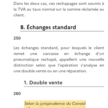
Dans les deux cas, ces rechapages sont soumis à
la TVA au taux normal sur la somme réclamée au
client.
B. Échanges standard
250
Les échanges standard, pour lesquels le client
remet une carcasse en échange d'un
pneumatique rechapé, appellent une nouvelle
distinction selon que l'opération s'analyse en
une double vente ou en une réparation.
1. Double vente
260
Selon la jurisprudence du Conseil