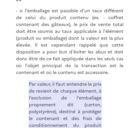
- si l'emballage est passible d'un taux différent
de celui du produit contenu (ex. : coffret
contenant des gâteaux), le prix de vente total
doit être soumis au taux applicable à l'élément
(produit ou emballage) dont la valeur est la plus
élevée. Il est cependant rappelé que cette
disposition a pour but d'éviter les abus et doit
donc être de ce fait appliquée dans les seuls cas
où l'objet principal de la transaction est le
contenant et où le contenu est accessoire.
Par valeur, il faut entendre le prix
de revient de chaque élément, à
l'exclusion de l'emballage
proprement dit (carton,
polystyrène), destiné à protéger
le contenant et des frais de
conditionnement du produit