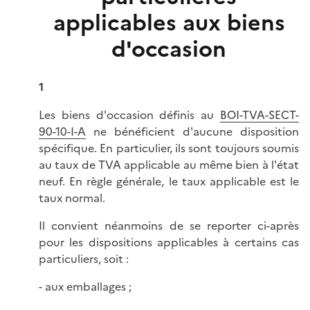
applicables aux biens
d'occasion
1
Les biens d'occasion définis au
BOI-TVA-SECT-
90-10-I-A
ne bénéficient d'aucune disposition
spécifique. En particulier, ils sont toujours soumis
au taux de TVA applicable au même bien à l'état
neuf. En règle générale, le taux applicable est le
taux normal.
Il convient néanmoins de se reporter ci-après
pour les dispositions applicables à certains cas
particuliers, soit :
- aux emballages ;