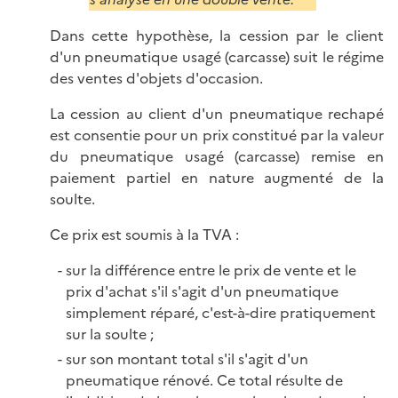
Dans cette hypothèse, la cession par le client
d'un pneumatique usagé (carcasse) suit le régime
des ventes d'objets d'occasion.
La cession au client d'un pneumatique rechapé
est consentie pour un prix constitué par la valeur
du pneumatique usagé (carcasse) remise en
paiement partiel en nature augmenté de la
soulte.
Ce prix est soumis à la TVA :
sur la différence entre le prix de vente et le
prix d'achat s'il s'agit d'un pneumatique
simplement réparé, c'est-à-dire pratiquement
sur la soulte ;
sur son montant total s'il s'agit d'un
pneumatique rénové. Ce total résulte de