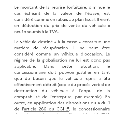
Le montant de la reprise forfaitaire, diminué le
cas échéant de la valeur de l'épave, est
considéré comme un rabais au plan fiscal. Il vient
en déduction du prix de vente du véhicule «
neuf » soumis à la TVA.
Le véhicule destiné « à la casse » constitue une
matière de récupération. Il ne peut être
considéré comme un véhicule d'occasion. Le
régime de la globalisation ne lui est donc pas
applicable. Dans cette situation, le
concessionnaire doit pouvoir justifier en tant
que de besoin que le véhicule repris a été
effectivement détruit (copie du procès-verbal de
destruction du véhicule à l'appui de la
comptabilité de l'entreprise, par exemple). En
outre, en application des dispositions du a du 1
de l'
article 266 du CGI
, le concessionnaire