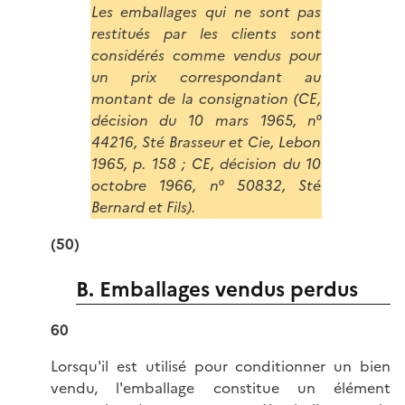
Les emballages qui ne sont pas
restitués par les clients sont
considérés comme vendus pour
un prix correspondant au
montant de la consignation (CE,
décision du 10 mars 1965, n°
44216, Sté Brasseur et Cie, Lebon
1965, p. 158 ; CE, décision du 10
octobre 1966, n° 50832, Sté
Bernard et Fils).
(50)
B. Emballages vendus perdus
60
Lorsqu'il est utilisé pour conditionner un bien
vendu, l'emballage constitue un élément