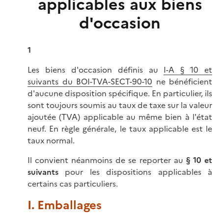
applicables aux biens
d'occasion
1
Les biens d'occasion définis au
I-A § 10 et
suivants du BOI-TVA-SECT-90-10
ne bénéficient
d'aucune disposition spécifique. En particulier, ils
sont toujours soumis au taux de taxe sur la valeur
ajoutée (TVA) applicable au même bien à l'état
neuf. En règle générale, le taux applicable est le
taux normal.
Il convient néanmoins de se reporter au
§ 10 et
suivants
pour les dispositions applicables à
certains cas particuliers.
I. Emballages