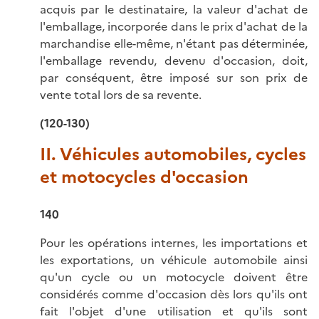
acquis par le destinataire, la valeur d'achat de
l'emballage, incorporée dans le prix d'achat de la
marchandise elle-même, n'étant pas déterminée,
l'emballage revendu, devenu d'occasion, doit,
par conséquent, être imposé sur son prix de
vente total lors de sa revente.
(120-130)
II. Véhicules automobiles, cycles
et motocycles d'occasion
140
Pour les opérations internes, les importations et
les exportations, un véhicule automobile ainsi
qu'un cycle ou un motocycle doivent être
considérés comme d'occasion dès lors qu'ils ont
fait l'objet d'une utilisation et qu'ils sont