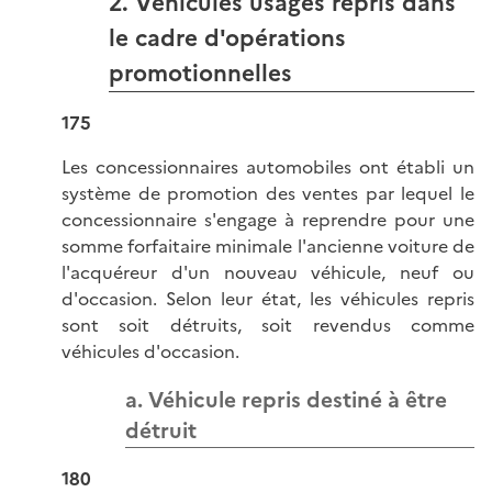
2. Véhicules usagés repris dans
le cadre d'opérations
promotionnelles
175
Les concessionnaires automobiles ont établi un
système de promotion des ventes par lequel le
concessionnaire s'engage à reprendre pour une
somme forfaitaire minimale l'ancienne voiture de
l'acquéreur d'un nouveau véhicule, neuf ou
d'occasion. Selon leur état, les véhicules repris
sont soit détruits, soit revendus comme
véhicules d'occasion.
a. Véhicule repris destiné à être
détruit
180