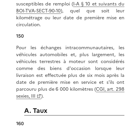
susceptibles de remploi (
I-A § 10 et suivants du
BOI-TVA-SECT-90-10
), quel que soit leur
kilométrage ou leur date de première mise en
circulation.
150
Pour les échanges intracommunautaires, les
véhicules automobiles et, plus largement, les
véhicules terrestres à moteur sont considérés
comme des biens d'occasion lorsque leur
livraison est effectuée plus de six mois après la
date de première mise en service et s'ils ont
parcouru plus de 6 000 kilomètres (
CGI, art. 298
sexies, III
).
A. Taux
160