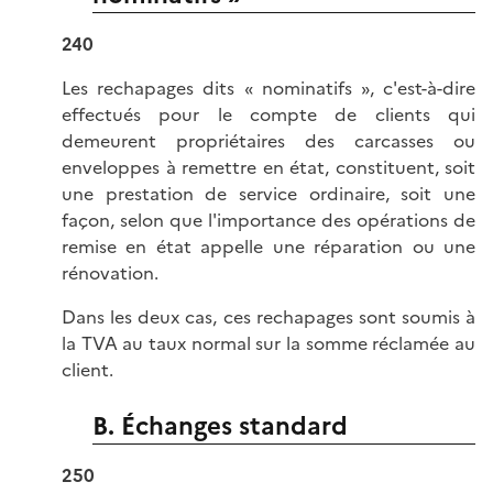
240
Les rechapages dits « nominatifs », c'est-à-dire
effectués pour le compte de clients qui
demeurent propriétaires des carcasses ou
enveloppes à remettre en état, constituent, soit
une prestation de service ordinaire, soit une
façon, selon que l'importance des opérations de
remise en état appelle une réparation ou une
rénovation.
Dans les deux cas, ces rechapages sont soumis à
la TVA au taux normal sur la somme réclamée au
client.
B. Échanges standard
250