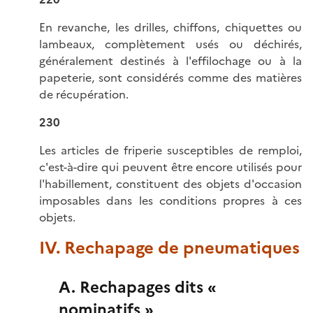
En revanche, les drilles, chiffons, chiquettes ou
lambeaux, complètement usés ou déchirés,
généralement destinés à l'effilochage ou à la
papeterie, sont considérés comme des matières
de récupération.
230
Les articles de friperie susceptibles de remploi,
c'est-à-dire qui peuvent être encore utilisés pour
l'habillement, constituent des objets d'occasion
imposables dans les conditions propres à ces
objets.
IV. Rechapage de pneumatiques
A. Rechapages dits «
nominatifs »