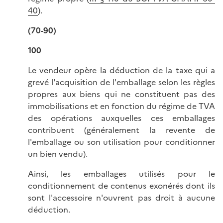
40
).
(70-90)
100
Le vendeur opère la déduction de la taxe qui a
grevé l'acquisition de l'emballage selon les règles
propres aux biens qui ne constituent pas des
immobilisations et en fonction du régime de TVA
des opérations auxquelles ces emballages
contribuent (généralement la revente de
l'emballage ou son utilisation pour conditionner
un bien vendu).
Ainsi, les emballages utilisés pour le
conditionnement de contenus exonérés dont ils
sont l'accessoire n'ouvrent pas droit à aucune
déduction.