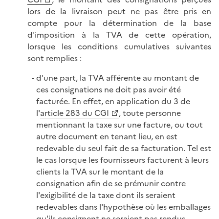
lors de la livraison peut ne pas être pris en
compte pour la détermination de la base
d'imposition à la TVA de cette opération,
lorsque les conditions cumulatives suivantes
sont remplies :
d'une part, la TVA afférente au montant de
ces consignations ne doit pas avoir été
facturée. En effet, en application du 3 de
l'
article 283 du CGI
, toute personne
mentionnant la taxe sur une facture, ou tout
autre document en tenant lieu, en est
redevable du seul fait de sa facturation. Tel est
le cas lorsque les fournisseurs facturent à leurs
clients la TVA sur le montant de la
consignation afin de se prémunir contre
l'exigibilité de la taxe dont ils seraient
redevables dans l'hypothèse où les emballages
qu'ils consignent ne seraient pas rendus.