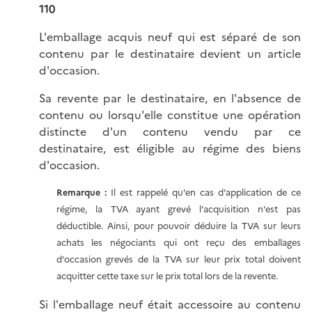
110
L'emballage acquis neuf qui est séparé de son
contenu par le destinataire devient un article
d'occasion.
Sa revente par le destinataire, en l'absence de
contenu ou lorsqu'elle constitue une opération
distincte d'un contenu vendu par ce
destinataire, est éligible au régime des biens
d'occasion.
Remarque :
Il est rappelé qu'en cas d'application de ce
régime, la TVA ayant grevé l'acquisition n'est pas
déductible. Ainsi, pour pouvoir déduire la TVA sur leurs
achats les négociants qui ont reçu des emballages
d'occasion grevés de la TVA sur leur prix total doivent
acquitter cette taxe sur le prix total lors de la revente.
Si l'emballage neuf était accessoire au contenu