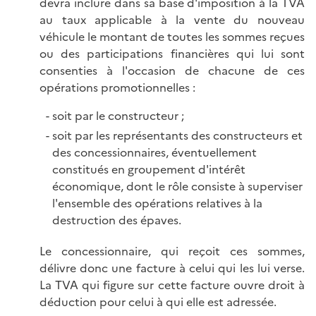
devra inclure dans sa base d'imposition à la TVA
au taux applicable à la vente du nouveau
véhicule le montant de toutes les sommes reçues
ou des participations financières qui lui sont
consenties à l'occasion de chacune de ces
opérations promotionnelles :
soit par le constructeur ;
soit par les représentants des constructeurs et
des concessionnaires, éventuellement
constitués en groupement d'intérêt
économique, dont le rôle consiste à superviser
l'ensemble des opérations relatives à la
destruction des épaves.
Le concessionnaire, qui reçoit ces sommes,
délivre donc une facture à celui qui les lui verse.
La TVA qui figure sur cette facture ouvre droit à
déduction pour celui à qui elle est adressée.