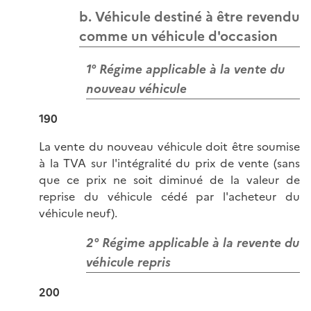
b. Véhicule destiné à être revendu
comme un véhicule d'occasion
1° Régime applicable à la vente du
nouveau véhicule
190
La vente du nouveau véhicule doit être soumise
à la TVA sur l'intégralité du prix de vente (sans
que ce prix ne soit diminué de la valeur de
reprise du véhicule cédé par l'acheteur du
véhicule neuf).
2° Régime applicable à la revente du
véhicule repris
200