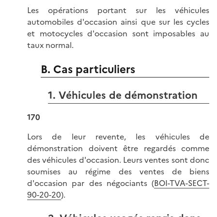
Les opérations portant sur les véhicules
automobiles d'occasion ainsi que sur les cycles
et motocycles d'occasion sont imposables au
taux normal.
B. Cas particuliers
1. Véhicules de démonstration
170
Lors de leur revente, les véhicules de
démonstration doivent être regardés comme
des véhicules d'occasion. Leurs ventes sont donc
soumises au régime des ventes de biens
d'occasion par des négociants (
BOI-TVA-SECT-
90-20-20
).