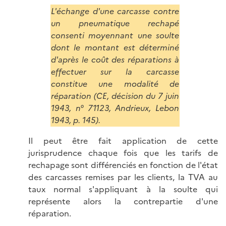
L'échange d'une carcasse contre
un pneumatique rechapé
consenti moyennant une soulte
dont le montant est déterminé
d'après le coût des réparations à
effectuer sur la carcasse
constitue une modalité de
réparation (CE, décision du 7 juin
1943, n° 71123, Andrieux, Lebon
1943, p. 145).
Il peut être fait application de cette
jurisprudence chaque fois que les tarifs de
rechapage sont différenciés en fonction de l'état
des carcasses remises par les clients, la TVA au
taux normal s'appliquant à la soulte qui
représente alors la contrepartie d'une
réparation.