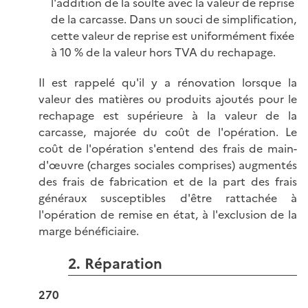
l'addition de la soulte avec la valeur de reprise
de la carcasse. Dans un souci de simplification,
cette valeur de reprise est uniformément fixée
à 10 % de la valeur hors TVA du rechapage.
Il est rappelé qu'il y a rénovation lorsque la
valeur des matières ou produits ajoutés pour le
rechapage est supérieure à la valeur de la
carcasse, majorée du coût de l'opération. Le
coût de l'opération s'entend des frais de main-
d'œuvre (charges sociales comprises) augmentés
des frais de fabrication et de la part des frais
généraux susceptibles d'être rattachée à
l'opération de remise en état, à l'exclusion de la
marge bénéficiaire.
2. Réparation
270