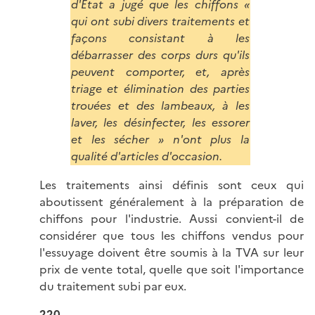
d'État a jugé que les chiffons «
qui ont subi divers traitements et
façons consistant à les
débarrasser des corps durs qu'ils
peuvent comporter, et, après
triage et élimination des parties
trouées et des lambeaux, à les
laver, les désinfecter, les essorer
et les sécher » n'ont plus la
qualité d'articles d'occasion.
Les traitements ainsi définis sont ceux qui
aboutissent généralement à la préparation de
chiffons pour l'industrie. Aussi convient-il de
considérer que tous les chiffons vendus pour
l'essuyage doivent être soumis à la TVA sur leur
prix de vente total, quelle que soit l'importance
du traitement subi par eux.
220