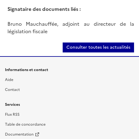
Signataire des documents liés :
Bruno Mauchauffée, adjoint au directeur de la
législation fiscale
Consulter toutes les actualités
Informations et contact
Aide
Contact
Services
Flux RSS
Table de concordance
Documentation