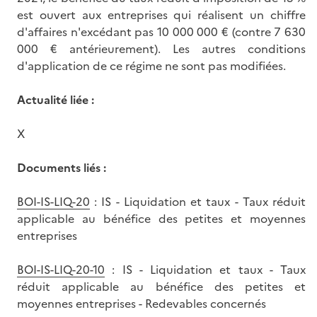
est ouvert aux entreprises qui réalisent un chiffre
d'affaires n'excédant pas 10 000 000 € (contre 7 630
000 € antérieurement). Les autres conditions
d'application de ce régime ne sont pas modifiées.
Actualité liée :
X
Documents liés :
BOI-IS-LIQ-20
: IS - Liquidation et taux - Taux réduit
applicable au bénéfice des petites et moyennes
entreprises
BOI-IS-LIQ-20-10
: IS - Liquidation et taux - Taux
réduit applicable au bénéfice des petites et
moyennes entreprises - Redevables concernés