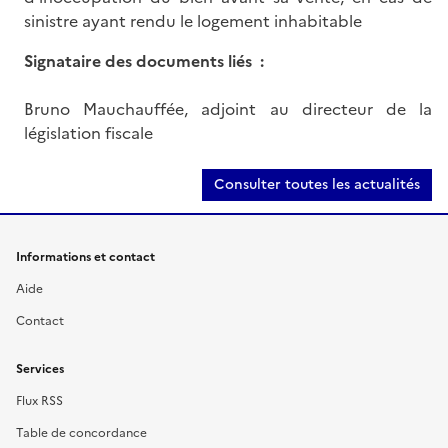
sinistre ayant rendu le logement inhabitable
Signataire des documents liés :
Bruno Mauchauffée, adjoint au directeur de la
législation fiscale
Consulter toutes les actualités
Informations et contact
Aide
Contact
Services
Flux RSS
Table de concordance