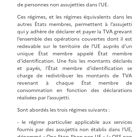
de personnes non assujetties dans l'UE.
Ces régimes, et les régimes équivalents dans les
autres États membres, permettent à l’assujetti
qui y adhère de déclarer et payer la TVA grevant
l’ensemble des opérations couvertes dont il est
redevable sur le territoire de l’UE auprès d’un
unique État membre appelé État membre
d’identification. Une fois les montants déclarés
et payés, l’État membre d’identification se
charge de redistribuer les montants de TVA
revenant à chaque État membre de
consommation en fonction des déclarations
réalisées par l’assujetti.
Sont abordés les trois régimes suivants :
- le régime particulier applicable aux services
fournis par des assujettis non établis dans l’UE,
dénommé « One Stop Shop non UE » (« OSS non