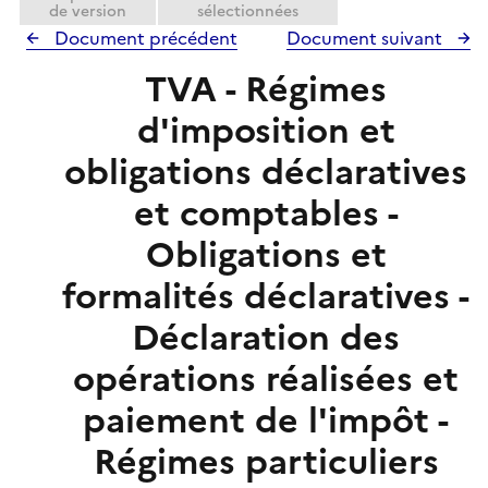
de version
sélectionnées
Document précédent
Document suivant
TVA - Régimes
d'imposition et
obligations déclaratives
et comptables -
Obligations et
formalités déclaratives -
Déclaration des
opérations réalisées et
paiement de l'impôt -
Régimes particuliers