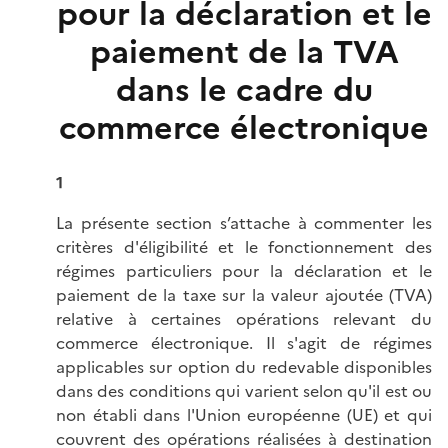
pour la déclaration et le
paiement de la TVA
dans le cadre du
commerce électronique
1
La présente section s’attache à commenter les
critères d'éligibilité et le fonctionnement des
régimes particuliers pour la déclaration et le
paiement de la taxe sur la valeur ajoutée (TVA)
relative à certaines opérations relevant du
commerce électronique. Il s'agit de régimes
applicables sur option du redevable disponibles
dans des conditions qui varient selon qu'il est ou
non établi dans l'Union européenne (UE) et qui
couvrent des opérations réalisées à destination