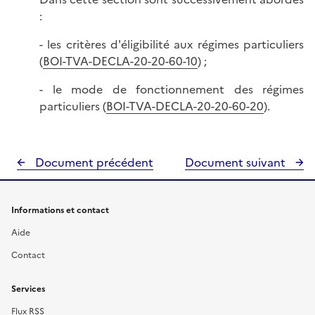
:
- les critères d'éligibilité aux régimes particuliers
(
BOI-TVA-DECLA-20-20-60-10
) ;
- le mode de fonctionnement des régimes
particuliers (
BOI-TVA-DECLA-20-20-60-20
).
Document précédent
Document suivant
Informations et contact
Aide
Contact
Services
Flux RSS