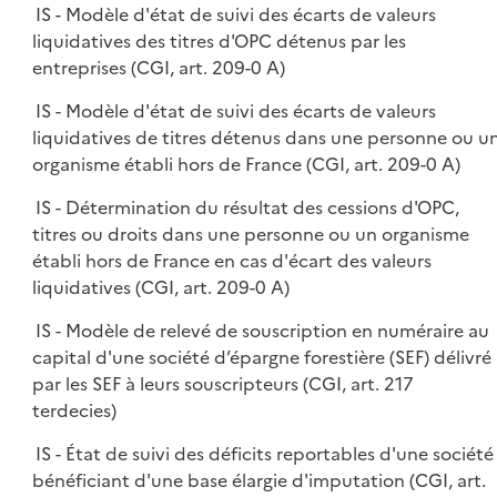
IS - Modèle d'état de suivi des écarts de valeurs
liquidatives des titres d'OPC détenus par les
entreprises (CGI, art. 209-0 A)
IS - Modèle d'état de suivi des écarts de valeurs
liquidatives de titres détenus dans une personne ou u
organisme établi hors de France (CGI, art. 209-0 A)
IS - Détermination du résultat des cessions d'OPC,
titres ou droits dans une personne ou un organisme
établi hors de France en cas d'écart des valeurs
liquidatives (CGI, art. 209-0 A)
IS - Modèle de relevé de souscription en numéraire au
capital d'une société d’épargne forestière (SEF) délivré
par les SEF à leurs souscripteurs (CGI, art. 217
terdecies)
IS - État de suivi des déficits reportables d'une société
bénéficiant d'une base élargie d'imputation (CGI, art.