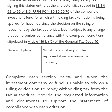
signing this statement, that the characteristics set out in
I-B-1 §
92 to 99 of BOI-RPPM-RCM-30-30-20-70
of the company or
investment fund for which withholding tax exemption is being
applied for have not, since the decision on the ruling or
repayment by the tax authorities, been subject to any change
that compromises compliance with the exemption conditions
stipulated in
Article 119 bis(2) of the General Tax Code
.
Date and place
Signature and stamp of the
representative or management
company
Complete each section below and, when the
investment company or fund is unable to rely on a
ruling or decision to repay withholding tax from the
tax authorities, provide the requested information
and documents to support the statement of
compliance with each criterion.