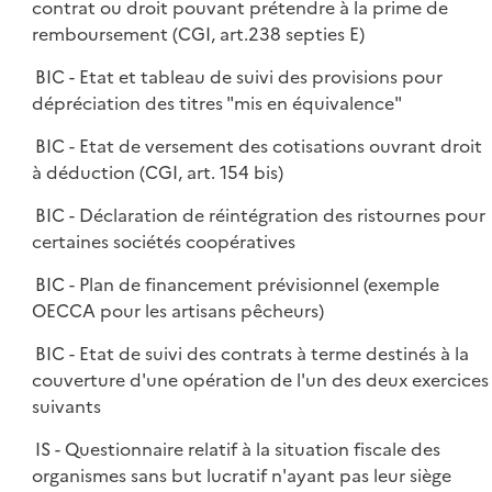
contrat ou droit pouvant prétendre à la prime de
remboursement (CGI, art.238 septies E)
BIC - Etat et tableau de suivi des provisions pour
dépréciation des titres "mis en équivalence"
BIC - Etat de versement des cotisations ouvrant droit
à déduction (CGI, art. 154 bis)
BIC - Déclaration de réintégration des ristournes pour
certaines sociétés coopératives
BIC - Plan de financement prévisionnel (exemple
OECCA pour les artisans pêcheurs)
BIC - Etat de suivi des contrats à terme destinés à la
couverture d'une opération de l'un des deux exercices
suivants
IS - Questionnaire relatif à la situation fiscale des
organismes sans but lucratif n'ayant pas leur siège