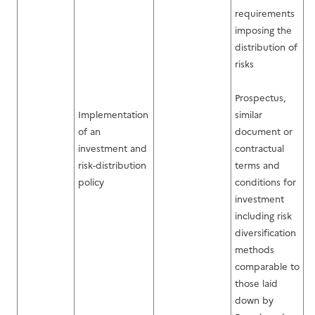
requirements
imposing the
distribution of
risks
Prospectus,
Implementation
similar
of an
document or
investment and
contractual
risk-distribution
terms and
policy
conditions for
investment
including risk
diversification
methods
comparable to
those laid
down by