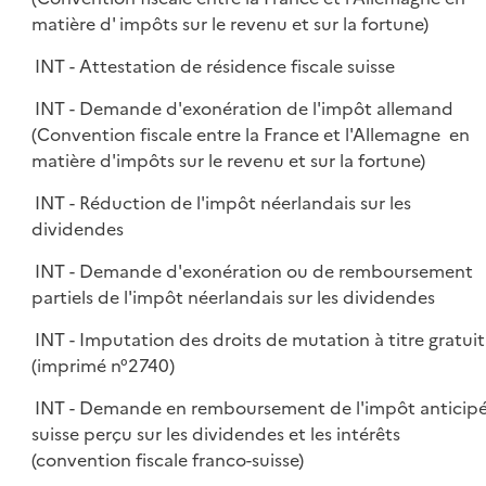
matière d' impôts sur le revenu et sur la fortune)
INT - Attestation de résidence fiscale suisse
INT - Demande d'exonération de l'impôt allemand
(Convention fiscale entre la France et l'Allemagne en
matière d'impôts sur le revenu et sur la fortune)
INT - Réduction de l'impôt néerlandais sur les
dividendes
INT - Demande d'exonération ou de remboursement
partiels de l'impôt néerlandais sur les dividendes
INT - Imputation des droits de mutation à titre gratuit
(imprimé n°2740)
INT - Demande en remboursement de l'impôt anticip
suisse perçu sur les dividendes et les intérêts
(convention fiscale franco-suisse)