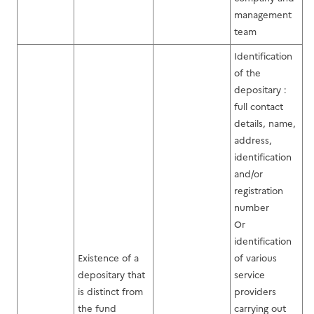
management
team
Identification
of the
depositary :
full contact
details, name,
address,
identification
and/or
registration
number
Or
identification
Existence of a
of various
depositary that
service
is distinct from
providers
the fund
carrying out