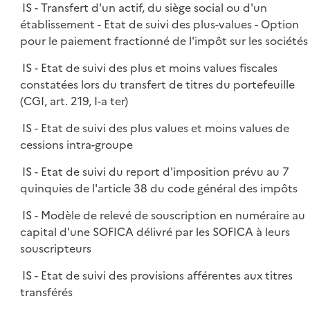
IS - Transfert d'un actif, du siège social ou d'un
établissement - Etat de suivi des plus-values - Option
pour le paiement fractionné de l'impôt sur les sociétés
IS - Etat de suivi des plus et moins values fiscales
constatées lors du transfert de titres du portefeuille
(CGI, art. 219, I-a ter)
IS - Etat de suivi des plus values et moins values de
cessions intra-groupe
IS - Etat de suivi du report d'imposition prévu au 7
quinquies de l'article 38 du code général des impôts
IS - Modèle de relevé de souscription en numéraire au
capital d'une SOFICA délivré par les SOFICA à leurs
souscripteurs
IS - Etat de suivi des provisions afférentes aux titres
transférés