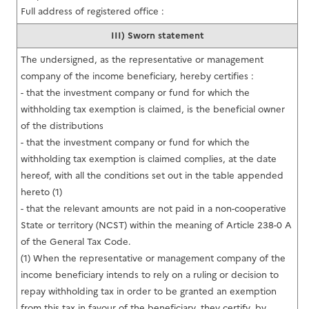
Full address of registered office :
III) Sworn statement
The undersigned, as the representative or management
company of the income beneficiary, hereby certifies :
- that the investment company or fund for which the
withholding tax exemption is claimed, is the beneficial owner
of the distributions
- that the investment company or fund for which the
withholding tax exemption is claimed complies, at the date
hereof, with all the conditions set out in the table appended
hereto (1)
- that the relevant amounts are not paid in a non-cooperative
State or territory (NCST) within the meaning of Article 238-0 A
of the General Tax Code.
(1) When the representative or management company of the
income beneficiary intends to rely on a ruling or decision to
repay withholding tax in order to be granted an exemption
from this tax in favour of the beneficiary, they certify, by