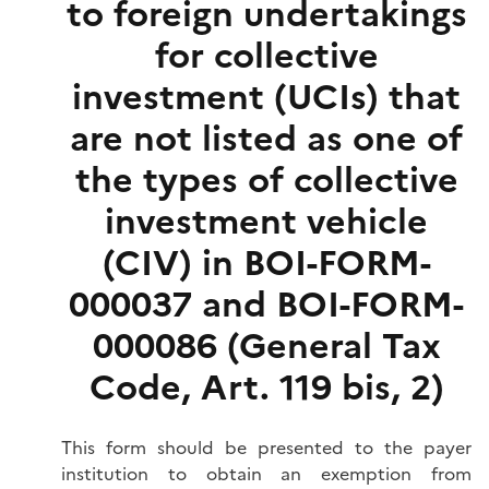
to foreign undertakings
for collective
investment (UCIs) that
are not listed as one of
the types of collective
investment vehicle
(CIV) in BOI-FORM-
000037 and BOI-FORM-
000086 (General Tax
Code, Art. 119 bis, 2)
This form should be presented to the payer
institution to obtain an exemption from