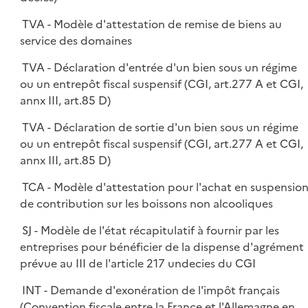
TVA - Modèle d'attestation de remise de biens au
service des domaines
TVA - Déclaration d'entrée d'un bien sous un régime
ou un entrepôt fiscal suspensif (CGI, art.277 A et CGI,
annx III, art.85 D)
TVA - Déclaration de sortie d'un bien sous un régime
ou un entrepôt fiscal suspensif (CGI, art.277 A et CGI,
annx III, art.85 D)
TCA - Modèle d'attestation pour l'achat en suspensio
de contribution sur les boissons non alcooliques
SJ - Modèle de l'état récapitulatif à fournir par les
entreprises pour bénéficier de la dispense d'agrément
prévue au III de l'article 217 undecies du CGI
INT - Demande d'exonération de l'impôt français
(Convention fiscale entre la France et l'Allemagne en