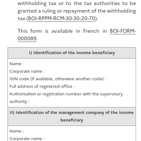
withholding tax or to the tax authorities to be
granted a ruling or repayment of the withholding
tax (
BOI-RPPM-RCM-30-30-20-70
).
This form is available in French in
BOI-FORM-
000089
.
I) Identification of the income beneficiary
Name :
Corporate name :
ISIN code (if available, otherwise another code) :
Full address of registered office :
Authorisation or registration number with the supervisory
authority :
II) Identification of the management company of the income
beneficiary
Name :
Corporate name :