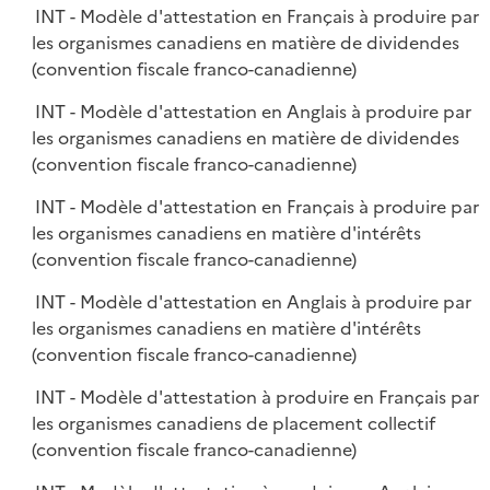
INT - Modèle d'attestation en Français à produire par
les organismes canadiens en matière de dividendes
(convention fiscale franco-canadienne)
INT - Modèle d'attestation en Anglais à produire par
les organismes canadiens en matière de dividendes
(convention fiscale franco-canadienne)
INT - Modèle d'attestation en Français à produire par
les organismes canadiens en matière d'intérêts
(convention fiscale franco-canadienne)
INT - Modèle d'attestation en Anglais à produire par
les organismes canadiens en matière d'intérêts
(convention fiscale franco-canadienne)
INT - Modèle d'attestation à produire en Français par
les organismes canadiens de placement collectif
(convention fiscale franco-canadienne)