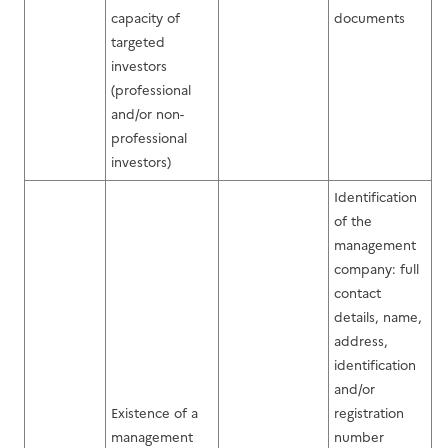
capacity of
documents
targeted
investors
(professional
and/or non-
professional
investors)
Identification
of the
management
company: full
contact
details, name,
address,
identification
and/or
Existence of a
registration
management
number