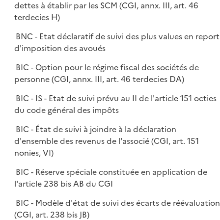
dettes à établir par les SCM (CGI, annx. III, art. 46
terdecies H)
BNC - Etat déclaratif de suivi des plus values en report
d'imposition des avoués
BIC - Option pour le régime fiscal des sociétés de
personne (CGI, annx. III, art. 46 terdecies DA)
BIC - IS - Etat de suivi prévu au II de l'article 151 octies
du code général des impôts
BIC - État de suivi à joindre à la déclaration
d'ensemble des revenus de l'associé (CGI, art. 151
nonies, VI)
BIC - Réserve spéciale constituée en application de
l'article 238 bis AB du CGI
BIC - Modèle d'état de suivi des écarts de réévaluatio
(CGI, art. 238 bis JB)