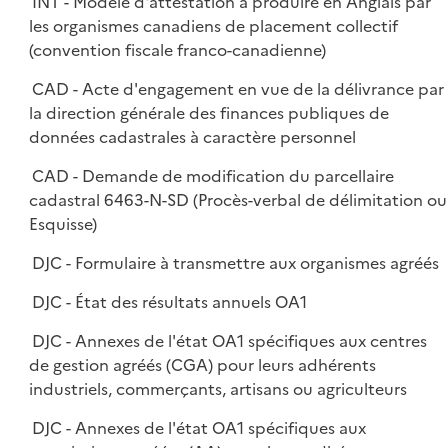
INT - Modèle d'attestation à produire en Anglais par
les organismes canadiens de placement collectif
(convention fiscale franco-canadienne)
CAD - Acte d'engagement en vue de la délivrance par
la direction générale des finances publiques de
données cadastrales à caractère personnel
CAD - Demande de modification du parcellaire
cadastral 6463-N-SD (Procès-verbal de délimitation ou
Esquisse)
DJC - Formulaire à transmettre aux organismes agréés
DJC - État des résultats annuels OA1
DJC - Annexes de l'état OA1 spécifiques aux centres
de gestion agréés (CGA) pour leurs adhérents
industriels, commerçants, artisans ou agriculteurs
DJC - Annexes de l'état OA1 spécifiques aux