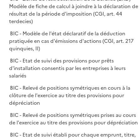
Modèle de fiche de calcul à joindre à la déclaration de
résultat de la période d'imposition (CGI, art. 44
terdecies)
BIC - Modèle de l'état déclaratif de la déduction
pratiquée en cas d'émissions d'actions (CGI, art. 217
quinquies, II)
BIC - Etat de suivi des provisions pour prêts
d'installation consentis par les entreprises à leurs
salariés
BIC - Relevé de positions symétriques en cours à la
clôture de l'exercice au titre des provisions pour
dépréciation
BIC - Relevé de positions symétriques prises au cours
de l'exercice au titre des provisions pour dépréciation
BIC - Etat de suivi établi pour chaque emprunt, titre,