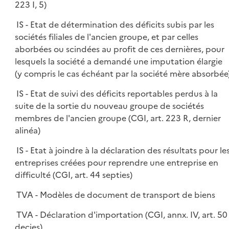
223 I, 5)
IS - Etat de détermination des déficits subis par les
sociétés filiales de l'ancien groupe, et par celles
aborbées ou scindées au profit de ces dernières, pour
lesquels la société a demandé une imputation élargie
(y compris le cas échéant par la société mère absorbée
IS - Etat de suivi des déficits reportables perdus à la
suite de la sortie du nouveau groupe de sociétés
membres de l'ancien groupe (CGI, art. 223 R, dernier
alinéa)
IS - Etat à joindre à la déclaration des résultats pour le
entreprises créées pour reprendre une entreprise en
difficulté (CGI, art. 44 septies)
TVA - Modèles de document de transport de biens
TVA - Déclaration d'importation (CGI, annx. IV, art. 50
decies)