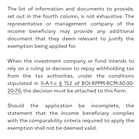
The list of information and documents to provide,
set out in the fourth column, is not exhaustive. The
representative or management company of the
income beneficiary may provide any additional
document that they deem relevant to justify the
exemption being applied for.
When the investment company or fund intends to
rely on a ruling or decision to repay withholding tax
from the tax authorities, under the conditions
stipulated in
II-A-1-c § 152 of BOI-RPPM-RCM-30-30-
20-70
, the decision must be attached to this form.
Should the application be incomplete, the
statement that the income beneficiary complies
with the comparability criteria required to apply the
exemption shall not be deemed valid.