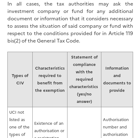
In all cases, the tax authorities may ask the
investment company or fund for any additional
document or information that it considers necessary
to assess the situation of said company or fund with
respect to the conditions provided for in Article 119
bis(2) of the General Tax Code.
Statement of
compliance
Characteristics
Information
with the
Types of
required to
and
required
CIV
benefit from
documents to
characteristics
the exemption
provide
(yes/no
answer)
UCI not
listed as
Authorisation
Existence of an
one of the
number and
authorisation or
types of
authorisation