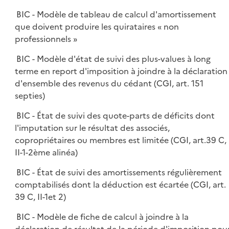
BIC - Modèle de tableau de calcul d'amortissement
que doivent produire les quirataires « non
professionnels »
BIC - Modèle d'état de suivi des plus-values à long
terme en report d'imposition à joindre à la déclaration
d'ensemble des revenus du cédant (CGI, art. 151
septies)
BIC - État de suivi des quote-parts de déficits dont
l'imputation sur le résultat des associés,
copropriétaires ou membres est limitée (CGI, art.39 C,
II-1-2ème alinéa)
BIC - État de suivi des amortissements régulièrement
comptabilisés dont la déduction est écartée (CGI, art.
39 C, II-1et 2)
BIC - Modèle de fiche de calcul à joindre à la