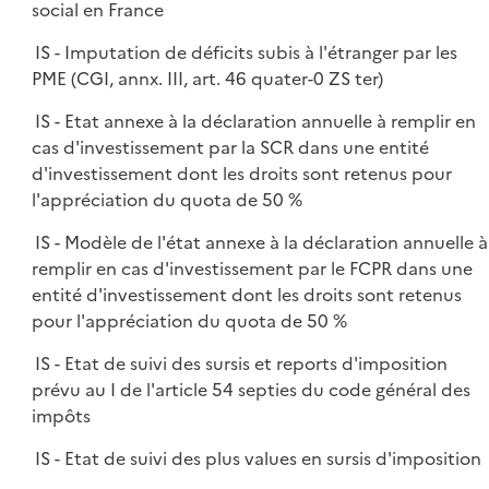
social en France
IS - Imputation de déficits subis à l'étranger par les
PME (CGI, annx. III, art. 46 quater-0 ZS ter)
IS - Etat annexe à la déclaration annuelle à remplir en
cas d'investissement par la SCR dans une entité
d'investissement dont les droits sont retenus pour
l'appréciation du quota de 50 %
IS - Modèle de l'état annexe à la déclaration annuelle à
remplir en cas d'investissement par le FCPR dans une
entité d'investissement dont les droits sont retenus
pour l'appréciation du quota de 50 %
IS - Etat de suivi des sursis et reports d'imposition
prévu au I de l'article 54 septies du code général des
impôts
IS - Etat de suivi des plus values en sursis d'imposition