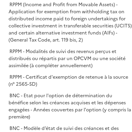
RPPM (Income and Profit from Movable Assets) -
Application for exemption from withholding tax on
distributed income paid to foreign undertakings for
collective investment in transferable securities (UCITS)
and certain alternative investment funds (AIFs) -
(General Tax Code, art. 119 bis, 2)
RPPM - Modalités de suivi des revenus perçus et
distribués ou répartis par un OPCVM ou une société
assimilée (à compléter annuellement)
RPPM - Certificat d'exemption de retenue à la source
(n° 2565-SD)
BNC - Etat pour l'option de détermination du
bénéfice selon les créances acquises et les dépenses
engagées - Années couvertes par l'option (y compris la
première)
BNC - Modèle d’état de suivi des créances et des