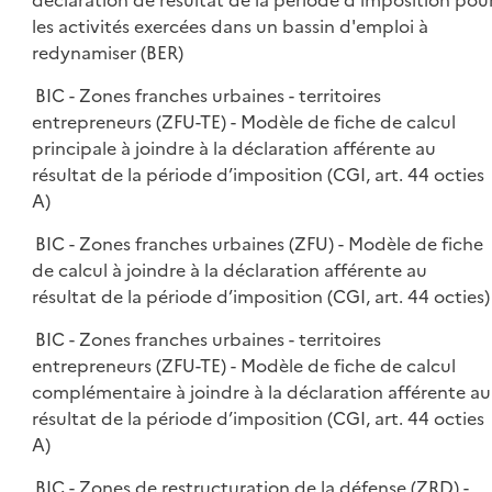
déclaration de résultat de la période d'imposition pou
les activités exercées dans un bassin d'emploi à
redynamiser (BER)
BIC - Zones franches urbaines - territoires
entrepreneurs (ZFU-TE) - Modèle de fiche de calcul
principale à joindre à la déclaration afférente au
résultat de la période d’imposition (CGI, art. 44 octies
A)
BIC - Zones franches urbaines (ZFU) - Modèle de fiche
de calcul à joindre à la déclaration afférente au
résultat de la période d’imposition (CGI, art. 44 octies)
BIC - Zones franches urbaines - territoires
entrepreneurs (ZFU-TE) - Modèle de fiche de calcul
complémentaire à joindre à la déclaration afférente au
résultat de la période d’imposition (CGI, art. 44 octies
A)
BIC - Zones de restructuration de la défense (ZRD) -