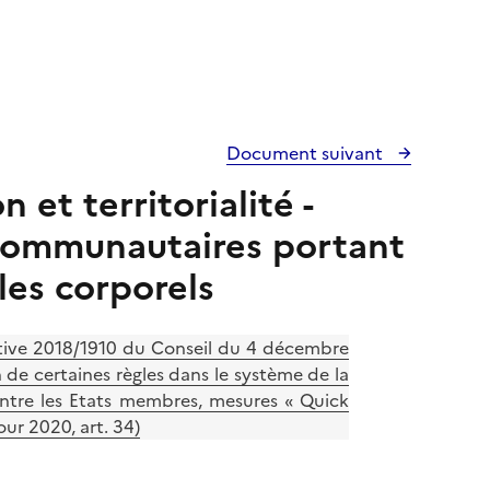
Document suivant
et territorialité -
acommunautaires portant
les corporels
ective 2018/1910 du Conseil du 4 décembre
 de certaines règles dans le système de la
entre les Etats membres, mesures « Quick
ur 2020, art. 34)