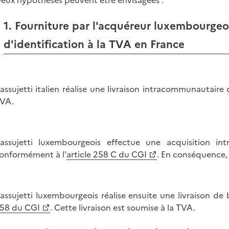
1. Fourniture par l'acquéreur luxembourgeo
d'identification à la TVA en France
'assujetti italien réalise une livraison intracommunautair
VA.
'assujetti luxembourgeois effectue une acquisition i
onformément à l'
article 258 C du CGI
. En conséquence, 
'assujetti luxembourgeois réalise ensuite une livraison de 
58 du CGI
. Cette livraison est soumise à la TVA.