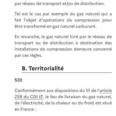
par réseau de transport et/ou de distribution.
Tel est le cas par exemple du gaz naturel qui a
fait l'objet d'opérations de compression pour
être transformé en gaz naturel carburant.
En revanche, le gaz naturel livré par le réseau de
transport ou de distribution à destination des
installations de compression demeure concerné
par ces règles.
B. Territorialité
520
Conformément aux dispositions du III de l'
article
258 du CGI
, le lieu de livraison du gaz naturel,
de l'électricité, de la chaleur ou du froid est situé
en France :