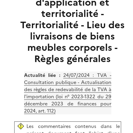
d'application et
territorialité -
Territorialité - Lieu des
livraisons de biens
meubles corporels -
Règles générales
Actualité liée :
24/07/2024 :
TVA -
Consultation publique - Actualisation
des règles de redevabilité de la TVA à
l'importation (loi n° 2023-1322 du 29
décembre 2023 de finances pour
2024, art. 112)
Les commentaires contenus dans le