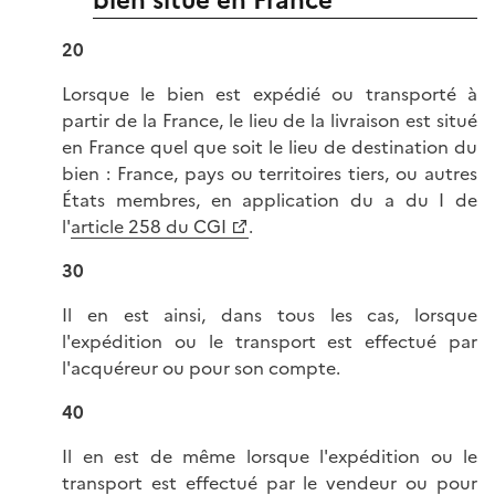
bien situé en France
20
Lorsque le bien est expédié ou transporté à
partir de la France, le lieu de la livraison est situé
en France quel que soit le lieu de destination du
bien : France, pays ou territoires tiers, ou autres
États membres, en application du a du I de
l'
article 258 du CGI
.
30
Il en est ainsi, dans tous les cas, lorsque
l'expédition ou le transport est effectué par
l'acquéreur ou pour son compte.
40
Il en est de même lorsque l'expédition ou le
transport est effectué par le vendeur ou pour