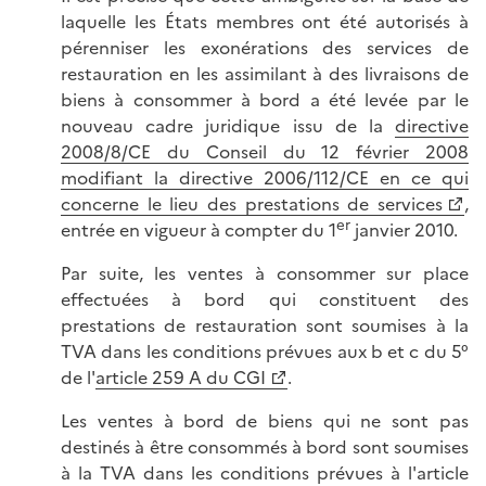
laquelle les États membres ont été autorisés à
pérenniser les exonérations des services de
restauration en les assimilant à des livraisons de
biens à consommer à bord a été levée par le
nouveau cadre juridique issu de la
directive
2008/8/CE du Conseil du 12 février 2008
modifiant la directive 2006/112/CE en ce qui
concerne le lieu des prestations de services
,
er
entrée en vigueur à compter du 1
janvier 2010.
Par suite, les ventes à consommer sur place
effectuées à bord qui constituent des
prestations de restauration sont soumises à la
TVA dans les conditions prévues aux b et c du 5°
de l'
article 259 A du CGI
.
Les ventes à bord de biens qui ne sont pas
destinés à être consommés à bord sont soumises
à la TVA dans les conditions prévues à l'article