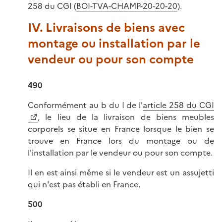
258 du CGI (
BOI-TVA-CHAMP-20-20-20
).
IV. Livraisons de biens avec
montage ou installation par le
vendeur ou pour son compte
490
Conformément au b du I de l'
article 258 du CGI
, le lieu de la livraison de biens meubles
corporels se situe en France lorsque le bien se
trouve en France lors du montage ou de
l'installation par le vendeur ou pour son compte.
Il en est ainsi même si le vendeur est un assujetti
qui n'est pas établi en France.
500