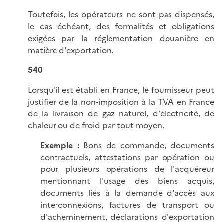
Toutefois, les opérateurs ne sont pas dispensés,
le cas échéant, des formalités et obligations
exigées par la réglementation douanière en
matière d'exportation.
540
Lorsqu'il est établi en France, le fournisseur peut
justifier de la non-imposition à la TVA en France
de la livraison de gaz naturel, d'électricité, de
chaleur ou de froid par tout moyen.
Exemple :
Bons de commande, documents
contractuels, attestations par opération ou
pour plusieurs opérations de l'acquéreur
mentionnant l'usage des biens acquis,
documents liés à la demande d'accès aux
interconnexions, factures de transport ou
d'acheminement, déclarations d'exportation