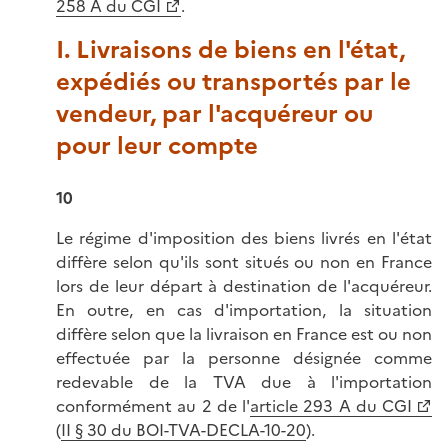
258 A du CGI
.
I. Livraisons de biens en l'état,
expédiés ou transportés par le
vendeur, par l'acquéreur ou
pour leur compte
10
Le régime d'imposition des biens livrés en l'état
diffère selon qu'ils sont situés ou non en France
lors de leur départ à destination de l'acquéreur.
En outre, en cas d'importation, la situation
diffère selon que la livraison en France est ou non
effectuée par la personne désignée comme
redevable de la TVA due à l'importation
conformément au 2 de l'
article 293 A du CGI
(
II § 30 du BOI-TVA-DECLA-10-20
).