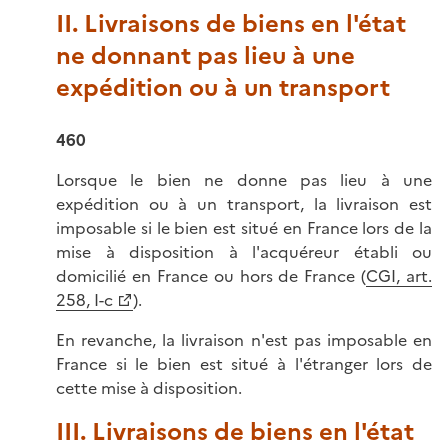
II. Livraisons de biens en l'état
ne donnant pas lieu à une
expédition ou à un transport
460
Lorsque le bien ne donne pas lieu à une
expédition ou à un transport, la livraison est
imposable si le bien est situé en France lors de la
mise à disposition à l'acquéreur établi ou
domicilié en France ou hors de France (
CGI, art.
258, I-c
).
En revanche, la livraison n'est pas imposable en
France si le bien est situé à l'étranger lors de
cette mise à disposition.
III. Livraisons de biens en l'état