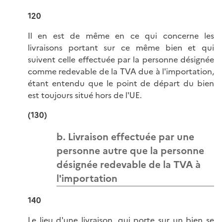
120
Il en est de même en ce qui concerne les
livraisons portant sur ce même bien et qui
suivent celle effectuée par la personne désignée
comme redevable de la TVA due à l'importation,
étant entendu que le point de départ du bien
est toujours situé hors de l'UE.
(130)
b. Livraison effectuée par une
personne autre que la personne
désignée redevable de la TVA à
l'importation
140
Le lieu d'une livraison, qui porte sur un bien se