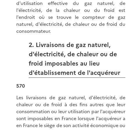
d'utilisation effective du gaz naturel, de
l'électricité, de la chaleur ou du froid est
l'endroit où se trouve le compteur de gaz
naturel, d'électricité, de chaleur ou de froid du
consommateur.
2. Livraisons de gaz naturel,
d'électricité, de chaleur ou de
froid imposables au lieu
d'établissement de l'acquéreur
570
Les livraisons de gaz naturel, d'électricité, de
chaleur ou de froid à des fins autres que leur
consommation ou leur utilisation par l'acquéreur
sont imposables en France lorsque l'acquéreur a
en France le siège de son activité économique ou