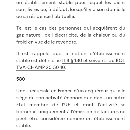
un établissement stable pour lequel les biens
sont livrés ou, à défaut, lorsqu'il y a son domicile
ou sa résidence habituelle.
Tel est le cas des personnes qui acquièrent du
gaz naturel, de l'électricité, de la chaleur ou du
froid en vue de le revendre.
Il est rappelé que la notion d'établissement
stable est définie au
II-B § 130 et suivants du BOI-
TVA-CHAMP-20-50-10
.
580
Une succursale en France d'un acquéreur qui a le
siège de son activité économique dans un autre
État membre de l'UE et dont l'activité se
bornerait uniquement à l'émission de factures ne
peut être considérée comme un établissement
stable.