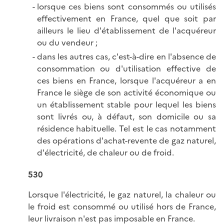
lorsque ces biens sont consommés ou utilisés
effectivement en France, quel que soit par
ailleurs le lieu d'établissement de l'acquéreur
ou du vendeur ;
dans les autres cas, c'est-à-dire en l'absence de
consommation ou d'utilisation effective de
ces biens en France, lorsque l'acquéreur a en
France le siège de son activité économique ou
un établissement stable pour lequel les biens
sont livrés ou, à défaut, son domicile ou sa
résidence habituelle. Tel est le cas notamment
des opérations d'achat-revente de gaz naturel,
d'électricité, de chaleur ou de froid.
530
Lorsque l'électricité, le gaz naturel, la chaleur ou
le froid est consommé ou utilisé hors de France,
leur livraison n'est pas imposable en France.