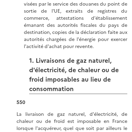
visées par le service des douanes du point de
sortie de l'UE, extraits de registres du
commerce, attestations d'établissement
émanant des autorités fiscales du pays de
destination, copies de la déclaration faite aux
autorités chargées de l'énergie pour exercer
l'activité d'achat pour revente.
1. Livraisons de gaz naturel,
d'électricité, de chaleur ou de
froid imposables au lieu de
consommation
550
La livraison de gaz naturel, d'électricité, de
chaleur ou de froid est imposable en France
lorsque l'acquéreur, quel que soit par ailleurs le