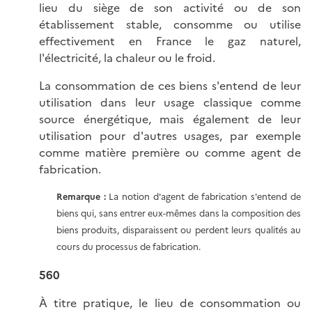
lieu du siège de son activité ou de son
établissement stable, consomme ou utilise
effectivement en France le gaz naturel,
l'électricité, la chaleur ou le froid.
La consommation de ces biens s'entend de leur
utilisation dans leur usage classique comme
source énergétique, mais également de leur
utilisation pour d'autres usages, par exemple
comme matière première ou comme agent de
fabrication.
Remarque :
La notion d'agent de fabrication s'entend de
biens qui, sans entrer eux-mêmes dans la composition des
biens produits, disparaissent ou perdent leurs qualités au
cours du processus de fabrication.
560
À titre pratique, le lieu de consommation ou