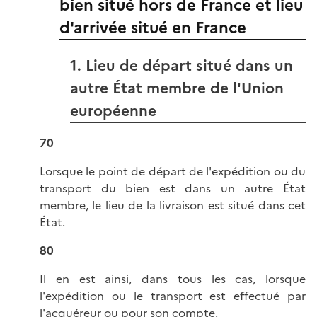
bien situé hors de France et lieu
d'arrivée situé en France
1. Lieu de départ situé dans un
autre État membre de l'Union
européenne
70
Lorsque le point de départ de l'expédition ou du
transport du bien est dans un autre État
membre, le lieu de la livraison est situé dans cet
État.
80
Il en est ainsi, dans tous les cas, lorsque
l'expédition ou le transport est effectué par
l'acquéreur ou pour son compte.