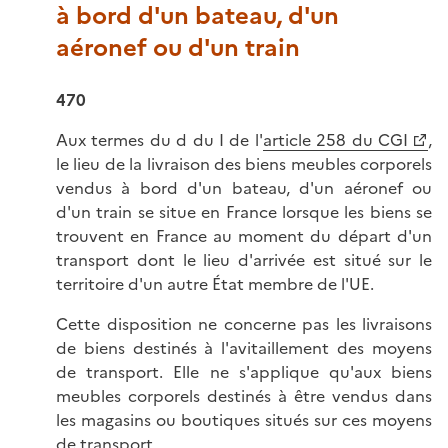
à bord d'un bateau, d'un
aéronef ou d'un train
470
Aux termes du d du I de l'
article 258 du CGI
,
le lieu de la livraison des biens meubles corporels
vendus à bord d'un bateau, d'un aéronef ou
d'un train se situe en France lorsque les biens se
trouvent en France au moment du départ d'un
transport dont le lieu d'arrivée est situé sur le
territoire d'un autre État membre de l'UE.
Cette disposition ne concerne pas les livraisons
de biens destinés à l'avitaillement des moyens
de transport. Elle ne s'applique qu'aux biens
meubles corporels destinés à être vendus dans
les magasins ou boutiques situés sur ces moyens
de transport.