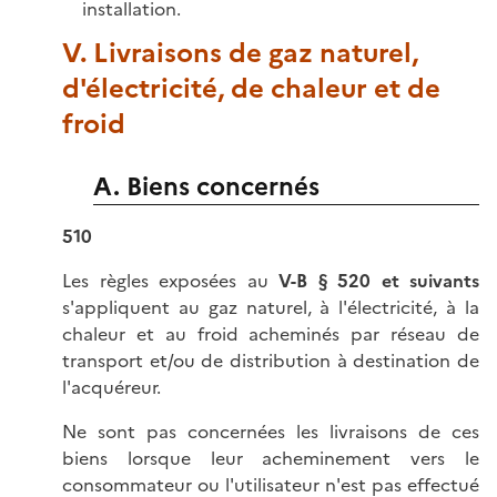
installation.
V. Livraisons de gaz naturel,
d'électricité, de chaleur et de
froid
A. Biens concernés
510
Les règles exposées au
V-B § 520 et suivants
s'appliquent au gaz naturel, à l'électricité, à la
chaleur et au froid acheminés par réseau de
transport et/ou de distribution à destination de
l'acquéreur.
Ne sont pas concernées les livraisons de ces
biens lorsque leur acheminement vers le
consommateur ou l'utilisateur n'est pas effectué