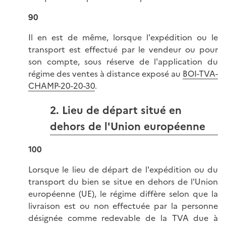
90
Il en est de même, lorsque l'expédition ou le
transport est effectué par le vendeur ou pour
son compte, sous réserve de l'application du
régime des ventes à distance exposé au
BOI-TVA-
CHAMP-20-20-30
.
2. Lieu de départ situé en
dehors de l'Union européenne
100
Lorsque le lieu de départ de l'expédition ou du
transport du bien se situe en dehors de l'Union
européenne (UE), le régime diffère selon que la
livraison est ou non effectuée par la personne
désignée comme redevable de la TVA due à