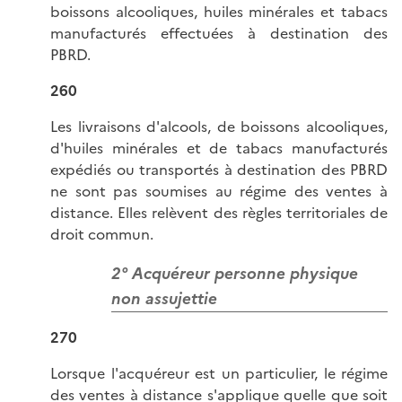
boissons alcooliques, huiles minérales et tabacs
manufacturés effectuées à destination des
PBRD.
260
Les livraisons d'alcools, de boissons alcooliques,
d'huiles minérales et de tabacs manufacturés
expédiés ou transportés à destination des PBRD
ne sont pas soumises au régime des ventes à
distance. Elles relèvent des règles territoriales de
droit commun.
2° Acquéreur personne physique
non assujettie
270
Lorsque l'acquéreur est un particulier, le régime
des ventes à distance s'applique quelle que soit