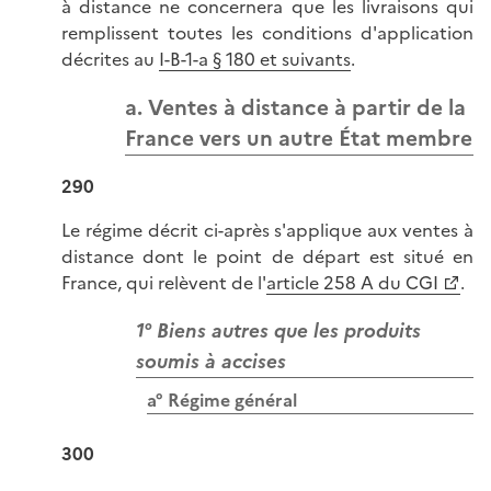
à distance ne concernera que les livraisons qui
remplissent toutes les conditions d'application
décrites au
I-B-1-a § 180 et suivants
.
a. Ventes à distance à partir de la
France vers un autre État membre
290
Le régime décrit ci-après s'applique aux ventes à
distance dont le point de départ est situé en
France, qui relèvent de l'
article 258 A du CGI
.
1° Biens autres que les produits
soumis à accises
a° Régime général
300