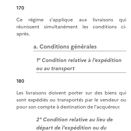
170
Ce régime s'applique aux livraisons qui
réunissent simultanément les conditions ci-
après.
a. Conditions générales
1° Condition relative à l'expédition
ou au transport
180
Les livraisons doivent porter sur des biens qui
sont expédiés ou transportés par le vendeur ou
pour son compte à destination de l'acquéreur.
2° Condition relative au lieu de
départ de l'expédition ou du