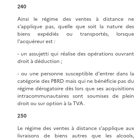
240
Ainsi le régime des ventes à distance ne
s'applique pas, quelle que soit la nature des
biens expédiés ou transportés, lorsque
l'acquéreur est :
- un assujetti qui réalise des opérations ouvrant
droit à déduction ;
- ou une personne susceptible d'entrer dans la
catégorie des PBRD mais qui ne bénéficie pas du
régime dérogatoire dès lors que ses acquisitions
intracommunautaires sont soumises de plein
droit ou sur option à la TVA.
250
Le régime des ventes à distance s'applique aux
livraisons de biens autres que les alcools,