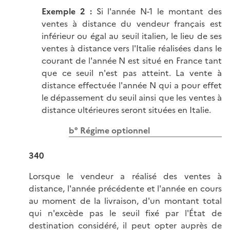
Exemple 2 :
Si l'année N-1 le montant des
ventes à distance du vendeur français est
inférieur ou égal au seuil italien, le lieu de ses
ventes à distance vers l'Italie réalisées dans le
courant de l'année N est situé en France tant
que ce seuil n'est pas atteint. La vente à
distance effectuée l'année N qui a pour effet
le dépassement du seuil ainsi que les ventes à
distance ultérieures seront situées en Italie.
b° Régime optionnel
340
Lorsque le vendeur a réalisé des ventes à
distance, l'année précédente et l'année en cours
au moment de la livraison, d'un montant total
qui n'excède pas le seuil fixé par l'État de
destination considéré, il peut opter auprès de