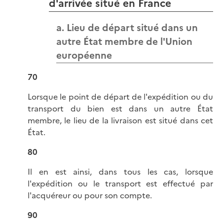
d'arrivée situé en France
a. Lieu de départ situé dans un
autre État membre de l'Union
européenne
70
Lorsque le point de départ de l'expédition ou du
transport du bien est dans un autre État
membre, le lieu de la livraison est situé dans cet
État.
80
Il en est ainsi, dans tous les cas, lorsque
l'expédition ou le transport est effectué par
l'acquéreur ou pour son compte.
90