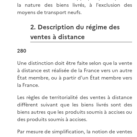
la nature des biens livrés, à l'exclusion des
moyens de transport neufs.
2. Description du régime des
ventes à distance
280
Une distinction doit être faite selon que la vente
à distance est réalisée de la France vers un autre
État membre, ou à partir d'un État membre vers
la France.
Les règles de territorialité des ventes à distance
diffèrent suivant que les biens livrés sont des
biens autres que les produits soumis à accises ou
des produits soumis à accises.
Par mesure de simplification, la notion de ventes