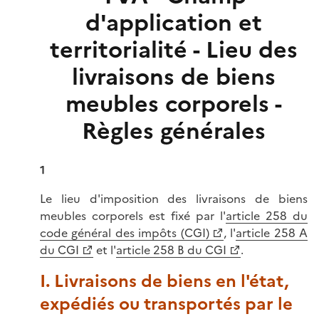
d'application et
territorialité - Lieu des
livraisons de biens
meubles corporels -
Règles générales
1
Le lieu d'imposition des livraisons de biens
meubles corporels est fixé par l'
article 258 du
code général des impôts (CGI)
, l'
article 258 A
du CGI
et l'
article 258 B du CGI
.
I. Livraisons de biens en l'état,
expédiés ou transportés par le