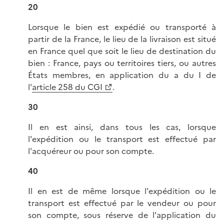
20
Lorsque le bien est expédié ou transporté à
partir de la France, le lieu de la livraison est situé
en France quel que soit le lieu de destination du
bien : France, pays ou territoires tiers, ou autres
États membres, en application du a du I de
l'
article 258 du CGI
.
30
Il en est ainsi, dans tous les cas, lorsque
l'expédition ou le transport est effectué par
l'acquéreur ou pour son compte.
40
Il en est de même lorsque l'expédition ou le
transport est effectué par le vendeur ou pour
son compte, sous réserve de l'application du