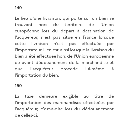
140
Le lieu d'une livraison, qui porte sur un bien se
trouvant hors du territoire de l'Union
européenne lors du départ à destination de
l'acquéreur, n'est pas situé en France lorsque
cette livraison n'est pas effectuée par
l'importateur. Il en est ainsi lorsque la livraison du
bien a été effectuée hors de l'Union européenne
ou avant dédouanement de la marchandise et
que l'acquéreur procède lui-même à
l'importation du bien.
150
La taxe demeure exigible au titre de
l'importation des marchandises effectuées par
l'acquéreur, c'est-à-dire lors du dédouanement
de celles-ci.