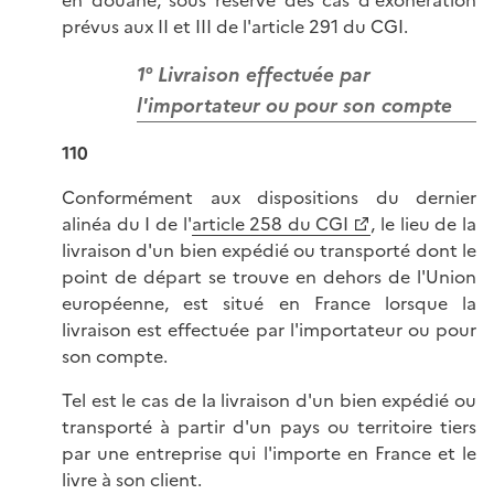
en douane, sous réserve des cas d'exonération
prévus aux II et III de l'article 291 du CGI.
1° Livraison effectuée par
l'importateur ou pour son compte
110
Conformément aux dispositions du dernier
alinéa du I de l'
article 258 du CGI
, le lieu de la
livraison d'un bien expédié ou transporté dont le
point de départ se trouve en dehors de l'Union
européenne, est situé en France lorsque la
livraison est effectuée par l'importateur ou pour
son compte.
Tel est le cas de la livraison d'un bien expédié ou
transporté à partir d'un pays ou territoire tiers
par une entreprise qui l'importe en France et le
livre à son client.