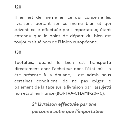
120
Il en est de même en ce qui concerne les
livraisons portant sur ce même bien et qui
suivent celle effectuée par l'importateur, étant
entendu que le point de départ du bien est
toujours situé hors de l'Union européenne.
130
Toutefois, quand le bien est transporté
directement chez l'acheteur dans l'état où il a
été présenté à la douane, il est admis, sous
certaines conditions, de ne pas exiger le
paiement de la taxe sur la livraison par l'assujetti
non établi en France (
BOI-TVA-CHAMP-20-70
).
2° Livraison effectuée par une
personne autre que l'importateur