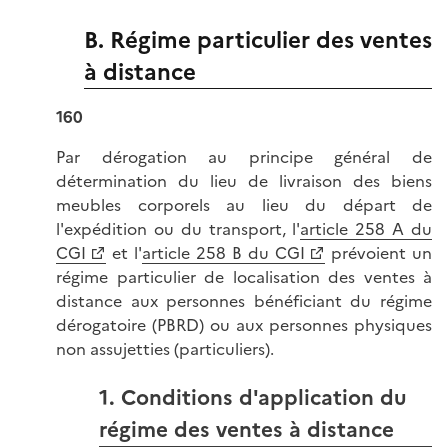
B. Régime particulier des ventes
à distance
160
Par dérogation au principe général de
détermination du lieu de livraison des biens
meubles corporels au lieu du départ de
l'expédition ou du transport, l'
article 258 A du
CGI
et l'
article 258 B du CGI
prévoient un
régime particulier de localisation des ventes à
distance aux personnes bénéficiant du régime
dérogatoire (PBRD) ou aux personnes physiques
non assujetties (particuliers).
1. Conditions d'application du
régime des ventes à distance