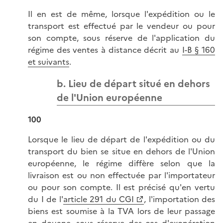
Il en est de même, lorsque l'expédition ou le
transport est effectué par le vendeur ou pour
son compte, sous réserve de l'application du
régime des ventes à distance décrit au
I-B § 160
et suivants
.
b. Lieu de départ situé en dehors
de l'Union européenne
100
Lorsque le lieu de départ de l'expédition ou du
transport du bien se situe en dehors de l'Union
européenne, le régime diffère selon que la
livraison est ou non effectuée par l'importateur
ou pour son compte. Il est précisé qu'en vertu
du I de l'
article 291 du CGI
, l'importation des
biens est soumise à la TVA lors de leur passage