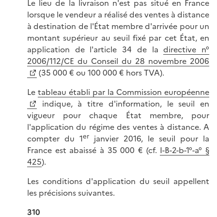
Le lieu de la livraison n'est pas situé en France
lorsque le vendeur a réalisé des ventes à distance
à destination de l'État membre d'arrivée pour un
montant supérieur au seuil fixé par cet État, en
application de l'article 34 de la
directive n°
2006/112/CE du Conseil du 28 novembre 2006
(35 000 € ou 100 000 € hors TVA).
Le
tableau établi par la Commission européenne
indique, à titre d'information, le seuil en
vigueur pour chaque État membre, pour
l'application du régime des ventes à distance. A
er
compter du 1
janvier 2016, le seuil pour la
France est abaissé à 35 000 € (cf.
I-B-2-b-1°-a° §
425
).
Les conditions d'application du seuil appellent
les précisions suivantes.
310