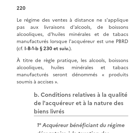
220
Le régime des ventes à distance ne s'applique
pas aux livraisons d'alcools, de boissons
alcooliques, d'huiles minérales et de tabacs
manufacturés lorsque l'acquéreur est une PBRD
(cf.
I-B-1-b § 230 et suiv.
).
À titre de règle pratique, les alcools, boissons
alcooliques, huiles minérales et tabacs
manufacturés seront dénommés « produits
soumis à accises ».
b. Conditions relatives à la qualité
de l'acquéreur et à la nature des
biens livrés
1° Acquéreur bénéficiant du régime