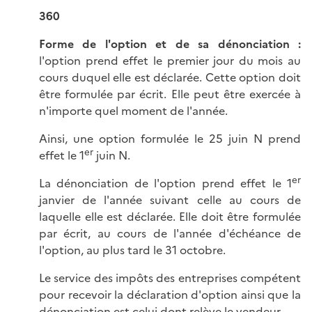
360
Forme de l'option et de sa dénonciation :
l'option prend effet le premier jour du mois au
cours duquel elle est déclarée. Cette option doit
être formulée par écrit. Elle peut être exercée à
n'importe quel moment de l'année.
Ainsi, une option formulée le 25 juin N prend
er
effet le 1
juin N.
er
La dénonciation de l'option prend effet le 1
janvier de l'année suivant celle au cours de
laquelle elle est déclarée. Elle doit être formulée
par écrit, au cours de l'année d'échéance de
l'option, au plus tard le 31 octobre.
Le service des impôts des entreprises compétent
pour recevoir la déclaration d'option ainsi que la
dénonciation est celui dont relève le vendeur.