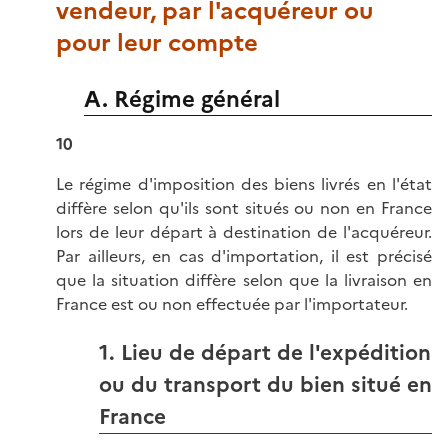
vendeur, par l'acquéreur ou
pour leur compte
A. Régime général
10
Le régime d'imposition des biens livrés en l'état
diffère selon qu'ils sont situés ou non en France
lors de leur départ à destination de l'acquéreur.
Par ailleurs, en cas d'importation, il est précisé
que la situation diffère selon que la livraison en
France est ou non effectuée par l'importateur.
1. Lieu de départ de l'expédition
ou du transport du bien situé en
France