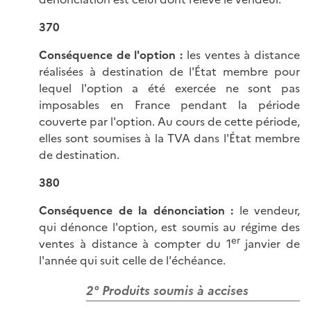
370
Conséquence de l'option :
les ventes à distance
réalisées à destination de l'État membre pour
lequel l'option a été exercée ne sont pas
imposables en France pendant la période
couverte par l'option. Au cours de cette période,
elles sont soumises à la TVA dans l'État membre
de destination.
380
Conséquence de la dénonciation :
le vendeur,
qui dénonce l'option, est soumis au régime des
er
ventes à distance à compter du 1
janvier de
l'année qui suit celle de l'échéance.
2° Produits soumis à accises