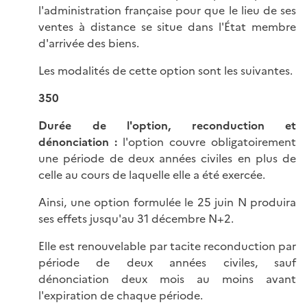
l'administration française pour que le lieu de ses
ventes à distance se situe dans l'État membre
d'arrivée des biens.
Les modalités de cette option sont les suivantes.
350
Durée de l'option, reconduction et
dénonciation :
l'option couvre obligatoirement
une période de deux années civiles en plus de
celle au cours de laquelle elle a été exercée.
Ainsi, une option formulée le 25 juin N produira
ses effets jusqu'au 31 décembre N+2.
Elle est renouvelable par tacite reconduction par
période de deux années civiles, sauf
dénonciation deux mois au moins avant
l'expiration de chaque période.