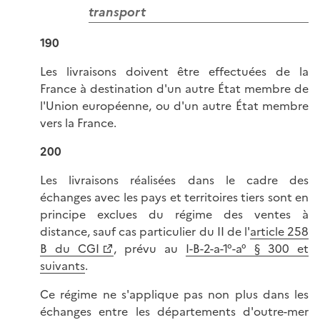
transport
190
Les livraisons doivent être effectuées de la
France à destination d'un autre État membre de
l'Union européenne, ou d'un autre État membre
vers la France.
200
Les livraisons réalisées dans le cadre des
échanges avec les pays et territoires tiers sont en
principe exclues du régime des ventes à
distance, sauf cas particulier du II de l'
article 258
B du CGI
, prévu au
I-B-2-a-1°-a° § 300 et
suivants
.
Ce régime ne s'applique pas non plus dans les
échanges entre les départements d'outre-mer