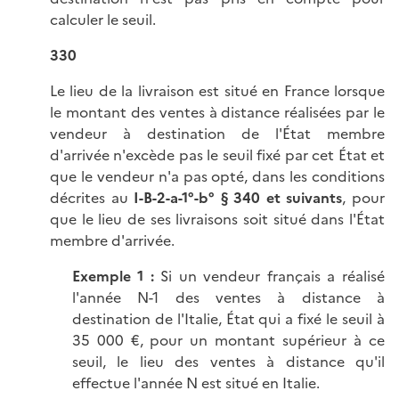
calculer le seuil.
330
Le lieu de la livraison est situé en France lorsque
le montant des ventes à distance réalisées par le
vendeur à destination de l'État membre
d'arrivée n'excède pas le seuil fixé par cet État et
que le vendeur n'a pas opté, dans les conditions
décrites au
I-B-2-a-1°-b° § 340 et suivants
, pour
que le lieu de ses livraisons soit situé dans l'État
membre d'arrivée.
Exemple 1 :
Si un vendeur français a réalisé
l'année N-1 des ventes à distance à
destination de l'Italie, État qui a fixé le seuil à
35 000 €, pour un montant supérieur à ce
seuil, le lieu des ventes à distance qu'il
effectue l'année N est situé en Italie.