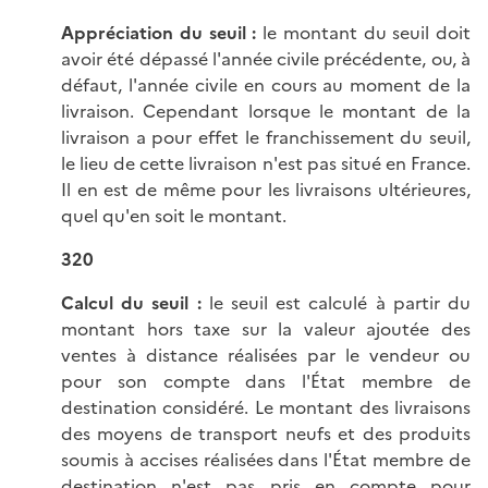
Appréciation du seuil :
le montant du seuil doit
avoir été dépassé l'année civile précédente, ou, à
défaut, l'année civile en cours au moment de la
livraison. Cependant lorsque le montant de la
livraison a pour effet le franchissement du seuil,
le lieu de cette livraison n'est pas situé en France.
Il en est de même pour les livraisons ultérieures,
quel qu'en soit le montant.
320
Calcul du seuil :
le seuil est calculé à partir du
montant hors taxe sur la valeur ajoutée des
ventes à distance réalisées par le vendeur ou
pour son compte dans l'État membre de
destination considéré. Le montant des livraisons
des moyens de transport neufs et des produits
soumis à accises réalisées dans l'État membre de
destination n'est pas pris en compte pour