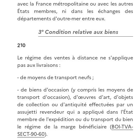
avec la France métropolitaine ou avec les autres
États membres, ni dans les échanges des
départements d'outre-mer entre eux.
3° Condition relative aux biens
210
Le régime des ventes à distance ne s'applique
pas aux livraisons :
- de moyens de transport neufs ;
- de biens d'occasion (y compris les moyens de
transport d'occasion), d'œuvres d'art, d'objets
de collection ou d'antiquité effectuées par un
assujetti revendeur qui a appliqué dans l'État
membre de l'expédition ou du transport du bien
le régime de la marge bénéficiaire (
BOI-TVA-
SECT-90-60
).