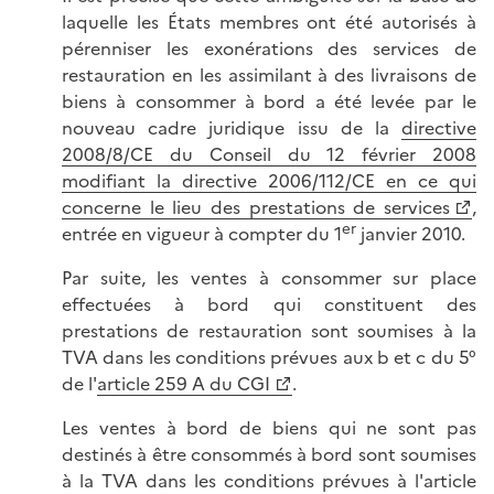
laquelle les États membres ont été autorisés à
pérenniser les exonérations des services de
restauration en les assimilant à des livraisons de
biens à consommer à bord a été levée par le
nouveau cadre juridique issu de la
directive
2008/8/CE du Conseil du 12 février 2008
modifiant la directive 2006/112/CE en ce qui
concerne le lieu des prestations de services
,
er
entrée en vigueur à compter du 1
janvier 2010.
Par suite, les ventes à consommer sur place
effectuées à bord qui constituent des
prestations de restauration sont soumises à la
TVA dans les conditions prévues aux b et c du 5°
de l'
article 259 A du CGI
.
Les ventes à bord de biens qui ne sont pas
destinés à être consommés à bord sont soumises
à la TVA dans les conditions prévues à l'article