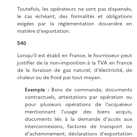
Toutefois, les opérateurs ne sont pas dispensés,
le cas échéant, des formalités et obligations
exigées par la réglementation douanière en
matière d'exportation.
540
Lorsqu'il est établi en France, le fournisseur peut
justifier de la non-imposition à la TVA en France
de la livraison de gaz naturel, d'électricité, de
chaleur ou de froid par tout moyen.
Exemple :
Bons de commande, documents
contractuels, attestations par opération ou
pour plusieurs opérations de l'acquéreur
mentionnant l'usage des biens acquis,
documents liés à la demande d'accès aux
interconnexions, factures de transport ou
d'acheminement, déclarations d'exportation