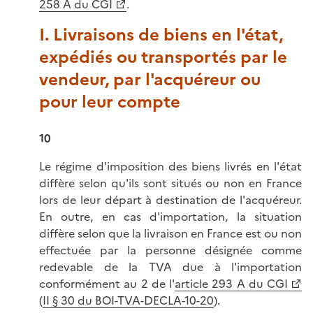
258 A du CGI
.
I. Livraisons de biens en l'état,
expédiés ou transportés par le
vendeur, par l'acquéreur ou
pour leur compte
10
Le régime d'imposition des biens livrés en l'état
diffère selon qu'ils sont situés ou non en France
lors de leur départ à destination de l'acquéreur.
En outre, en cas d'importation, la situation
diffère selon que la livraison en France est ou non
effectuée par la personne désignée comme
redevable de la TVA due à l'importation
conformément au 2 de l'
article 293 A du CGI
(
II § 30 du BOI-TVA-DECLA-10-20
).