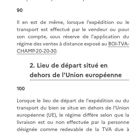
90
Il en est de même, lorsque l'expédition ou le
transport est effectué par le vendeur ou pour
son compte, sous réserve de l'application du
régime des ventes à distance exposé au
BOI-TVA-
CHAMP-20-20-30
.
2. Lieu de départ situé en
dehors de l'Union européenne
100
Lorsque le lieu de départ de l'expédition ou du
transport du bien se situe en dehors de l'Union
européenne (UE), le régime diffère selon que la
livraison est ou non effectuée par la personne
désignée comme redevable de la TVA due à