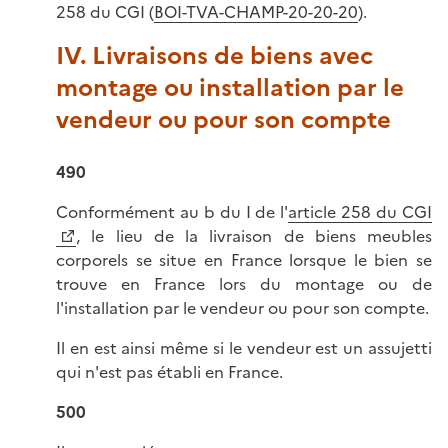
258 du CGI (
BOI-TVA-CHAMP-20-20-20
).
IV. Livraisons de biens avec
montage ou installation par le
vendeur ou pour son compte
490
Conformément au b du I de l'
article 258 du CGI
, le lieu de la livraison de biens meubles
corporels se situe en France lorsque le bien se
trouve en France lors du montage ou de
l'installation par le vendeur ou pour son compte.
Il en est ainsi même si le vendeur est un assujetti
qui n'est pas établi en France.
500