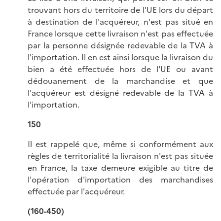
trouvant hors du territoire de l'UE lors du départ
à destination de l'acquéreur, n'est pas situé en
France lorsque cette livraison n'est pas effectuée
par la personne désignée redevable de la TVA à
l'importation. Il en est ainsi lorsque la livraison du
bien a été effectuée hors de l'UE ou avant
dédouanement de la marchandise et que
l'acquéreur est désigné redevable de la TVA à
l'importation.
150
Il est rappelé que, même si conformément aux
règles de territorialité la livraison n'est pas située
en France, la taxe demeure exigible au titre de
l'opération d'importation des marchandises
effectuée par l'acquéreur.
(160-450)