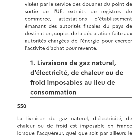
visées par le service des douanes du point de
sortie de l'UE, extraits de registres du
commerce, attestations d'établissement
émanant des autorités fiscales du pays de
destination, copies de la déclaration faite aux
autorités chargées de l'énergie pour exercer
l'activité d'achat pour revente.
1. Livraisons de gaz naturel,
d'électricité, de chaleur ou de
froid imposables au lieu de
consommation
550
La livraison de gaz naturel, d'électricité, de
chaleur ou de froid est imposable en France
lorsque l'acquéreur, quel que soit par ailleurs le