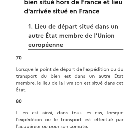
bien situé hors de France et lieu
d'arrivée situé en France
1. Lieu de départ situé dans un
autre État membre de l'Union
européenne
70
Lorsque le point de départ de l'expédition ou du
transport du bien est dans un autre État
membre, le lieu de la livraison est situé dans cet
État.
80
Il en est ainsi, dans tous les cas, lorsque
l'expédition ou le transport est effectué par
l'acquéreur ou pour son compte.