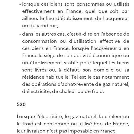
lorsque ces biens sont consommés ou utilisés
effectivement en France, quel que soit par
ailleurs le lieu d'établissement de l'acquéreur
ou du vendeur ;
dans les autres cas, c'est-à-dire en l'absence de
consommation ou d'utilisation effective de
ces biens en France, lorsque l'acquéreur a en
France le siège de son activité économique ou
un établissement stable pour lequel les biens
sont livrés ou, à défaut, son domicile ou sa
résidence habituelle. Tel est le cas notamment
des opérations d'achat-revente de gaz naturel,
d'électricité, de chaleur ou de froid.
530
Lorsque l'électricité, le gaz naturel, la chaleur ou
le froid est consommé ou utilisé hors de France,
leur livraison n'est pas imposable en France.