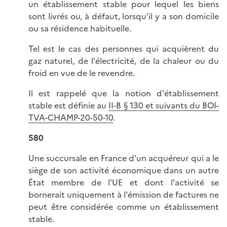
un établissement stable pour lequel les biens
sont livrés ou, à défaut, lorsqu'il y a son domicile
ou sa résidence habituelle.
Tel est le cas des personnes qui acquièrent du
gaz naturel, de l'électricité, de la chaleur ou du
froid en vue de le revendre.
Il est rappelé que la notion d'établissement
stable est définie au
II-B § 130 et suivants du BOI-
TVA-CHAMP-20-50-10
.
580
Une succursale en France d'un acquéreur qui a le
siège de son activité économique dans un autre
État membre de l'UE et dont l'activité se
bornerait uniquement à l'émission de factures ne
peut être considérée comme un établissement
stable.