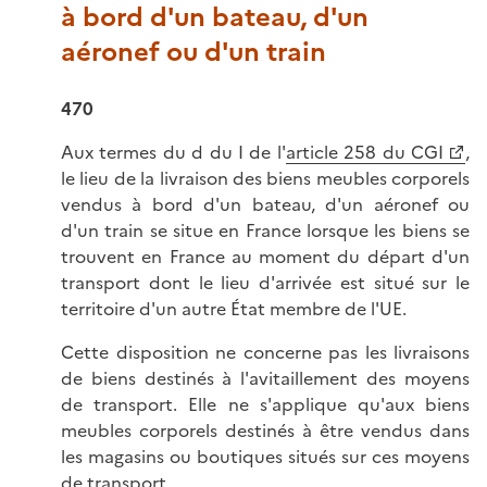
à bord d'un bateau, d'un
aéronef ou d'un train
470
Aux termes du d du I de l'
article 258 du CGI
,
le lieu de la livraison des biens meubles corporels
vendus à bord d'un bateau, d'un aéronef ou
d'un train se situe en France lorsque les biens se
trouvent en France au moment du départ d'un
transport dont le lieu d'arrivée est situé sur le
territoire d'un autre État membre de l'UE.
Cette disposition ne concerne pas les livraisons
de biens destinés à l'avitaillement des moyens
de transport. Elle ne s'applique qu'aux biens
meubles corporels destinés à être vendus dans
les magasins ou boutiques situés sur ces moyens
de transport.