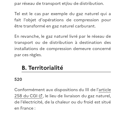
par réseau de transport et/ou de distribution.
Tel est le cas par exemple du gaz naturel qui a
fait l'objet d'opérations de compression pour
être transformé en gaz naturel carburant.
En revanche, le gaz naturel livré par le réseau de
transport ou de distribution à destination des
installations de compression demeure concerné
par ces règles.
B. Territorialité
520
Conformément aux dispositions du III de l'
article
258 du CGI
, le lieu de livraison du gaz naturel,
de l'électricité, de la chaleur ou du froid est situé
en France :