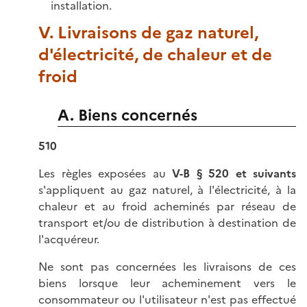
installation.
V. Livraisons de gaz naturel,
d'électricité, de chaleur et de
froid
A. Biens concernés
510
Les règles exposées au
V-B § 520 et suivants
s'appliquent au gaz naturel, à l'électricité, à la
chaleur et au froid acheminés par réseau de
transport et/ou de distribution à destination de
l'acquéreur.
Ne sont pas concernées les livraisons de ces
biens lorsque leur acheminement vers le
consommateur ou l'utilisateur n'est pas effectué