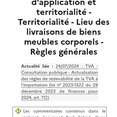
d'application et
territorialité -
Territorialité - Lieu des
livraisons de biens
meubles corporels -
Règles générales
Actualité liée :
24/07/2024 :
TVA -
Consultation publique - Actualisation
des règles de redevabilité de la TVA à
l'importation (loi n° 2023-1322 du 29
décembre 2023 de finances pour
2024, art. 112)
Les commentaires contenus dans le