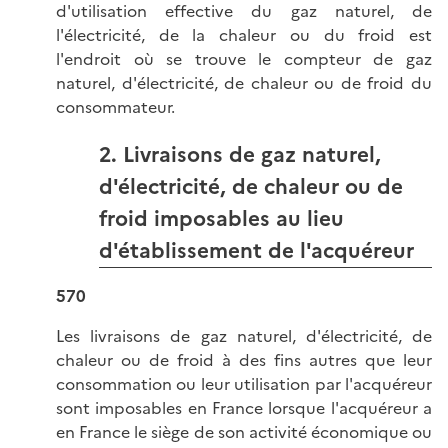
d'utilisation effective du gaz naturel, de
l'électricité, de la chaleur ou du froid est
l'endroit où se trouve le compteur de gaz
naturel, d'électricité, de chaleur ou de froid du
consommateur.
2. Livraisons de gaz naturel,
d'électricité, de chaleur ou de
froid imposables au lieu
d'établissement de l'acquéreur
570
Les livraisons de gaz naturel, d'électricité, de
chaleur ou de froid à des fins autres que leur
consommation ou leur utilisation par l'acquéreur
sont imposables en France lorsque l'acquéreur a
en France le siège de son activité économique ou