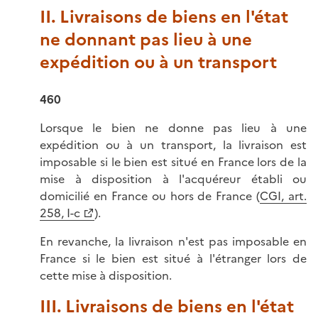
II. Livraisons de biens en l'état
ne donnant pas lieu à une
expédition ou à un transport
460
Lorsque le bien ne donne pas lieu à une
expédition ou à un transport, la livraison est
imposable si le bien est situé en France lors de la
mise à disposition à l'acquéreur établi ou
domicilié en France ou hors de France (
CGI, art.
258, I-c
).
En revanche, la livraison n'est pas imposable en
France si le bien est situé à l'étranger lors de
cette mise à disposition.
III. Livraisons de biens en l'état