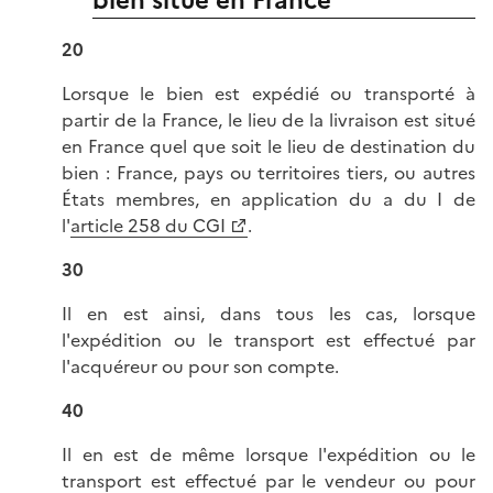
bien situé en France
20
Lorsque le bien est expédié ou transporté à
partir de la France, le lieu de la livraison est situé
en France quel que soit le lieu de destination du
bien : France, pays ou territoires tiers, ou autres
États membres, en application du a du I de
l'
article 258 du CGI
.
30
Il en est ainsi, dans tous les cas, lorsque
l'expédition ou le transport est effectué par
l'acquéreur ou pour son compte.
40
Il en est de même lorsque l'expédition ou le
transport est effectué par le vendeur ou pour