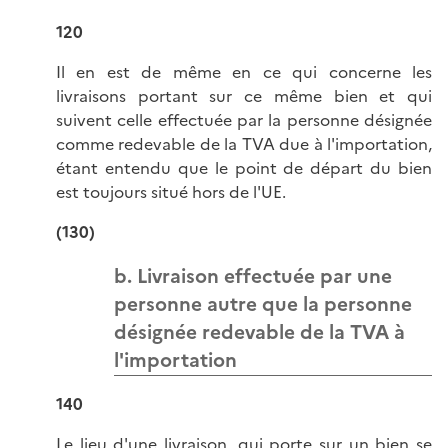
120
Il en est de même en ce qui concerne les
livraisons portant sur ce même bien et qui
suivent celle effectuée par la personne désignée
comme redevable de la TVA due à l'importation,
étant entendu que le point de départ du bien
est toujours situé hors de l'UE.
(130)
b. Livraison effectuée par une
personne autre que la personne
désignée redevable de la TVA à
l'importation
140
Le lieu d'une livraison, qui porte sur un bien se