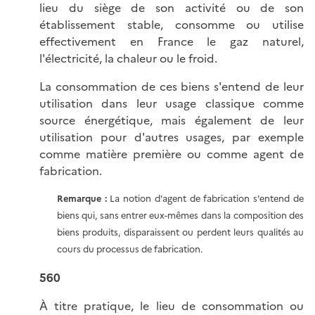
lieu du siège de son activité ou de son
établissement stable, consomme ou utilise
effectivement en France le gaz naturel,
l'électricité, la chaleur ou le froid.
La consommation de ces biens s'entend de leur
utilisation dans leur usage classique comme
source énergétique, mais également de leur
utilisation pour d'autres usages, par exemple
comme matière première ou comme agent de
fabrication.
Remarque :
La notion d'agent de fabrication s'entend de
biens qui, sans entrer eux-mêmes dans la composition des
biens produits, disparaissent ou perdent leurs qualités au
cours du processus de fabrication.
560
À titre pratique, le lieu de consommation ou