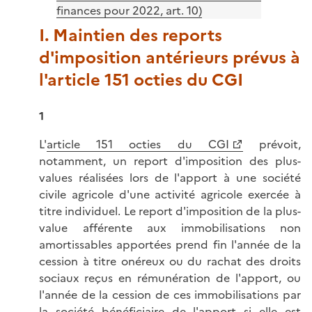
finances pour 2022, art. 10)
I. Maintien des reports
d'imposition antérieurs prévus à
l'article 151 octies du CGI
1
L'
article 151 octies du CGI
prévoit,
notamment, un report d'imposition des plus-
values réalisées lors de l'apport à une société
civile agricole d'une activité agricole exercée à
titre individuel. Le report d'imposition de la plus-
value afférente aux immobilisations non
amortissables apportées prend fin l'année de la
cession à titre onéreux ou du rachat des droits
sociaux reçus en rémunération de l'apport, ou
l'année de la cession de ces immobilisations par
la société bénéficiaire de l'apport si elle est