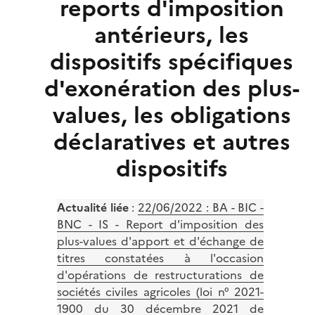
reports d'imposition
antérieurs, les
dispositifs spécifiques
d'exonération des plus-
values, les obligations
déclaratives et autres
dispositifs
Actualité liée
:
22/06/2022 : BA - BIC -
BNC - IS - Report d'imposition des
plus-values d'apport et d'échange de
titres constatées à l'occasion
d'opérations de restructurations de
sociétés civiles agricoles (loi n° 2021-
1900 du 30 décembre 2021 de