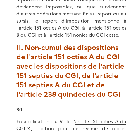
deviennent imposables, ou que surviennent
d'autres opérations mettant fin au report ou au
sursis, le report d'imposition mentionné à
l'article 151 octies A du CGI, à l'article 151 octies
B du CGI et à l'article 151 nonies du CGI cesse.
II. Non-cumul des dispositions
de l'article 151 octies A du CGI
avec les dispositions de l'article
151 septies du CGI, de l'article
151 septies A du CGI et de
l'article 238 quindecies du CGI
30
En application du V de l'
article 151 octies A du
CGI
, l'option pour ce régime de report