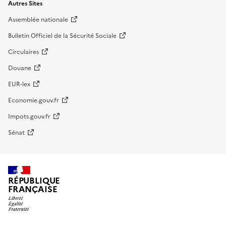
Autres Sites
Assemblée nationale
Bulletin Officiel de la Sécurité Sociale
Circulaires
Douane
EUR-lex
Economie.gouv.fr
Impots.gouv.fr
Sénat
RÉPUBLIQUE
FRANÇAISE