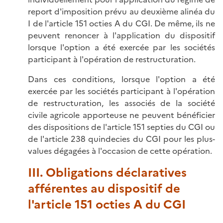
report d'imposition prévu au deuxième alinéa du
I de l'article 151 octies A du CGI. De même, ils ne
peuvent renoncer à l'application du dispositif
lorsque l'option a été exercée par les sociétés
participant à l'opération de restructuration.
Dans ces conditions, lorsque l'option a été
exercée par les sociétés participant à l'opération
de restructuration, les associés de la société
civile agricole apporteuse ne peuvent bénéficier
des dispositions de l'article 151 septies du CGI ou
de l'article 238 quindecies du CGI pour les plus-
values dégagées à l'occasion de cette opération.
III. Obligations déclaratives
afférentes au dispositif de
l'article 151 octies A du CGI