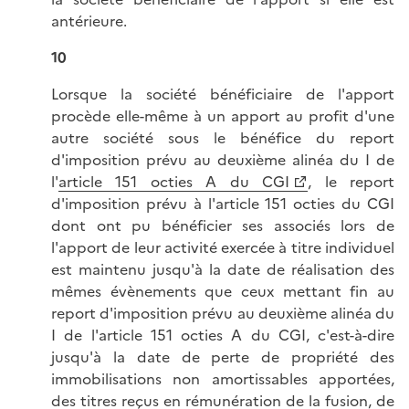
antérieure.
10
Lorsque la société bénéficiaire de l'apport
procède elle-même à un apport au profit d'une
autre société sous le bénéfice du report
d'imposition prévu au deuxième alinéa du I de
l'
article 151 octies A du CGI
, le report
d'imposition prévu à l'article 151 octies du CGI
dont ont pu bénéficier ses associés lors de
l'apport de leur activité exercée à titre individuel
est maintenu jusqu'à la date de réalisation des
mêmes évènements que ceux mettant fin au
report d'imposition prévu au deuxième alinéa du
I de l'article 151 octies A du CGI, c'est-à-dire
jusqu'à la date de perte de propriété des
immobilisations non amortissables apportées,
des titres reçus en rémunération de la fusion, de