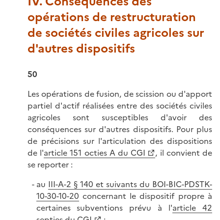
IV. Conséquences des
opérations de restructuration
de sociétés civiles agricoles sur
d'autres dispositifs
50
Les opérations de fusion, de scission ou d'apport
partiel d'actif réalisées entre des sociétés civiles
agricoles sont susceptibles d'avoir des
conséquences sur d'autres dispositifs. Pour plus
de précisions sur l'articulation des dispositions
de l'
article 151 octies A du CGI
, il convient de
se reporter :
au
III-A-2 § 140 et suivants du BOI-BIC-PDSTK-
10-30-10-20
concernant le dispositif propre à
certaines subventions prévu à l'
article 42
septies du CGI
;