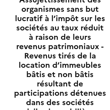
organismes sans but
lucratif à l’impôt sur les
sociétés au taux réduit
à raison de leurs
revenus patrimoniaux -
Revenus tirés de la
location d’immeubles
bâtis et non bâtis
résultant de
participations détenues
dans des sociétés