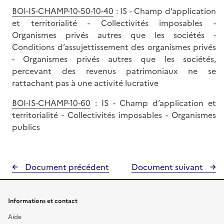
BOI-IS-CHAMP-10-50-10-40
: IS - Champ d’application
et territorialité - Collectivités imposables -
Organismes privés autres que les sociétés -
Conditions d’assujettissement des organismes privés
- Organismes privés autres que les sociétés,
percevant des revenus patrimoniaux ne se
rattachant pas à une activité lucrative
BOI-IS-CHAMP-10-60
: IS - Champ d’application et
territorialité - Collectivités imposables - Organismes
publics
Document précédent
Document suivant
Informations et contact
Aide