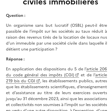
civiles immobilières
Question :
Un organisme sans but lucratif (OSBL) peut-il être
passible de l’impôt sur les sociétés au taux réduit à
raison des revenus tirés de la location de locaux nus
d’un immeuble par une société civile dans laquelle il
détient une participation ?
Réponse :
En application des dispositions du 5 de l’
article 206
du code général des impôts (CGI)
et de l’
article
219 bis du CGI
, les établissements publics, autres
que les établissements scientifiques, d’enseignement
et d’assistance au titre de leurs exercices ouverts
jusqu’au 31 décembre 2023, ainsi que les associations
et collectivités non soumises à l’impôt sur les sociétés
en vertu d’une autre disposition, à l’exception, d’une