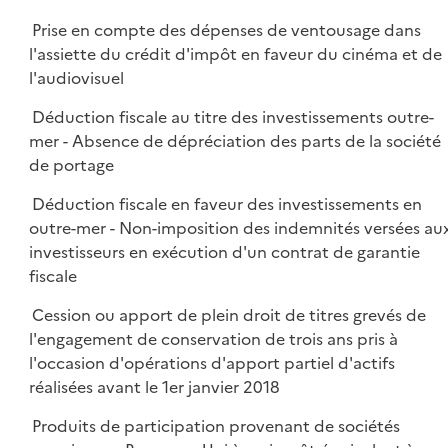
Prise en compte des dépenses de ventousage dans
l'assiette du crédit d'impôt en faveur du cinéma et de
l'audiovisuel
Déduction fiscale au titre des investissements outre-
mer - Absence de dépréciation des parts de la société
de portage
Déduction fiscale en faveur des investissements en
outre-mer - Non-imposition des indemnités versées au
investisseurs en exécution d'un contrat de garantie
fiscale
Cession ou apport de plein droit de titres grevés de
l'engagement de conservation de trois ans pris à
l'occasion d'opérations d'apport partiel d'actifs
réalisées avant le 1er janvier 2018
Produits de participation provenant de sociétés