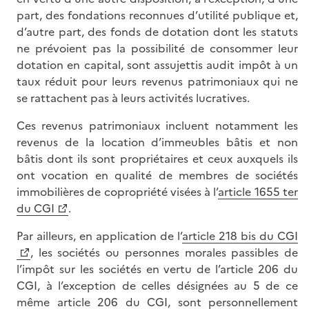
part, des fondations reconnues d’utilité publique et,
d’autre part, des fonds de dotation dont les statuts
ne prévoient pas la possibilité de consommer leur
dotation en capital, sont assujettis audit impôt à un
taux réduit pour leurs revenus patrimoniaux qui ne
se rattachent pas à leurs activités lucratives.
Ces revenus patrimoniaux incluent notamment les
revenus de la location d’immeubles bâtis et non
bâtis dont ils sont propriétaires et ceux auxquels ils
ont vocation en qualité de membres de sociétés
immobilières de copropriété visées à l’
article 1655 ter
du CGI
.
Par ailleurs, en application de l’
article 218 bis du CGI
, les sociétés ou personnes morales passibles de
l’impôt sur les sociétés en vertu de l’article 206 du
CGI, à l’exception de celles désignées au 5 de ce
même article 206 du CGI, sont personnellement