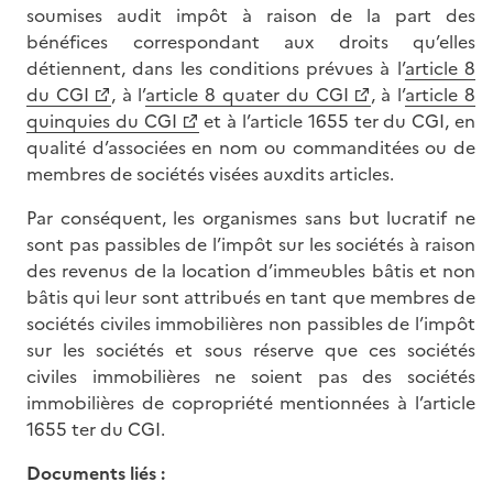
soumises audit impôt à raison de la part des
bénéfices correspondant aux droits qu’elles
détiennent, dans les conditions prévues à l’
article 8
du CGI
, à l’
article 8 quater du CGI
, à l’
article 8
quinquies du CGI
et à l’article 1655 ter du CGI, en
qualité d’associées en nom ou commanditées ou de
membres de sociétés visées auxdits articles.
Par conséquent, les organismes sans but lucratif ne
sont pas passibles de l’impôt sur les sociétés à raison
des revenus de la location d’immeubles bâtis et non
bâtis qui leur sont attribués en tant que membres de
sociétés civiles immobilières non passibles de l’impôt
sur les sociétés et sous réserve que ces sociétés
civiles immobilières ne soient pas des sociétés
immobilières de copropriété mentionnées à l’article
1655 ter du CGI.
Documents liés :