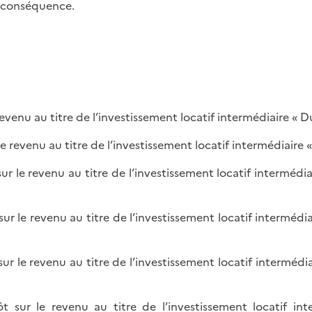
n conséquence.
evenu au titre de l’investissement locatif intermédiaire « Duf
le revenu au titre de l’investissement locatif intermédiaire 
ur le revenu au titre de l’investissement locatif intermédia
ur le revenu au titre de l’investissement locatif intermédia
ur le revenu au titre de l’investissement locatif intermédia
 sur le revenu au titre de l’investissement locatif int