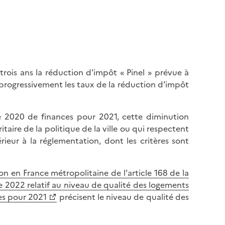
rois ans la réduction d'impôt « Pinel » prévue à
 progressivement les taux de la réduction d’impôt
re 2020 de finances pour 2021, cette diminution
aire de la politique de la ville ou qui respectent
eur à la réglementation, dont les critères sont
n en France métropolitaine de l'article 168 de la
2022 relatif au niveau de qualité des logements
ces pour 2021
précisent le niveau de qualité des