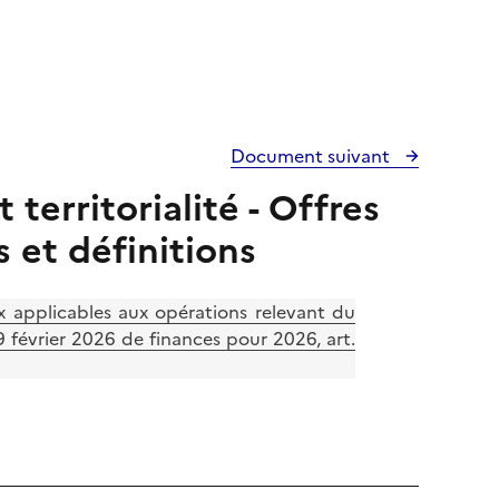
Document suivant
territorialité - Offres
 et définitions
 applicables aux opérations relevant du
9 février 2026 de finances pour 2026, art.