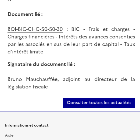
Document lié :
BOI-BIC-CHG-50-50-30
: BIC - Frais et charges -
Charges financières - Intérêts des avances consenties
par les associés en sus de leur part de capital - Taux
d'intérêt limite
Signataire du document lié :
Bruno Mauchauffée, adjoint au directeur de la
législation fiscale
Consulter toutes les actualités
Informations et contact
Aide