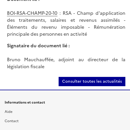
BOI-RSA-CHAMP-20-10
: RSA - Champ d'application
des traitements, salaires et revenus assimilés -
Éléments du revenu imposable - Rémunération
principale des personnes en activité
Signataire du document lié :
Bruno Mauchauffée, adjoint au directeur de la
législation fiscale
Consulter toutes les actualités
Informations et contact
Aide
Contact