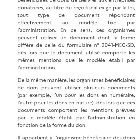
bénéficiaires de dons de délivrer aux entreprises
donatrices, au titre du reçu fiscal exigé par la loi,
tout type de document répondant
effectivement au modèle fixé par
l’administration. En ce sens, ces organismes
peuvent utiliser un document dont la forme
diffère de celle du formulaire n° 2041-MEC-SD,
dès lors que le document utilisé comporte les
mêmes mentions que le modèle établi par
l’administration.
De la même manière, les organismes bénéficiaires
de dons peuvent utiliser plusieurs documents
(par exemple, l’un pour les dons en numéraire,
l’autre pour les dons en nature), dès lors que ces
documents comportent les mentions prévues
par le modèle établi par l’administration en
fonction de la forme du don.
Il appartient à l'organisme bénéficiaire des dons