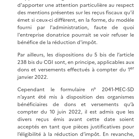
d'apporter une attention particulière au respect
des mentions présentes sur les reçus fiscaux qu'il
émet si ceux-ci diffèrent, en la forme, du modèle
fourni par l'administration, faute de quoi
l'entreprise donatrice pourrait se voir refuser le
bénéfice de la réduction d'impôt.
Par ailleurs, les dispositions du 5 bis de l’article
238 bis du CGI sont, en principe, applicables aux
er
dons et versements effectués à compter du 1
janvier 2022.
Cependant le formulaire n° 2041-MEC-SD
n’ayant été mis à disposition des organismes
bénéficiaires de dons et versements qu’à
compter du 10 juin 2022, il est admis que les
divers reçus émis avant cette date soient
acceptés en tant que pièces justificatives pour
l’éligibilité à la réduction d’impôt. En revanche,