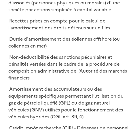
d’associés (personnes physiques ou morales) d’une
société par actions simplifiée à capital variable
Recettes prises en compte pour le calcul de
l’amortissement des droits détenus sur un film
Durée d'amortissement des éoliennes offshore (ou
éoliennes en mer)
Non-déductibilité des sanctions pécuniaires et
pénalités versées dans le cadre de la procédure de
composition administrative de l'Autorité des marchés
financiers
Amortissement des accumulateurs ou des
équipements spécifiques permettant l’utilisation du
gaz de pétrole liquéfié (GPL) ou de gaz naturel
véhicules (GNV) utilisés pour le fonctionnement des
véhicules hybrides (CGI, art. 39, 4)
Crédit impôt recherche (CIR) - Dépenses de personnel