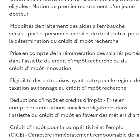
éligibles - Notion de premier recrutement d'un jeune
docteur
Modalités de traitement des aides à l’embauche
versées par les personnes morales de droit public pour
la détermination du crédit d'impôt recherche
Prise en compte de la rémunération des salariés porté
dans l'assiette du crédit d'impôt recherche ou du
crédit d'impôt innovation
Éligibilité des entreprises ayant opté pour le régime d
taxation au tonnage au crédit d'impôt recherche
Réductions d'impôt et crédits d'impôt - Prise en
compte des cotisations sociales obligatoires dans
l'assiette du crédit d'impôt en faveur des métiers d'art
Crédit d'impôt pour la compétitivité et l'emploi
(CICE) - Caractère immédiatement remboursable de la