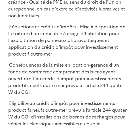
créance - Qualité de PME au sens du droit de l'Union
européenne, en cas d'exercice d'activités lucratives et
non lucratives
Réductions et crédits d'impôts - Mise à disposition de
la toiture d'un immeuble à usage d'habitation pour
l'exploitation de panneaux photovoltaïques et
application du crédit d'impôt pour investissement
productif outre-mer
Conséquences de la mise en location-gérance d’un
fonds de commerce comprenant des biens ayant
ouvert droit au crédit d’impôt pour investissements
produtifs neufs outre-mer prévu à l’article 244 quater
W du CGI
Éligibilité au crédit d’impôt pour investissements
productifs neufs outre-mer prévu à l’article 244 quater
W du CGI d’installations de bornes de recharges pour
véhicules électriques accessibles au public