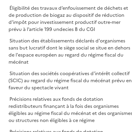
Éligibilité des travaux d’enfouissement de déchets et
de production de biogaz au dispositif de réduction
d'impôt pour investissement productif outre-mer
prévu à l’article 199 undecies B du CGI
Situation des établissements déclarés d'organismes
sans but lucratif dont le siège social se situe en dehors
de l'espace européen au regard du régime fiscal du
mécénat
Situation des sociétés coopératives d'intérêt collectif
(SCIC) au regard du régime fiscal du mécénat prévu en
faveur du spectacle vivant
Précisions relatives aux fonds de dotation
redistributeurs finançant à la fois des organismes
éligibles au régime fiscal du mécénat et des organisme
ou structures non éligibles à ce régime
Précisions relatives aux fonds de dotation