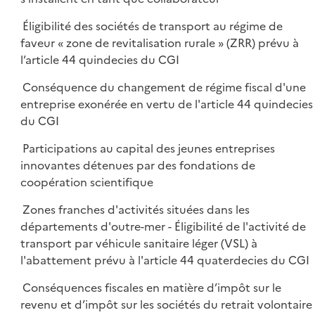
Éligibilité des sociétés de transport au régime de
faveur « zone de revitalisation rurale » (ZRR) prévu à
l’article 44 quindecies du CGI
Conséquence du changement de régime fiscal d'une
entreprise exonérée en vertu de l'article 44 quindecies
du CGI
Participations au capital des jeunes entreprises
innovantes détenues par des fondations de
coopération scientifique
Zones franches d'activités situées dans les
départements d'outre-mer - Éligibilité de l'activité de
transport par véhicule sanitaire léger (VSL) à
l'abattement prévu à l'article 44 quaterdecies du CGI
Conséquences fiscales en matière d’impôt sur le
revenu et d’impôt sur les sociétés du retrait volontaire