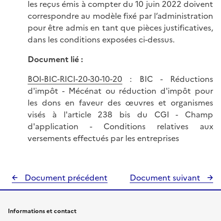
les reçus émis à compter du 10 juin 2022 doivent
correspondre au modèle fixé par l’administration
pour être admis en tant que pièces justificatives,
dans les conditions exposées ci-dessus.
Document lié :
BOI-BIC-RICI-20-30-10-20
: BIC - Réductions
d'impôt - Mécénat ou réduction d'impôt pour
les dons en faveur des œuvres et organismes
visés à l'article 238 bis du CGI - Champ
d'application - Conditions relatives aux
versements effectués par les entreprises
Document précédent
Document suivant
Informations et contact