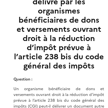
délivré par les
organismes
bénéficiaires de dons
et versements ouvrant
droit à la réduction
d’impôt prévue à
l’article 238 bis du code
général des impôts
Question :
Un organisme bénéficiaire de dons et
versements ouvrant droit à la réduction d’impôt
prévue à l’article 238 bis du code général des
impôts (CGI) peut-il délivrer un document autre