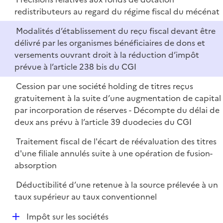
redistributeurs au regard du régime fiscal du mécénat
Modalités d’établissement du reçu fiscal devant être
délivré par les organismes bénéficiaires de dons et
versements ouvrant droit à la réduction d’impôt
prévue à l’article 238 bis du CGI
Cession par une société holding de titres reçus
gratuitement à la suite d’une augmentation de capital
par incorporation de réserves - Décompte du délai de
deux ans prévu à l’article 39 duodecies du CGI
Traitement fiscal de l'écart de réévaluation des titres
d'une filiale annulés suite à une opération de fusion-
absorption
Déductibilité d’une retenue à la source prélevée à un
taux supérieur au taux conventionnel
D
Impôt sur les sociétés