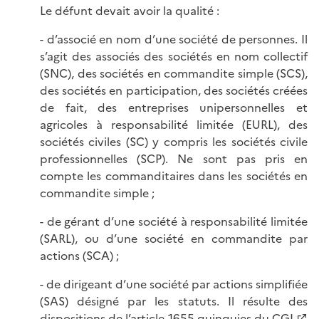
Le défunt devait avoir la qualité :
- d’associé en nom d’une société de personnes. Il
s’agit des associés des sociétés en nom collectif
(SNC), des sociétés en commandite simple (SCS),
des sociétés en participation, des sociétés créées
de fait, des entreprises unipersonnelles et
agricoles à responsabilité limitée (EURL), des
sociétés civiles (SC) y compris les sociétés civile
professionnelles (SCP). Ne sont pas pris en
compte les commanditaires dans les sociétés en
commandite simple ;
- de gérant d’une société à responsabilité limitée
(SARL), ou d’une société en commandite par
actions (SCA) ;
- de dirigeant d’une société par actions simplifiée
(SAS) désigné par les statuts. Il résulte des
dispositions de l’
article 1655 quinquies du CGI