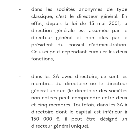
dans les sociétés anonymes de type
classique, c’est le directeur général. En
effet, depuis la loi du 15 mai 2001, la
direction générale est assumée par le
directeur général et non plus par le
président du conseil d’administration.
Celui-ci peut cependant cumuler les deux
fonctions,
dans les SA avec directoire, ce sont les
membres du directoire ou le directeur
général unique (le directoire des sociétés
non cotées peut comprendre entre deux
et cinq membres. Toutefois, dans les SA à
directoire dont le capital est inférieur à
150 000 €, il peut être désigné un
directeur général unique).