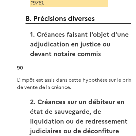
1976).
B. Précisions diverses
1. Créances faisant l'objet d'une
adjudication en justice ou
devant notaire commis
90
L'impôt est assis dans cette hypothèse sur le prix
de vente de la créance.
2. Créances sur un débiteur en
état de sauvegarde, de
liquidation ou de redressement
judiciaires ou de déconfiture