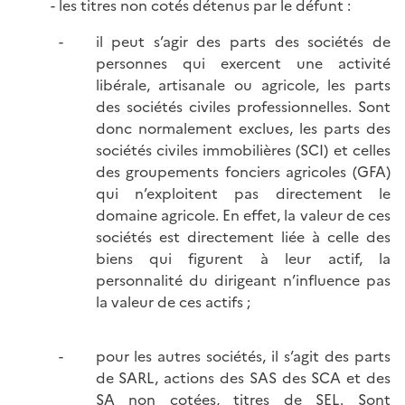
- les titres non cotés détenus par le défunt :
il peut s’agir des parts des sociétés de
personnes qui exercent une activité
libérale, artisanale ou agricole, les parts
des sociétés civiles professionnelles. Sont
donc normalement exclues, les parts des
sociétés civiles immobilières (SCI) et celles
des groupements fonciers agricoles (GFA)
qui n’exploitent pas directement le
domaine agricole. En effet, la valeur de ces
sociétés est directement liée à celle des
biens qui figurent à leur actif, la
personnalité du dirigeant n’influence pas
la valeur de ces actifs ;
pour les autres sociétés, il s’agit des parts
de SARL, actions des SAS des SCA et des
SA non cotées, titres de SEL. Sont