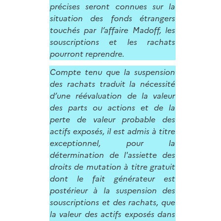
précises seront connues sur la
situation des fonds étrangers
touchés par l’affaire Madoff, les
souscriptions et les rachats
pourront reprendre.
Compte tenu que la suspension
des rachats traduit la nécessité
d’une réévaluation de la valeur
des parts ou actions et de la
perte de valeur probable des
actifs exposés, il est admis à titre
exceptionnel, pour la
détermination de l'assiette des
droits de mutation à titre gratuit
dont le fait générateur est
postérieur à la suspension des
souscriptions et des rachats, que
la valeur des actifs exposés dans