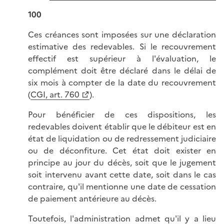
100
Ces créances sont imposées sur une déclaration
estimative des redevables. Si le recouvrement
effectif est supérieur à l'évaluation, le
complément doit être déclaré dans le délai de
six mois à compter de la date du recouvrement
(
CGI, art. 760
).
Pour bénéficier de ces dispositions, les
redevables doivent établir que le débiteur est en
état de liquidation ou de redressement judiciaire
ou de déconfiture. Cet état doit exister en
principe au jour du décès, soit que le jugement
soit intervenu avant cette date, soit dans le cas
contraire, qu'il mentionne une date de cessation
de paiement antérieure au décès.
Toutefois, l'administration admet qu'il y a lieu