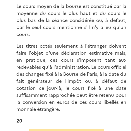
Le cours moyen de la bourse est constitué par la
moyenne du cours le plus haut et du cours le
plus bas de la séance considérée ou, à défaut,
par le seul cours mentionné s'il n'y a eu qu'un
cours.
Les titres cotés seulement à l'étranger doivent
faire l'objet d'une déclaration estimative mais,
en pratique, ces cours s'imposent tant aux
redevables qu'à l'administration. Le cours officiel
des changes fixé à la Bourse de Paris, à la date du
fait générateur de l'impôt ou, à défaut de
cotation ce jour-là, le cours fixé à une date
suffisamment rapprochée peut être retenu pour
la conversion en euros de ces cours libellés en
monnaie étrangère.
20