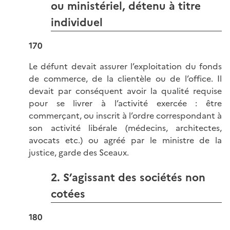
ou ministériel, détenu à titre
individuel
170
Le défunt devait assurer l’exploitation du fonds
de commerce, de la clientèle ou de l’office. Il
devait par conséquent avoir la qualité requise
pour se livrer à l’activité exercée : être
commerçant, ou inscrit à l’ordre correspondant à
son activité libérale (médecins, architectes,
avocats etc.) ou agréé par le ministre de la
justice, garde des Sceaux.
2. S’agissant des sociétés non
cotées
180