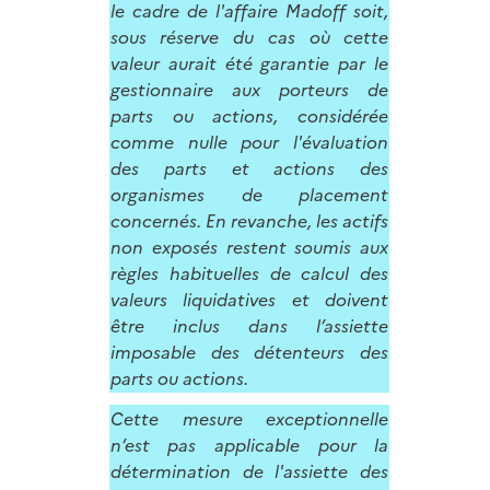
le cadre de l'affaire Madoff soit,
sous réserve du cas où cette
valeur aurait été garantie par le
gestionnaire aux porteurs de
parts ou actions, considérée
comme nulle pour l'évaluation
des parts et actions des
organismes de placement
concernés. En revanche, les actifs
non exposés restent soumis aux
règles habituelles de calcul des
valeurs liquidatives et doivent
être inclus dans l’assiette
imposable des détenteurs des
parts ou actions.
Cette mesure exceptionnelle
n’est pas applicable pour la
détermination de l'assiette des