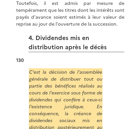
Toutefois, il est admis par mesure de
tempérament que les titres dont les intérêts sont
payés d'avance soient estimés à leur valeur de
reprise au jour de l'ouverture de la succession.
4. Dividendes mis en
distribution après le décès
130
C'est la décision de l'assemblée
générale de distribuer tout ou
partie des bénéfices réalisés au
cours de l'exercice sous forme de
dividendes qui confère à ceux-ci
l'existence juridique. En
conséquence, la créance de
dividendes sociaux mis en
distribution postérieurement au