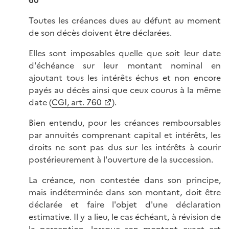
60
Toutes les créances dues au défunt au moment
de son décès doivent être déclarées.
Elles sont imposables quelle que soit leur date
d'échéance sur leur montant nominal en
ajoutant tous les intérêts échus et non encore
payés au décès ainsi que ceux courus à la même
date (
CGI, art. 760
).
Bien entendu, pour les créances remboursables
par annuités comprenant capital et intérêts, les
droits ne sont pas dus sur les intérêts à courir
postérieurement à l'ouverture de la succession.
La créance, non contestée dans son principe,
mais indéterminée dans son montant, doit être
déclarée et faire l'objet d'une déclaration
estimative. Il y a lieu, le cas échéant, à révision de