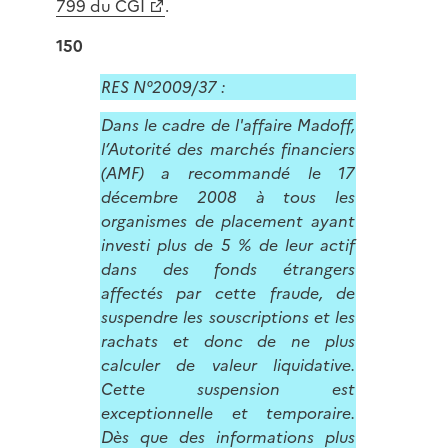
799 du CGI
.
150
RES N°2009/37 :
Dans le cadre de l'affaire Madoff,
l’Autorité des marchés financiers
(AMF) a recommandé le 17
décembre 2008 à tous les
organismes de placement ayant
investi plus de 5 % de leur actif
dans des fonds étrangers
affectés par cette fraude, de
suspendre les souscriptions et les
rachats et donc de ne plus
calculer de valeur liquidative.
Cette suspension est
exceptionnelle et temporaire.
Dès que des informations plus