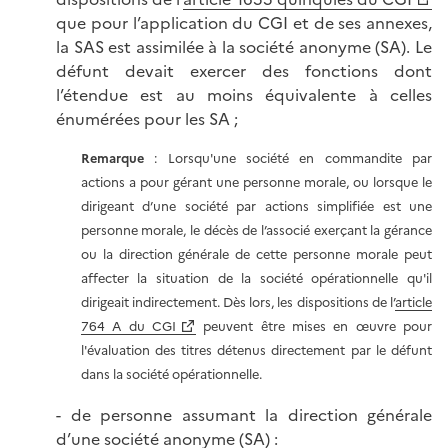
que pour l’application du CGI et de ses annexes,
la SAS est assimilée à la société anonyme (SA). Le
défunt devait exercer des fonctions dont
l’étendue est au moins équivalente à celles
énumérées pour les SA ;
Remarque
: Lorsqu'une société en commandite par
actions a pour gérant une personne morale, ou lorsque le
dirigeant d’une société par actions simplifiée est une
personne morale, le décès de l’associé exerçant la gérance
ou la direction générale de cette personne morale peut
affecter la situation de la société opérationnelle qu'il
dirigeait indirectement. Dès lors, les dispositions de l’
article
764 A du CGI
peuvent être mises en œuvre pour
l'évaluation des titres détenus directement par le défunt
dans la société opérationnelle.
- de personne assumant la direction générale
d’une société anonyme (SA) :