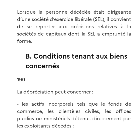
Lorsque la personne décédée était dirigeante
d’une société d’exercice libérale (SEL), il convient
de se reporter aux précisions relatives à la
sociétés de capitaux dont la SEL a emprunté la
forme.
B. Conditions tenant aux biens
concernés
190
La dépréciation peut concerner :
- les actifs incorporels tels que le fonds de
commerce, les clientèles civiles, les offices
publics ou ministériels détenus directement par
les exploitants décédés ;