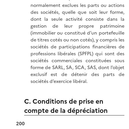
normalement exclues les parts ou actions
des sociétés, quelle que soit leur forme,
dont la seule activité consiste dans la
gestion de leur propre patrimoine
(immobilier ou constitué d’un portefeuille
de titres cotés ou non cotés), y compris les
sociétés de participations financières de
professions libérales (SPFPL) qui sont des
sociétés commerciales constituées sous
forme de SARL, SA, SCA, SAS, dont l’objet
exclusif est de détenir des parts de
sociétés d’exercice libéral.
C. Conditions de prise en
compte de la dépréciation
200