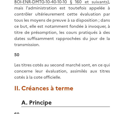
BOI-ENR-DMTG-10-40-10-10 § 160 et suivants
),
mais l'administration est toutefois appelée à
contrôler ultérieurement cette évaluation par
tous les moyens de preuve à sa disposition ; dans
ce but, elle est notamment fondée à invoquer, à
titre de présomption, les cours pratiqués à des
dates suffisamment rapprochées du jour de la
transmission.
50
Les titres cotés au second marché sont, en ce qui
concerne leur évaluation, assimilés aux titres
cotés à la cote officielle.
II. Créances à terme
A. Principe