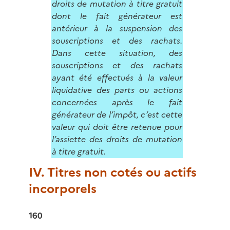
droits de mutation à titre gratuit
dont le fait générateur est
antérieur à la suspension des
souscriptions et des rachats.
Dans cette situation, des
souscriptions et des rachats
ayant été effectués à la valeur
liquidative des parts ou actions
concernées après le fait
générateur de l’impôt, c’est cette
valeur qui doit être retenue pour
l’assiette des droits de mutation
à titre gratuit.
IV. Titres non cotés ou actifs
incorporels
160