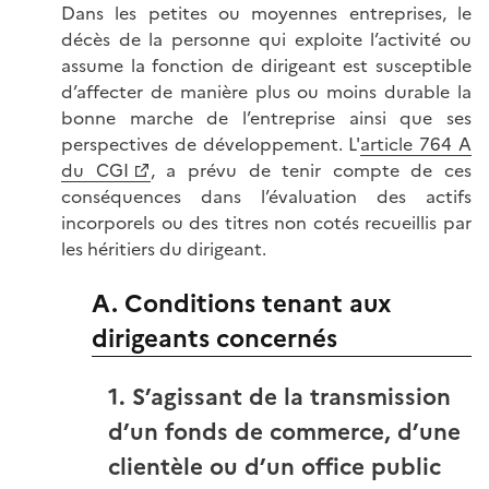
Dans les petites ou moyennes entreprises, le
décès de la personne qui exploite l’activité ou
assume la fonction de dirigeant est susceptible
d’affecter de manière plus ou moins durable la
bonne marche de l’entreprise ainsi que ses
perspectives de développement. L'
article 764 A
du CGI
, a prévu de tenir compte de ces
conséquences dans l’évaluation des actifs
incorporels ou des titres non cotés recueillis par
les héritiers du dirigeant.
A. Conditions tenant aux
dirigeants concernés
1. S’agissant de la transmission
d’un fonds de commerce, d’une
clientèle ou d’un office public