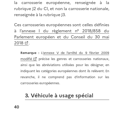
la carrosserie européenne, renseignée à la
rubrique J2 du CI, et non la carrosserie nationale,
renseignée à la rubrique J3.
Ces carrosseries européennes sont celles définies
à l’
annexe I du règlement n° 2018/858 du
Parlement européen et du Conseil du 30 mai
2018
.
Remarque
:
L’
annexe V de l’arrêté du 9 février 2009
modifié
précise les genres et carrosseries nationaux,
ainsi que les abréviations utilisées pour les désigner, en
indiquant les catégories européennes dont ils relèvent. En
revanche, il ne comprend pas d’information sur les
carrosseries européennes.
3. Véhicule à usage spécial
40