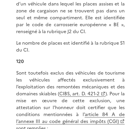
d’un véhicule dans lequel les places assises et la
zone de cargaison ne se trouvent pas dans un
seul et même compartiment. Elle est identifiée
par le code de carrosserie européenne « BE »,
renseigné à la rubrique J2 du CI.
Le nombre de places est identifié à la rubrique S1
du CI.
120
Sont toutefois exclus des véhicules de tourisme
les véhicules affectés exclusivement à
l’exploitation des remontées mécaniques et des
domaines skiables (
CIBS, art. D. 421-2
). Pour la
mise en œuvre de cette exclusion, une
attestation sur l’honneur doit certifier que les
conditions mentionnées à l’
article 84 A de
l’annexe III au code général des impôts (CGI)
sont remplies :