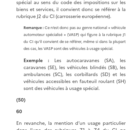
spécial au sens du code des impositions sur les
biens et services, il convient donc se référer à la
rubrique J2 du CI (carrosserie européenne).
Remarque :
Ce n’est donc pas au genre national « véhicule
automoteur spécialisé » (VASP) qui figure à la rubrique J1
du CI qu’il convient de se référer, même si dans la plupart
des cas, les VASP sont des véhicules à usage spécial.
Exemple :
Les autocaravanes (SA), les
caravanes (SE), les véhicules blindés (SB), les
ambulances (SC), les corbillards (SD) et les
véhicules accessibles en fauteuil roulant (SH)
sont des véhicules à usage spécial.
(50)
60
En revanche, la mention d’un usage particulier