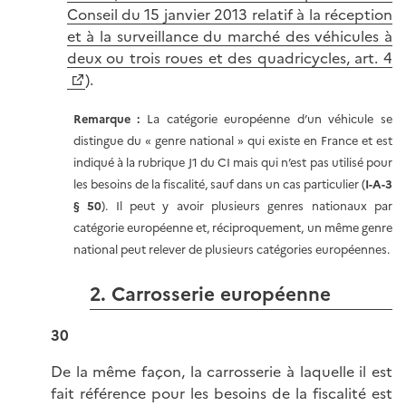
Conseil du 15 janvier 2013 relatif à la réception
et à la surveillance du marché des véhicules à
deux ou trois roues et des quadricycles, art. 4
).
Remarque :
La catégorie européenne d’un véhicule se
distingue du « genre national » qui existe en France et est
indiqué à la rubrique J1 du CI mais qui n’est pas utilisé pour
les besoins de la fiscalité, sauf dans un cas particulier (
I-A-3
§ 50
). Il peut y avoir plusieurs genres nationaux par
catégorie européenne et, réciproquement, un même genre
national peut relever de plusieurs catégories européennes.
2. Carrosserie européenne
30
De la même façon, la carrosserie à laquelle il est
fait référence pour les besoins de la fiscalité est