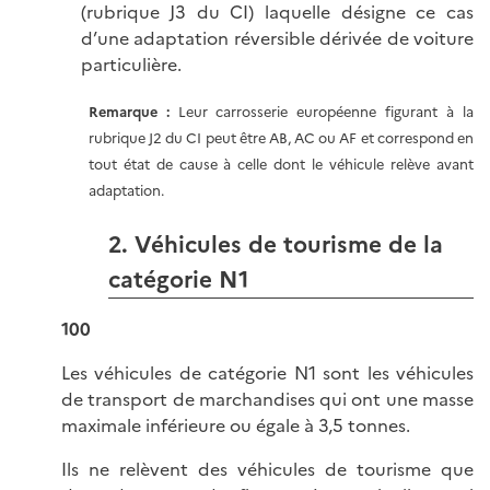
(rubrique J3 du CI) laquelle désigne ce cas
d’une adaptation réversible dérivée de voiture
particulière.
Remarque
:
Leur carrosserie européenne figurant à la
rubrique J2 du CI peut être AB, AC ou AF et correspond en
tout état de cause à celle dont le véhicule relève avant
adaptation.
2. Véhicules de tourisme de la
catégorie N1
100
Les véhicules de catégorie N1 sont les véhicules
de transport de marchandises qui ont une masse
maximale inférieure ou égale à 3,5 tonnes.
Ils ne relèvent des véhicules de tourisme que