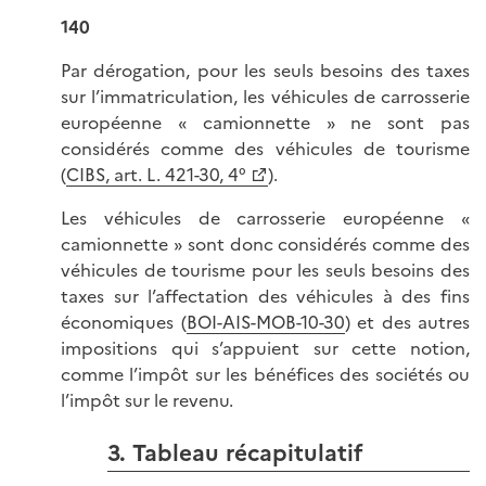
140
Par dérogation, pour les seuls besoins des taxes
sur l’immatriculation, les véhicules de carrosserie
européenne « camionnette » ne sont pas
considérés comme des véhicules de tourisme
(
CIBS, art. L. 421-30, 4°
).
Les véhicules de carrosserie européenne «
camionnette » sont donc considérés comme des
véhicules de tourisme pour les seuls besoins des
taxes sur l’affectation des véhicules à des fins
économiques (
BOI-AIS-MOB-10-30
) et des autres
impositions qui s’appuient sur cette notion,
comme l’impôt sur les bénéfices des sociétés ou
l’impôt sur le revenu.
3. Tableau récapitulatif