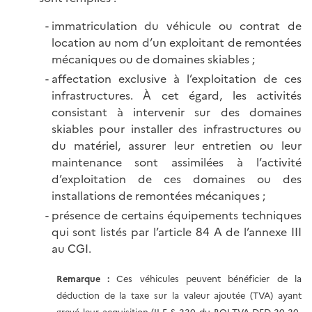
immatriculation du véhicule ou contrat de
location au nom d’un exploitant de remontées
mécaniques ou de domaines skiables ;
affectation exclusive à l’exploitation de ces
infrastructures. À cet égard, les activités
consistant à intervenir sur des domaines
skiables pour installer des infrastructures ou
du matériel, assurer leur entretien ou leur
maintenance sont assimilées à l’activité
d’exploitation de ces domaines ou des
installations de remontées mécaniques ;
présence de certains équipements techniques
qui sont listés par l’article 84 A de l’annexe III
au CGI.
Remarque
:
Ces véhicules peuvent bénéficier de la
déduction de la taxe sur la valeur ajoutée (TVA) ayant