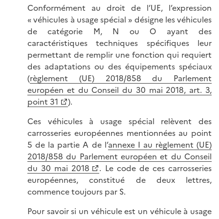
Conformément au droit de l’UE, l’expression
« véhicules à usage spécial » désigne les véhicules
de catégorie M, N ou O ayant des
caractéristiques techniques spécifiques leur
permettant de remplir une fonction qui requiert
des adaptations ou des équipements spéciaux
(
règlement (UE) 2018/858 du Parlement
européen et du Conseil du 30 mai 2018, art. 3,
point 31
).
Ces véhicules à usage spécial relèvent des
carrosseries européennes mentionnées au point
5 de la partie A de l’
annexe I au règlement (UE)
2018/858 du Parlement européen et du Conseil
du 30 mai 2018
. Le code de ces carrosseries
européennes, constitué de deux lettres,
commence toujours par S.
Pour savoir si un véhicule est un véhicule à usage