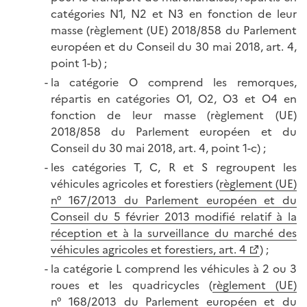
catégories N1, N2 et N3 en fonction de leur
masse (règlement (UE) 2018/858 du Parlement
européen et du Conseil du 30 mai 2018, art. 4,
point 1-b) ;
la catégorie O comprend les remorques,
répartis en catégories O1, O2, O3 et O4 en
fonction de leur masse (règlement (UE)
2018/858 du Parlement européen et du
Conseil du 30 mai 2018, art. 4, point 1-c) ;
les catégories T, C, R et S regroupent les
véhicules agricoles et forestiers (
règlement (UE)
n° 167/2013 du Parlement européen et du
Conseil du 5 février 2013 modifié relatif à la
réception et à la surveillance du marché des
véhicules agricoles et forestiers, art. 4
) ;
la catégorie L comprend les véhicules à 2 ou 3
roues et les quadricycles (
règlement (UE)
n° 168/2013 du Parlement européen et du