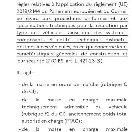
règles relatives à l’application du règlement (UE)
2019/2144 du Parlement européen et du Conseil
eu égard aux procédures uniformes et aux
spécifications techniques pour la réception par
type des véhicules, ainsi que des systèmes,
composants et entités techniques distinctes
destinés à ces véhicules, en ce qui concerne leurs
caractéristiques générales de construction et
leur sécurité
(
CIBS, art. L. 421-23
).
Il s’agit :
de la masse en ordre de marche (rubrique G
du CI) ;
de la masse en charge maximale
techniquement admissible du véhicule
(rubrique F2 du CI), anciennement poids total
autorisé en charge (PTAC) ;
de la masse en charge maximale