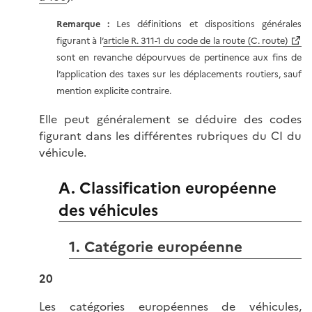
Remarque :
Les définitions et dispositions générales
figurant à l’
article R. 311-1 du code de la route (C. route)
sont en revanche dépourvues de pertinence aux fins de
l’application des taxes sur les déplacements routiers, sauf
mention explicite contraire.
Elle peut généralement se déduire des codes
figurant dans les différentes rubriques du CI du
véhicule.
A. Classification européenne
des véhicules
1. Catégorie européenne
20
Les catégories européennes de véhicules,