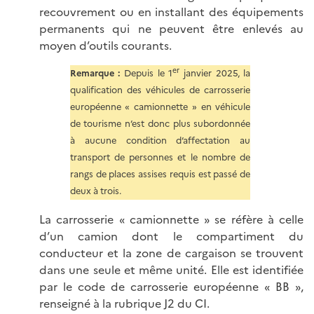
recouvrement ou en installant des équipements
permanents qui ne peuvent être enlevés au
moyen d’outils courants.
er
Remarque :
Depuis le 1
janvier 2025, la
qualification des véhicules de carrosserie
européenne « camionnette » en véhicule
de tourisme n’est donc plus subordonnée
à aucune condition d’affectation au
transport de personnes et le nombre de
rangs de places assises requis est passé de
deux à trois.
La carrosserie « camionnette » se réfère à celle
d’un camion dont le compartiment du
conducteur et la zone de cargaison se trouvent
dans une seule et même unité. Elle est identifiée
par le code de carrosserie européenne « BB »,
renseigné à la rubrique J2 du CI.