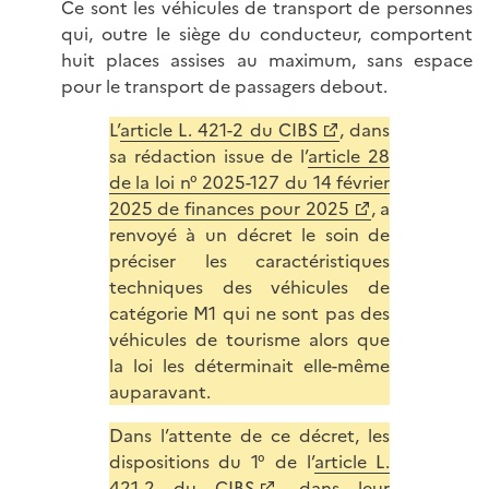
Ce sont les véhicules de transport de personnes
qui, outre le siège du conducteur, comportent
huit places assises au maximum, sans espace
pour le transport de passagers debout.
L’
article L. 421-2 du CIBS
, dans
sa rédaction issue de l’
article 28
de la loi n° 2025-127 du 14 février
2025 de finances pour 2025
, a
renvoyé à un décret le soin de
préciser les caractéristiques
techniques des véhicules de
catégorie M1 qui ne sont pas des
véhicules de tourisme alors que
la loi les déterminait elle-même
auparavant.
Dans l’attente de ce décret, les
dispositions du 1° de l’
article L.
421-2 du CIBS
, dans leur