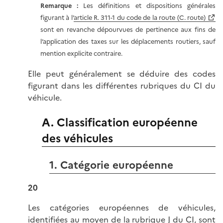
Remarque :
Les définitions et dispositions générales
figurant à l’
article R. 311-1 du code de la route (C. route)
sont en revanche dépourvues de pertinence aux fins de
l’application des taxes sur les déplacements routiers, sauf
mention explicite contraire.
Elle peut généralement se déduire des codes
figurant dans les différentes rubriques du CI du
véhicule.
A. Classification européenne
des véhicules
1. Catégorie européenne
20
Les catégories européennes de véhicules,
identifiées au moyen de la rubrique J du CI, sont