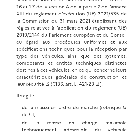
1.6 et 1.7 de la section A de la partie 2 de l’
annexe
XIII du règlement d’exécution (UE) 2021/535 de
la Commission du 31 mars 2021 établissant des
règles relatives à l’application du règlement (UE)
2019/2144 du Parlement européen et du Conseil
eu égard aux procédures uniformes et aux
spécifications techniques pour la réception par
type des véhicules, ainsi que des systèmes,
composants et entités techniques distinctes
destinés à ces véhicules, en ce qui concerne leurs
caractéristiques générales de construction et
leur sécurité
(
CIBS, art. L. 421-23
).
Il s’agit :
de la masse en ordre de marche (rubrique G
du CI) ;
de la masse en charge maximale
techniquement admissible du véhicule