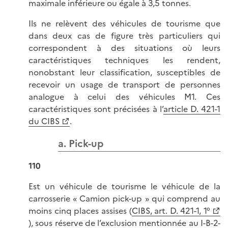
maximale inférieure ou égale à 3,5 tonnes.
Ils ne relèvent des véhicules de tourisme que
dans deux cas de figure très particuliers qui
correspondent à des situations où leurs
caractéristiques techniques les rendent,
nonobstant leur classification, susceptibles de
recevoir un usage de transport de personnes
analogue à celui des véhicules M1. Ces
caractéristiques sont précisées à l’
article D. 421-1
du CIBS
.
a. Pick-up
110
Est un véhicule de tourisme le véhicule de la
carrosserie « Camion pick-up » qui comprend au
moins cinq places assises (
CIBS, art. D. 421-1, 1°
), sous réserve de l’exclusion mentionnée au
I-B-2-