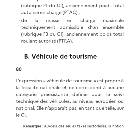
(rubrique F1 du CI), anciennement poids total
autorisé en charge (PTAC) ;
de la masse en charge maximale
techniquement admissible d’un ensemble
(rubrique F3 du CI), anciennement poids total
roulant autorisé (PTRA).
B. Véhicule de tourisme
80
L’expression « véhicule de tourisme » est propre à
la fiscalité nationale et ne correspond à aucune
catégorie préexistante définie pour le suivi
technique des véhicules, au niveau européen ou
national. Elle n’apparaît pas, en tant que telle, sur
le CI.
Remarque
:
Au-delà des seules taxes sectorielles, la notion