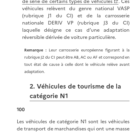
de série de certains types de véhicules
. Ces
véhicules relèvent du genre national VASP
(rubrique J1 du CI) et de la carrosserie
nationale DERIV VP (rubrique J3 du CI)
laquelle désigne ce cas d’une adaptation
réversible dérivée de voiture particulière.
Remarque
:
Leur carrosserie européenne figurant à la
rubrique J2 du CI peut être AB, AC ou AF et correspond en
tout état de cause à celle dont le véhicule relève avant
adaptation.
2. Véhicules de tourisme de la
catégorie N1
100
Les véhicules de catégorie N1 sont les véhicules
de transport de marchandises qui ont une masse