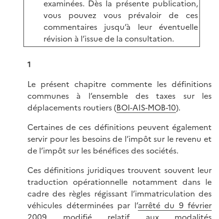
examinées. Dès la présente publication,
vous pouvez vous prévaloir de ces
commentaires jusqu’à leur éventuelle
révision à l’issue de la consultation.
1
Le présent chapitre commente les définitions
communes à l’ensemble des taxes sur les
déplacements routiers (
BOI-AIS-MOB-10
).
Certaines de ces définitions peuvent également
servir pour les besoins de l’impôt sur le revenu et
de l’impôt sur les bénéfices des sociétés.
Ces définitions juridiques trouvent souvent leur
traduction opérationnelle notamment dans le
cadre des règles régissant l’immatriculation des
véhicules déterminées par l’
arrêté du 9 février
2009 modifié relatif aux modalités