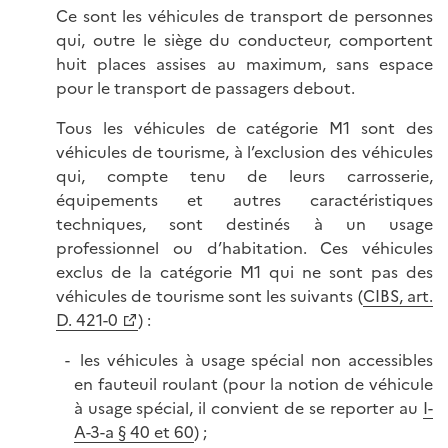
Ce sont les véhicules de transport de personnes
qui, outre le siège du conducteur, comportent
huit places assises au maximum, sans espace
pour le transport de passagers debout.
Tous les véhicules de catégorie M1 sont des
véhicules de tourisme, à l’exclusion des véhicules
qui, compte tenu de leurs carrosserie,
équipements et autres caractéristiques
techniques, sont destinés à un usage
professionnel ou d’habitation. Ces véhicules
exclus de la catégorie M1 qui ne sont pas des
véhicules de tourisme sont les suivants (
CIBS, art.
D. 421-0
) :
les véhicules à usage spécial non accessibles
en fauteuil roulant (pour la notion de véhicule
à usage spécial, il convient de se reporter au
I-
A-3-a § 40 et 60
) ;