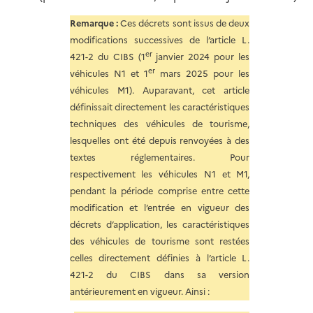
Remarque :
Ces décrets sont issus de deux
modifications successives de l’article L.
er
421-2 du CIBS (1
janvier 2024 pour les
er
véhicules N1 et 1
mars 2025 pour les
véhicules M1). Auparavant, cet article
définissait directement les caractéristiques
techniques des véhicules de tourisme,
lesquelles ont été depuis renvoyées à des
textes réglementaires. Pour
respectivement les véhicules N1 et M1,
pendant la période comprise entre cette
modification et l’entrée en vigueur des
décrets d’application, les caractéristiques
des véhicules de tourisme sont restées
celles directement définies à l’article L.
421-2 du CIBS dans sa version
antérieurement en vigueur. Ainsi :