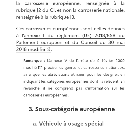
la carrosserie européenne, renseignée à la
rubrique J2 du CI, et non la carrosserie nationale,
renseignée à la rubrique J3.
Ces carrosseries européennes sont celles définies
à l’
annexe I du règlement (UE) 2018/858 du
Parlement européen et du Conseil du 30 mai
2018 modifié
.
Remarque
:
L’
annexe V de l’arrêté du 9 février 2009
modifié
précise les genres et carrosseries nationaux,
ainsi que les abréviations utilisées pour les désigner, en
indiquant les catégories européennes dont ils relèvent. En
revanche, il ne comprend pas d’information sur les
carrosseries européennes.
3. Sous-catégorie européenne
a. Véhicule à usage spécial