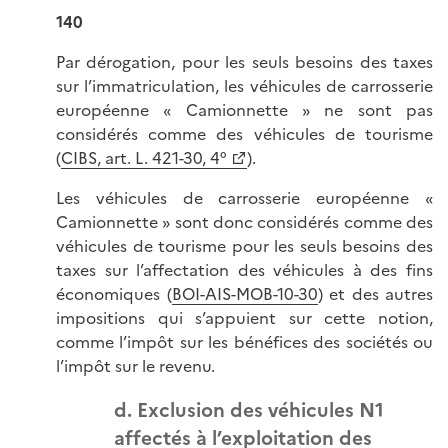
140
Par dérogation, pour les seuls besoins des taxes
sur l’immatriculation, les véhicules de carrosserie
européenne « Camionnette » ne sont pas
considérés comme des véhicules de tourisme
(
CIBS, art. L. 421-30, 4°
).
Les véhicules de carrosserie européenne «
Camionnette » sont donc considérés comme des
véhicules de tourisme pour les seuls besoins des
taxes sur l’affectation des véhicules à des fins
économiques (
BOI-AIS-MOB-10-30
) et des autres
impositions qui s’appuient sur cette notion,
comme l’impôt sur les bénéfices des sociétés ou
l’impôt sur le revenu.
d. Exclusion des véhicules N1
affectés à l’exploitation des