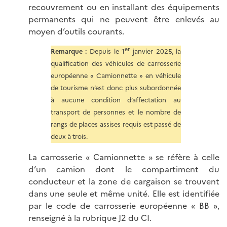
recouvrement ou en installant des équipements
permanents qui ne peuvent être enlevés au
moyen d’outils courants.
er
Remarque :
Depuis le 1
janvier 2025, la
qualification des véhicules de carrosserie
européenne « Camionnette » en véhicule
de tourisme n’est donc plus subordonnée
à aucune condition d’affectation au
transport de personnes et le nombre de
rangs de places assises requis est passé de
deux à trois.
La carrosserie « Camionnette » se réfère à celle
d’un camion dont le compartiment du
conducteur et la zone de cargaison se trouvent
dans une seule et même unité. Elle est identifiée
par le code de carrosserie européenne « BB »,
renseigné à la rubrique J2 du CI.