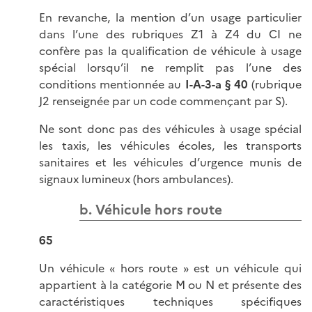
En revanche, la mention d’un usage particulier
dans l’une des rubriques Z1 à Z4 du CI ne
confère pas la qualification de véhicule à usage
spécial lorsqu’il ne remplit pas l’une des
conditions mentionnée au
I-A-3-a § 40
(rubrique
J2 renseignée par un code commençant par S).
Ne sont donc pas des véhicules à usage spécial
les taxis, les véhicules écoles, les transports
sanitaires et les véhicules d’urgence munis de
signaux lumineux (hors ambulances).
b. Véhicule hors route
65
Un véhicule « hors route » est un véhicule qui
appartient à la catégorie M ou N et présente des
caractéristiques techniques spécifiques