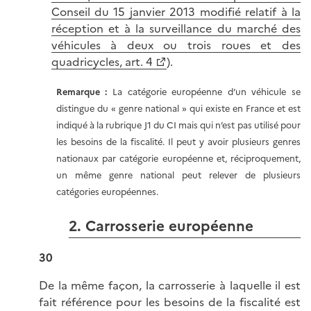
Conseil du 15 janvier 2013 modifié relatif à la
réception et à la surveillance du marché des
véhicules à deux ou trois roues et des
quadricycles, art. 4
).
Remarque :
La catégorie européenne d’un véhicule se
distingue du « genre national » qui existe en France et est
indiqué à la rubrique J1 du CI mais qui n’est pas utilisé pour
les besoins de la fiscalité. Il peut y avoir plusieurs genres
nationaux par catégorie européenne et, réciproquement,
un même genre national peut relever de plusieurs
catégories européennes.
2. Carrosserie européenne
30
De la même façon, la carrosserie à laquelle il est
fait référence pour les besoins de la fiscalité est