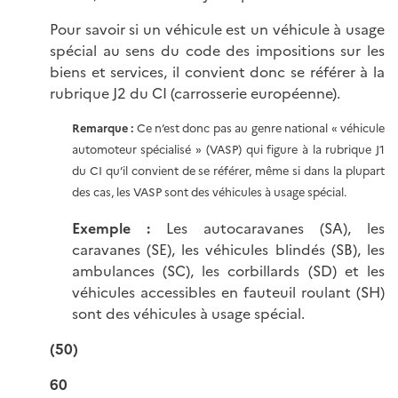
Pour savoir si un véhicule est un véhicule à usage
spécial au sens du code des impositions sur les
biens et services, il convient donc se référer à la
rubrique J2 du CI (carrosserie européenne).
Remarque :
Ce n’est donc pas au genre national « véhicule
automoteur spécialisé » (VASP) qui figure à la rubrique J1
du CI qu’il convient de se référer, même si dans la plupart
des cas, les VASP sont des véhicules à usage spécial.
Exemple :
Les autocaravanes (SA), les
caravanes (SE), les véhicules blindés (SB), les
ambulances (SC), les corbillards (SD) et les
véhicules accessibles en fauteuil roulant (SH)
sont des véhicules à usage spécial.
(50)
60