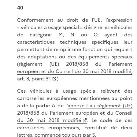
40
Conformément au droit de l’UE, l’expression
« véhicules à usage spécial » désigne les véhicules
de catégorie M, N ou O ayant des
caractéristiques techniques spécifiques leur
permettant de remplir une fonction qui requiert
des adaptations ou des équipements spéciaux
(
règlement (UE) 2018/858 du Parlement
européen et du Conseil du 30 mai 2018 modifié,
art. 3, point 31
).
Ces véhicules à usage spécial relèvent des
carrosseries européennes mentionnées au point
5 de la partie A de l’
annexe I au règlement (UE)
2018/858 du Parlement européen et du Conseil
du 30 mai 2018 modifié
. Le code de ces
carrosseries européennes, constitué de deux
lettres, commence toujours par S.