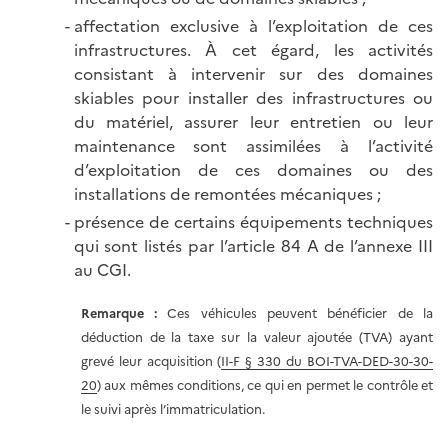
affectation exclusive à l’exploitation de ces
infrastructures. À cet égard, les activités
consistant à intervenir sur des domaines
skiables pour installer des infrastructures ou
du matériel, assurer leur entretien ou leur
maintenance sont assimilées à l’activité
d’exploitation de ces domaines ou des
installations de remontées mécaniques ;
présence de certains équipements techniques
qui sont listés par l’article 84 A de l’annexe III
au CGI.
Remarque :
Ces véhicules peuvent bénéficier de la
déduction de la taxe sur la valeur ajoutée (TVA) ayant
grevé leur acquisition (
II-F § 330 du BOI-TVA-DED-30-30-
20
) aux mêmes conditions, ce qui en permet le contrôle et
le suivi après l’immatriculation.