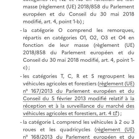
masse (règlement (UE) 2018/858 du Parlement
européen et du Conseil du 30 mai 2018
modifié, art. 4, point 1-b) ;
la catégorie O comprend les remorques,
répartis en catégories O1, O2, O3 et O4 en
fonction de leur masse (règlement (UE)
2018/858 du Parlement européen et du
Conseil du 30 mai 2018 modifié, art. 4, point 1-
c) ;
les catégories T, C, R et S regroupent les
véhicules agricoles et forestiers (
règlement (UE)
n° 167/2013 du Parlement européen et du
Conseil du 5 février 2013 modifié relatif à la
réception et à la surveillance du marché des
véhicules agricoles et forestiers, art. 4
) ;
la catégorie L comprend les véhicules à 2 ou 3
roues et les quadricycles (
règlement (UE)
n° 168/2013 du Parlement européen et du