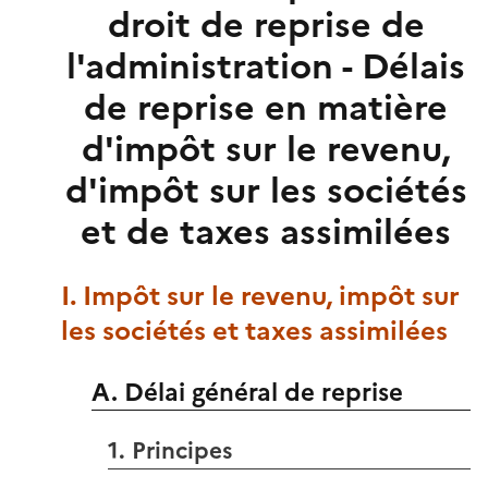
droit de reprise de
l'administration - Délais
de reprise en matière
d'impôt sur le revenu,
d'impôt sur les sociétés
et de taxes assimilées
I. Impôt sur le revenu, impôt sur
les sociétés et taxes assimilées
A. Délai général de reprise
1. Principes