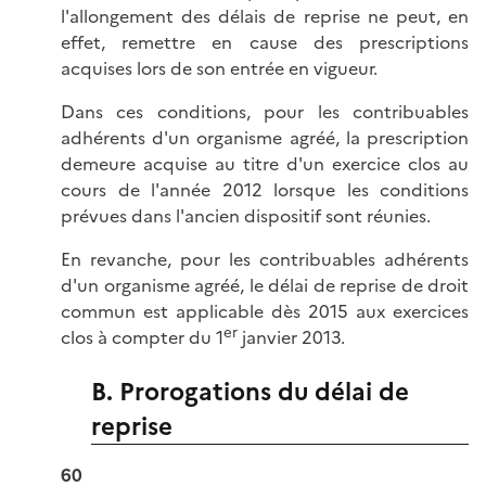
l'allongement des délais de reprise ne peut, en
effet, remettre en cause des prescriptions
acquises lors de son entrée en vigueur.
Dans ces conditions, pour les contribuables
adhérents d'un organisme agréé, la prescription
demeure acquise au titre d'un exercice clos au
cours de l'année 2012 lorsque les conditions
prévues dans l'ancien dispositif sont réunies.
En revanche, pour les contribuables adhérents
d'un organisme agréé, le délai de reprise de droit
commun est applicable dès 2015 aux exercices
er
clos à compter du 1
janvier 2013.
B. Prorogations du délai de
reprise
60