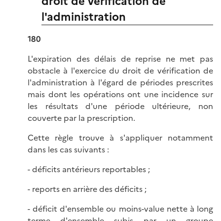
droit de vérification de
l'administration
180
L'expiration des délais de reprise ne met pas
obstacle à l'exercice du droit de vérification de
l'administration à l'égard de périodes prescrites
mais dont les opérations ont une incidence sur
les résultats d'une période ultérieure, non
couverte par la prescription.
Cette règle trouve à s'appliquer notamment
dans les cas suivants :
- déficits antérieurs reportables ;
- reports en arrière des déficits ;
- déficit d'ensemble ou moins-value nette à long
terme d'ensemble subis par un groupe