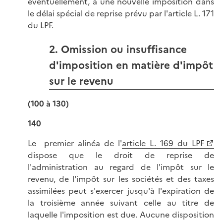
éventuellement, à une nouvelle imposition dans
le délai spécial de reprise prévu par l'article L. 171
du LPF.
2. Omission ou insuffisance
d'imposition en matière d'impôt
sur le revenu
(100 à 130)
140
Le premier alinéa de l'
article L. 169 du LPF
dispose que le droit de reprise de
l'administration au regard de l'impôt sur le
revenu, de l'impôt sur les sociétés et des taxes
assimilées peut s'exercer jusqu'à l'expiration de
la troisième année suivant celle au titre de
laquelle l'imposition est due. Aucune disposition