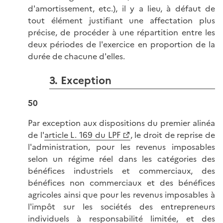
d'amortissement, etc.), il y a lieu, à défaut de
tout élément justifiant une affectation plus
précise, de procéder à une répartition entre les
deux périodes de l'exercice en proportion de la
durée de chacune d'elles.
3. Exception
50
Par exception aux dispositions du premier alinéa
de l'
article L. 169 du LPF
, le droit de reprise de
l'administration, pour les revenus imposables
selon un régime réel dans les catégories des
bénéfices industriels et commerciaux, des
bénéfices non commerciaux et des bénéfices
agricoles ainsi que pour les revenus imposables à
l'impôt sur les sociétés des entrepreneurs
individuels à responsabilité limitée, et des