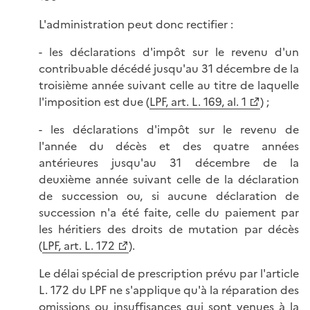
L'administration peut donc rectifier :
- les déclarations d'impôt sur le revenu d'un
contribuable décédé jusqu'au 31 décembre de la
troisième année suivant celle au titre de laquelle
l'imposition est due (
LPF, art. L. 169, al. 1
) ;
- les déclarations d'impôt sur le revenu de
l'année du décès et des quatre années
antérieures jusqu'au 31 décembre de la
deuxième année suivant celle de la déclaration
de succession ou, si aucune déclaration de
succession n'a été faite, celle du paiement par
les héritiers des droits de mutation par décès
(
LPF, art. L. 172
).
Le délai spécial de prescription prévu par l'article
L. 172 du LPF ne s'applique qu'à la réparation des
omissions ou insuffisances qui sont venues à la