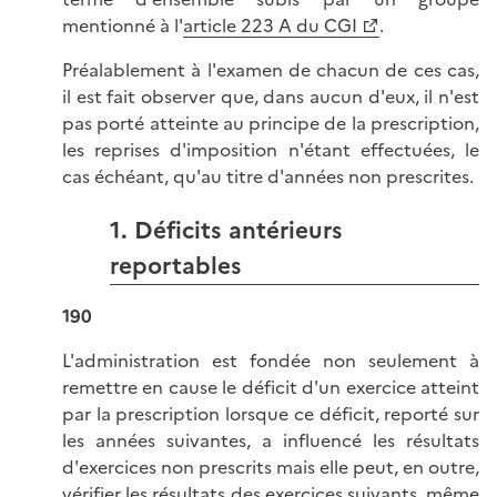
mentionné à l'
article 223 A du CGI
.
Préalablement à l'examen de chacun de ces cas,
il est fait observer que, dans aucun d'eux, il n'est
pas porté atteinte au principe de la prescription,
les reprises d'imposition n'étant effectuées, le
cas échéant, qu'au titre d'années non prescrites.
1. Déficits antérieurs
reportables
190
L'administration est fondée non seulement à
remettre en cause le déficit d'un exercice atteint
par la prescription lorsque ce déficit, reporté sur
les années suivantes, a influencé les résultats
d'exercices non prescrits mais elle peut, en outre,
vérifier les résultats des exercices suivants, même