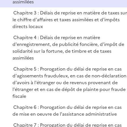
assimilées
Chapitre 3 : Délais de reprise en matière de taxes su
le chiffre d'affaires et taxes assimilées et d'impôts
directs locaux
Chapitre 4 : Délais de reprise en matière
d'enregistrement, de publicité foncière, d'impôt de
solidarité sur la fortune, de timbre et de taxes
assimilées
Chapitre 5 : Prorogation du délai de reprise en cas
d'agissements frauduleux, en cas de non-déclaration
d'avoirs à l'étranger ou de revenus provenant de
l'étranger et en cas de dépôt de plainte pour fraude
fiscale
Chapitre 6 : Prorogation du délai de reprise en cas
de mise en oeuvre de l'assistance administrative
Chapitre 7 : Prorogation du délai de reprise en cas