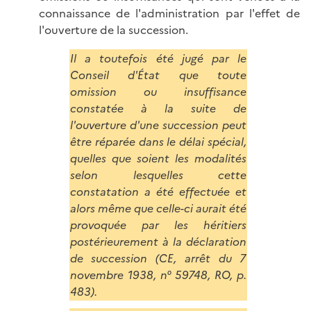
connaissance de l'administration par l'effet de
l'ouverture de la succession.
Il a toutefois été jugé par le
Conseil d'État que toute
omission ou insuffisance
constatée à la suite de
l'ouverture d'une succession peut
être réparée dans le délai spécial,
quelles que soient les modalités
selon lesquelles cette
constatation a été effectuée et
alors même que celle-ci aurait été
provoquée par les héritiers
postérieurement à la déclaration
de succession (CE, arrêt du 7
novembre 1938, n° 59748, RO, p.
483).