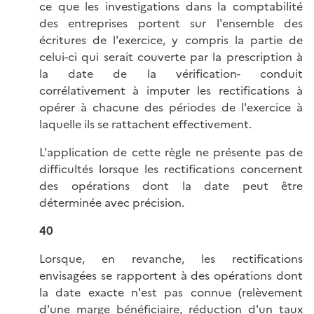
ce que les investigations dans la comptabilité
des entreprises portent sur l'ensemble des
écritures de l'exercice, y compris la partie de
celui-ci qui serait couverte par la prescription à
la date de la vérification- conduit
corrélativement à imputer les rectifications à
opérer à chacune des périodes de l'exercice à
laquelle ils se rattachent effectivement.
L'application de cette règle ne présente pas de
difficultés lorsque les rectifications concernent
des opérations dont la date peut être
déterminée avec précision.
40
Lorsque, en revanche, les rectifications
envisagées se rapportent à des opérations dont
la date exacte n'est pas connue (relèvement
d'une marge bénéficiaire, réduction d'un taux