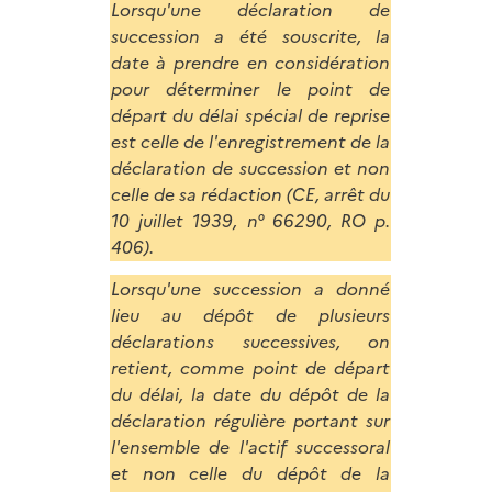
Lorsqu'une déclaration de
succession a été souscrite, la
date à prendre en considération
pour déterminer le point de
départ du délai spécial de reprise
est celle de l'enregistrement de la
déclaration de succession et non
celle de sa rédaction (CE, arrêt du
10 juillet 1939, n° 66290, RO p.
406).
Lorsqu'une succession a donné
lieu au dépôt de plusieurs
déclarations successives, on
retient, comme point de départ
du délai, la date du dépôt de la
déclaration régulière portant sur
l'ensemble de l'actif successoral
et non celle du dépôt de la