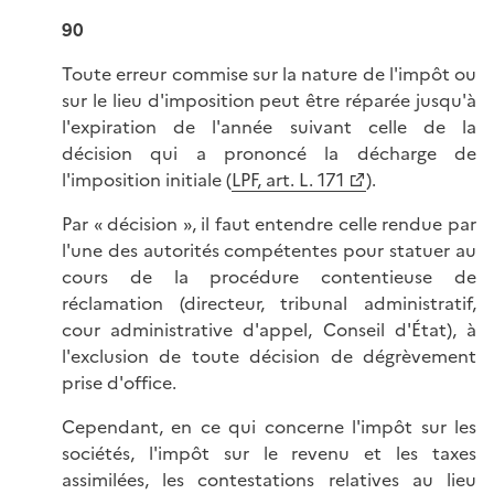
90
Toute erreur commise sur la nature de l'impôt ou
sur le lieu d'imposition peut être réparée jusqu'à
l'expiration de l'année suivant celle de la
décision qui a prononcé la décharge de
l'imposition initiale (
LPF, art. L. 171
).
Par « décision », il faut entendre celle rendue par
l'une des autorités compétentes pour statuer au
cours de la procédure contentieuse de
réclamation (directeur, tribunal administratif,
cour administrative d'appel, Conseil d'État), à
l'exclusion de toute décision de dégrèvement
prise d'office.
Cependant, en ce qui concerne l'impôt sur les
sociétés, l'impôt sur le revenu et les taxes
assimilées, les contestations relatives au lieu