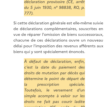
déclaration provisoire (CE, arrêt
du 5 juin 1930, n° 98838, RO, p.
777).
Si cette déclaration générale est elle-même suivie
de déclarations complémentaires, souscrites en
vue de réparer l'omission de biens successoraux,
chacune de ces déclarations ouvre un nouveau
délai pour l'imposition des revenus afférents aux
biens qui y sont spécialement énoncés.
À défaut de déclaration, enfin,
c'est la date du paiement des
droits de mutation par décès qui
détermine le point de départ de
la prescription spéciale.
Toutefois, le versement d'un
simple acompte à valoir sur les
droits ne fait pas courir ladite