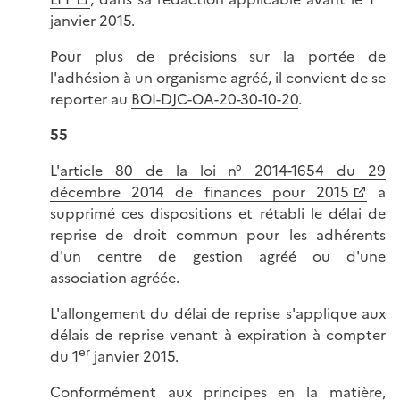
janvier 2015.
Pour plus de précisions sur la portée de
l'adhésion à un organisme agréé, il convient de se
reporter au
BOI-DJC-OA-20-30-10-20
.
55
L'
article 80 de la loi n° 2014-1654 du 29
décembre 2014 de finances pour 2015
a
supprimé ces dispositions et rétabli le délai de
reprise de droit commun pour les adhérents
d'un centre de gestion agréé ou d'une
association agréée.
L'allongement du délai de reprise s'applique aux
délais de reprise venant à expiration à compter
er
du 1
janvier 2015.
Conformément aux principes en la matière,