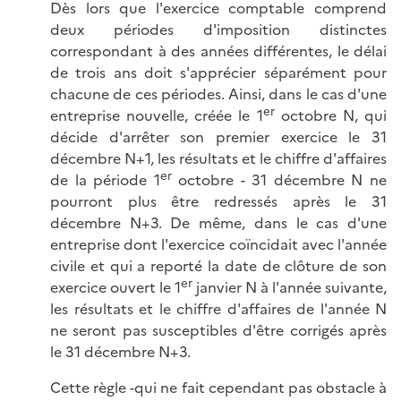
Dès lors que l'exercice comptable comprend
deux périodes d'imposition distinctes
correspondant à des années différentes, le délai
de trois ans doit s'apprécier séparément pour
chacune de ces périodes. Ainsi, dans le cas d'une
er
entreprise nouvelle, créée le 1
octobre N, qui
décide d'arrêter son premier exercice le 31
décembre N+1, les résultats et le chiffre d'affaires
er
de la période 1
octobre - 31 décembre N ne
pourront plus être redressés après le 31
décembre N+3. De même, dans le cas d'une
entreprise dont l'exercice coïncidait avec l'année
civile et qui a reporté la date de clôture de son
er
exercice ouvert le 1
janvier N à l'année suivante,
les résultats et le chiffre d'affaires de l'année N
ne seront pas susceptibles d'être corrigés après
le 31 décembre N+3.
Cette règle -qui ne fait cependant pas obstacle à