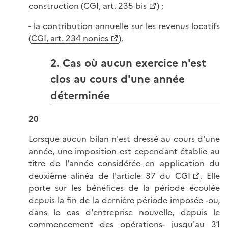
construction (
CGI, art. 235 bis
) ;
- la contribution annuelle sur les revenus locatifs
(
CGI, art. 234 nonies
).
2. Cas où aucun exercice n'est
clos au cours d'une année
déterminée
20
Lorsque aucun bilan n'est dressé au cours d'une
année, une imposition est cependant établie au
titre de l'année considérée en application du
deuxième alinéa de l'
article 37 du CGI
. Elle
porte sur les bénéfices de la période écoulée
depuis la fin de la dernière période imposée -ou,
dans le cas d'entreprise nouvelle, depuis le
commencement des opérations- jusqu'au 31