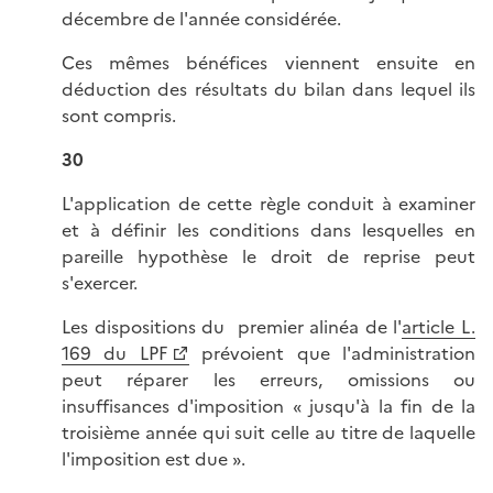
décembre de l'année considérée.
Ces mêmes bénéfices viennent ensuite en
déduction des résultats du bilan dans lequel ils
sont compris.
30
L'application de cette règle conduit à examiner
et à définir les conditions dans lesquelles en
pareille hypothèse le droit de reprise peut
s'exercer.
Les dispositions du premier alinéa de l'
article L.
169 du LPF
prévoient que l'administration
peut réparer les erreurs, omissions ou
insuffisances d'imposition « jusqu'à la fin de la
troisième année qui suit celle au titre de laquelle
l'imposition est due ».