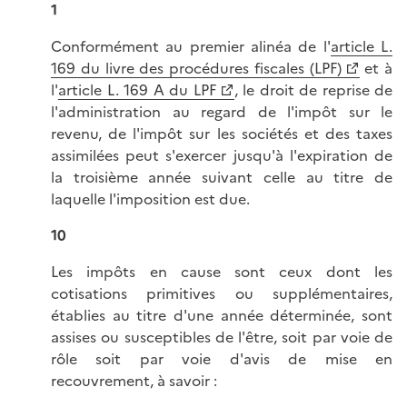
1
Conformément au premier alinéa de l'
article L.
169 du livre des procédures fiscales (LPF)
et à
l'
article L. 169 A du LPF
, le droit de reprise de
l'administration au regard de l'impôt sur le
revenu, de l'impôt sur les sociétés et des taxes
assimilées peut s'exercer jusqu'à l'expiration de
la troisième année suivant celle au titre de
laquelle l'imposition est due.
10
Les impôts en cause sont ceux dont les
cotisations primitives ou supplémentaires,
établies au titre d'une année déterminée, sont
assises ou susceptibles de l'être, soit par voie de
rôle soit par voie d'avis de mise en
recouvrement, à savoir :