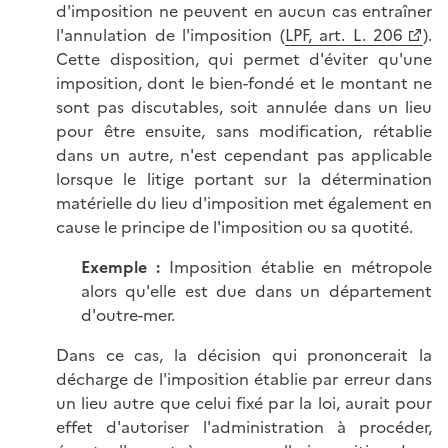
d'imposition ne peuvent en aucun cas entraîner
l'annulation de l'imposition (
LPF, art. L. 206
).
Cette disposition, qui permet d'éviter qu'une
imposition, dont le bien-fondé et le montant ne
sont pas discutables, soit annulée dans un lieu
pour être ensuite, sans modification, rétablie
dans un autre, n'est cependant pas applicable
lorsque le litige portant sur la détermination
matérielle du lieu d'imposition met également en
cause le principe de l'imposition ou sa quotité.
Exemple :
Imposition établie en métropole
alors qu'elle est due dans un département
d'outre-mer.
Dans ce cas, la décision qui prononcerait la
décharge de l'imposition établie par erreur dans
un lieu autre que celui fixé par la loi, aurait pour
effet d'autoriser l'administration à procéder,