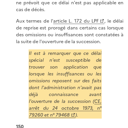
ne prévoit que ce délai n'est pas applicable en
cas de décès.
Aux termes de l'
article L. 172 du LPF
, le délai
de reprise est prorogé dans certains cas lorsque
des omissions ou insuffisances sont constatées à
la suite de l'ouverture de la succession.
Il est à remarquer que ce délai
spécial n'est susceptible de
trouver son application que
lorsque les insuffisances ou les
omissions reposent sur des faits
dont l'administration n'avait pas
déjà connaissance avant
l'ouverture de la succession (
CE,
arrêt du 24 octobre 1973, n°
79260 et n° 79468
).
150