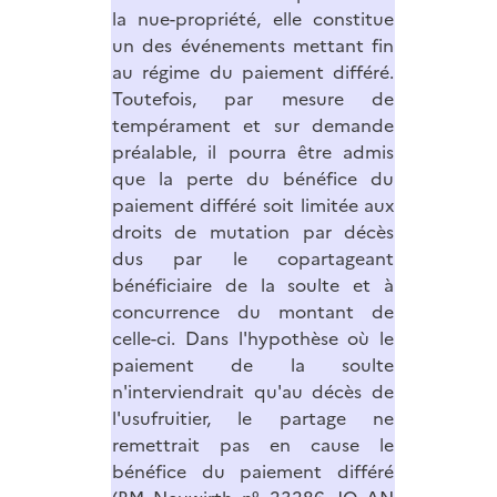
la nue-propriété, elle constitue
un des événements mettant fin
au régime du paiement différé.
Toutefois, par mesure de
tempérament et sur demande
préalable, il pourra être admis
que la perte du bénéfice du
paiement différé soit limitée aux
droits de mutation par décès
dus par le copartageant
bénéficiaire de la soulte et à
concurrence du montant de
celle-ci. Dans l'hypothèse où le
paiement de la soulte
n'interviendrait qu'au décès de
l'usufruitier, le partage ne
remettrait pas en cause le
bénéfice du paiement différé