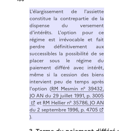
L'élargissement de l'assiette
constitue la contrepartie de la
dispense du versement
d'intérêts. L'option pour ce
régime est irrévocable et fait
perdre définitivement aux
successibles la possibilité de se
placer sous le régime du
paiement différé avec intérêt,
même si la cession des biens
intervient peu de temps après
l'option (
RM Mesmin n° 39432,
JO AN du 29 juillet 1991, p. 3005
et
RM Hellier n° 35786, JO AN
du 2 septembre 1996, p. 4705
).