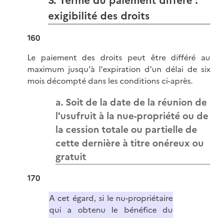
3. Terme du paiement différé :
exigibilité des droits
160
Le paiement des droits peut être différé au
maximum jusqu'à l'expiration d'un délai de six
mois décompté dans les conditions ci-après.
a. Soit de la date de la réunion de
l'usufruit à la nue-propriété ou de
la cession totale ou partielle de
cette dernière à titre onéreux ou
gratuit
170
A cet égard, si le nu-propriétaire
qui a obtenu le bénéfice du