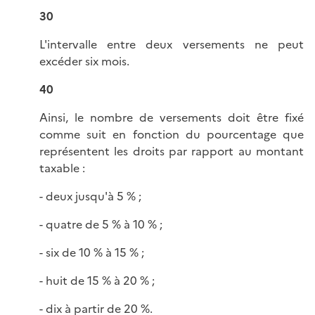
30
L'intervalle entre deux versements ne peut
excéder six mois.
40
Ainsi, le nombre de versements doit être fixé
comme suit en fonction du pourcentage que
représentent les droits par rapport au montant
taxable :
- deux jusqu'à 5 % ;
- quatre de 5 % à 10 % ;
- six de 10 % à 15 % ;
- huit de 15 % à 20 % ;
- dix à partir de 20 %.