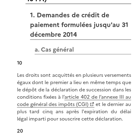
1. Demandes de crédit de
paiement formulées jusqu'au 31
décembre 2014
a. Cas général
10
Les droits sont acquittés en plusieurs versements
égaux dont le premier a lieu en même temps que
le dépôt de la déclaration de succession dans les
conditions fixées à l’
article 402 de l’annexe III au
code général des impôts (CGI)
et le dernier au
plus tard cinq ans après l'expiration du délai
légal imparti pour souscrire cette déclaration.
20