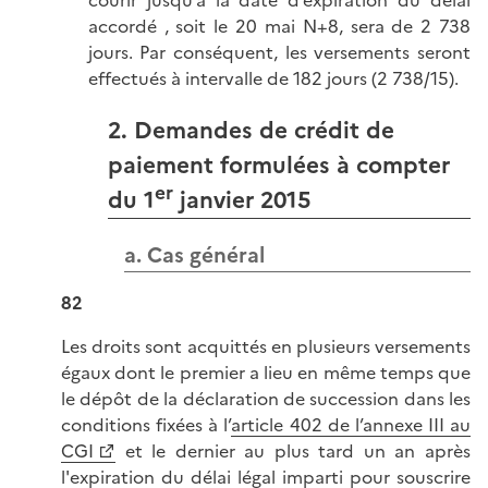
accordé , soit le 20 mai N+8, sera de 2 738
jours. Par conséquent, les versements seront
effectués à intervalle de 182 jours (2 738/15).
2. Demandes de crédit de
paiement formulées à compter
er
du 1
janvier 2015
a. Cas général
82
Les droits sont acquittés en plusieurs versements
égaux dont le premier a lieu en même temps que
le dépôt de la déclaration de succession dans les
conditions fixées à l’
article 402 de l’annexe III au
CGI
et le dernier au plus tard un an après
l'expiration du délai légal imparti pour souscrire