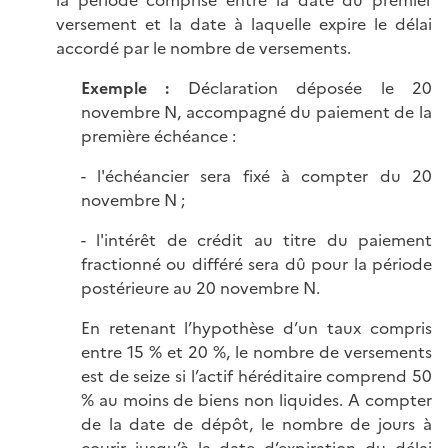
versement et la date à laquelle expire le délai
accordé par le nombre de versements.
Exemple :
Déclaration déposée le 20
novembre N, accompagné du paiement de la
première échéance :
- l'échéancier sera fixé à compter du 20
novembre N ;
- l'intérêt de crédit au titre du paiement
fractionné ou différé sera dû pour la période
postérieure au 20 novembre N.
En retenant l’hypothèse d’un taux compris
entre 15 % et 20 %, le nombre de versements
est de seize si l’actif héréditaire comprend 50
% au moins de biens non liquides. A compter
de la date de dépôt, le nombre de jours à
courir jusqu’à la date d’expiration du délai