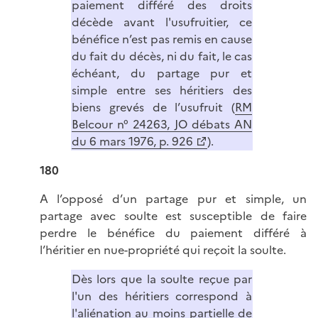
paiement différé des droits
décède avant l'usufruitier, ce
bénéfice n’est pas remis en cause
du fait du décès, ni du fait, le cas
échéant, du partage pur et
simple entre ses héritiers des
biens grevés de l’usufruit (
RM
Belcour n° 24263, JO débats AN
du 6 mars 1976, p. 926
).
180
A l’opposé d’un partage pur et simple, un
partage avec soulte est susceptible de faire
perdre le bénéfice du paiement différé à
l’héritier en nue-propriété qui reçoit la soulte.
Dès lors que la soulte reçue par
l'un des héritiers correspond à
l'aliénation au moins partielle de