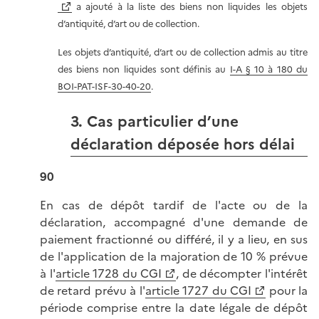
a ajouté à la liste des biens non liquides les objets
d’antiquité, d’art ou de collection.
Les objets d’antiquité, d’art ou de collection admis au titre
des biens non liquides sont définis au
I-A § 10 à 180 du
BOI-PAT-ISF-30-40-20
.
3. Cas particulier d’une
déclaration déposée hors délai
90
En cas de dépôt tardif de l'acte ou de la
déclaration, accompagné d'une demande de
paiement fractionné ou différé, il y a lieu, en sus
de l'application de la majoration de 10 % prévue
à l'
article 1728 du CGI
, de décompter l'intérêt
de retard prévu à l'
article 1727 du CGI
pour la
période comprise entre la date légale de dépôt