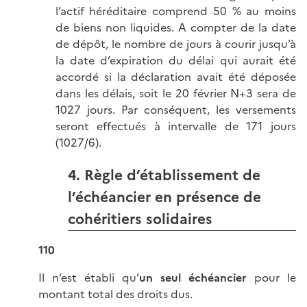
l’actif héréditaire comprend 50 % au moins
de biens non liquides. A compter de la date
de dépôt, le nombre de jours à courir jusqu’à
la date d’expiration du délai qui aurait été
accordé si la déclaration avait été déposée
dans les délais, soit le 20 février N+3 sera de
1027 jours. Par conséquent, les versements
seront effectués à intervalle de 171 jours
(1027/6).
4. Règle d’établissement de
l’échéancier en présence de
cohéritiers solidaires
110
Il n’est établi qu’
un seul échéancier
pour le
montant total des droits dus.