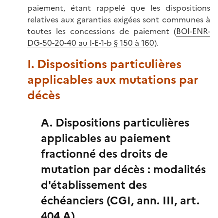
paiement, étant rappelé que les dispositions
relatives aux garanties exigées sont communes à
toutes les concessions de paiement (
BOI-ENR-
DG-50-20-40 au I-E-1-b § 150 à 160
).
I. Dispositions particulières
applicables aux mutations par
décès
A. Dispositions particulières
applicables au paiement
fractionné des droits de
mutation par décès : modalités
d'établissement des
échéanciers (CGI, ann. III, art.
404 A)