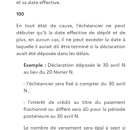
et sa date effective.
100
En tout état de cause, l'échéancier ne peut
débuter qu'à la date effective de dépôt et de
plus, en aucun cas, il ne peut excéder la date à
laquelle il aurait dû être terminé si la déclaration
avait été déposée dans les délais.
Exemple :
Déclaration déposée le 30 avril N
au lieu du 20 février N.
- l'échéancier sera fixé à compter du 30 avril
N ;
- l'intérêt de crédit au titre du paiement
fractionné ou différé sera dû pour la période
postérieure au 30 avril N.
Le nombre de versement sera égal à sept si