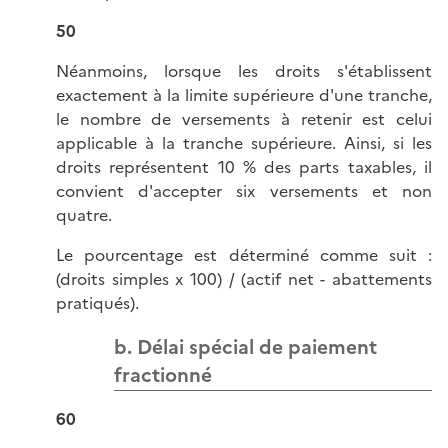
50
Néanmoins, lorsque les droits s'établissent
exactement à la limite supérieure d'une tranche,
le nombre de versements à retenir est celui
applicable à la tranche supérieure. Ainsi, si les
droits représentent 10 % des parts taxables, il
convient d'accepter six versements et non
quatre.
Le pourcentage est déterminé comme suit :
(droits simples x 100) / (actif net - abattements
pratiqués).
b. Délai spécial de paiement
fractionné
60