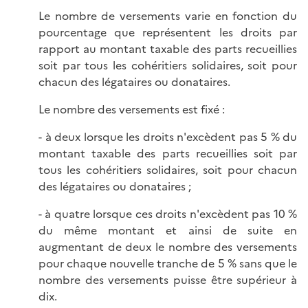
Le nombre de versements varie en fonction du
pourcentage que représentent les droits par
rapport au montant taxable des parts recueillies
soit par tous les cohéritiers solidaires, soit pour
chacun des légataires ou donataires.
Le nombre des versements est fixé :
- à deux lorsque les droits n'excèdent pas 5 % du
montant taxable des parts recueillies soit par
tous les cohéritiers solidaires, soit pour chacun
des légataires ou donataires ;
- à quatre lorsque ces droits n'excèdent pas 10 %
du même montant et ainsi de suite en
augmentant de deux le nombre des versements
pour chaque nouvelle tranche de 5 % sans que le
nombre des versements puisse être supérieur à
dix.