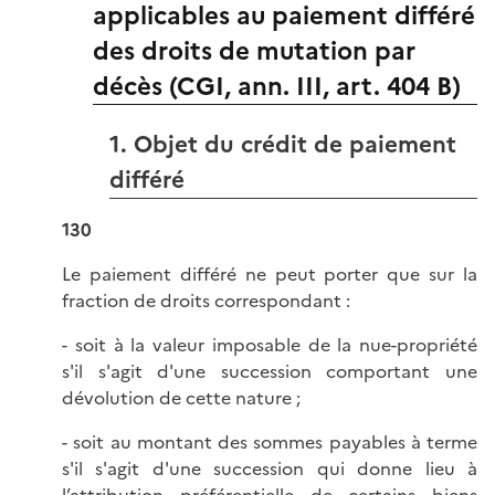
applicables au paiement différé
des droits de mutation par
décès (CGI, ann. III, art. 404 B)
1. Objet du crédit de paiement
différé
130
Le paiement différé ne peut porter que sur la
fraction de droits correspondant :
- soit à la valeur imposable de la nue-propriété
s'il s'agit d'une succession comportant une
dévolution de cette nature ;
- soit au montant des sommes payables à terme
s'il s'agit d'une succession qui donne lieu à