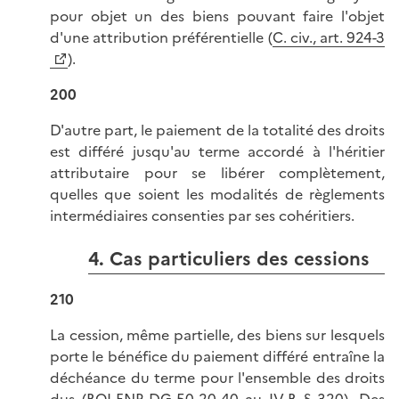
pour objet un des biens pouvant faire l'objet
d'une attribution préférentielle (
C. civ., art. 924-3
).
200
D'autre part, le paiement de la totalité des droits
est différé jusqu'au terme accordé à l'héritier
attributaire pour se libérer complètement,
quelles que soient les modalités de règlements
intermédiaires consenties par ses cohéritiers.
4. Cas particuliers des cessions
210
La cession, même partielle, des biens sur lesquels
porte le bénéfice du paiement différé entraîne la
déchéance du terme pour l'ensemble des droits