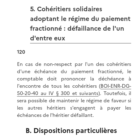
5. Cohéritiers solidaires
adoptant le régime du paiement
fractionné : défaillance de l'un
d'entre eux
120
En cas de non-respect par l'un des cohéritiers
d'une échéance du paiement fractionné, le
comptable doit prononcer la déchéance à
l'encontre de tous les cohéritiers (
BOI-ENR-DG-
50-20-40 au IV § 300 et suivants
). Toutefois, il
sera possible de maintenir le régime de faveur si
les autres héritiers s'engagent à payer les
échéances de l'héritier défaillant.
B. Dispositions particulières