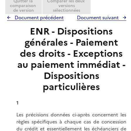
Quitter la
Comparer les deux
comparaison
versions
de version
sélectionnées
Document précédent
Document suivant
ENR - Dispositions
générales - Paiement
des droits - Exceptions
au paiement immédiat -
Dispositions
particulières
1
Les précisions données ci-après concernent les
règles spécifiques à chaque cas de concession
du crédit et essentiellement les échéanciers de