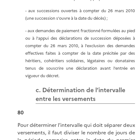
- aux successions ouvertes à compter du 26 mars 2010
(une succession s'ouvre à la date du décès) ;
- aux demandes de paiement fractionné formulées au pied
ou à l'appui des déclarations de succession déposées à
compter du 26 mars 2010, à l'exclusion des demandes
effectives faites à compter de la date précitée par des
héritiers, cohéritiers solidaires, légataires ou donataires
tenus de souscrire une déclaration avant l'entrée en
vigueur du décret.
c. Détermination de l’intervalle
entre les versements
80
Pour déterminer l’intervalle qui doit séparer deux
versements, il faut diviser le nombre de jours de
la période comprise entre la date du premier