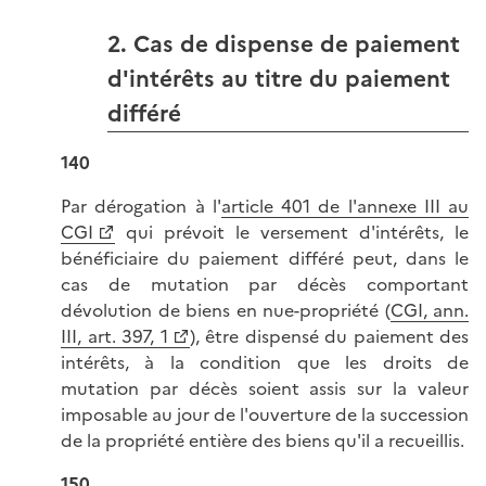
2. Cas de dispense de paiement
d'intérêts au titre du paiement
différé
140
Par dérogation à l'
article 401 de l'annexe III au
CGI
qui prévoit le versement d'intérêts, le
bénéficiaire du paiement différé peut, dans le
cas de mutation par décès comportant
dévolution de biens en nue-propriété (
CGI, ann.
III, art. 397, 1
), être dispensé du paiement des
intérêts, à la condition que les droits de
mutation par décès soient assis sur la valeur
imposable au jour de l'ouverture de la succession
de la propriété entière des biens qu'il a recueillis.
150