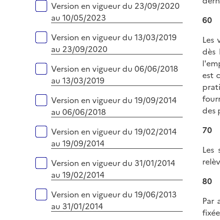
dern
Version en vigueur du 23/09/2020
au 10/05/2023
60
Version en vigueur du 13/03/2019
Les 
au 23/09/2020
dès 
l'em
Version en vigueur du 06/06/2018
est 
au 13/03/2019
prat
four
Version en vigueur du 19/09/2014
des 
au 06/06/2018
70
Version en vigueur du 19/02/2014
au 19/09/2014
Les 
relè
Version en vigueur du 31/01/2014
au 19/02/2014
80
Version en vigueur du 19/06/2013
Par 
au 31/01/2014
fixée