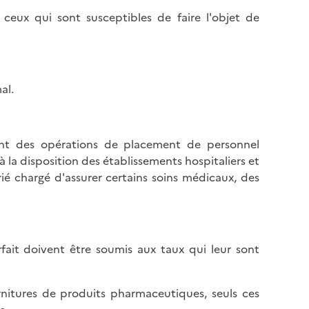
 ceux qui sont susceptibles de faire l'objet de
al.
ant des opérations de placement de personnel
 à la disposition des établissements hospitaliers et
rié chargé d'assurer certains soins médicaux, des
fait doivent être soumis aux taux qui leur sont
urnitures de produits pharmaceutiques, seuls ces