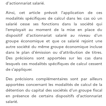
d'actionnariat salarié.
Ainsi, cet article prévoit l'application de ces
modalités spécifiques de calcul dans les cas où un
salarié cesse ses fonctions dans la société qui
l'employait au moment de la mise en place du
dispositif d'actionnariat salarié au niveau d'un
groupe économique et que ce salarié rejoint une
autre société du même groupe économique incluse
dans le plan d'émission ou d'attribution de titres.
Des précisions sont apportées sur les cas dans
lesquels ces modalités spécifiques de calcul cessent
de s'appliquer.
Des précisions complémentaires sont par ailleurs
apportées concernant les modalités de calcul de la
détention du capital des sociétés d'un groupe fiscal
en présence de certains dispositifs d'actionnariat
salarié.