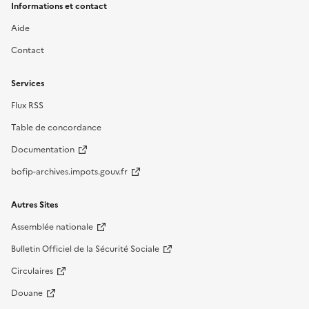
Informations et contact
Aide
Contact
Services
Flux RSS
Table de concordance
Documentation
bofip-archives.impots.gouv.fr
Autres Sites
Assemblée nationale
Bulletin Officiel de la Sécurité Sociale
Circulaires
Douane