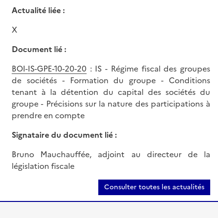
Actualité liée :
X
Document lié :
BOI-IS-GPE-10-20-20
: IS - Régime fiscal des groupes
de sociétés - Formation du groupe - Conditions
tenant à la détention du capital des sociétés du
groupe - Précisions sur la nature des participations à
prendre en compte
Signataire du document lié :
Bruno Mauchauffée, adjoint au directeur de la
législation fiscale
Consulter toutes les actualités