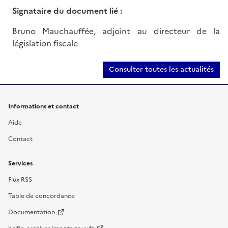
Signataire du document lié :
Bruno Mauchauffée, adjoint au directeur de la
législation fiscale
Consulter toutes les actualités
Informations et contact
Aide
Contact
Services
Flux RSS
Table de concordance
Documentation