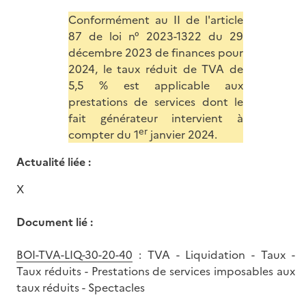
Conformément au II de l'article
87 de loi n° 2023-1322 du 29
décembre 2023 de finances pour
2024, le taux réduit de TVA de
5,5 % est applicable aux
prestations de services dont le
fait générateur intervient à
er
compter du 1
janvier 2024.
Actualité liée :
X
Document lié :
BOI-TVA-LIQ-30-20-40
: TVA - Liquidation - Taux -
Taux réduits - Prestations de services imposables aux
taux réduits - Spectacles