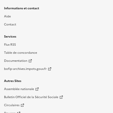
Informations et contact
Aide
Contact
Services
Flux RSS
Table de concordance
Documentation
bofip-archives.impots.gouv.fr
Autres Sites
Assemblée nationale
Bulletin Officiel de la Sécurité Sociale
Circulaires