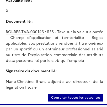
Actualité liée :
X
Document lié :
BOI-RES-TVA-000146
: RES - Taxe sur la valeur ajoutée
- Champ d’application et territorialité - Règles
applicables aux prestations rendues à titre onéreux
par un sportif ou un entraîneur professionnel salarié
au titre de l’exploitation commerciale des attributs
de sa personnalité par le club qui l’emploie
Signataire du document lié :
Marie-Christine Brun, adjointe au directeur de la
législation fiscale
Consulter toutes les actualités