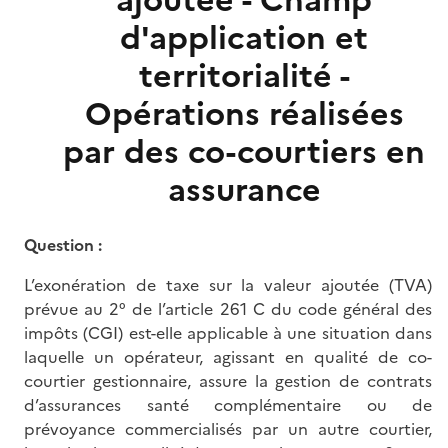
ajoutée - Champ
d'application et
territorialité -
Opérations réalisées
par des co-courtiers en
assurance
Question :
L’exonération de taxe sur la valeur ajoutée (TVA)
prévue au 2° de l’article 261 C du code général des
impôts (CGI) est-elle applicable à une situation dans
laquelle un opérateur, agissant en qualité de co-
courtier gestionnaire, assure la gestion de contrats
d’assurances santé complémentaire ou de
prévoyance commercialisés par un autre courtier,