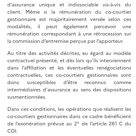
d’assurance unique et indissociable vis-à-vis du
client. Même si la rémunération du co-courtier
gestionnaire est majoritairement versée selon ces
modalités, il peut également percevoir une
rémunération correspondant à une rétrocession sur
la commission d’entremise perçue par l’apporteur.
Au titre des activités décrites, eu égard au modèle
contractuel présenté, et dès lors qu’ils interviennent
dans l’affiliation et les éventuelles renégociations
contractuelles, ces co-courtiers gestionnaires sont
donc susceptibles d’être reconnus comme
intermédiaires d'assurance au sens des dispositions
susmentionnées.
Dans ces conditions, les opérations que réalisent les
co-courtiers gestionnaires dans ce cadre bénéficient
de l’exonération prévue au 2° de l’article 261 C du
CGI.