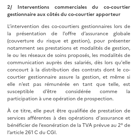
2/ Interventions commerciales du co-courtier
gestionnaire aux côtés du co-courtier apporteur
L’intervention des co-courtiers gestionnaires lors de
la présentation de l’offre d’assurance globale
(couverture du risque et gestion), pour présenter
notamment ses prestations et modalités de gestion,
le ou les réseaux de soins proposés, les modalités de
communication auprès des salariés, dès lors qu'elle
concourt à la distribution des contrats dont le co-
courtier gestionnaire assure la gestion, et même si
elle n’est pas rémunérée en tant que telle, est
susceptible d’être considérée comme la
participation à une opération de prospection.
À ce titre, elle peut être qualifiée de prestation de
services afférentes à des opérations d'assurance et
bénéficier de l’exonération de la TVA prévue au 2° de
l’article 261 C du CGI.