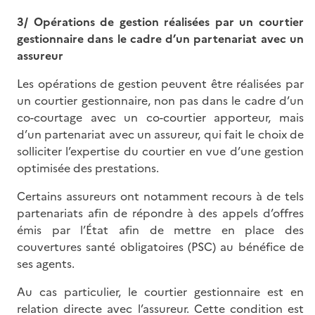
3/ Opérations de gestion réalisées par un courtier
gestionnaire dans le cadre d’un partenariat avec un
assureur
Les opérations de gestion peuvent être réalisées par
un courtier gestionnaire, non pas dans le cadre d’un
co-courtage avec un co-courtier apporteur, mais
d’un partenariat avec un assureur, qui fait le choix de
solliciter l’expertise du courtier en vue d’une gestion
optimisée des prestations.
Certains assureurs ont notamment recours à de tels
partenariats afin de répondre à des appels d’offres
émis par l’État afin de mettre en place des
couvertures santé obligatoires (PSC) au bénéfice de
ses agents.
Au cas particulier, le courtier gestionnaire est en
relation directe avec l’assureur. Cette condition est