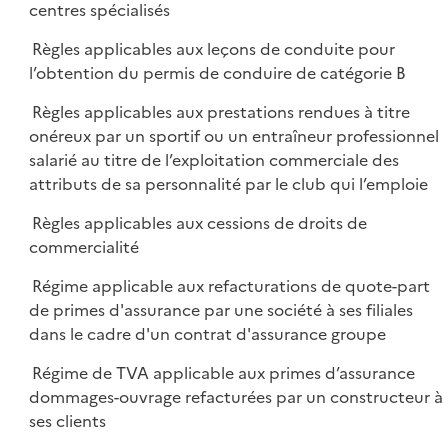
centres spécialisés
Règles applicables aux leçons de conduite pour
l’obtention du permis de conduire de catégorie B
Règles applicables aux prestations rendues à titre
onéreux par un sportif ou un entraîneur professionnel
salarié au titre de l’exploitation commerciale des
attributs de sa personnalité par le club qui l’emploie
Règles applicables aux cessions de droits de
commercialité
Régime applicable aux refacturations de quote-part
de primes d'assurance par une société à ses filiales
dans le cadre d'un contrat d'assurance groupe
Régime de TVA applicable aux primes d’assurance
dommages-ouvrage refacturées par un constructeur à
ses clients