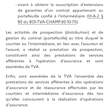
visant à obtenir la souscription d’extensions
de garanties d'un contrat appartenant au
portefeuille confié à l'intermédiaire (
III-A-2 §
80 du BOI-TVA-CHAMP-30-10-70
).
Les activités de prospection (distribution) et de
gestion du contrat (portefeuille) au titre duquel le
courtier ou l’intermédiaire, en lien avec l’assureur et
l’assuré, a réalisé sa prestation de prospection,
constituent ainsi des prestations de services
afférentes à l’opération d’assurance et sont
exonérées de TVA.
Enfin, sont exonérées de la TVA l'ensemble des
prestations de services afférentes à des opérations
d'assurance et de réassurance effectuées par les
courtiers et intermédiaires d'assurance dès lors
qu'elles concourent à la réalisation d'opérations
d'assurance.