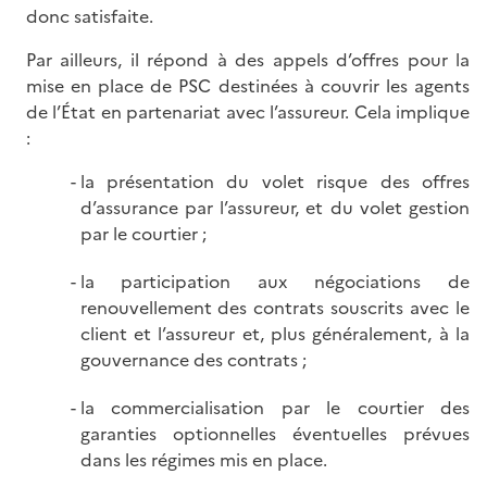
donc satisfaite.
Par ailleurs, il répond à des appels d’offres pour la
mise en place de PSC destinées à couvrir les agents
de l’État en partenariat avec l’assureur. Cela implique
:
la présentation du volet risque des offres
d’assurance par l’assureur, et du volet gestion
par le courtier ;
la participation aux négociations de
renouvellement des contrats souscrits avec le
client et l’assureur et, plus généralement, à la
gouvernance des contrats ;
la commercialisation par le courtier des
garanties optionnelles éventuelles prévues
dans les régimes mis en place.