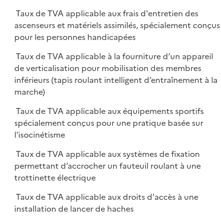
Taux de TVA applicable aux frais d'entretien des
ascenseurs et matériels assimilés, spécialement conçus
pour les personnes handicapées
Taux de TVA applicable à la fourniture d’un appareil
de verticalisation pour mobilisation des membres
inférieurs (tapis roulant intelligent d’entraînement à la
marche)
Taux de TVA applicable aux équipements sportifs
spécialement conçus pour une pratique basée sur
l'isocinétisme
Taux de TVA applicable aux systèmes de fixation
permettant d’accrocher un fauteuil roulant à une
trottinette électrique
Taux de TVA applicable aux droits d'accès à une
installation de lancer de haches