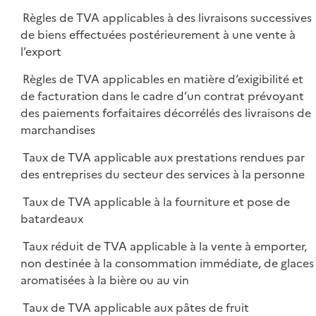
Règles de TVA applicables à des livraisons successives
de biens effectuées postérieurement à une vente à
l’export
Règles de TVA applicables en matière d’exigibilité et
de facturation dans le cadre d’un contrat prévoyant
des paiements forfaitaires décorrélés des livraisons de
marchandises
Taux de TVA applicable aux prestations rendues par
des entreprises du secteur des services à la personne
Taux de TVA applicable à la fourniture et pose de
batardeaux
Taux réduit de TVA applicable à la vente à emporter,
non destinée à la consommation immédiate, de glaces
aromatisées à la bière ou au vin
Taux de TVA applicable aux pâtes de fruit