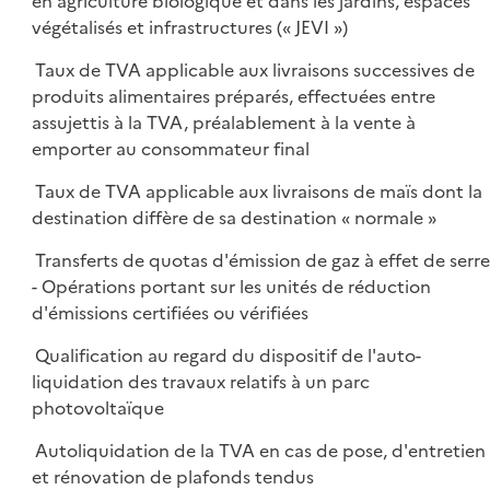
en agriculture biologique et dans les jardins, espaces
végétalisés et infrastructures (« JEVI »)
Taux de TVA applicable aux livraisons successives de
produits alimentaires préparés, effectuées entre
assujettis à la TVA, préalablement à la vente à
emporter au consommateur final
Taux de TVA applicable aux livraisons de maïs dont la
destination diffère de sa destination « normale »
Transferts de quotas d'émission de gaz à effet de serr
- Opérations portant sur les unités de réduction
d'émissions certifiées ou vérifiées
Qualification au regard du dispositif de l'auto-
liquidation des travaux relatifs à un parc
photovoltaïque
Autoliquidation de la TVA en cas de pose, d'entretien
et rénovation de plafonds tendus