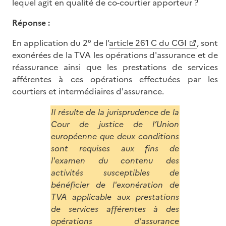
lequel agit en qualité de co-courtier apporteur ?
Réponse :
En application du 2° de l’
article 261 C du CGI
, sont
exonérées de la TVA les opérations d'assurance et de
réassurance ainsi que les prestations de services
afférentes à ces opérations effectuées par les
courtiers et intermédiaires d'assurance.
Il résulte de la jurisprudence de la
Cour de justice de l’Union
européenne que deux conditions
sont requises aux fins de
l'examen du contenu des
activités susceptibles de
bénéficier de l'exonération de
TVA applicable aux prestations
de services afférentes à des
opérations d'assurance