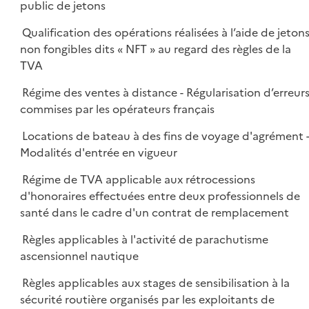
public de jetons
Qualification des opérations réalisées à l’aide de jeton
non fongibles dits « NFT » au regard des règles de la
TVA
Régime des ventes à distance - Régularisation d’erreur
commises par les opérateurs français
Locations de bateau à des fins de voyage d'agrément 
Modalités d'entrée en vigueur
Régime de TVA applicable aux rétrocessions
d'honoraires effectuées entre deux professionnels de
santé dans le cadre d'un contrat de remplacement
Règles applicables à l'activité de parachutisme
ascensionnel nautique
Règles applicables aux stages de sensibilisation à la
sécurité routière organisés par les exploitants de