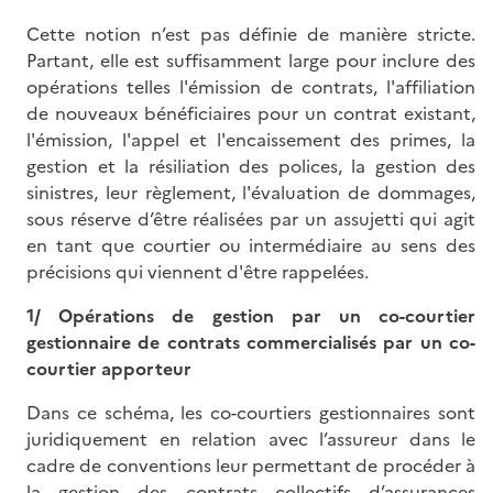
Cette notion n’est pas définie de manière stricte.
Partant, elle est suffisamment large pour inclure des
opérations telles l'émission de contrats, l'affiliation
de nouveaux bénéficiaires pour un contrat existant,
l'émission, l'appel et l'encaissement des primes, la
gestion et la résiliation des polices, la gestion des
sinistres, leur règlement, l'évaluation de dommages,
sous réserve d’être réalisées par un assujetti qui agit
en tant que courtier ou intermédiaire au sens des
précisions qui viennent d'être rappelées.
1/ Opérations de gestion par un co-courtier
gestionnaire de contrats commercialisés par un co-
courtier apporteur
Dans ce schéma, les co-courtiers gestionnaires sont
juridiquement en relation avec l’assureur dans le
cadre de conventions leur permettant de procéder à
la gestion des contrats collectifs d’assurances