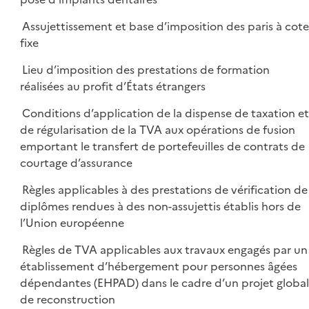
Assujettissement et base d’imposition des paris à cot
fixe
Lieu d’imposition des prestations de formation
réalisées au profit d’États étrangers
Conditions d’application de la dispense de taxation e
de régularisation de la TVA aux opérations de fusion
emportant le transfert de portefeuilles de contrats de
courtage d’assurance
Règles applicables à des prestations de vérification de
diplômes rendues à des non-assujettis établis hors de
l’Union européenne
Règles de TVA applicables aux travaux engagés par un
établissement d’hébergement pour personnes âgées
dépendantes (EHPAD) dans le cadre d’un projet global
de reconstruction