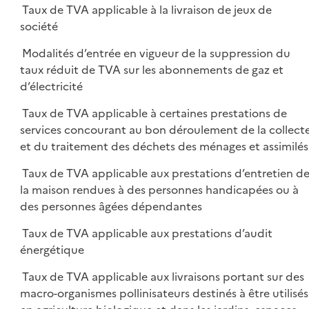
Taux de TVA applicable à la livraison de jeux de
société
Modalités d’entrée en vigueur de la suppression du
taux réduit de TVA sur les abonnements de gaz et
d’électricité
Taux de TVA applicable à certaines prestations de
services concourant au bon déroulement de la collect
et du traitement des déchets des ménages et assimilés
Taux de TVA applicable aux prestations d’entretien d
la maison rendues à des personnes handicapées ou à
des personnes âgées dépendantes
Taux de TVA applicable aux prestations d’audit
énergétique
Taux de TVA applicable aux livraisons portant sur des
macro-organismes pollinisateurs destinés à être utilisés