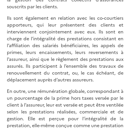
souscrits par les clients.
Ils sont également en relation avec les co-courtiers
apporteurs, qui leur présentent des clients et
interviennent conjointement avec eux. Ils sont en
charge de l’intégralité des prestations consistant en
l’affiliation des salariés bénéficiaires, les appels de
primes, leurs encaissements, leurs reversements à
l’assureur, ainsi que le règlement des prestations aux
assurés. Ils participent à l’ensemble des travaux de
renouvellement du contrat, ou, le cas échéant, de
déplacement auprès d’autres assureurs.
En outre, une rémunération globale, correspondant à
un pourcentage de la prime hors taxes versée par le
client à l’assureur, leur est versée et peut être ventilée
selon les prestations réalisées, commerciale et de
gestion. Elle est perçue pour l’intégralité de la
prestation, elle-même conçue comme une prestation