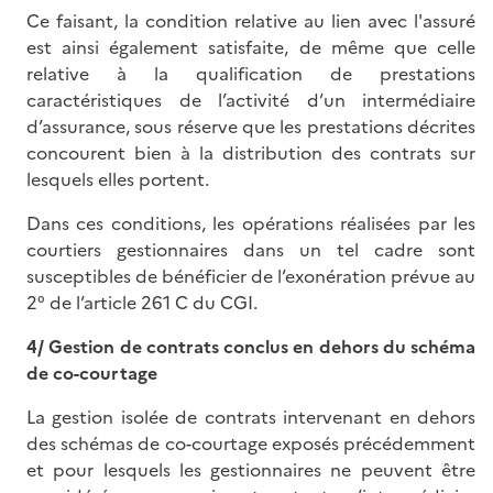
Ce faisant, la condition relative au lien avec l'assuré
est ainsi également satisfaite, de même que celle
relative à la qualification de prestations
caractéristiques de l’activité d’un intermédiaire
d’assurance, sous réserve que les prestations décrites
concourent bien à la distribution des contrats sur
lesquels elles portent.
Dans ces conditions, les opérations réalisées par les
courtiers gestionnaires dans un tel cadre sont
susceptibles de bénéficier de l’exonération prévue au
2° de l’article 261 C du CGI.
4/ Gestion de contrats conclus en dehors du schéma
de co-courtage
La gestion isolée de contrats intervenant en dehors
des schémas de co-courtage exposés précédemment
et pour lesquels les gestionnaires ne peuvent être