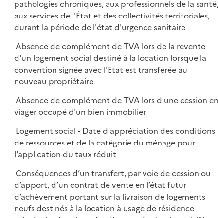
pathologies chroniques, aux professionnels de la santé
aux services de l'État et des collectivités territoriales,
durant la période de l'état d'urgence sanitaire
Absence de complément de TVA lors de la revente
d'un logement social destiné à la location lorsque la
convention signée avec l'Etat est transférée au
nouveau propriétaire
Absence de complément de TVA lors d'une cession e
viager occupé d'un bien immobilier
Logement social - Date d'appréciation des conditions
de ressources et de la catégorie du ménage pour
l'application du taux réduit
Conséquences d’un transfert, par voie de cession ou
d’apport, d’un contrat de vente en l’état futur
d’achèvement portant sur la livraison de logements
neufs destinés à la location à usage de résidence