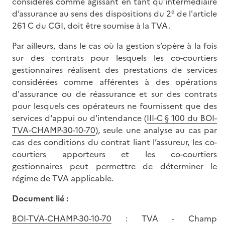
considérés comme agissant en tant qu’intermédiaire
d’assurance au sens des dispositions du 2° de l'article
261 C du CGI, doit être soumise à la TVA.
Par ailleurs, dans le cas où la gestion s’opère à la fois
sur des contrats pour lesquels les co-courtiers
gestionnaires réalisent des prestations de services
considérées comme afférentes à des opérations
d'assurance ou de réassurance et sur des contrats
pour lesquels ces opérateurs ne fournissent que des
services d'appui ou d'intendance (
III-C § 100 du BOI-
TVA-CHAMP-30-10-70
), seule une analyse au cas par
cas des conditions du contrat liant l’assureur, les co-
courtiers apporteurs et les co-courtiers
gestionnaires peut permettre de déterminer le
régime de TVA applicable.
Document lié :
BOI-TVA-CHAMP-30-10-70
: TVA - Champ