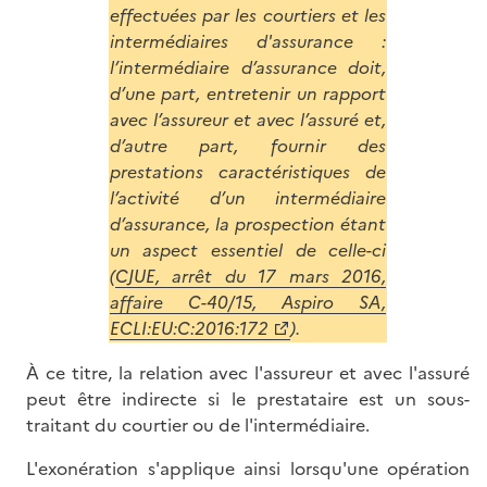
effectuées par les courtiers et les
intermédiaires d'assurance :
l’intermédiaire d’assurance doit,
d’une part, entretenir un rapport
avec l’assureur et avec l’assuré et,
d’autre part, fournir des
prestations caractéristiques de
l’activité d’un intermédiaire
d’assurance, la prospection étant
un aspect essentiel de celle-ci
(
CJUE, arrêt du 17 mars 2016,
affaire C-40/15, Aspiro SA,
ECLI:EU:C:2016:172
).
À ce titre, la relation avec l'assureur et avec l'assuré
peut être indirecte si le prestataire est un sous-
traitant du courtier ou de l'intermédiaire.
L'exonération s'applique ainsi lorsqu'une opération