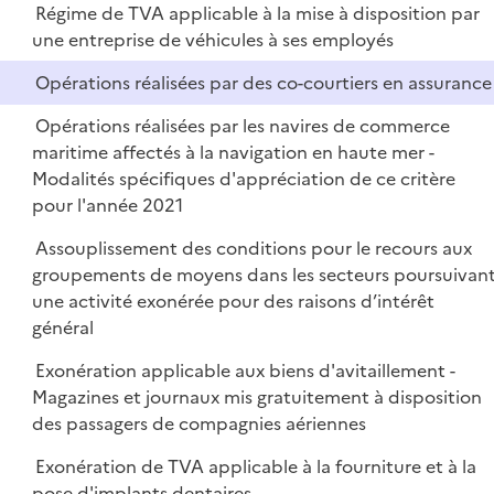
Régime de TVA applicable à la mise à disposition par
une entreprise de véhicules à ses employés
Opérations réalisées par des co-courtiers en assurance
Opérations réalisées par les navires de commerce
maritime affectés à la navigation en haute mer -
Modalités spécifiques d'appréciation de ce critère
pour l'année 2021
Assouplissement des conditions pour le recours aux
groupements de moyens dans les secteurs poursuivan
une activité exonérée pour des raisons d’intérêt
général
Exonération applicable aux biens d'avitaillement -
Magazines et journaux mis gratuitement à disposition
des passagers de compagnies aériennes
Exonération de TVA applicable à la fourniture et à la
pose d'implants dentaires