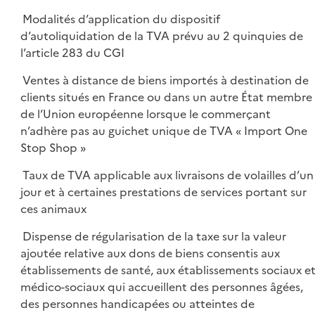
Modalités d’application du dispositif
d’autoliquidation de la TVA prévu au 2 quinquies de
l’article 283 du CGI
Ventes à distance de biens importés à destination de
clients situés en France ou dans un autre État membre
de l’Union européenne lorsque le commerçant
n’adhère pas au guichet unique de TVA « Import One
Stop Shop »
Taux de TVA applicable aux livraisons de volailles d’un
jour et à certaines prestations de services portant sur
ces animaux
Dispense de régularisation de la taxe sur la valeur
ajoutée relative aux dons de biens consentis aux
établissements de santé, aux établissements sociaux e
médico-sociaux qui accueillent des personnes âgées,
des personnes handicapées ou atteintes de