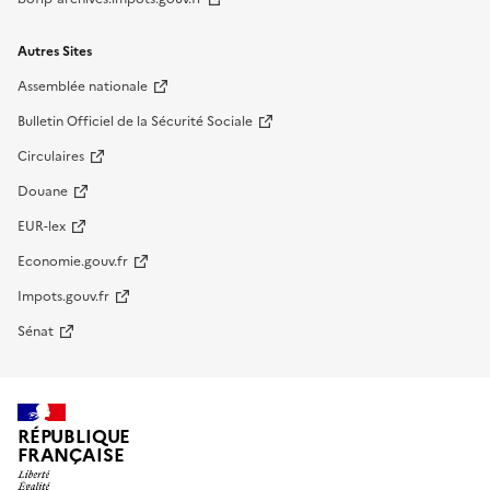
Autres Sites
Assemblée nationale
Bulletin Officiel de la Sécurité Sociale
Circulaires
Douane
EUR-lex
Economie.gouv.fr
Impots.gouv.fr
Sénat
RÉPUBLIQUE
FRANÇAISE