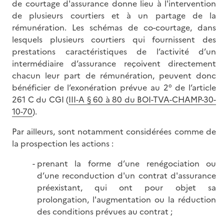
de courtage d'assurance donne lieu à l'intervention
de plusieurs courtiers et à un partage de la
rémunération. Les schémas de co-courtage, dans
lesquels plusieurs courtiers qui fournissent des
prestations caractéristiques de l’activité d’un
intermédiaire d’assurance reçoivent directement
chacun leur part de rémunération, peuvent donc
bénéficier de l’exonération prévue au 2° de l’article
261 C du CGI (
III-A § 60 à 80 du BOI-TVA-CHAMP-30-
10-70
).
Par ailleurs, sont notamment considérées comme de
la prospection les actions :
prenant la forme d’une renégociation ou
d’une reconduction d'un contrat d'assurance
préexistant, qui ont pour objet sa
prolongation, l'augmentation ou la réduction
des conditions prévues au contrat ;