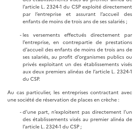
l’article L. 2324-1 du CSP exploité directement
par l’entreprise et assurant l’accueil des
enfants de moins de trois ans de ses salariés ;
les versements effectués directement par
l’entreprise, en contrepartie de prestations
d’accueil des enfants de moins de trois ans de
ses salariés, au profit d’organismes publics ou
privés exploitant un des établissements visés
aux deux premiers alinéas de l’article L. 2324-1
du CSP.
Au cas particulier, les entreprises contractant avec
une société de réservation de places en crèche :
d’une part, n’exploitent pas directement l’un
des établissements visés au premier alinéa de
l’article L. 2324-1 du CSP ;