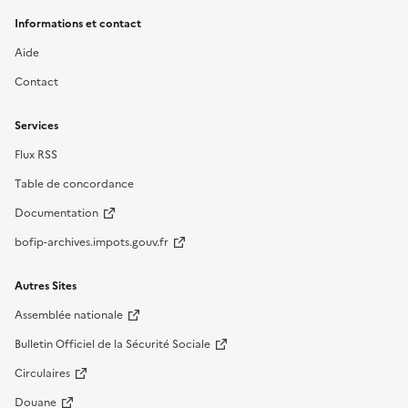
Informations et contact
Aide
Contact
Services
Flux RSS
Table de concordance
Documentation
bofip-archives.impots.gouv.fr
Autres Sites
Assemblée nationale
Bulletin Officiel de la Sécurité Sociale
Circulaires
Douane