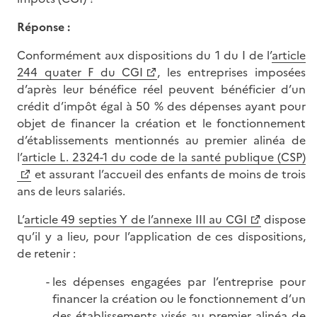
Réponse :
Conformément aux dispositions du 1 du I de l’
article
244 quater F du CGI
, les entreprises imposées
d’après leur bénéfice réel peuvent bénéficier d’un
crédit d’impôt égal à 50 % des dépenses ayant pour
objet de financer la création et le fonctionnement
d’établissements mentionnés au premier alinéa de
l’
article L. 2324-1 du code de la santé publique (CSP)
et assurant l’accueil des enfants de moins de trois
ans de leurs salariés.
L’
article 49 septies Y de l’annexe III au CGI
dispose
qu’il y a lieu, pour l’application de ces dispositions,
de retenir :
les dépenses engagées par l’entreprise pour
financer la création ou le fonctionnement d’un
des établissements visés au premier alinéa de