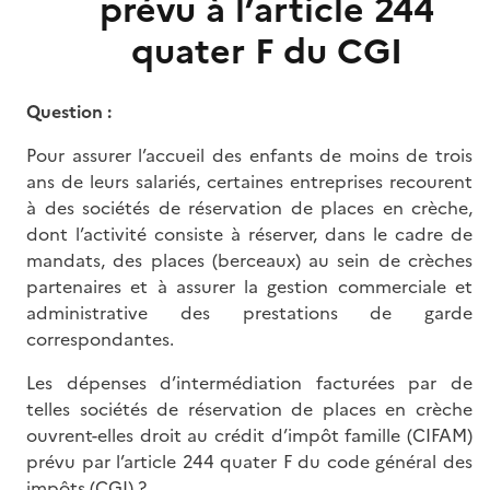
prévu à l’article 244
quater F du CGI
Question :
Pour assurer l’accueil des enfants de moins de trois
ans de leurs salariés, certaines entreprises recourent
à des sociétés de réservation de places en crèche,
dont l’activité consiste à réserver, dans le cadre de
mandats, des places (berceaux) au sein de crèches
partenaires et à assurer la gestion commerciale et
administrative des prestations de garde
correspondantes.
Les dépenses d’intermédiation facturées par de
telles sociétés de réservation de places en crèche
ouvrent-elles droit au crédit d’impôt famille (CIFAM)
prévu par l’article 244 quater F du code général des
impôts (CGI) ?