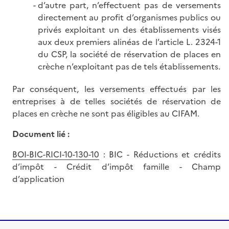
d’autre part, n’effectuent pas de versements
directement au profit d’organismes publics ou
privés exploitant un des établissements visés
aux deux premiers alinéas de l’article L. 2324-1
du CSP, la société de réservation de places en
crèche n’exploitant pas de tels établissements.
Par conséquent, les versements effectués par les
entreprises à de telles sociétés de réservation de
places en crèche ne sont pas éligibles au CIFAM.
Document lié :
BOI-BIC-RICI-10-130-10
: BIC - Réductions et crédits
d’impôt - Crédit d’impôt famille - Champ
d’application