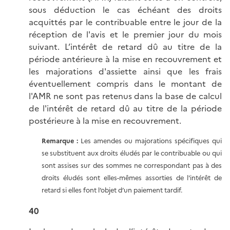
sous déduction le cas échéant des droits
acquittés par le contribuable entre le jour de la
réception de l'avis et le premier jour du mois
suivant. L’intérêt de retard dû au titre de la
période antérieure à la mise en recouvrement et
les majorations d'assiette ainsi que les frais
éventuellement compris dans le montant de
l'AMR ne sont pas retenus dans la base de calcul
de l'intérêt de retard dû au titre de la période
postérieure à la mise en recouvrement.
Remarque :
Les amendes ou majorations spécifiques qui
se substituent aux droits éludés par le contribuable ou qui
sont assises sur des sommes ne correspondant pas à des
droits éludés sont elles-mêmes assorties de l'intérêt de
retard si elles font l’objet d’un paiement tardif.
40