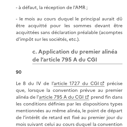
- à défaut, la réception de l'AMR ;
- le mois au cours duquel le principal aurait dû
être acquitté pour les sommes devant être
acquittées sans déclaration préalable (acomptes
d’impôt sur les sociétés, etc.).
c. Application du premier alinéa
de l’article 795 A du CGI
90
Le 8 du IV de l’
article 1727 du CGI
précise
que, lorsque la convention prévue au premier
alinéa de l'
article 795 A du CGI
prend fin dans
les conditions définies par les dispositions types
mentionnées au même alinéa, le point de départ
de l’intérêt de retard est fixé au premier jour du
mois suivant celui au cours duquel la convention