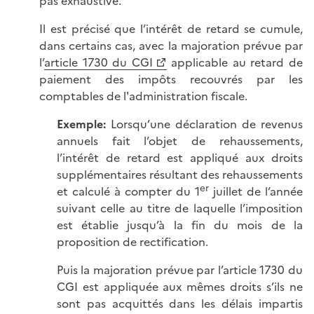
pas exhaustive.
Il est précisé que l’intérêt de retard se cumule,
dans certains cas, avec la majoration prévue par
l’
article 1730 du CGI
applicable au retard de
paiement des impôts recouvrés par les
comptables de l'administration fiscale.
Exemple:
Lorsqu’une déclaration de revenus
annuels fait l’objet de rehaussements,
l’intérêt de retard est appliqué aux droits
supplémentaires résultant des rehaussements
er
et calculé à compter du 1
juillet de l’année
suivant celle au titre de laquelle l’imposition
est établie jusqu’à la fin du mois de la
proposition de rectification.
Puis la majoration prévue par l’article 1730 du
CGI est appliquée aux mêmes droits s’ils ne
sont pas acquittés dans les délais impartis