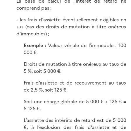
La base de calcul de l’intérêt de retard ne
comprend pas :
- les frais d'assiette éventuellement exigibles en
sus (cas des droits de mutation à titre onéreux
d’immeubles) ;
Exemple :
Valeur vénale de l’immeuble : 100
000 €.
Droits de mutation à titre onéreux au taux de
5 %, soit 5 000 €.
Frais d’assiette et de recouvrement au taux
de 2,5 %, soit 125 €.
Soit une charge globale de 5 000 € + 125 € =
5 125 €.
L’assiette des intérêts de retard est de 5 000
€, à l’exclusion des frais d’assiette et de