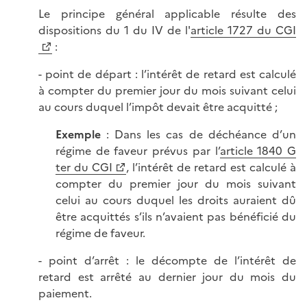
Le principe général applicable résulte des
dispositions du 1 du IV de l'
article 1727 du CGI
:
- point de départ : l’intérêt de retard est calculé
à compter du premier jour du mois suivant celui
au cours duquel l’impôt devait être acquitté ;
Exemple
: Dans les cas de déchéance d’un
régime de faveur prévus par l’
article 1840 G
ter du CGI
, l’intérêt de retard est calculé à
compter du premier jour du mois suivant
celui au cours duquel les droits auraient dû
être acquittés s’ils n’avaient pas bénéficié du
régime de faveur.
- point d’arrêt : le décompte de l’intérêt de
retard est arrêté au dernier jour du mois du
paiement.