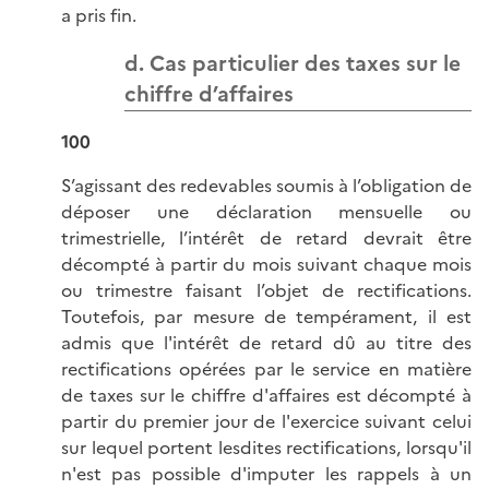
a pris fin.
d. Cas particulier des taxes sur le
chiffre d’affaires
100
S’agissant des redevables soumis à l’obligation de
déposer une déclaration mensuelle ou
trimestrielle, l’intérêt de retard devrait être
décompté à partir du mois suivant chaque mois
ou trimestre faisant l’objet de rectifications.
Toutefois, par mesure de tempérament, il est
admis que l'intérêt de retard dû au titre des
rectifications opérées par le service en matière
de taxes sur le chiffre d'affaires est décompté à
partir du premier jour de l'exercice suivant celui
sur lequel portent lesdites rectifications, lorsqu'il
n'est pas possible d'imputer les rappels à un