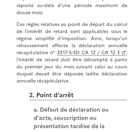
reporté au-delà d'une période maximum de
douze mois.
Ces règles relatives au point de départ du calcul
de l'intérêt de retard sont applicables sous le
régime simplifié d'imposition. Ainsi, lorsqu'un
rehaussement affecte la déclaration annuelle
récapitulative n°
3517-S-SD CA 12 / CA 12 E
,
l'intérêt de retard doit être décompté à partir
du premier jour du mois suivant celui au cours
duquel devait être déposée ladite déclaration
annuelle récapitulative.
2. Point d’arrêt
a. Défaut de déclaration ou
d'acte, souscription ou
présentation tardive de la