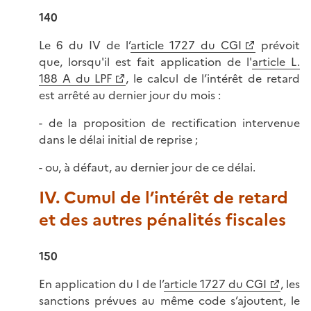
140
Le 6 du IV de l’
article 1727 du CGI
prévoit
que, lorsqu'il est fait application de l'
article L.
188 A du LPF
, le calcul de l’intérêt de retard
est arrêté au dernier jour du mois :
- de la proposition de rectification intervenue
dans le délai initial de reprise ;
- ou, à défaut, au dernier jour de ce délai.
IV. Cumul de l’intérêt de retard
et des autres pénalités fiscales
150
En application du I de l’
article 1727 du CGI
, les
sanctions prévues au même code s’ajoutent, le