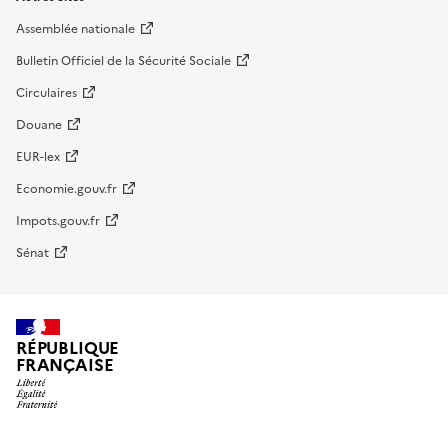
Assemblée nationale
Bulletin Officiel de la Sécurité Sociale
Circulaires
Douane
EUR-lex
Economie.gouv.fr
Impots.gouv.fr
Sénat
RÉPUBLIQUE
FRANÇAISE