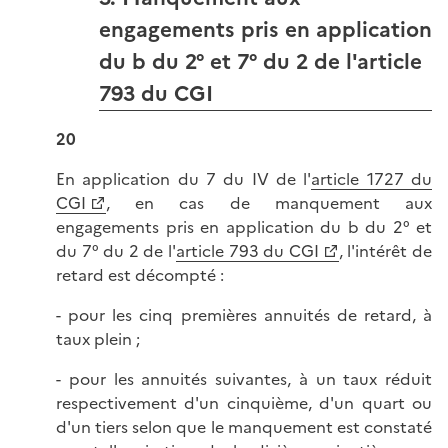
engagements pris en application
du b du 2° et 7° du 2 de l'article
793 du CGI
20
En application du 7 du IV de l'
article 1727 du
CGI
, en cas de manquement aux
engagements pris en application du b du 2° et
du 7° du 2 de l'
article 793 du CGI
, l'intérêt de
retard est décompté :
- pour les cinq premières annuités de retard, à
taux plein ;
- pour les annuités suivantes, à un taux réduit
respectivement d'un cinquième, d'un quart ou
d'un tiers selon que le manquement est constaté