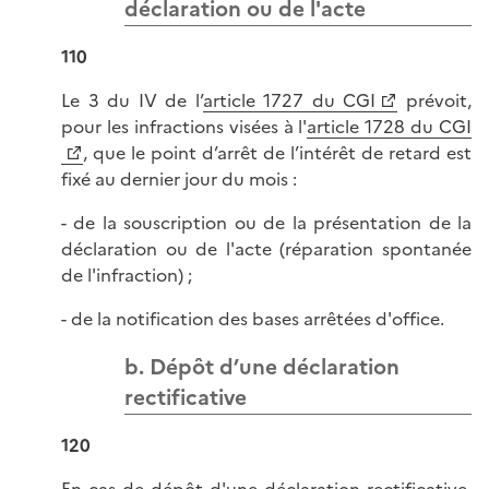
déclaration ou de l'acte
110
Le 3 du IV de l’
article 1727 du CGI
prévoit,
pour les infractions visées à l'
article 1728 du CGI
, que le point d’arrêt de l’intérêt de retard est
fixé au dernier jour du mois :
- de la souscription ou de la présentation de la
déclaration ou de l'acte (réparation spontanée
de l'infraction) ;
- de la notification des bases arrêtées d'office.
b. Dépôt d’une déclaration
rectificative
120