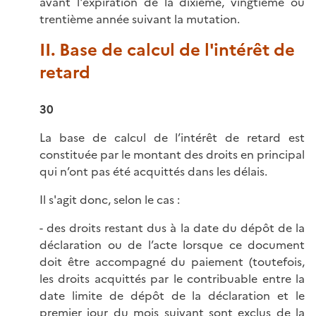
avant l'expiration de la dixième, vingtième ou
trentième année suivant la mutation.
II. Base de calcul de l'intérêt de
retard
30
La base de calcul de l’intérêt de retard est
constituée par le montant des droits en principal
qui n’ont pas été acquittés dans les délais.
Il s'agit donc, selon le cas :
- des droits restant dus à la date du dépôt de la
déclaration ou de l’acte lorsque ce document
doit être accompagné du paiement (toutefois,
les droits acquittés par le contribuable entre la
date limite de dépôt de la déclaration et le
premier jour du mois suivant sont exclus de la