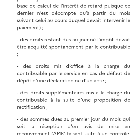
base de calcul de l'intérêt de retard puisque ce
dernier n’est décompté qu’à partir du mois
suivant celui au cours duquel devait intervenir le
paiement) ;
- des droits restant dus au jour où l'impôt devait
être acquitté spontanément par le contribuable
;
- des droits mis d’office à la charge du
contribuable par le service en cas de défaut de
dépôt d’une déclaration ou d’un acte ;
- des droits supplémentaires mis à la charge du
contribuable à la suite d’une proposition de
rectification ;
- des sommes dues au premier jour du mois qui
suit la réception d'un avis de mise en
recouvrement (AMR) faisant suite à un contrôle,