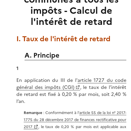
impôts - Calcul de
l'intérêt de retard
I. Taux de l'intérêt de retard
A. Principe
1
En application du III de l'
article 1727 du code
général des impôts (CGI)
, le taux de l’intérêt
de retard est fixé à 0,20 % par mois, soit 2,40 %
l’an.
Remarque
: Conformément à l'
article 55 de la loi n° 2017-
1775 du 28 décembre 2017 de finances rectificative pour
2017
, le taux de 0,20 % par mois est applicable aux