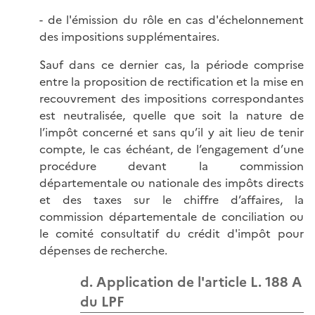
- de l'émission du rôle en cas d'échelonnement
des impositions supplémentaires.
Sauf dans ce dernier cas, la période comprise
entre la proposition de rectification et la mise en
recouvrement des impositions correspondantes
est neutralisée, quelle que soit la nature de
l’impôt concerné et sans qu’il y ait lieu de tenir
compte, le cas échéant, de l’engagement d’une
procédure devant la commission
départementale ou nationale des impôts directs
et des taxes sur le chiffre d’affaires, la
commission départementale de conciliation ou
le comité consultatif du crédit d'impôt pour
dépenses de recherche.
d. Application de l'article L. 188 A
du LPF