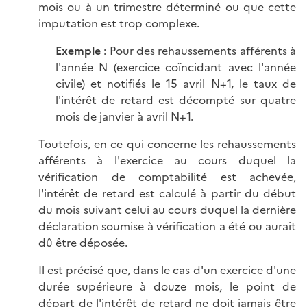
mois ou à un trimestre déterminé ou que cette
imputation est trop complexe.
Exemple
: Pour des rehaussements afférents à
l'année N (exercice coïncidant avec l'année
civile) et notifiés le 15 avril N+1, le taux de
l'intérêt de retard est décompté sur quatre
mois de janvier à avril N+1.
Toutefois, en ce qui concerne les rehaussements
afférents à l'exercice au cours duquel la
vérification de comptabilité est achevée,
l'intérêt de retard est calculé à partir du début
du mois suivant celui au cours duquel la dernière
déclaration soumise à vérification a été ou aurait
dû être déposée.
Il est précisé que, dans le cas d'un exercice d'une
durée supérieure à douze mois, le point de
départ de l'intérêt de retard ne doit jamais être