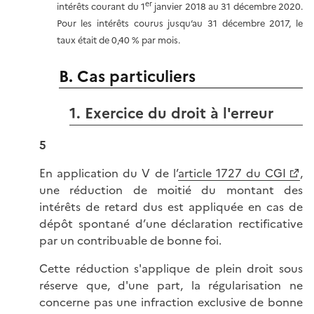
er
intérêts courant du 1
janvier 2018 au 31 décembre 2020.
Pour les intérêts courus jusqu’au 31 décembre 2017, le
taux était de 0,40 % par mois.
B. Cas particuliers
1. Exercice du droit à l'erreur
5
En application du V de l’
article 1727 du CGI
,
une réduction de moitié du montant des
intérêts de retard dus est appliquée en cas de
dépôt spontané d’une déclaration rectificative
par un contribuable de bonne foi.
Cette réduction s'applique de plein droit sous
réserve que, d'une part, la régularisation ne
concerne pas une infraction exclusive de bonne