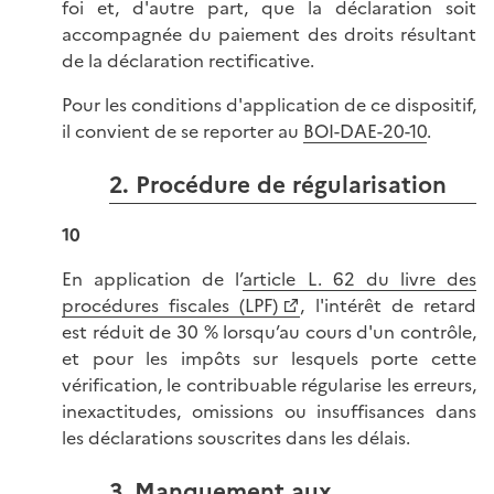
foi et, d'autre part, que la déclaration soit
accompagnée du paiement des droits résultant
de la déclaration rectificative.
Pour les conditions d'application de ce dispositif,
il convient de se reporter au
BOI-DAE-20-10
.
2. Procédure de régularisation
10
En application de l’
article L. 62 du livre des
procédures fiscales (LPF)
, l'intérêt de retard
est réduit de 30 % lorsqu’au cours d'un contrôle,
et pour les impôts sur lesquels porte cette
vérification, le contribuable régularise les erreurs,
inexactitudes, omissions ou insuffisances dans
les déclarations souscrites dans les délais.
3. Manquement aux