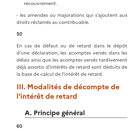
recouvrement.
- les amendes ou majorations qui s’ajoutent aux
droits réclamés au contribuable.
50
En cas de défaut ou de retard dans le dépôt
d’une déclaration, les acomptes versés dans les
délais ainsi que les acomptes versés tardivement
déjà assortis d’intérêts de retard sont déduits de
la base de calcul de l’intérêt de retard.
III. Modalités de décompte de
l'intérêt de retard
A. Principe général
60