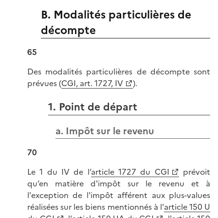
B. Modalités particulières de
décompte
65
Des modalités particulières de décompte sont
prévues (
CGI, art. 1727, IV
).
1. Point de départ
a. Impôt sur le revenu
70
Le 1 du IV de l’
article 1727 du CGI
prévoit
qu’en matière d'impôt sur le revenu et à
l'exception de l'impôt afférent aux plus-values
réalisées sur les biens mentionnés à l'
article 150 U