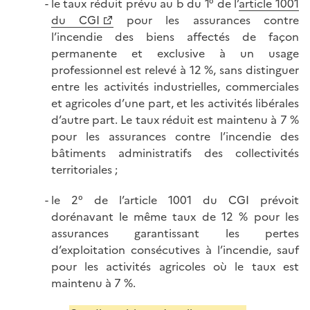
le taux réduit prévu au b du 1° de l’
article 1001
du CGI
pour les assurances contre
l’incendie des biens affectés de façon
permanente et exclusive à un usage
professionnel est relevé à 12 %, sans distinguer
entre les activités industrielles, commerciales
et agricoles d’une part, et les activités libérales
d’autre part. Le taux réduit est maintenu à 7 %
pour les assurances contre l’incendie des
bâtiments administratifs des collectivités
territoriales ;
le 2° de l’article 1001 du CGI prévoit
dorénavant le même taux de 12 % pour les
assurances garantissant les pertes
d’exploitation consécutives à l’incendie, sauf
pour les activités agricoles où le taux est
maintenu à 7 %.