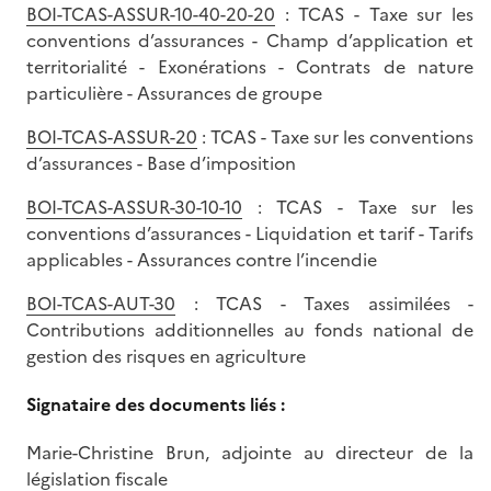
BOI-TCAS-ASSUR-10-40-20-20
: TCAS - Taxe sur les
conventions d’assurances - Champ d’application et
territorialité - Exonérations - Contrats de nature
particulière - Assurances de groupe
BOI-TCAS-ASSUR-20
: TCAS - Taxe sur les conventions
d’assurances - Base d’imposition
BOI-TCAS-ASSUR-30-10-10
: TCAS - Taxe sur les
conventions d’assurances - Liquidation et tarif - Tarifs
applicables - Assurances contre l’incendie
BOI-TCAS-AUT-30
: TCAS - Taxes assimilées -
Contributions additionnelles au fonds national de
gestion des risques en agriculture
Signataire des documents liés :
Marie-Christine Brun, adjointe au directeur de la
législation fiscale