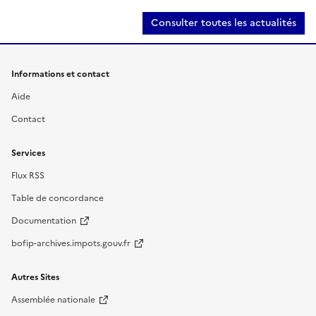
Consulter toutes les actualités
Informations et contact
Aide
Contact
Services
Flux RSS
Table de concordance
Documentation
bofip-archives.impots.gouv.fr
Autres Sites
Assemblée nationale