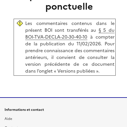
ponctuelle
Les commentaires contenus dans le
présent BOI sont transférés au
§ 5 du
BOI-TVA-DECLA-20-30-40-10
à compter
de la publication du 11/02/2026. Pour
prendre connaissance des commentaires
antérieurs, il convient de consulter la
version précédente de ce document
dans l’onglet « Versions publiées ».
Informations et contact
Aide