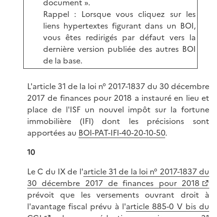
document ».
Rappel : Lorsque vous cliquez sur les
liens hypertextes figurant dans un BOI,
vous êtes redirigés par défaut vers la
dernière version publiée des autres BOI
de la base.
L'article 31 de la loi n° 2017-1837 du 30 décembre
2017 de finances pour 2018 a instauré en lieu et
place de l'ISF un nouvel impôt sur la fortune
immobilière (IFI) dont les précisions sont
apportées au
BOI-PAT-IFI-40-20-10-50
.
10
Le C du IX de l'
article 31 de la loi n° 2017-1837 du
30 décembre 2017 de finances pour 2018
prévoit que les versements ouvrant droit à
l'avantage fiscal prévu à l'
article 885-0 V bis du