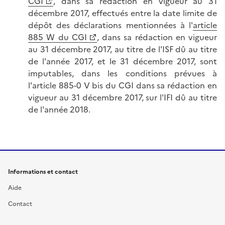
CGI
, dans sa rédaction en vigueur au 31
décembre 2017, effectués entre la date limite de
dépôt des déclarations mentionnées à l'
article
885 W du CGI
, dans sa rédaction en vigueur
au 31 décembre 2017, au titre de l'ISF dû au titre
de l'année 2017, et le 31 décembre 2017, sont
imputables, dans les conditions prévues à
l'article 885-0 V bis du CGI dans sa rédaction en
vigueur au 31 décembre 2017, sur l'IFI dû au titre
de l'année 2018.
Informations et contact
Aide
Contact