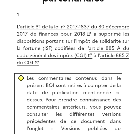
1
L'
article 31 de la loi n° 2017-1837 du 30 décembre
2017 de finances pour 2018
a supprimé les
dispositions portant sur l'impôt de solidarité sur
la fortune (ISF) codifiées de l'
article 885 A du
code général des impôts (CGI)
à l'
article 885 Z
du CGI
.
Les commentaires contenus dans le
présent BOI sont retirés à compter de la
date de publication mentionnée ci-
dessus. Pour prendre connaissance des
commentaires antérieurs, vous pouvez
consulter les différentes versions
précédentes de ce document dans
l'onglet « Versions publiées du