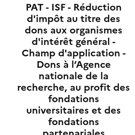
PAT - ISF - Réduction
d'impôt au titre des
dons aux organismes
d'intérêt général -
Champ d'application -
Dons à l’Agence
nationale de la
recherche, au profit des
fondations
universitaires et des
fondations
partenariales