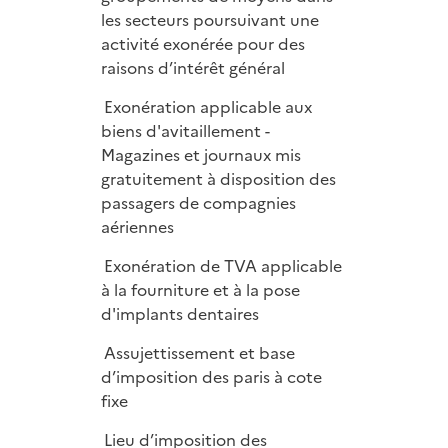
les secteurs poursuivant une
activité exonérée pour des
raisons d’intérêt général
Exonération applicable aux
biens d'avitaillement -
Magazines et journaux mis
gratuitement à disposition des
passagers de compagnies
aériennes
Exonération de TVA applicable
à la fourniture et à la pose
d'implants dentaires
Assujettissement et base
d’imposition des paris à cote
fixe
Lieu d’imposition des