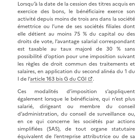
Lorsqu’à la date de la cession des titres acquis en
exercice des bons, le bénéficiaire exerce son
activité depuis moins de trois ans dans la société
émettrice ou l’une de ses sociétés filiales dont
elle détient au moins 75 % du capital ou des
droits de vote, l’avantage salarial correspondant
est taxable au taux majoré de 30 % sans
possibilité d’option pour une imposition suivant
les règles de droit commun des traitements et
salaires, en application du second alinéa du 1 du
I de l’
article 163 bis G du CGI
.
Ces modalités d’imposition s’appliquent
également lorsque le bénéficiaire, qui n’est plus
salarié, dirigeant ou membre du conseil
d’administration, du conseil de surveillance ou,
en ce qui concerne les sociétés par actions
simplifiées (SAS), de tout organe statutaire
équivalent de l’entreprise attributrice ou de sa