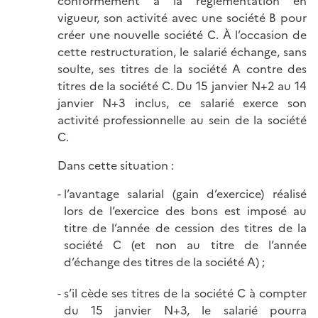
conformément à la réglementation en
vigueur, son activité avec une société B pour
créer une nouvelle société C. À l’occasion de
cette restructuration, le salarié échange, sans
soulte, ses titres de la société A contre des
titres de la société C. Du 15 janvier N+2 au 14
janvier N+3 inclus, ce salarié exerce son
activité professionnelle au sein de la société
C.
Dans cette situation :
l’avantage salarial (gain d’exercice) réalisé
lors de l’exercice des bons est imposé au
titre de l’année de cession des titres de la
société C (et non au titre de l’année
d’échange des titres de la société A) ;
s’il cède ses titres de la société C à compter
du 15 janvier N+3, le salarié pourra