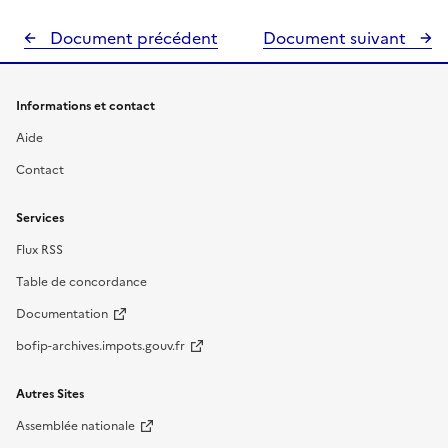
Document précédent
Document suivant
Informations et contact
Aide
Contact
Services
Flux RSS
Table de concordance
Documentation
bofip-archives.impots.gouv.fr
Autres Sites
Assemblée nationale