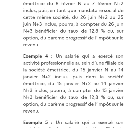
émettrice du 8 février N au 7 février N+2
inclus, puis, en tant que mandataire social de
cette même société, du 26 juin N+2 au 25
juin N+3 inclus, pourra, à compter du 26 juin
N+3 bénéficier du taux de 12,8 % ou, sur
option, du barème progressif de l’impôt sur le
revenu.
Exemple 4 :
Un salarié qui a exercé son
activité professionnelle au sein d’une filiale de
la société émettrice, du 15 janvier N au 14
janvier N+2 inclus, puis dans la société
émettrice, du 15 janvier N+2 au 14 janvier
N+3 inclus, pourra, à compter du 15 janvier
N+3 bénéficier du taux de 12,8 % ou, sur
option, du barème progressif de l’impôt sur le
revenu.
Exemple 5 :
Un salarié qui a exercé son