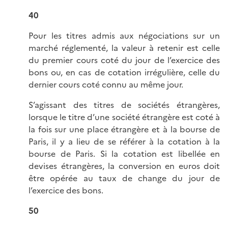
40
Pour les titres admis aux négociations sur un
marché réglementé, la valeur à retenir est celle
du premier cours coté du jour de l’exercice des
bons ou, en cas de cotation irrégulière, celle du
dernier cours coté connu au même jour.
S’agissant des titres de sociétés étrangères,
lorsque le titre d’une société étrangère est coté à
la fois sur une place étrangère et à la bourse de
Paris, il y a lieu de se référer à la cotation à la
bourse de Paris. Si la cotation est libellée en
devises étrangères, la conversion en euros doit
être opérée au taux de change du jour de
l’exercice des bons.
50