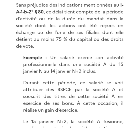
Sans préjudice des indications mentionnées au
I-
A-1-b-2° § 80
, ce délai tient compte de la période
d’activité ou de la durée du mandat dans la
société dont les actions ont été reçues en
échange ou de l’une de ses filiales dont elle
détient au moins 75 % du capital ou des droits
de vote.
Exemple :
Un salarié exerce son activité
professionnelle dans une société A du 15
janvier N au 14 janvier N+2 inclus.
Durant cette période, ce salarié se voit
attribuer des BSPCE par la société A et
souscrit des titres de cette société A en
exercice de ses bons. À cette occasion, il
réalise un gain d’exercice.
Le 15 janvier N+2, la société A fusionne,