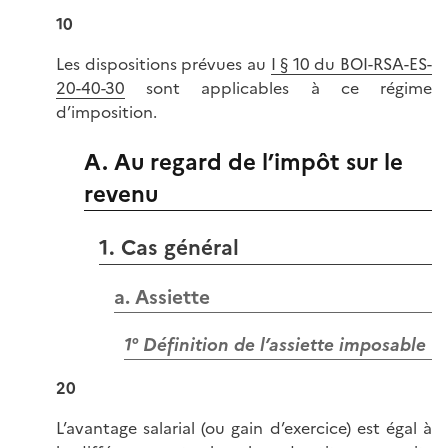
10
Les dispositions prévues au
I § 10 du BOI-RSA-ES-
20-40-30
sont applicables à ce régime
d’imposition.
A. Au regard de l’impôt sur le
revenu
1. Cas général
a. Assiette
1° Définition de l’assiette imposable
20
L’avantage salarial (ou gain d’exercice) est égal à