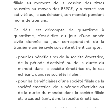
filiale au moment de la cession des titres
souscrits au moyen des BSPCE, y a exercé son
activité ou, le cas échéant, son mandat pendant
moins de trois ans.
Ce délai est décompté de quantième à
quantième, c’est-à-dire du jour d’une année
civile donnée au jour correspondant de la
troisième année civile suivante et tient compte :
pour les bénéficiaires de la société émettrice,
de la période d’activité ou de la durée du
mandat dans la société émettrice et, le cas
échéant, dans ses sociétés filiales ;
pour les bénéficiaires d’une société filiale de la
société émettrice, de la période d’activité ou
de la durée du mandat dans la société filiale
et, le cas échéant, dans la société émettrice.