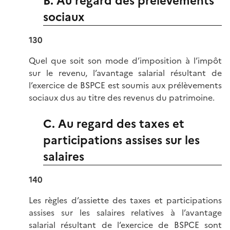
B. Au regard des prélèvements
sociaux
130
Quel que soit son mode d’imposition à l’impôt
sur le revenu, l’avantage salarial résultant de
l’exercice de BSPCE est soumis aux prélèvements
sociaux dus au titre des revenus du patrimoine.
C. Au regard des taxes et
participations assises sur les
salaires
140
Les règles d’assiette des taxes et participations
assises sur les salaires relatives à l’avantage
salarial résultant de l’exercice de BSPCE sont