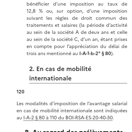
bénéficier d’une imposition au taux de
12,8 % ou, sur option, d’une imposition
suivant les règles de droit commun des
traitements et salaires (la période d’activité
au sein de la société A de deux ans et celle
au sein de la société C, d’un an, étant prises
en compte pour l’appréciation du délai de
trois ans mentionné au
I-A-1-b-2° § 80
).
2. En cas de mobilité
internationale
120
Les modalités d’imposition de l’avantage salarial
en cas de mobilité internationale sont indiquées
au
I-A-2 § 80 à 110 du BOI-RSA-ES-20-40-30
.