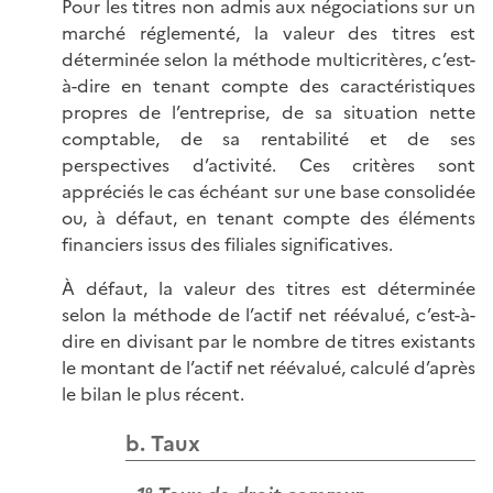
Pour les titres non admis aux négociations sur un
marché réglementé, la valeur des titres est
déterminée selon la méthode multicritères, c’est-
à-dire en tenant compte des caractéristiques
propres de l’entreprise, de sa situation nette
comptable, de sa rentabilité et de ses
perspectives d’activité. Ces critères sont
appréciés le cas échéant sur une base consolidée
ou, à défaut, en tenant compte des éléments
financiers issus des filiales significatives.
À défaut, la valeur des titres est déterminée
selon la méthode de l’actif net réévalué, c’est-à-
dire en divisant par le nombre de titres existants
le montant de l’actif net réévalué, calculé d’après
le bilan le plus récent.
b. Taux