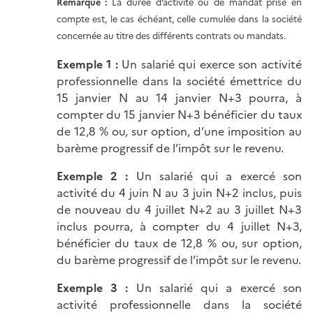
Remarque :
La durée d’activité ou de mandat prise en
compte est, le cas échéant, celle cumulée dans la société
concernée au titre des différents contrats ou mandats.
Exemple 1 :
Un salarié qui exerce son activité
professionnelle dans la société émettrice du
15 janvier N au 14 janvier N+3 pourra, à
compter du 15 janvier N+3 bénéficier du taux
de 12,8 % ou, sur option, d’une imposition au
barème progressif de l’impôt sur le revenu.
Exemple 2 :
Un salarié qui a exercé son
activité du 4 juin N au 3 juin N+2 inclus, puis
de nouveau du 4 juillet N+2 au 3 juillet N+3
inclus pourra, à compter du 4 juillet N+3,
bénéficier du taux de 12,8 % ou, sur option,
du barème progressif de l’impôt sur le revenu.
Exemple 3 :
Un salarié qui a exercé son
activité professionnelle dans la société