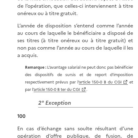
de l’opération, que celles-ci interviennent à titre
onéreux ou à titre gratuit.
L’année de disposition s’entend comme l’année
au cours de laquelle le bénéficiaire a disposé de
ses titres (à titre onéreux ou à titre gratuit) et
non pas comme l’année au cours de laquelle il les
a acquis.
Remarque :
L’avantage salarial ne peut donc pas bénéficier
des dispositifs de sursis et de report d’imposition
respectivement prévus par l’
article 150-0 B du CGI
et
par l’
article 150-0 B ter du CGI
.
2° Exception
100
En cas d’échange sans soulte résultant d’une
opération d’offre publique, de fusion, de