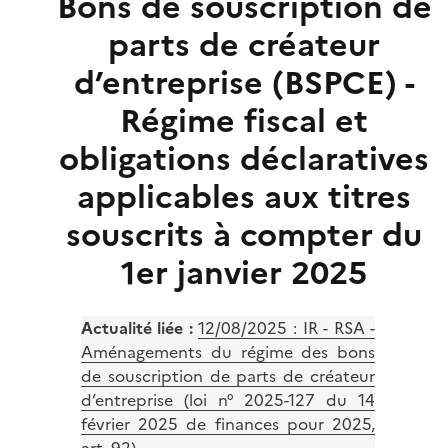
Bons de souscription de
parts de créateur
d’entreprise (BSPCE) -
Régime fiscal et
obligations déclaratives
applicables aux titres
souscrits à compter du
1er janvier 2025
Actualité liée :
12/08/2025 :
IR - RSA -
Aménagements du régime des bons
de souscription de parts de créateur
d’entreprise (loi n° 2025-127 du 14
février 2025 de finances pour 2025,